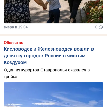
вчера в 19:04
0
Общество
Кисловодск и Железноводск вошли в
десятку городов России с чистым
воздухом
Один из курортов Ставрополья оказался в
тройке