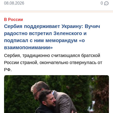
08.08.2026
0
В России
Сербия поддерживает Украину: Вучич
радостно встретил Зеленского и
подписал с ним меморандум «о
взаимопонимании»
Сербия, традиционно считающаяся братской
России страной, окончательно отвернулась от
РФ.