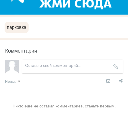
парковка
Комментарии
Новые
Никто ещё не оставил комментариев, станьте первым.