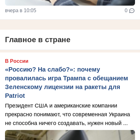
вчера в 10:05
0
Главное в стране
В России
«Россию? На слабо?»: почему
провалилась игра Трампа с обещанием
Зеленскому лицензии на ракеты для
Patriot
Президент США и американские компании
прекрасно понимают, что современная Украина
не способна ничего создавать, нужен новый ...