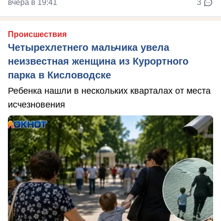
вчера в 19:41
3
Происшествия
Четырехлетнего мальчика увела
неизвестная женщина из Курортного
парка в Кисловодске
Ребенка нашли в нескольких кварталах от места
исчезновения