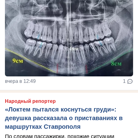
вчера в 12:49
1
Народный репортер
«Локтем пытался коснуться груди»:
девушка рассказала о приставаниях в
маршрутках Ставрополя
По словам пассажирки, похожие ситуации