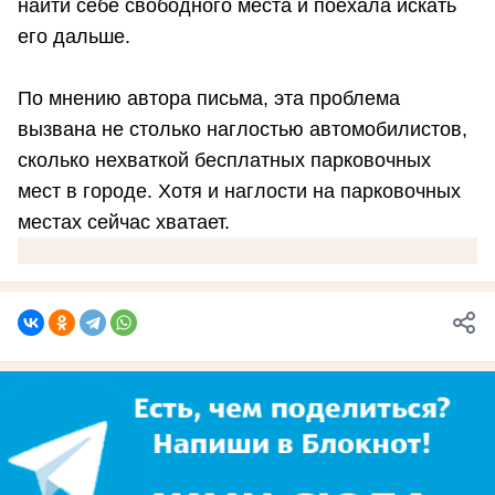
найти себе свободного места и поехала искать
его дальше.
По мнению автора письма, эта проблема
вызвана не столько наглостью автомобилистов,
сколько нехваткой бесплатных парковочных
мест в городе. Хотя и наглости на парковочных
местах сейчас хватает.