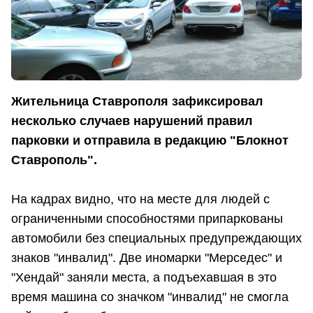
Жительница Ставрополя зафиксировал
несколько случаев нарушений правил
парковки и отправила в редакцию "Блокнот
Ставрополь".
На кадрах видно, что на месте для людей с
ограниченными способностями припаркованы
автомобили без специальных предупреждающих
знаков "инвалид". Две иномарки "Мерседес" и
"Хендай" заняли места, а подъехавшая в это
время машина со значком "инвалид" не смогла