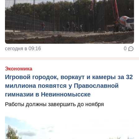
сегодня в 09:16
0
Экономика
Игровой городок, воркаут и камеры за 32
миллиона появятся у Православной
гимназии в Невинномысске
Работы должны завершить до ноября