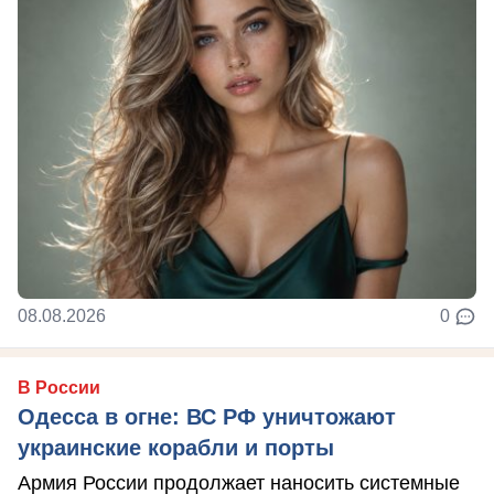
08.08.2026
0
В России
Одесса в огне: ВС РФ уничтожают
украинские корабли и порты
Армия России продолжает наносить системные