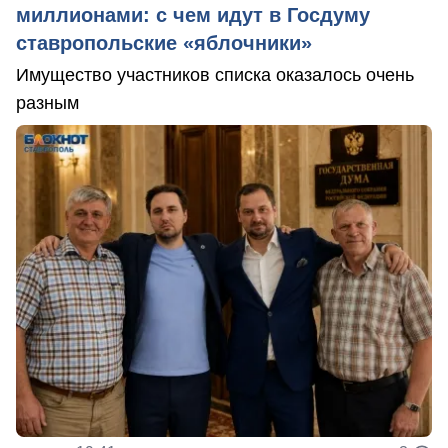
миллионами: с чем идут в Госдуму
ставропольские «яблочники»
Имущество участников списка оказалось очень
разным