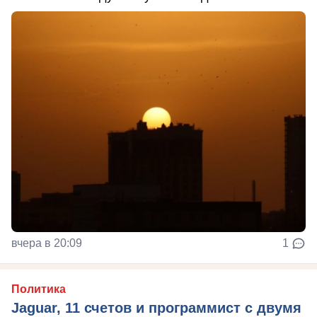
вчера в 20:09
1
Политика
Jaguar, 11 счетов и программист с двумя