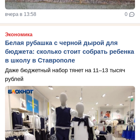
вчера в 13:58
0
Экономика
Белая рубашка с черной дырой для
бюджета: сколько стоит собрать ребенка
в школу в Ставрополе
Даже бюджетный набор тянет на 11–13 тысяч
рублей