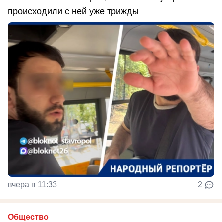
происходили с ней уже трижды
вчера в 11:33
2
Общество