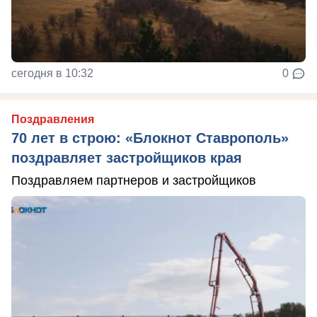
сегодня в 10:32
0
Поздравления
70 лет в строю: «Блокнот Ставрополь»
поздравляет застройщиков края
Поздравляем партнеров и застройщиков