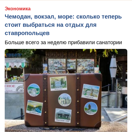
Экономика
Чемодан, вокзал, море: сколько теперь
стоит выбраться на отдых для
ставропольцев
Больше всего за неделю прибавили санатории