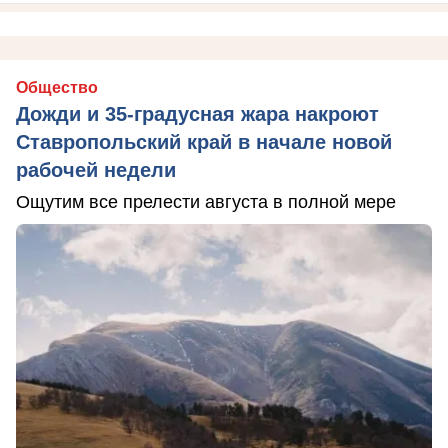
Общество
Дожди и 35-градусная жара накроют
Ставропольский край в начале новой
рабочей недели
Ощутим все прелести августа в полной мере