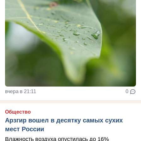
вчера в 21:11
0
Общество
Арзгир вошел в десятку самых сухих
мест России
Влажность воздуха опустилась до 16%