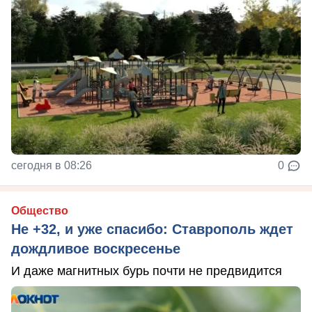
сегодня в 08:26
0
Общество
Не +32, и уже спасибо: Ставрополь ждет
дождливое воскресенье
И даже магнитных бурь почти не предвидится