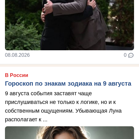
08.08.2026
0
В России
Гороскоп по знакам зодиака на 9 августа
9 августа события заставят чаще
прислушиваться не только к логике, но и к
собственным ощущениям. Убывающая Луна
располагает к ...