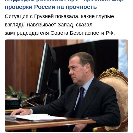
проверки России на прочность
Ситуация с Грузией показала, какие глупые
взгляды навязывает Запад, сказал
зампредседателя Совета Безопасности РФ.