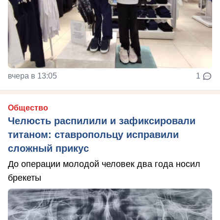
вчера в 13:05
1
Общество
Челюсть распилили и зафиксировали
титаном: ставропольцу исправили
сложный прикус
До операции молодой человек два года носил
брекеты