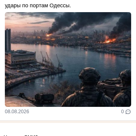
удары по портам Одессы.
08.08.2026
0