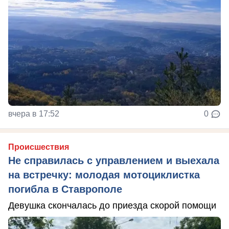
вчера в 17:52
0
Происшествия
Не справилась с управлением и выехала
на встречку: молодая мотоциклистка
погибла в Ставрополе
Девушка скончалась до приезда скорой помощи