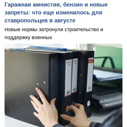
Гаражная амнистия, бензин и новые
запреты: что еще изменилось для
ставропольцев в августе
Новые нормы затронули строительство и
поддержку военных