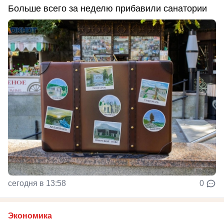
Больше всего за неделю прибавили санатории
сегодня в 13:58
0
Экономика