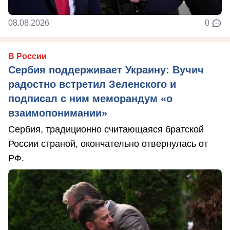
08.08.2026
0
В России
Сербия поддерживает Украину: Вучич
радостно встретил Зеленского и
подписал с ним меморандум «о
взаимопонимании»
Сербия, традиционно считающаяся братской
России страной, окончательно отвернулась от
РФ.