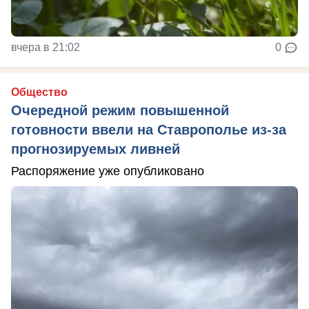
вчера в 21:02
0
Общество
Очередной режим повышенной
готовности ввели на Ставрополье из-за
прогнозируемых ливней
Распоряжение уже опубликовано