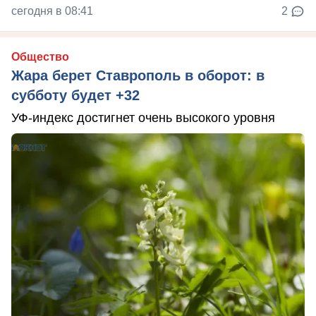
сегодня в 08:41
2
Общество
Жара берет Ставрополь в оборот: в
субботу будет +32
УФ-индекс достигнет очень высокого уровня