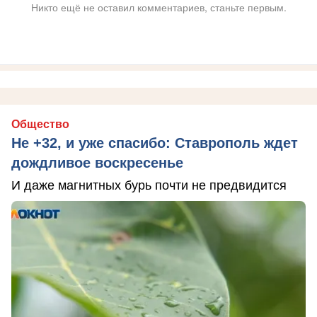
Никто ещё не оставил комментариев, станьте первым.
Общество
Не +32, и уже спасибо: Ставрополь ждет
дождливое воскресенье
И даже магнитных бурь почти не предвидится