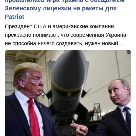
Зеленскому лицензии на ракеты для
Patriot
Президент США и американские компании
прекрасно понимают, что современная Украина
не способна ничего создавать, нужен новый ...