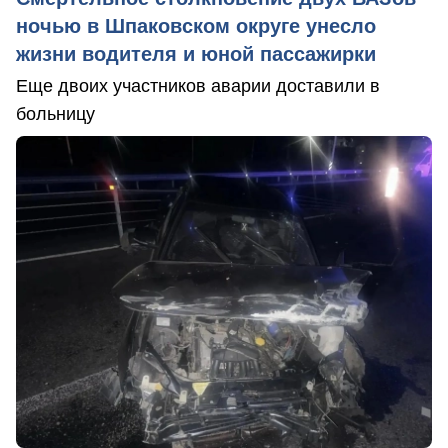
ночью в Шпаковском округе унесло
жизни водителя и юной пассажирки
Еще двоих участников аварии доставили в
больницу