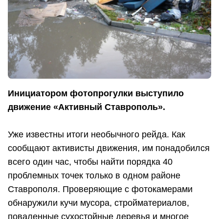
Инициатором фотопрогулки выступило
движение «Активный Ставрополь».
Уже известны итоги необычного рейда. Как
сообщают активисты движения, им понадобился
всего один час, чтобы найти порядка 40
проблемных точек только в одном районе
Ставрополя. Проверяющие с фотокамерами
обнаружили кучи мусора, стройматериалов,
поваленные сухостойные деревья и многое