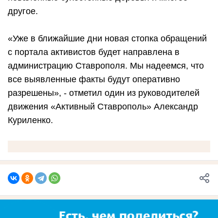
другое.
«Уже в ближайшие дни новая стопка обращений
с портала активистов будет направлена в
администрацию Ставрополя. Мы надеемся, что
все выявленные факты будут оперативно
разрешены», - отметил один из руководителей
движения «Активный Ставрополь» Александр
Куриленко.