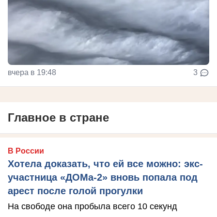
вчера в 19:48
3
Главное в стране
В России
Хотела доказать, что ей все можно: экс-
участница «ДОМа-2» вновь попала под
арест после голой прогулки
На свободе она пробыла всего 10 секунд