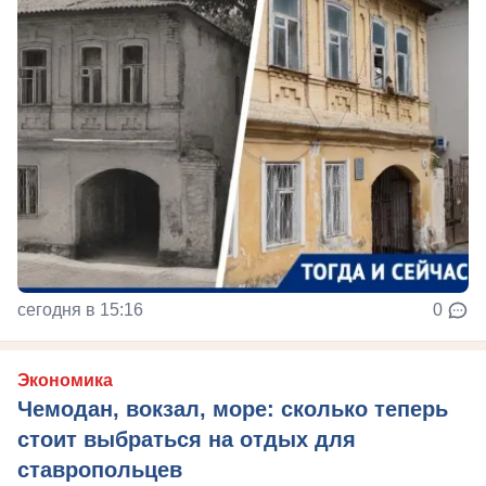
сегодня в 15:16
0
Экономика
Чемодан, вокзал, море: сколько теперь
стоит выбраться на отдых для
ставропольцев