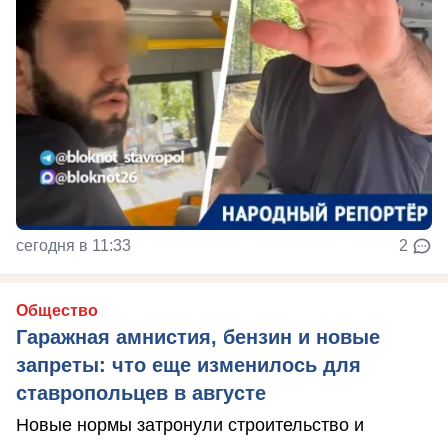
сегодня в 11:33
2
Общество
Гаражная амнистия, бензин и новые
запреты: что еще изменилось для
ставропольцев в августе
Новые нормы затронули строительство и