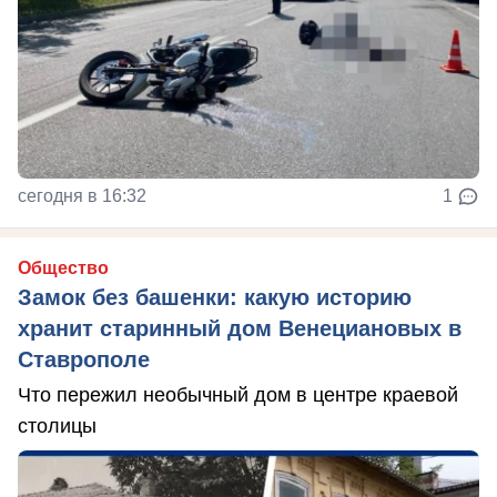
сегодня в 16:32
1
Общество
Замок без башенки: какую историю
хранит старинный дом Венециановых в
Ставрополе
Что пережил необычный дом в центре краевой
столицы