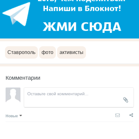
Ставрополь
фото
активисты
Комментарии
Новые