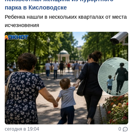
парка в Кисловодске
Ребенка нашли в нескольких кварталах от места
исчезновения
сегодня в 19:04
0