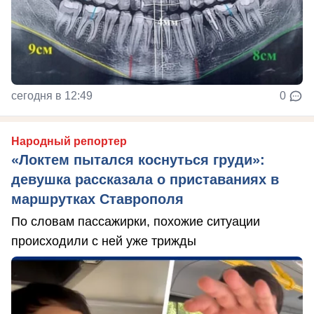
сегодня в 12:49
0
Народный репортер
«Локтем пытался коснуться груди»:
девушка рассказала о приставаниях в
маршрутках Ставрополя
По словам пассажирки, похожие ситуации
происходили с ней уже трижды