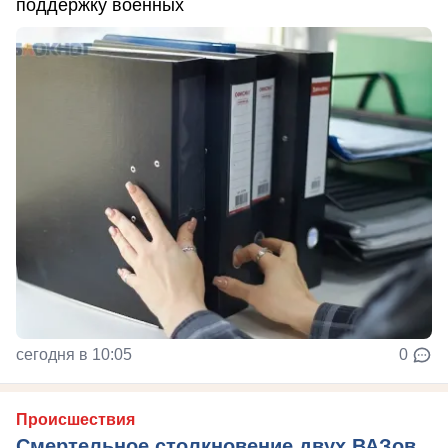
поддержку военных
сегодня в 10:05
0
Происшествия
Смертельное столкновение двух ВАЗов