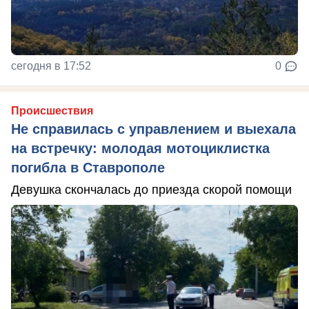
сегодня в 17:52
0
Происшествия
Не справилась с управлением и выехала
на встречку: молодая мотоциклистка
погибла в Ставрополе
Девушка скончалась до приезда скорой помощи