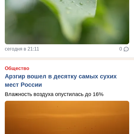
сегодня в 21:11
0
Общество
Арзгир вошел в десятку самых сухих
мест России
Влажность воздуха опустилась до 16%