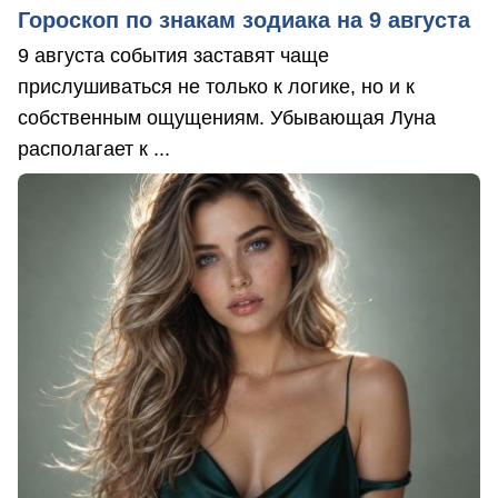
Гороскоп по знакам зодиака на 9 августа
9 августа события заставят чаще
прислушиваться не только к логике, но и к
собственным ощущениям. Убывающая Луна
располагает к ...