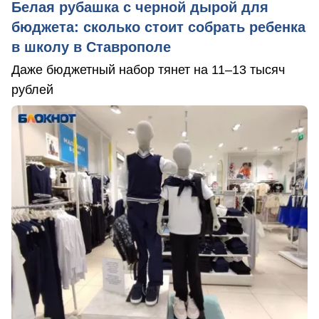
Белая рубашка с черной дырой для
бюджета: сколько стоит собрать ребенка
в школу в Ставрополе
Даже бюджетный набор тянет на 11–13 тысяч
рублей