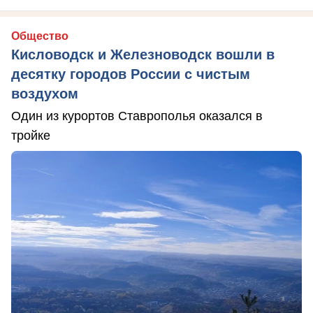
Общество
Кисловодск и Железноводск вошли в
десятку городов России с чистым
воздухом
Один из курортов Ставрополья оказался в
тройке