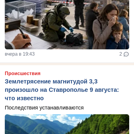
вчера в 19:43
2
Происшествия
Землетрясение магнитудой 3,3
произошло на Ставрополье 9 августа:
что известно
Последствия устанавливаются