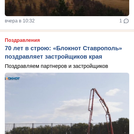
вчера в 10:32
1
Поздравления
70 лет в строю: «Блокнот Ставрополь»
поздравляет застройщиков края
Поздравляем партнеров и застройщиков