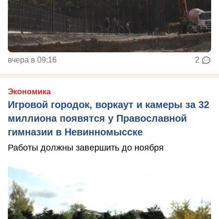
вчера в 09:16
2
Экономика
Игровой городок, воркаут и камеры за 32
миллиона появятся у Православной
гимназии в Невинномысске
Работы должны завершить до ноября