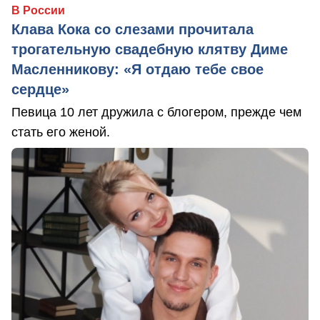
В России
Клава Кока со слезами прочитала
трогательную свадебную клятву Диме
Масленникову: «Я отдаю тебе свое
сердце»
Певица 10 лет дружила с блогером, прежде чем
стать его женой.