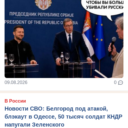
09.08.2026
0
В России
Новости СВО: Белгород под атакой,
блэкаут в Одессе, 50 тысяч солдат КНДР
напугали Зеленского