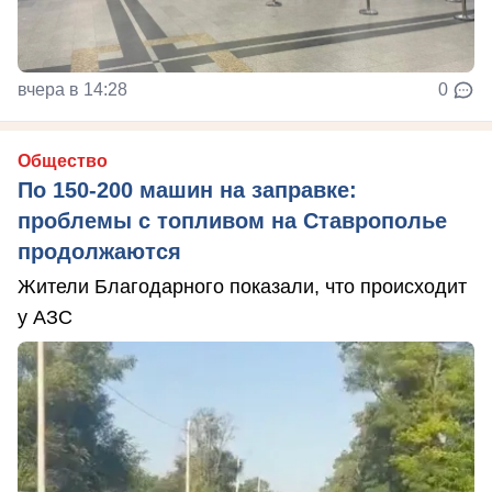
вчера в 14:28
0
Общество
По 150-200 машин на заправке:
проблемы с топливом на Ставрополье
продолжаются
Жители Благодарного показали, что происходит
у АЗС