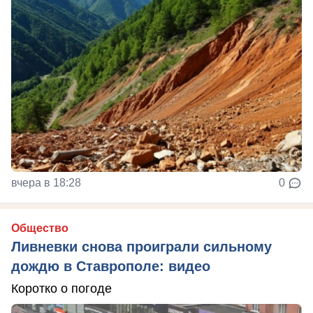
вчера в 18:28
0
Общество
Ливневки снова проиграли сильному
дождю в Ставрополе: видео
Коротко о погоде