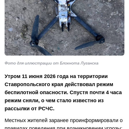
Фото для иллюстрации от Блокнота Луганска
Утром 11 июня 2026 года на территории
Ставропольского края действовал режим
беспилотной опасности. Спустя почти 4 часа
режим сняли, о чем стало известно из
рассылки от РСЧС.
Местных жителей заранее проинформировали о
правилах поведения при возникновении угрозы: