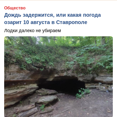
Общество
Дождь задержится, или какая погода
озарит 10 августа в Ставрополе
Лодки далеко не убираем