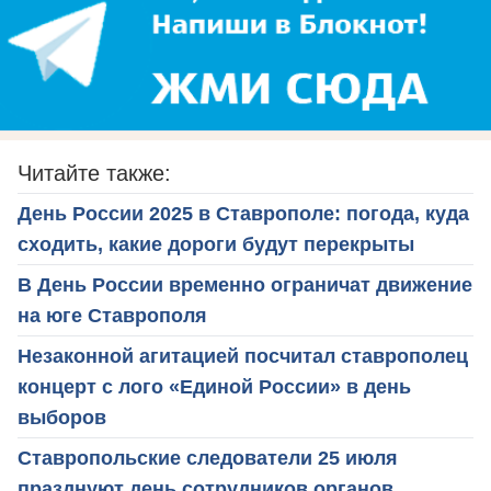
Читайте также:
День России 2025 в Ставрополе: погода, куда
сходить, какие дороги будут перекрыты
В День России временно ограничат движение
на юге Ставрополя
Незаконной агитацией посчитал ставрополец
концерт с лого «Единой России» в день
выборов
Ставропольские следователи 25 июля
празднуют день сотрудников органов