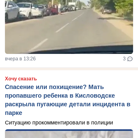
вчера в 13:26
3
Хочу сказать
Спасение или похищение? Мать
пропавшего ребенка в Кисловодске
раскрыла пугающие детали инцидента в
парке
Ситуацию прокомментировали в полиции