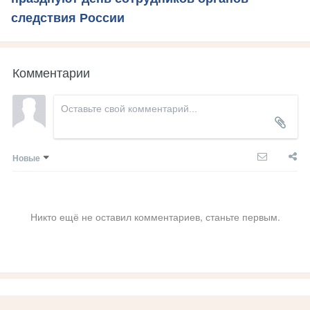
следствия России
Комментарии
Новые
Никто ещё не оставил комментариев, станьте первым.