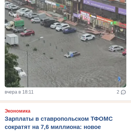
вчера в 18:11
2
Экономика
Зарплаты в ставропольском ТФОМС
сократят на 7,6 миллиона: новое