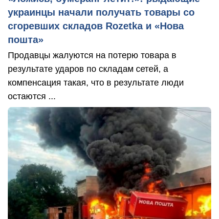
украинцы начали получать товары со
сгоревших складов Rozetka и «Нова
пошта»
Продавцы жалуются на потерю товара в
результате ударов по складам сетей, а
компенсация такая, что в результате люди
остаются ...