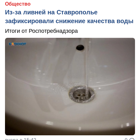
Общество
Из-за ливней на Ставрополье
зафиксировали снижение качества воды
Итоги от Роспотребнадзора