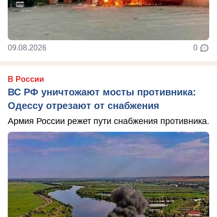
09.08.2026
0
В России
ВС РФ уничтожают мосты противника:
Одессу отрезают от снабжения
Армия России режет пути снабжения противника.