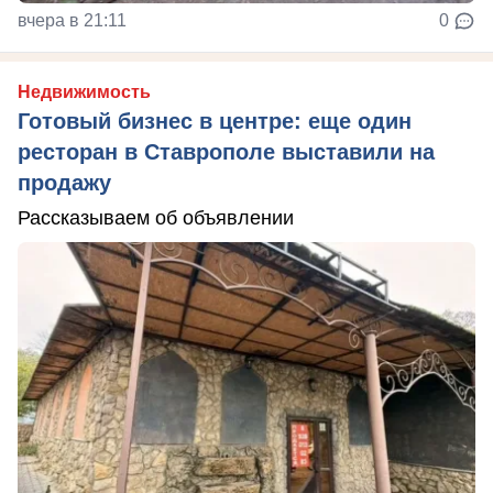
вчера в 21:11
0
Недвижимость
Готовый бизнес в центре: еще один
ресторан в Ставрополе выставили на
продажу
Рассказываем об объявлении