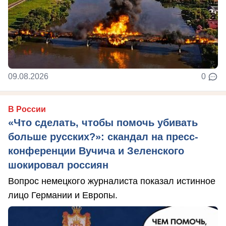
09.08.2026
0
В России
«Что сделать, чтобы помочь убивать
больше русских?»: скандал на пресс-
конференции Вучича и Зеленского
шокировал россиян
Вопрос немецкого журналиста показал истинное
лицо Германии и Европы.