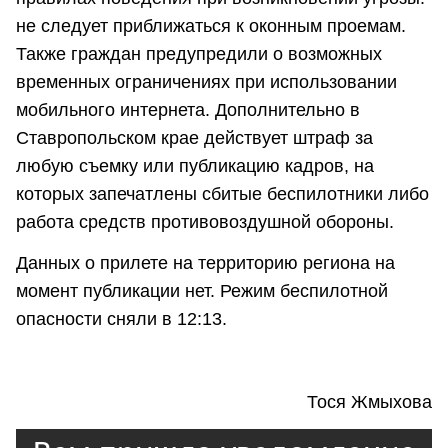
не следует приближаться к оконным проемам.
Также граждан предупредили о возможных
временных ограничениях при использовании
мобильного интернета. Дополнительно в
Ставропольском крае действует штраф за
любую съемку или публикацию кадров, на
которых запечатлены сбитые беспилотники либо
работа средств противовоздушной обороны.
Данных о прилете на территорию региона на
момент публикации нет. Режим беспилотной
опасности сняли в 12:13.
Тося Жмыхова