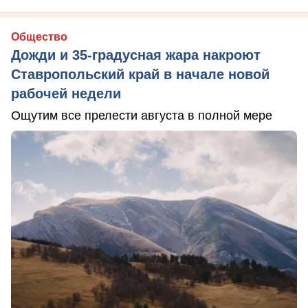
Общество
Дожди и 35-градусная жара накроют
Ставропольский край в начале новой
рабочей недели
Ощутим все прелести августа в полной мере