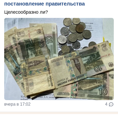
постановление правительства
Целесообразно ли?
вчера в 17:02
4