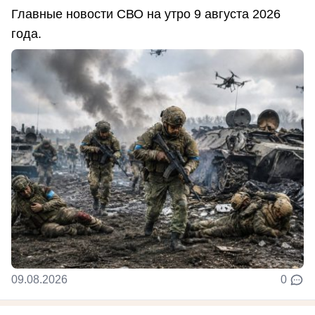
Главные новости СВО на утро 9 августа 2026
года.
09.08.2026
0