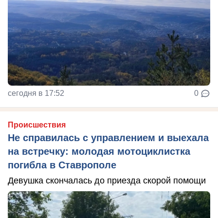
сегодня в 17:52
0
Происшествия
Не справилась с управлением и выехала
на встречку: молодая мотоциклистка
погибла в Ставрополе
Девушка скончалась до приезда скорой помощи