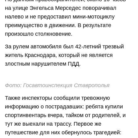
на улице Энгельса Мерседес поворачивал
налево и не предоставил мини-мотоциклу
преимущество в движении. В результате
произошло столкновение.
За рулем автомобиля был 42-летний трезвый
житель Краснодара, который не является
злостным нарушителем ПДД.
Фото: Госавтоинспекция Ставрополья
Также инспекторы сообщили тревожную
информацию о пострадавших: ребята купили
спортинвентарь вчера, тайком от родителей, и
тут же выехали на трассу. Первое же
путешествие для них обернулось трагедией: