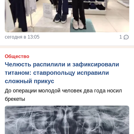
сегодня в 13:05
1
Общество
Челюсть распилили и зафиксировали
титаном: ставропольцу исправили
сложный прикус
До операции молодой человек два года носил
брекеты