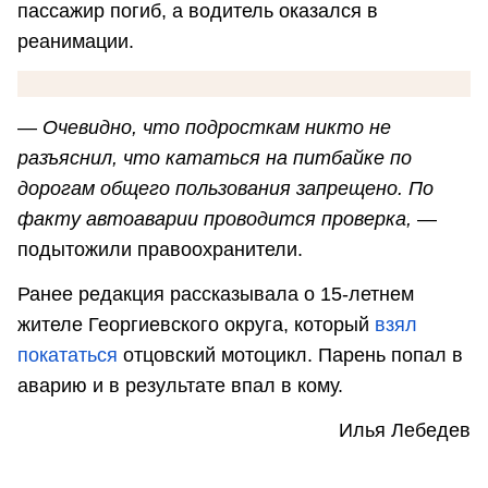
пассажир погиб, а водитель оказался в
реанимации.
—
Очевидно, что подросткам никто не
разъяснил, что кататься на питбайке по
дорогам общего пользования запрещено. По
факту автоаварии проводится проверка,
—
подытожили правоохранители.
Ранее редакция рассказывала о 15-летнем
жителе Георгиевского округа, который
взял
покататься
отцовский мотоцикл. Парень попал в
аварию и в результате впал в кому.
Илья Лебедев