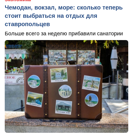
Чемодан, вокзал, море: сколько теперь
стоит выбраться на отдых для
ставропольцев
Больше всего за неделю прибавили санатории