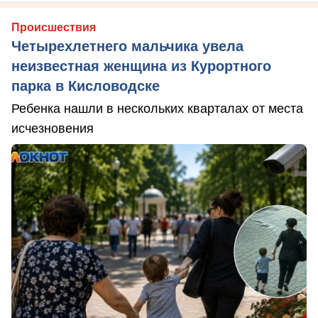
Происшествия
Четырехлетнего мальчика увела
неизвестная женщина из Курортного
парка в Кисловодске
Ребенка нашли в нескольких кварталах от места
исчезновения