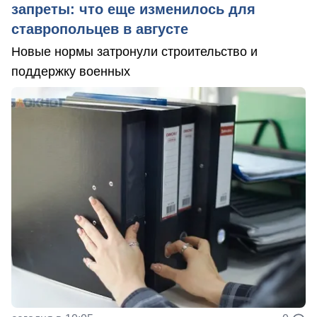
запреты: что еще изменилось для
ставропольцев в августе
Новые нормы затронули строительство и
поддержку военных