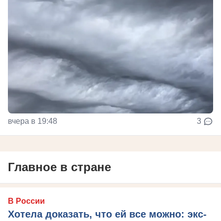
вчера в 19:48
3
Главное в стране
В России
Хотела доказать, что ей все можно: экс-