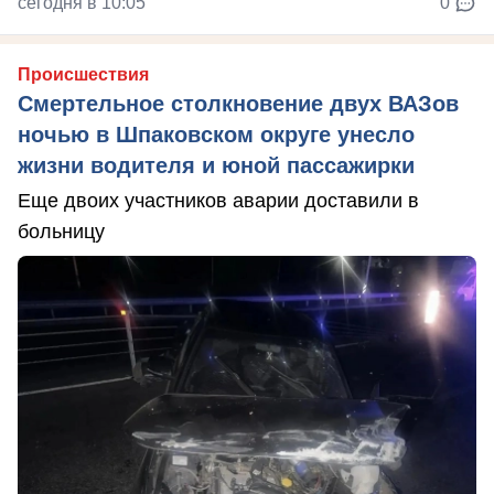
сегодня в 10:05
0
Происшествия
Смертельное столкновение двух ВАЗов
ночью в Шпаковском округе унесло
жизни водителя и юной пассажирки
Еще двоих участников аварии доставили в
больницу