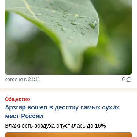
сегодня в 21:11
0
Общество
Арзгир вошел в десятку самых сухих
мест России
Влажность воздуха опустилась до 16%