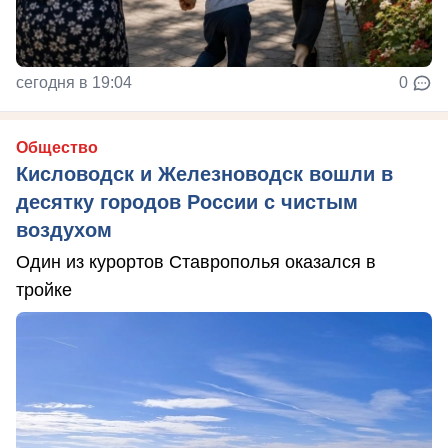
сегодня в 19:04
0
Общество
Кисловодск и Железноводск вошли в
десятку городов России с чистым
воздухом
Один из курортов Ставрополья оказался в
тройке