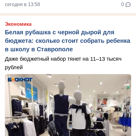
сегодня в 13:58
0
Экономика
Белая рубашка с черной дырой для
бюджета: сколько стоит собрать ребенка
в школу в Ставрополе
Даже бюджетный набор тянет на 11–13 тысяч
рублей