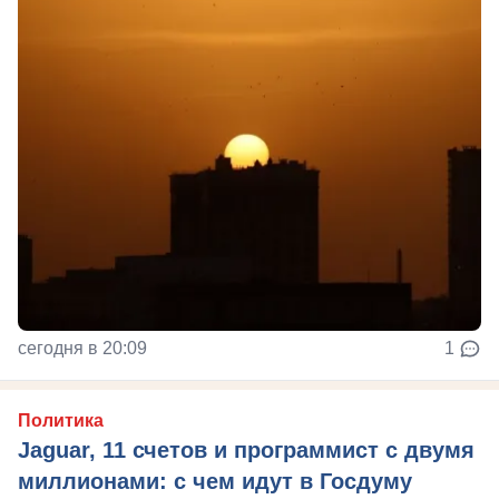
сегодня в 20:09
1
Политика
Jaguar, 11 счетов и программист с двумя
миллионами: с чем идут в Госдуму