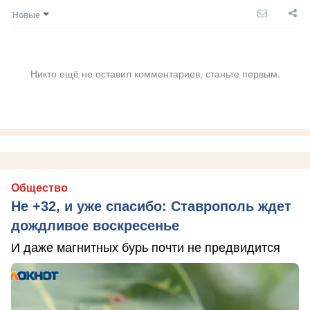
Новые
Никто ещё не оставил комментариев, станьте первым.
Общество
Не +32, и уже спасибо: Ставрополь ждет
дождливое воскресенье
И даже магнитных бурь почти не предвидится