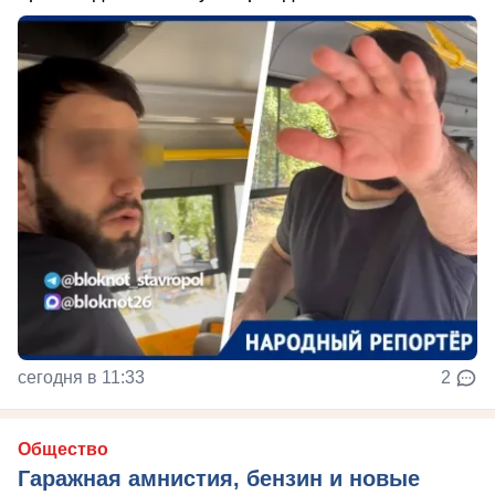
сегодня в 11:33
2
Общество
Гаражная амнистия, бензин и новые