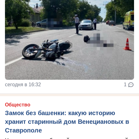
сегодня в 16:32
1
Общество
Замок без башенки: какую историю
хранит старинный дом Венециановых в
Ставрополе