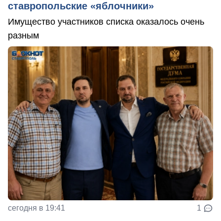
ставропольские «яблочники»
Имущество участников списка оказалось очень
разным
сегодня в 19:41
1