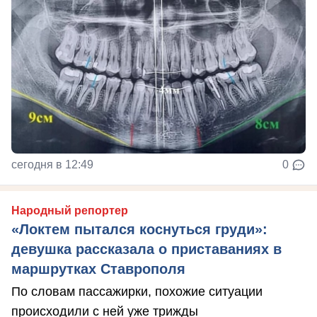
сегодня в 12:49
0
Народный репортер
«Локтем пытался коснуться груди»:
девушка рассказала о приставаниях в
маршрутках Ставрополя
По словам пассажирки, похожие ситуации
происходили с ней уже трижды