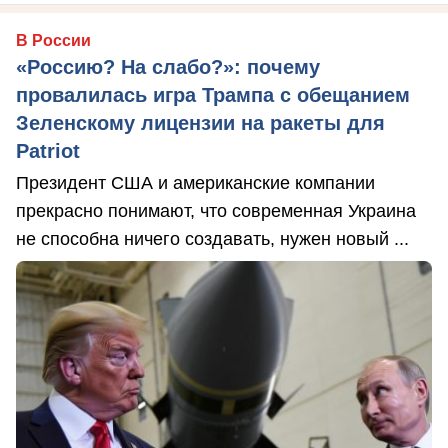
В России
«Россию? На слабо?»: почему
провалилась игра Трампа с обещанием
Зеленскому лицензии на ракеты для
Patriot
Президент США и американские компании
прекрасно понимают, что современная Украина
не способна ничего создавать, нужен новый ...