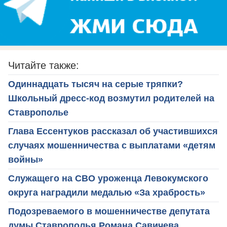
Читайте также:
Одиннадцать тысяч на серые тряпки?
Школьный дресс-код возмутил родителей на
Ставрополье
Глава Ессентуков рассказал об участившихся
случаях мошенничества с выплатами «детям
войны»
Служащего на СВО уроженца Левокумского
округа наградили медалью «За храбрость»
Подозреваемого в мошенничестве депутата
думы Ставрополья Романа Савичева