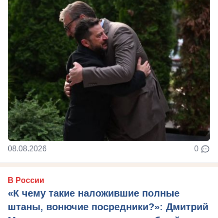
08.08.2026
0
В России
«К чему такие наложившие полные
штаны, вонючие посредники?»: Дмитрий