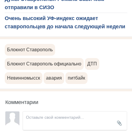
отправили в СИЗО
Очень высокий УФ-индекс ожидает
ставропольцев до начала следующей недели
Блокнот Ставрополь
Блокнот Ставрополь официально
ДТП
Невинномысск
авария
питбайк
Комментарии