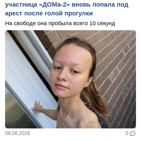
участница «ДОМа-2» вновь попала под
арест после голой прогулки
На свободе она пробыла всего 10 секунд
08.08.2026
0