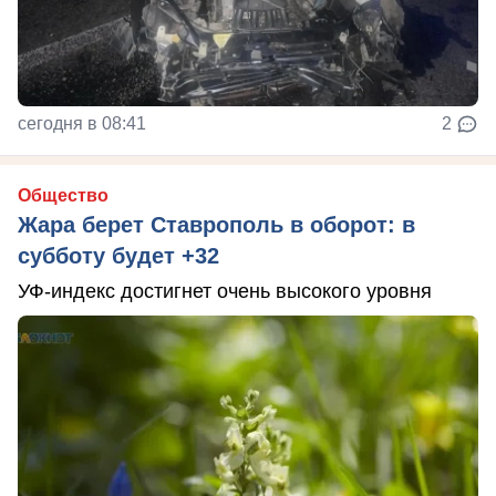
сегодня в 08:41
2
Общество
Жара берет Ставрополь в оборот: в
субботу будет +32
УФ-индекс достигнет очень высокого уровня