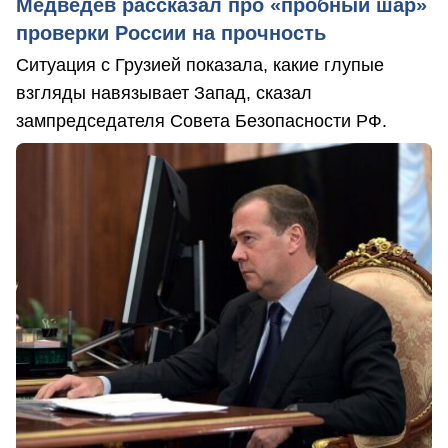
Медведев рассказал про «пробный шар»
проверки России на прочность
Ситуация с Грузией показала, какие глупые
взгляды навязывает Запад, сказал
зампредседателя Совета Безопасности РФ.