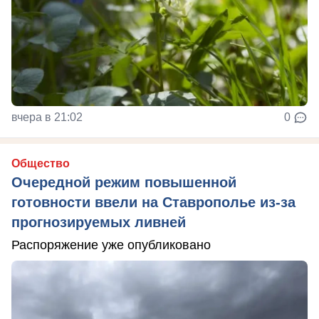
вчера в 21:02
0
Общество
Очередной режим повышенной
готовности ввели на Ставрополье из-за
прогнозируемых ливней
Распоряжение уже опубликовано