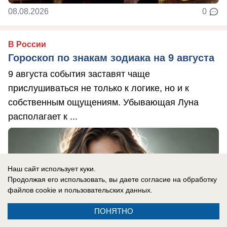
08.08.2026
0
В России
Гороскоп по знакам зодиака на 9 августа
9 августа события заставят чаще
прислушиваться не только к логике, но и к
собственным ощущениям. Убывающая Луна
располагает к ...
Наш сайт использует куки.
Продолжая его использовать, вы даете согласие на обработку
файлов cookie
и пользовательских данных.
ПОНЯТНО