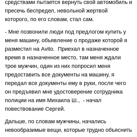
средствами пытается вернуть свой автомобиль и
пресечь беспредел, невольной жертвой
которого, по его словам, стал сам.
- Мне позвонили люди под предлогом купить у
меня машину, объявление о продаже которой я
разместил на Avito. Приехал в назначенное
время в назначенное место, там меня ждали
трое мужчин, один из них попросил меня
предоставить все документы на машину, я
передал все документы ему в руки, после чего
он предъявил мне удостоверение сотрудника
полиции на имя Михаила Ш., - начал
повествование Сергей.
Дальше, по словам мужчины, начались
невообразимые вещи, которые трудно объяснить