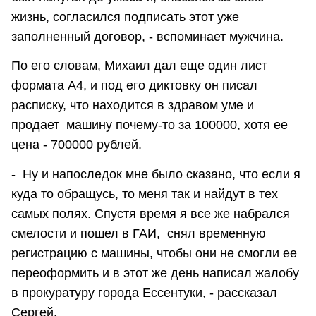
жизнь, согласился подписать этот уже
заполненный договор, - вспоминает мужчина.
По его словам, Михаил дал еще один лист
формата А4, и под его диктовку он писал
расписку, что находится в здравом уме и
продает машину почему-то за 100000, хотя ее
цена - 700000 рублей.
- Ну и напоследок мне было сказано, что если я
куда то обращусь, то меня так и найдут в тех
самых полях. Спустя время я все же набрался
смелости и пошел в ГАИ, снял временную
регистрацию с машины, чтобы они не смогли ее
переоформить и в этот же день написал жалобу
в прокуратуру города Ессентуки, - рассказал
Сергей.