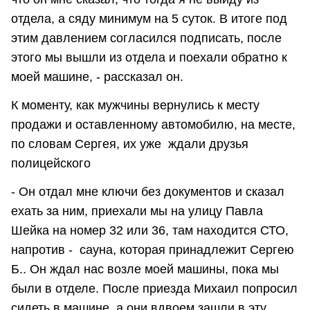
отдела, а сяду минимум на 5 суток. В итоге под
этим давлением согласился подписать, после
этого мы вышли из отдела и поехали обратно к
моей машине, - рассказал он.
К моменту, как мужчины вернулись к месту
продажи и оставленному автомобилю, на месте,
по словам Сергея, их уже ждали друзья
полицейского
- Он отдал мне ключи без документов и сказал
ехать за ним, приехали мы на улицу Павла
Шейка на номер 32 или 36, там находится СТО,
напротив - сауна, которая принадлежит Сергею
Б.. Он ждал нас возле моей машины, пока мы
были в отделе. После приезда Михаил попросил
сидеть в машине, а они вдвоем зашли в эту