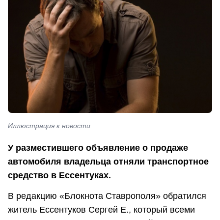
Иллюстрация к новости
У разместившего объявление о продаже
автомобиля владельца отняли транспортное
средство в Ессентуках.
В редакцию «Блокнота Ставрополя» обратился
житель Ессентуков Сергей Е., который всеми