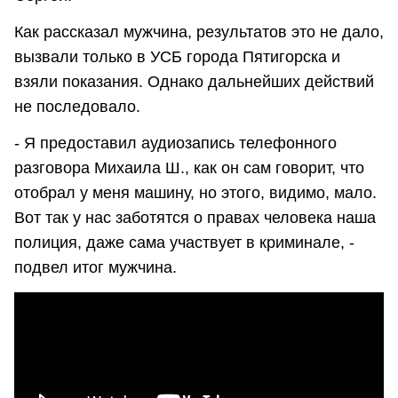
Как рассказал мужчина, результатов это не дало,
вызвали только в УСБ города Пятигорска и
взяли показания. Однако дальнейших действий
не последовало.
- Я предоставил аудиозапись телефонного
разговора Михаила Ш., как он сам говорит, что
отобрал у меня машину, но этого, видимо, мало.
Вот так у нас заботятся о правах человека наша
полиция, даже сама участвует в криминале, -
подвел итог мужчина.