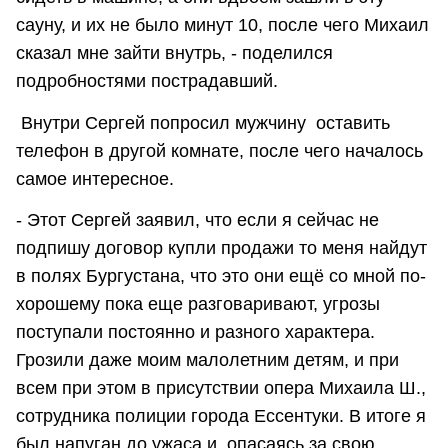
сауну, и их не было минут 10, после чего Михаил
сказал мне зайти внутрь, - поделился
подробностями пострадавший.
Внутри Сергей попросил мужчину оставить
телефон в другой комнате, после чего началось
самое интересное.
- Этот Сергей заявил, что если я сейчас не
подпишу договор купли продажи то меня найдут
в полях Бургустана, что это они ещё со мной по-
хорошему пока еще разговаривают, угрозы
поступали постоянно и разного характера.
Грозили даже моим малолетним детям, и при
всем при этом в присутствии опера Михаила Ш.,
сотрудника полиции города Ессентуки. В итоге я
был напуган до ужаса и, опасаясь за свою