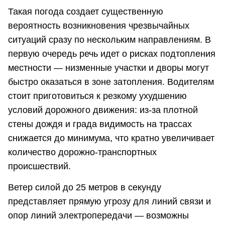
Такая погода создает существенную
вероятность возникновения чрезвычайных
ситуаций сразу по нескольким направлениям. В
первую очередь речь идет о рисках подтопления
местности — низменные участки и дворы могут
быстро оказаться в зоне затопления. Водителям
стоит приготовиться к резкому ухудшению
условий дорожного движения: из-за плотной
стены дождя и града видимость на трассах
снижается до минимума, что кратно увеличивает
количество дорожно-транспортных
происшествий.
Ветер силой до 25 метров в секунду
представляет прямую угрозу для линий связи и
опор линий электропередачи — возможны