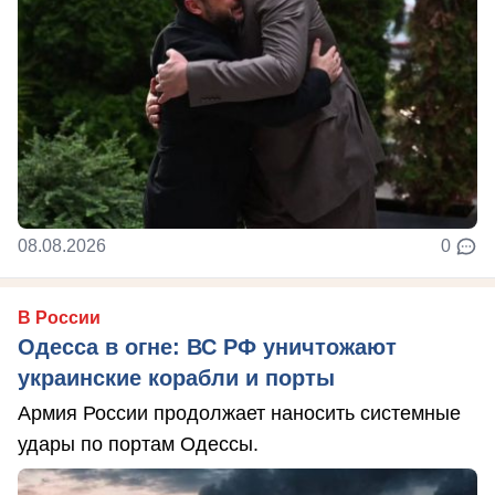
08.08.2026
0
В России
Одесса в огне: ВС РФ уничтожают
украинские корабли и порты
Армия России продолжает наносить системные
удары по портам Одессы.