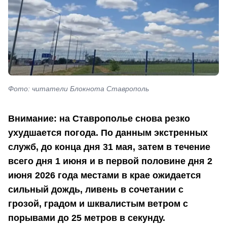
Фото: читатели Блокнота Ставрополь
Внимание: на Ставрополье снова резко
ухудшается погода. По данным экстренных
служб, до конца дня 31 мая, затем в течение
всего дня 1 июня и в первой половине дня 2
июня 2026 года местами в крае ожидается
сильный дождь, ливень в сочетании с
грозой, градом и шквалистым ветром с
порывами до 25 метров в секунду.