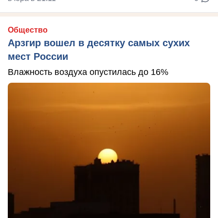
Общество
Арзгир вошел в десятку самых сухих
мест России
Влажность воздуха опустилась до 16%