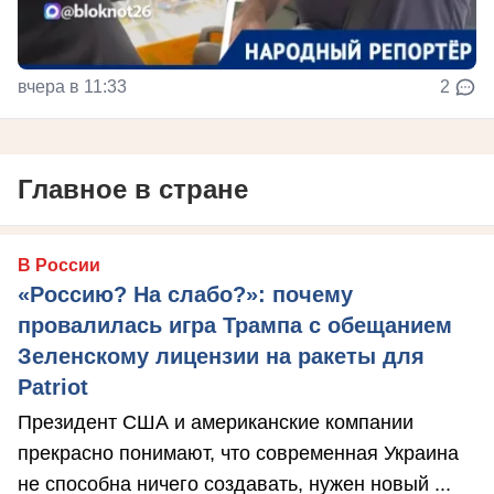
вчера в 11:33
2
Главное в стране
В России
«Россию? На слабо?»: почему
провалилась игра Трампа с обещанием
Зеленскому лицензии на ракеты для
Patriot
Президент США и американские компании
прекрасно понимают, что современная Украина
не способна ничего создавать, нужен новый ...