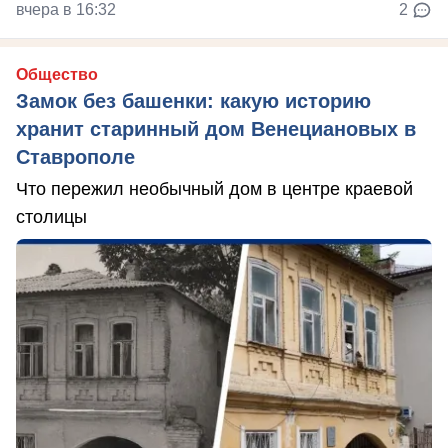
вчера в 16:32
2
Общество
Замок без башенки: какую историю
хранит старинный дом Венециановых в
Ставрополе
Что пережил необычный дом в центре краевой
столицы