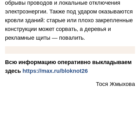
обрывы проводов и локальные отключения
электроэнергии. Также под ударом оказываются
кровли зданий: старые или плохо закрепленные
конструкции может сорвать, а деревья и
рекламные щиты — повалить.
Всю информацию оперативно выкладываем
здесь
https://max.ru/bloknot26
Тося Жмыхова