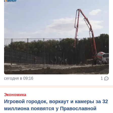
сегодня в 09:16
1
Экономика
Игровой городок, воркаут и камеры за 32
миллиона появятся у Православной