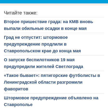
Читайте также:
Второе пришествие града: на КМВ вновь
выпали обильные осадки в конце мая
Град не отпустит: штормовое
предупреждение продлили в
Ставропольском крае до конца мая
О запуске беспилотников 19 мая
предупредили жителей Светлограда
«Такое бывает»: пятигорские футболисты в
Ленинградской области разгромили
фаворитов
Штормовое предупреждение объявлено на
Ставрополье