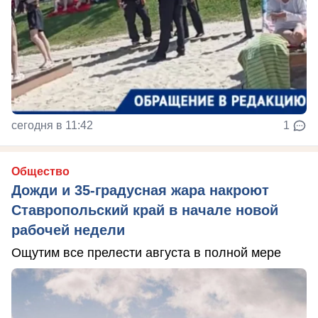
сегодня в 11:42
1
Общество
Дожди и 35-градусная жара накроют
Ставропольский край в начале новой
рабочей недели
Ощутим все прелести августа в полной мере