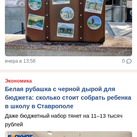
вчера в 13:58
0
Экономика
Белая рубашка с черной дырой для
бюджета: сколько стоит собрать ребенка
в школу в Ставрополе
Даже бюджетный набор тянет на 11–13 тысяч
рублей