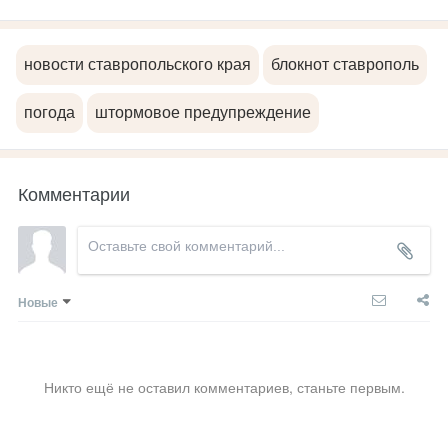
новости ставропольского края
блокнот ставрополь
погода
штормовое предупреждение
Комментарии
Новые
Никто ещё не оставил комментариев, станьте первым.