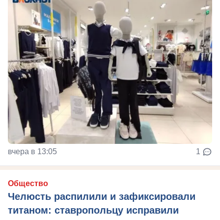
вчера в 13:05
1
Общество
Челюсть распилили и зафиксировали
титаном: ставропольцу исправили