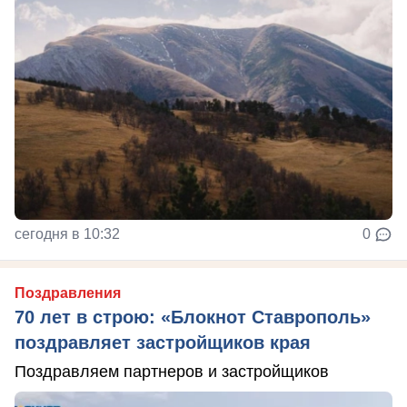
сегодня в 10:32
0
Поздравления
70 лет в строю: «Блокнот Ставрополь»
поздравляет застройщиков края
Поздравляем партнеров и застройщиков