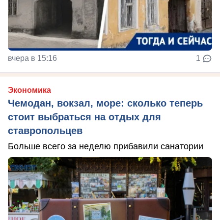
вчера в 15:16
1
Экономика
Чемодан, вокзал, море: сколько теперь
стоит выбраться на отдых для
ставропольцев
Больше всего за неделю прибавили санатории