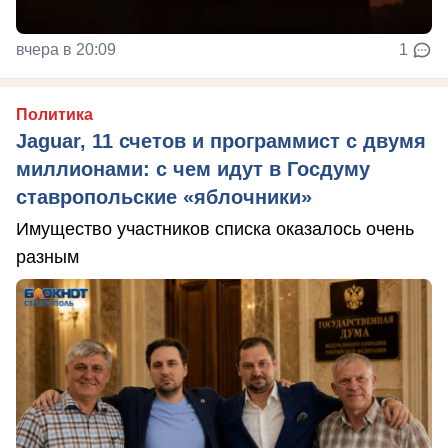
вчера в 20:09
1
Политика
Jaguar, 11 счетов и программист с двумя
миллионами: с чем идут в Госдуму
ставропольские «яблочники»
Имущество участников списка оказалось очень
разным