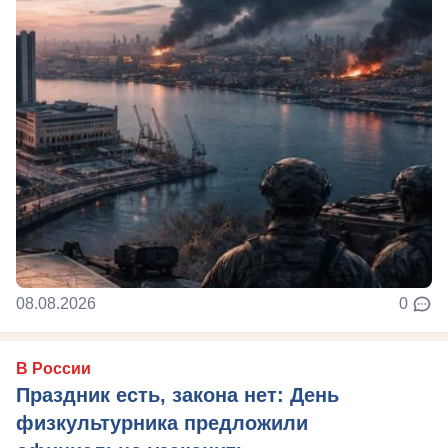
08.08.2026
0
В России
Праздник есть, закона нет: День
физкультурника предложили