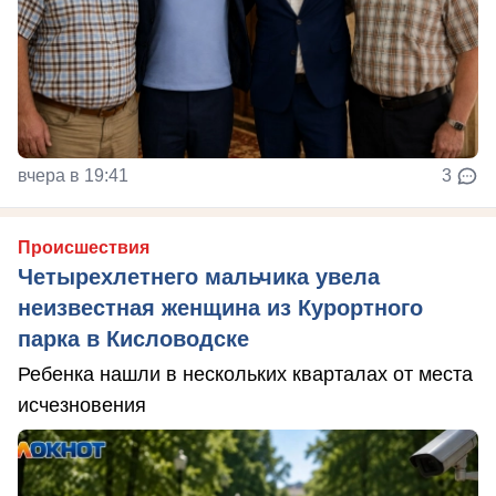
вчера в 19:41
3
Происшествия
Четырехлетнего мальчика увела
неизвестная женщина из Курортного
парка в Кисловодске
Ребенка нашли в нескольких кварталах от места
исчезновения