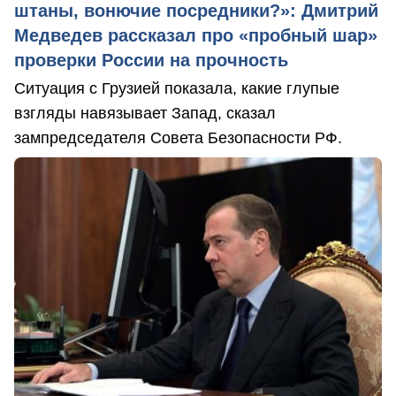
штаны, вонючие посредники?»: Дмитрий
Медведев рассказал про «пробный шар»
проверки России на прочность
Ситуация с Грузией показала, какие глупые
взгляды навязывает Запад, сказал
зампредседателя Совета Безопасности РФ.