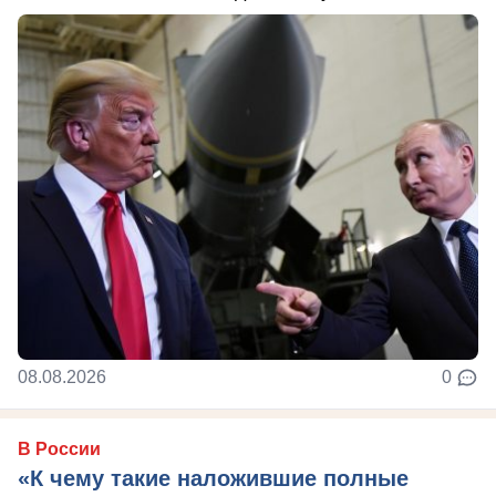
08.08.2026
0
В России
«К чему такие наложившие полные