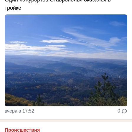
тройке
вчера в 17:52
0
Происшествия