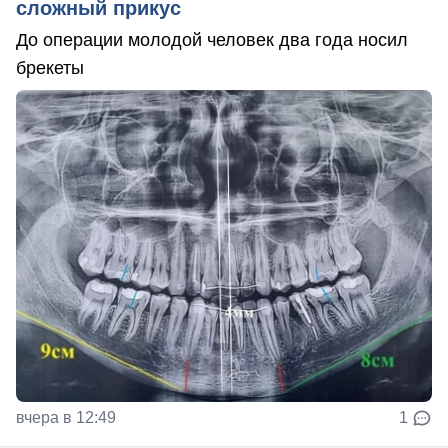
сложный прикус
До операции молодой человек два года носил
брекеты
вчера в 12:49
1