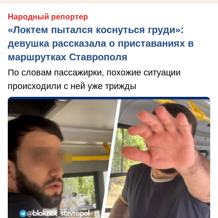
Народный репортер
«Локтем пытался коснуться груди»:
девушка рассказала о приставаниях в
маршрутках Ставрополя
По словам пассажирки, похожие ситуации
происходили с ней уже трижды