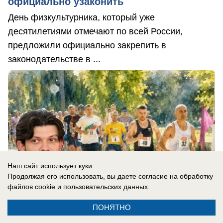
официально узаконить
День физкультурника, который уже
десятилетиями отмечают по всей России,
предложили официально закрепить в
законодательстве в ...
Наш сайт использует куки.
Продолжая его использовать, вы даете согласие на обработку
файлов cookie
и пользовательских данных.
ПОНЯТНО