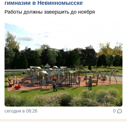
гимназии в Невинномысске
Работы должны завершить до ноября
сегодня в 08:26
0