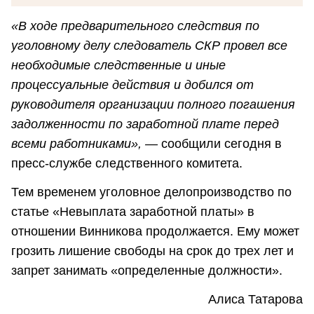
«В ходе предварительного следствия по
уголовному делу следователь СКР провел все
необходимые следственные и иные
процессуальные действия и добился от
руководителя организации полного погашения
задолженности по заработной плате перед
всеми работниками», —
сообщили сегодня в
пресс-службе следственного комитета.
Тем временем уголовное делопроизводство по
статье «Невыплата заработной платы» в
отношении Винникова продолжается. Ему может
грозить лишение свободы на срок до трех лет и
запрет занимать «определенные должности».
Алиса Татарова