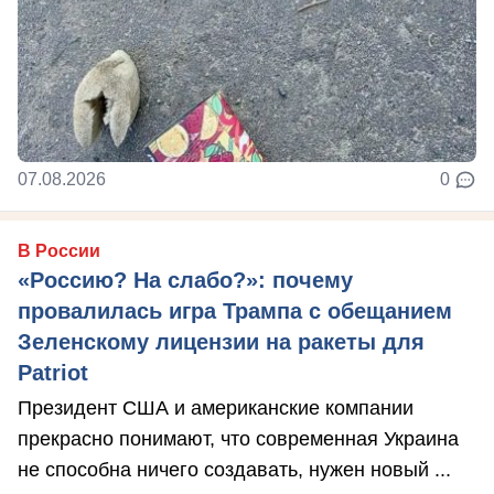
07.08.2026
0
В России
«Россию? На слабо?»: почему
провалилась игра Трампа с обещанием
Зеленскому лицензии на ракеты для
Patriot
Президент США и американские компании
прекрасно понимают, что современная Украина
не способна ничего создавать, нужен новый ...