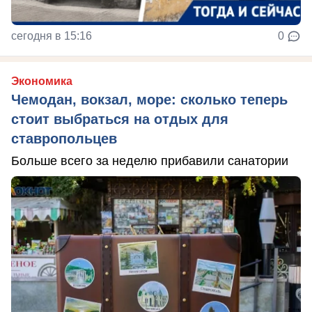
сегодня в 15:16
0
Экономика
Чемодан, вокзал, море: сколько теперь
стоит выбраться на отдых для
ставропольцев
Больше всего за неделю прибавили санатории