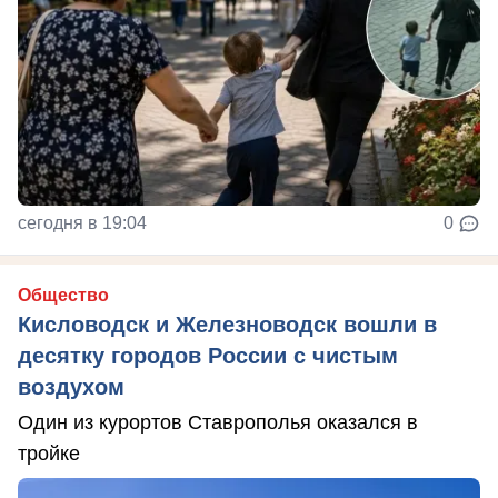
сегодня в 19:04
0
Общество
Кисловодск и Железноводск вошли в
десятку городов России с чистым
воздухом
Один из курортов Ставрополья оказался в
тройке