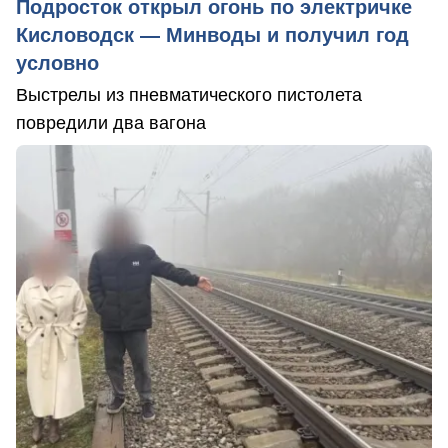
Подросток открыл огонь по электричке
Кисловодск — Минводы и получил год
условно
Выстрелы из пневматического пистолета
повредили два вагона