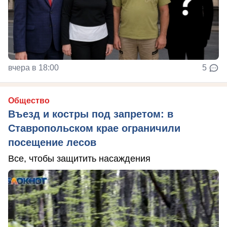
вчера в 18:00
5
Общество
Въезд и костры под запретом: в
Ставропольском крае ограничили
посещение лесов
Все, чтобы защитить насаждения