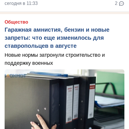
сегодня в 11:33
2
Общество
Гаражная амнистия, бензин и новые
запреты: что еще изменилось для
ставропольцев в августе
Новые нормы затронули строительство и
поддержку военных