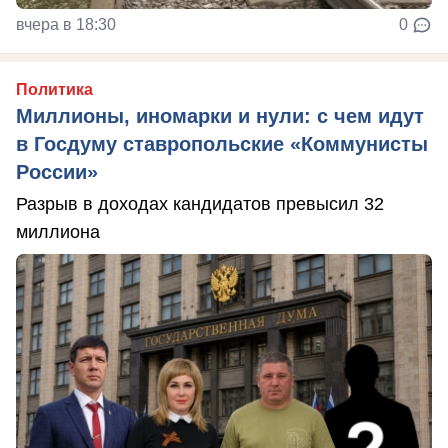
вчера в 18:30
0
Политика
Миллионы, иномарки и нули: с чем идут
в Госдуму ставропольские «Коммунисты
России»
Разрыв в доходах кандидатов превысил 32
миллиона