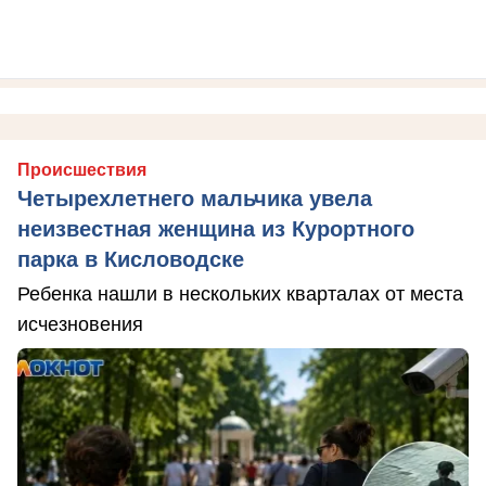
Происшествия
Четырехлетнего мальчика увела
неизвестная женщина из Курортного
парка в Кисловодске
Ребенка нашли в нескольких кварталах от места
исчезновения