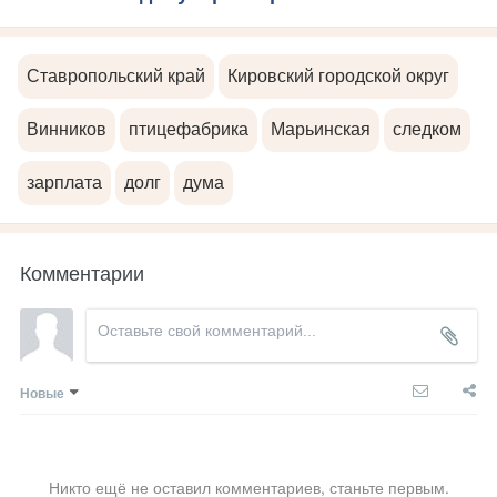
Ставропольский край
Кировский городской округ
Винников
птицефабрика
Марьинская
следком
зарплата
долг
дума
Комментарии
Новые
Никто ещё не оставил комментариев, станьте первым.