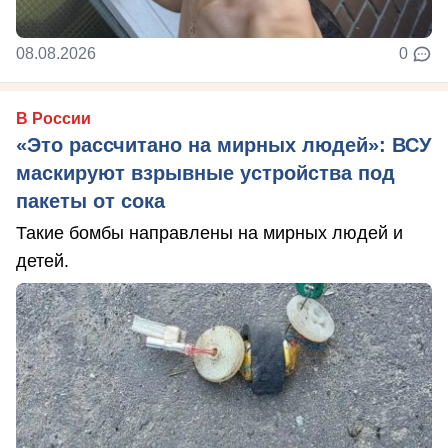
08.08.2026
0
В России
«Это рассчитано на мирных людей»: ВСУ
маскируют взрывные устройства под
пакеты от сока
Такие бомбы направлены на мирных людей и
детей.