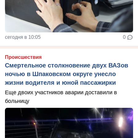
сегодня в 10:05
0
Происшествия
Смертельное столкновение двух ВАЗов
ночью в Шпаковском округе унесло
жизни водителя и юной пассажирки
Еще двоих участников аварии доставили в
больницу