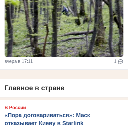
вчера в 17:11
1
Главное в стране
В России
«Пора договариваться»: Маск
отказывает Киеву в Starlink