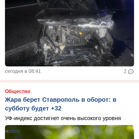
сегодня в 08:41
2
Общество
Жара берет Ставрополь в оборот: в
субботу будет +32
УФ-индекс достигнет очень высокого уровня