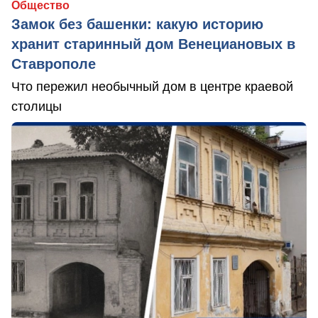
Общество
Замок без башенки: какую историю
хранит старинный дом Венециановых в
Ставрополе
Что пережил необычный дом в центре краевой
столицы