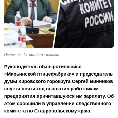
Источник: kir-portal.ru / Inkazan
Руководитель обанкротившейся
«Марьинской птицефабрики» и председатель
думы Кировского горокруга Сергей Винников
спустя почти год выплатил работникам
предприятия причитавшуюся им зарплату. Об
этом сообщили в управлении следственного
комитета по Ставропольскому краю.