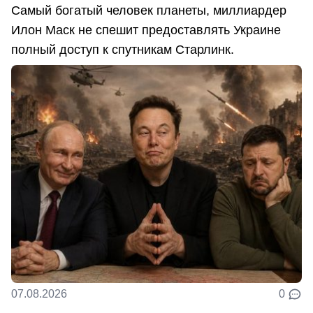
Самый богатый человек планеты, миллиардер
Илон Маск не спешит предоставлять Украине
полный доступ к спутникам Старлинк.
07.08.2026
0