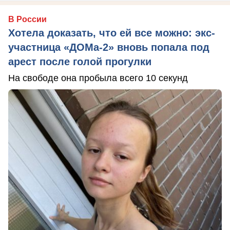
В России
Хотела доказать, что ей все можно: экс-
участница «ДОМа-2» вновь попала под
арест после голой прогулки
На свободе она пробыла всего 10 секунд