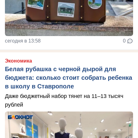
сегодня в 13:58
0
Экономика
Белая рубашка с черной дырой для
бюджета: сколько стоит собрать ребенка
в школу в Ставрополе
Даже бюджетный набор тянет на 11–13 тысяч
рублей