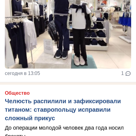
сегодня в 13:05
1
Общество
Челюсть распилили и зафиксировали
титаном: ставропольцу исправили
сложный прикус
До операции молодой человек два года носил