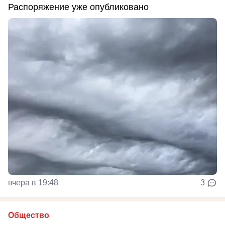
Распоряжение уже опубликовано
вчера в 19:48
3
Общество