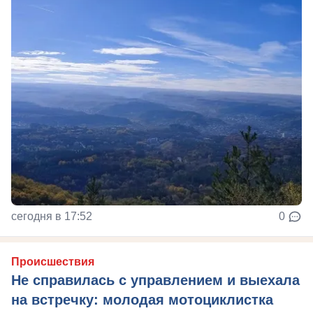
сегодня в 17:52
0
Происшествия
Не справилась с управлением и выехала
на встречку: молодая мотоциклистка