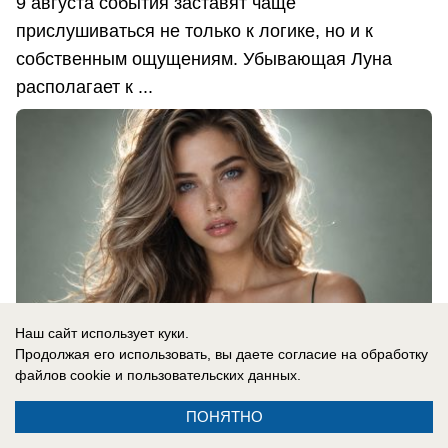
9 августа события заставят чаще
прислушиваться не только к логике, но и к
собственным ощущениям. Убывающая Луна
располагает к ...
Наш сайт использует куки.
Продолжая его использовать, вы даете согласие на обработку
файлов cookie
и пользовательских данных.
ПОНЯТНО
08.08.2026
0