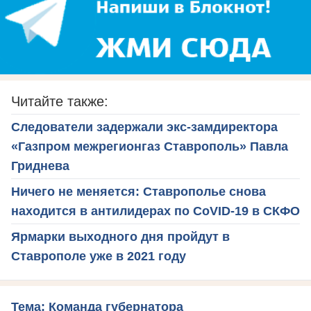
Читайте также:
Следователи задержали экс-замдиректора
«Газпром межрегионгаз Ставрополь» Павла
Гриднева
Ничего не меняется: Ставрополье снова
находится в антилидерах по CoVID-19 в СКФО
Ярмарки выходного дня пройдут в
Ставрополе уже в 2021 году
Тема: Команда губернатора