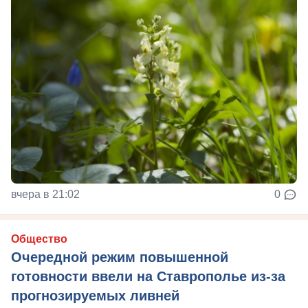
вчера в 21:02
0
Общество
Очередной режим повышенной
готовности ввели на Ставрополье из-за
прогнозируемых ливней