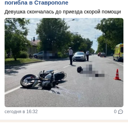
погибла в Ставрополе
Девушка скончалась до приезда скорой помощи
сегодня в 16:32
0