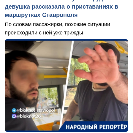
девушка рассказала о приставаниях в
маршрутках Ставрополя
По словам пассажирки, похожие ситуации
происходили с ней уже трижды