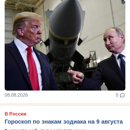
08.08.2026
0
В России
Гороскоп по знакам зодиака на 9 августа