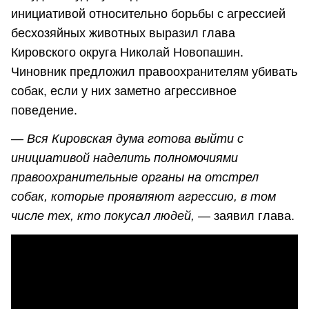
инициативой относительно борьбы с агрессией
бесхозяйных животных выразил глава
Кировского округа Николай Новопашин.
Чиновник предложил правоохранителям убивать
собак, если у них заметно агрессивное
поведение.
— Вся Кировская дума готова выйти с
инициативой наделить полномочиями
правоохранительные органы на отстрел
собак, которые проявляют агрессию, в том
числе тех, кто покусал людей,
— заявил глава.