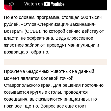
По его словам, программа, стоящая 500 тысяч
рублей, «Отлов-Стерилизация-Вакцинация-
Возврат» (ОСВВ), по которой сейчас действуют
власти, не эффективна. Ведь агрессивное
животное забирают, проводят манипуляции и
возвращают обратно.
Проблема бездомных животных на данный
момент является болевой точкой
Ставропольского края. Для решения постоянно
созываются круглые столы, проводятся
совещания, высказываются инициативы. Но
пока все тщетно. Вопрос все еще стоит