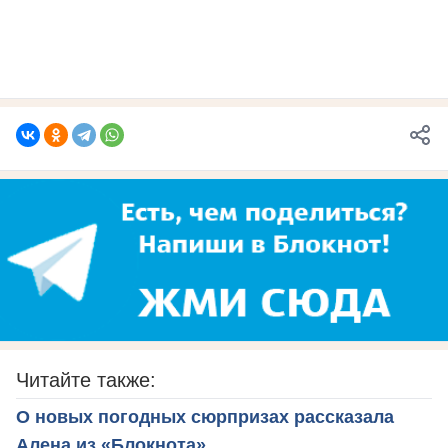
Читайте также:
О новых погодных сюрпризах рассказала
Алена из «Блокнота»