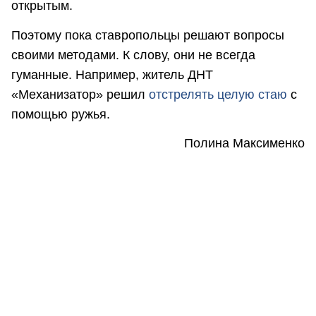
открытым.
Поэтому пока ставропольцы решают вопросы
своими методами. К слову, они не всегда
гуманные. Например, житель ДНТ
«Механизатор» решил
отстрелять целую стаю
с
помощью ружья.
Полина Максименко