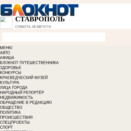
СТАВРОПОЛЬ
СУББОТА, 08 АВГУСТА
МЕНЮ
АВТО
АФИША
БЛОКНОТ ПУТЕШЕСТВЕННИКА
ЗДОРОВЬЕ
КОНКУРСЫ
КРАЕВЕДЧЕСКИЙ МУЗЕЙ
КУЛЬТУРА
ЛИЦА ГОРОДА
НАРОДНЫЙ РЕПОРТЁР
НЕДВИЖИМОСТЬ
ОБРАЩЕНИЕ В РЕДАКЦИЮ
ОБЩЕСТВО
ПОЛИТИКА
ПРОИСШЕСТВИЯ
СПЕЦПРОЕКТЫ
СПОРТ