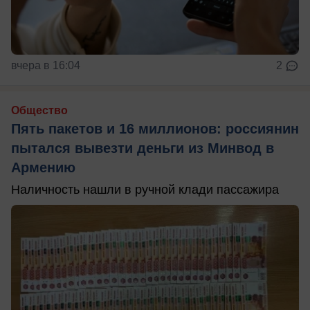
вчера в 16:04
2
Общество
Пять пакетов и 16 миллионов: россиянин
пытался вывезти деньги из Минвод в
Армению
Наличность нашли в ручной клади пассажира