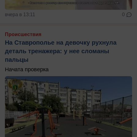
вчера в 13:11
0
Происшествия
На Ставрополье на девочку рухнула
деталь тренажера: у нее сломаны
пальцы
Начата проверка