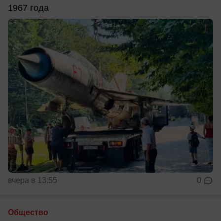
1967 года
вчера в 13:55
0
Общество