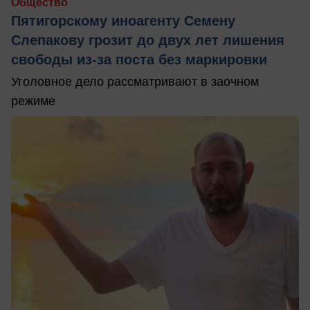
Общество
Пятигорскому иноагенту Семену
Слепакову грозит до двух лет лишения
свободы из-за поста без маркировки
Уголовное дело рассматривают в заочном
режиме