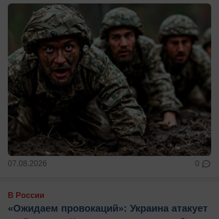
07.08.2026
0
В России
«Ожидаем провокаций»: Украина атакует