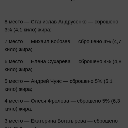
8 место — Станислав Андрусенко — сброшено
3% (4,1 кило) жира;
7 место — Михаил Кобозев — сброшено 4% (4,7
кило) жира;
6 место — Елена Сухарева — сброшено 4% (4,8
кило) жира;
5 место — Андрей Чуяс — сброшено 5% (5,1
кило) жира;
4 место — Олеся Фролова — сброшено 5% (6,3
кило) жира;
3 место — Екатерина Богатырева — сброшено