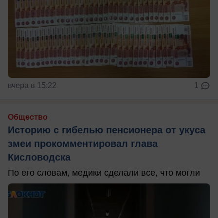
вчера в 15:22
1
Общество
Историю с гибелью пенсионера от укуса
змеи прокомментировал глава
Кисловодска
По его словам, медики сделали все, что могли