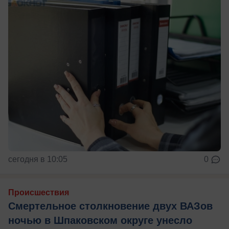
сегодня в 10:05
0
Происшествия
Смертельное столкновение двух ВАЗов
ночью в Шпаковском округе унесло