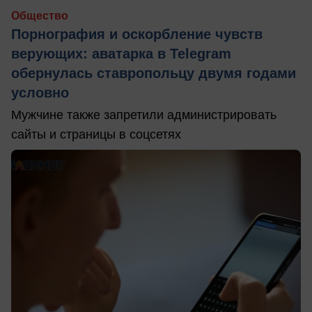
Общество
Порнография и оскорбление чувств
верующих: аватарка в Telegram
обернулась ставропольцу двумя годами
условно
Мужчине также запретили администрировать
сайты и страницы в соцсетях