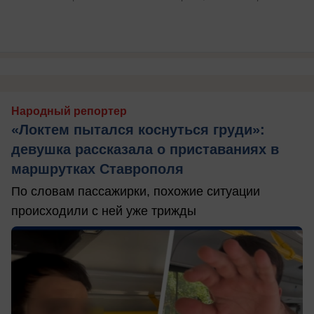
Народный репортер
«Локтем пытался коснуться груди»:
девушка рассказала о приставаниях в
маршрутках Ставрополя
По словам пассажирки, похожие ситуации
происходили с ней уже трижды