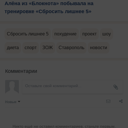
Алёна из «Блокнота» побывала на
тренировке «Сбросить лишнее 5»
Сбросить лишнее 5
похудение
проект
шоу
диета
спорт
ЗОЖ
Ставрополь
новости
Комментарии
Новые
Никто ещё не оставил комментариев, станьте первым.