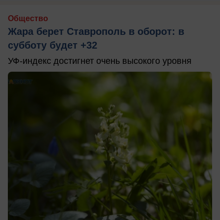
Общество
Жара берет Ставрополь в оборот: в
субботу будет +32
УФ-индекс достигнет очень высокого уровня