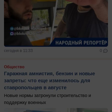
сегодня в 11:33
0
Общество
Гаражная амнистия, бензин и новые
запреты: что еще изменилось для
ставропольцев в августе
Новые нормы затронули строительство и
поддержку военных