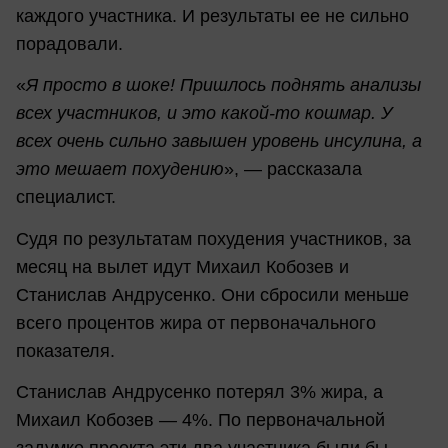
каждого участника. И результаты ее не сильно
порадовали.
«
Я просто в шоке! Пришлось поднять анализы
всех участников, и это какой-то кошмар. У
всех очень сильно завышен уровень инсулина, а
это мешает похудению
», — рассказала
специалист.
Судя по результатам похудения участников, за
месяц на вылет идут Михаил Кобозев и
Станислав Андрусенко. Они сбросили меньше
всего процентов жира от первоначального
показателя.
Станислав Андрусенко потерял 3% жира, а
Михаил Кобозев — 4%. По первоначальной