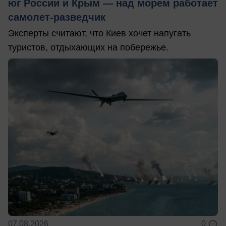
юг России и Крым — над морем работает
самолет-разведчик
Эксперты считают, что Киев хочет напугать
туристов, отдыхающих на побережье.
07.08.2026
0