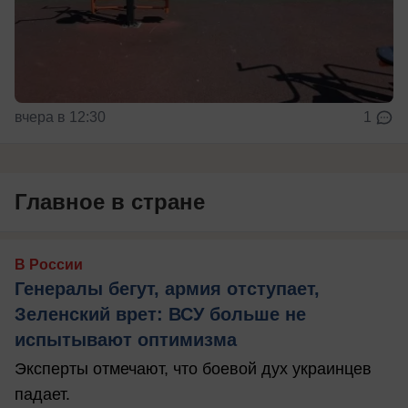
вчера в 12:30
1
Главное в стране
В России
Генералы бегут, армия отступает,
Зеленский врет: ВСУ больше не
испытывают оптимизма
Эксперты отмечают, что боевой дух украинцев
падает.