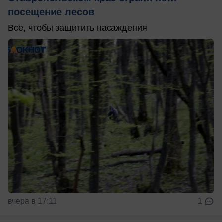
посещение лесов
Все, чтобы защитить насаждения
вчера в 17:11
1