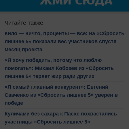
Читайте также:
Кило — ничто, проценты — все: на «Сбросить
лишнее 5» показали вес участников спустя
месяц проекта
«Я хочу победить, потому что люблю
помогать»: Михаил Кобозев из «Сбросить
лишнее 5» теряет жир ради других
«Я самый главный конкурент»: Евгений
Савченко из «Сбросить лишнее 5» уверен в
победе
Куличами без сахара к Пасхе похвастались
участницы «Сбросить лишнее 5»