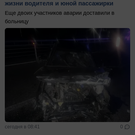
жизни водителя и юной пассажирки
Еще двоих участников аварии доставили в
больницу
сегодня в 08:41
0