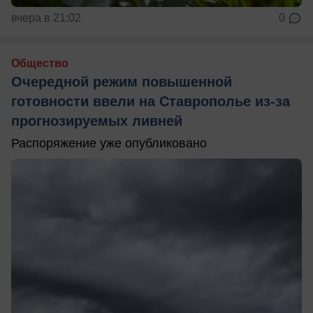
вчера в 21:02
0
Общество
Очередной режим повышенной
готовности ввели на Ставрополье из-за
прогнозируемых ливней
Распоряжение уже опубликовано