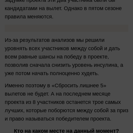
задумке проекта эти два участника были бы
кандидатами на вылет. Однако в пятом сезоне
правила меняются.
Из-за результатов анализов мы решили
уровнять всех участников между собой и дать
всем равные шансы на победу в проекте,
позволив сначала снизить уровень инсулина, а
уже потом начать полноценно худеть.
Именно поэтому в «Сбросить лишнее 5»
вылетов не будет. А на последнем месяце
проекта из 8 участников останется трое самых
лучших, которые поборются между собой за приз
и право называться победителем проекта.
Кто на каком месте на данный момент?