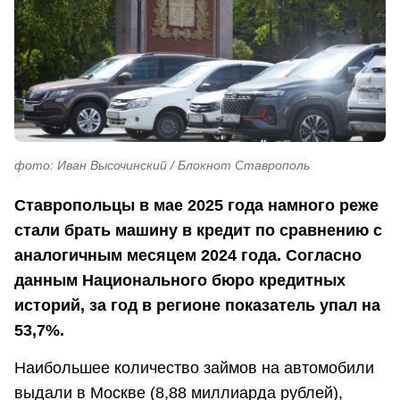
фото: Иван Высочинский / Блокнот Ставрополь
Ставропольцы в мае 2025 года намного реже
стали брать машину в кредит по сравнению с
аналогичным месяцем 2024 года. Согласно
данным Национального бюро кредитных
историй, за год в регионе показатель упал на
53,7%.
Наибольшее количество займов на автомобили
выдали в Москве (8,88 миллиарда рублей),