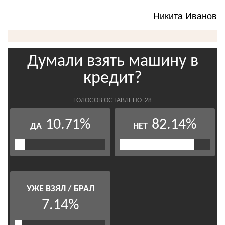
Никита Иванов