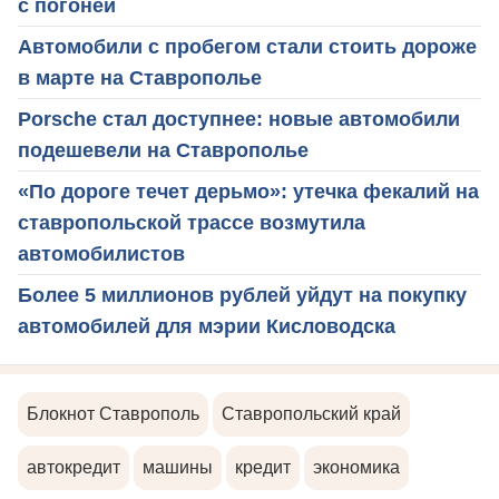
с погоней
Автомобили с пробегом стали стоить дороже
в марте на Ставрополье
Porsche стал доступнее: новые автомобили
подешевели на Ставрополье
«По дороге течет дерьмо»: утечка фекалий на
ставропольской трассе возмутила
автомобилистов
Более 5 миллионов рублей уйдут на покупку
автомобилей для мэрии Кисловодска
Блокнот Ставрополь
Ставропольский край
автокредит
машины
кредит
экономика