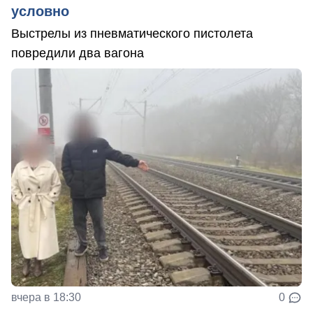
условно
Выстрелы из пневматического пистолета
повредили два вагона
вчера в 18:30
0