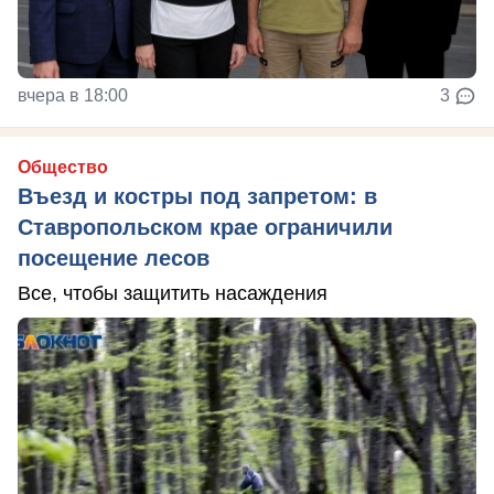
вчера в 18:00
3
Общество
Въезд и костры под запретом: в
Ставропольском крае ограничили
посещение лесов
Все, чтобы защитить насаждения