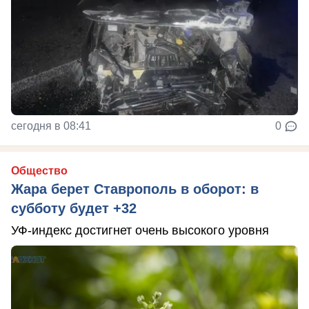
сегодня в 08:41
0
Общество
Жара берет Ставрополь в оборот: в
субботу будет +32
УФ-индекс достигнет очень высокого уровня