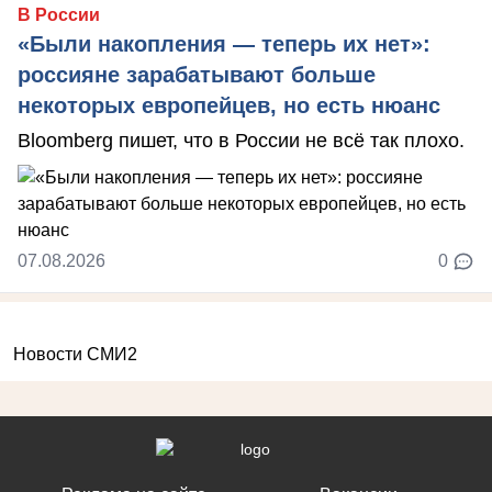
В России
«Были накопления — теперь их нет»:
россияне зарабатывают больше
некоторых европейцев, но есть нюанс
Bloomberg пишет, что в России не всё так плохо.
07.08.2026
0
Новости СМИ2