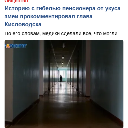
Общество
Историю с гибелью пенсионера от укуса
змеи прокомментировал глава
Кисловодска
По его словам, медики сделали все, что могли