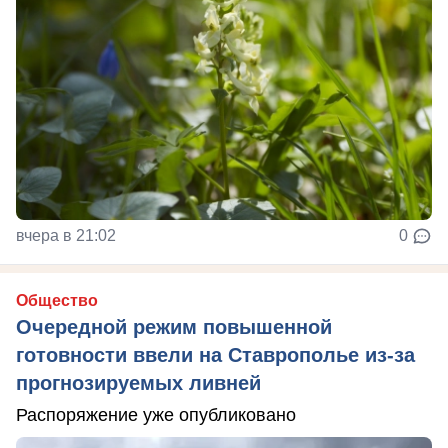
вчера в 21:02
0
Общество
Очередной режим повышенной
готовности ввели на Ставрополье из-за
прогнозируемых ливней
Распоряжение уже опубликовано