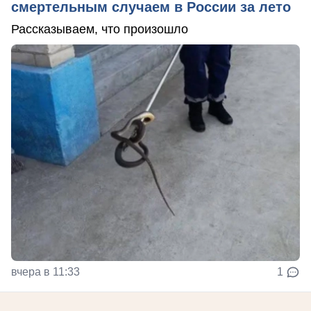
смертельным случаем в России за лето
Рассказываем, что произошло
вчера в 11:33
1