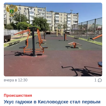
вчера в 12:30
1
Происшествия
Укус гадюки в Кисловодске стал первым