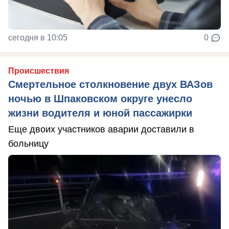
сегодня в 10:05
0
Происшествия
Смертельное столкновение двух ВАЗов
ночью в Шпаковском округе унесло
жизни водителя и юной пассажирки
Еще двоих участников аварии доставили в
больницу