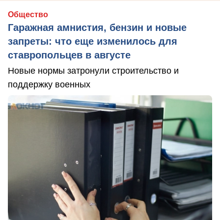
Общество
Гаражная амнистия, бензин и новые
запреты: что еще изменилось для
ставропольцев в августе
Новые нормы затронули строительство и
поддержку военных