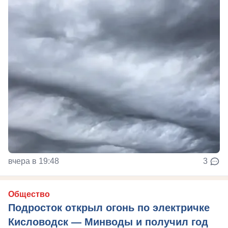
вчера в 19:48
3
Общество
Подросток открыл огонь по электричке
Кисловодск — Минводы и получил год