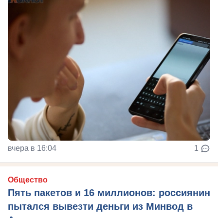
вчера в 16:04
1
Общество
Пять пакетов и 16 миллионов: россиянин
пытался вывезти деньги из Минвод в