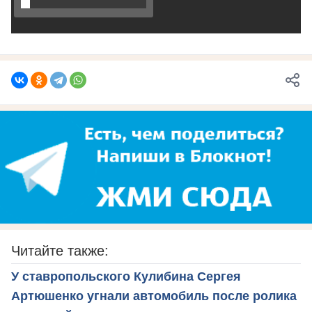
Читайте также:
У ставропольского Кулибина Сергея
Артюшенко угнали автомобиль после ролика