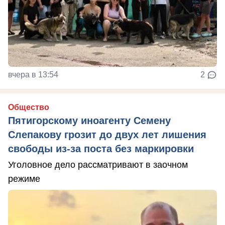
вчера в 13:54
2
Общество
Пятигорскому иноагенту Семену
Слепакову грозит до двух лет лишения
свободы из-за поста без маркировки
Уголовное дело рассматривают в заочном
режиме