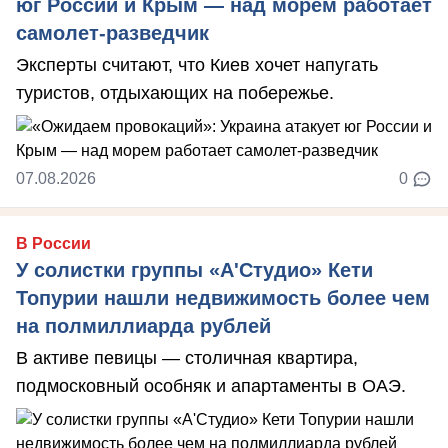
юг России и Крым — над морем работает
самолет-разведчик
Эксперты считают, что Киев хочет напугать
туристов, отдыхающих на побережье.
07.08.2026
0
В России
У солистки группы «А'Студио» Кети
Топурии нашли недвижимость более чем
на полмиллиарда рублей
В активе певицы — столичная квартира,
подмосковный особняк и апартаменты в ОАЭ.