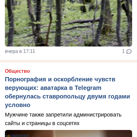
вчера в 17:11
1
Общество
Порнография и оскорбление чувств
верующих: аватарка в Telegram
обернулась ставропольцу двумя годами
условно
Мужчине также запретили администрировать
сайты и страницы в соцсетях