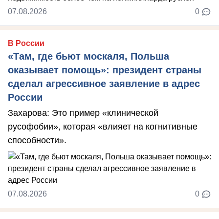
07.08.2026
0
В России
«Там, где бьют москаля, Польша
оказывает помощь»: президент страны
сделал агрессивное заявление в адрес
России
Захарова: Это пример «клинической
русофобии», которая «влияет на когнитивные
способности».
07.08.2026
0