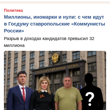
Политика
Миллионы, иномарки и нули: с чем идут
в Госдуму ставропольские «Коммунисты
России»
Разрыв в доходах кандидатов превысил 32
миллиона