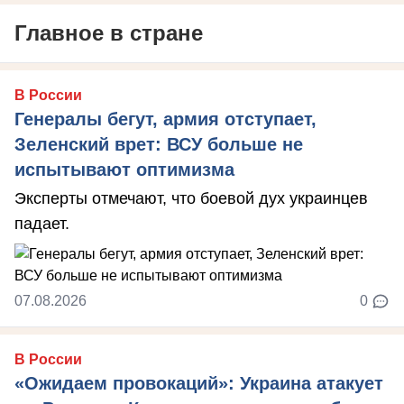
Главное в стране
В России
Генералы бегут, армия отступает,
Зеленский врет: ВСУ больше не
испытывают оптимизма
Эксперты отмечают, что боевой дух украинцев
падает.
07.08.2026
0
В России
«Ожидаем провокаций»: Украина атакует