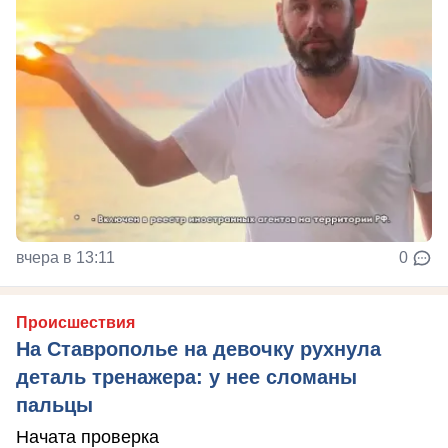
вчера в 13:11
0
Происшествия
На Ставрополье на девочку рухнула
деталь тренажера: у нее сломаны
пальцы
Начата проверка