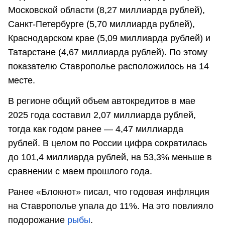
Московской области (8,27 миллиарда рублей),
Санкт-Петербурге (5,70 миллиарда рублей),
Краснодарском крае (5,09 миллиарда рублей) и
Татарстане (4,67 миллиарда рублей). По этому
показателю Ставрополье расположилось на 14
месте.
В регионе общий объем автокредитов в мае
2025 года составил 2,07 миллиарда рублей,
тогда как годом ранее — 4,47 миллиарда
рублей. В целом по России цифра сократилась
до 101,4 миллиарда рублей, на 53,3% меньше в
сравнении с маем прошлого года.
Ранее «Блокнот» писал, что годовая инфляция
на Ставрополье упала до 11%. На это повлияло
подорожание
рыбы
.