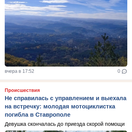
вчера в 17:52
0
Происшествия
Не справилась с управлением и выехала
на встречку: молодая мотоциклистка
погибла в Ставрополе
Девушка скончалась до приезда скорой помощи