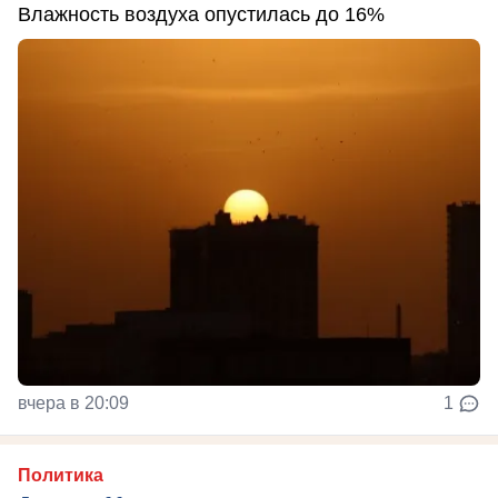
Влажность воздуха опустилась до 16%
вчера в 20:09
1
Политика