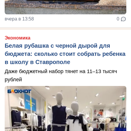
вчера в 13:58
0
Экономика
Белая рубашка с черной дырой для
бюджета: сколько стоит собрать ребенка
в школу в Ставрополе
Даже бюджетный набор тянет на 11–13 тысяч
рублей