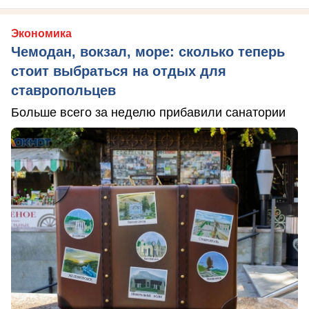
Экономика
Чемодан, вокзал, море: сколько теперь
стоит выбраться на отдых для
ставропольцев
Больше всего за неделю прибавили санатории