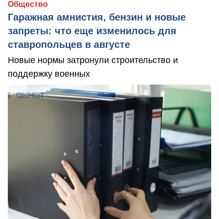
Общество
Гаражная амнистия, бензин и новые
запреты: что еще изменилось для
ставропольцев в августе
Новые нормы затронули строительство и
поддержку военных