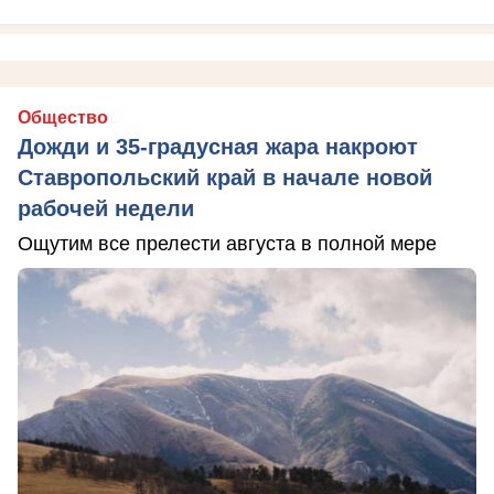
Общество
Дожди и 35-градусная жара накроют
Ставропольский край в начале новой
рабочей недели
Ощутим все прелести августа в полной мере