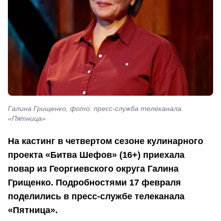
Галина Грищенко, фото: пресс-служба телеканала
«Пятница»
На кастинг в четвертом сезоне кулинарного
проекта «Битва Шефов» (16+) приехала
повар из Георгиевского округа Галина
Грищенко. Подробностями 17 февраля
поделились в пресс-службе телеканала
«Пятница».