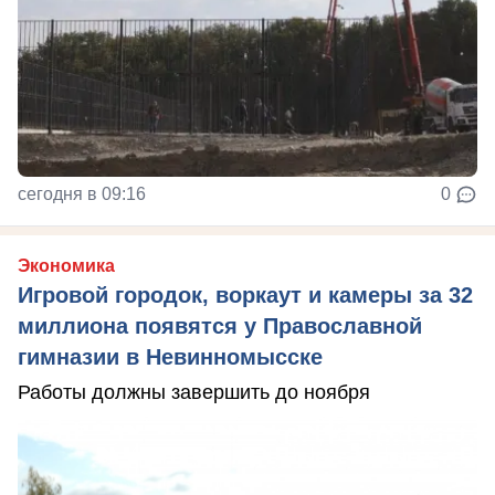
сегодня в 09:16
0
Экономика
Игровой городок, воркаут и камеры за 32
миллиона появятся у Православной
гимназии в Невинномысске
Работы должны завершить до ноября