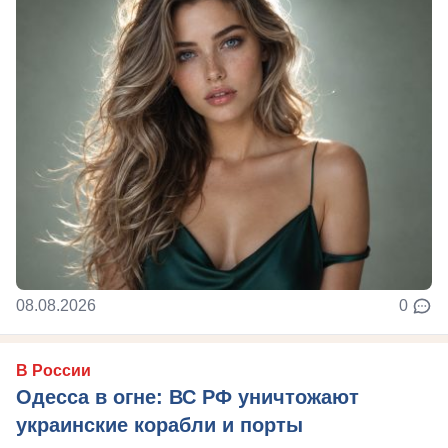
08.08.2026
0
В России
Одесса в огне: ВС РФ уничтожают
украинские корабли и порты