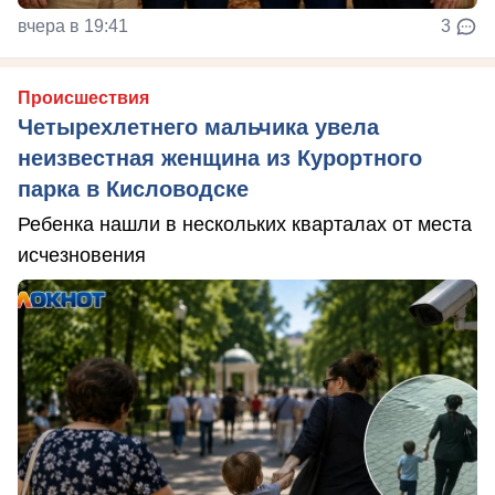
вчера в 19:41
3
Происшествия
Четырехлетнего мальчика увела
неизвестная женщина из Курортного
парка в Кисловодске
Ребенка нашли в нескольких кварталах от места
исчезновения