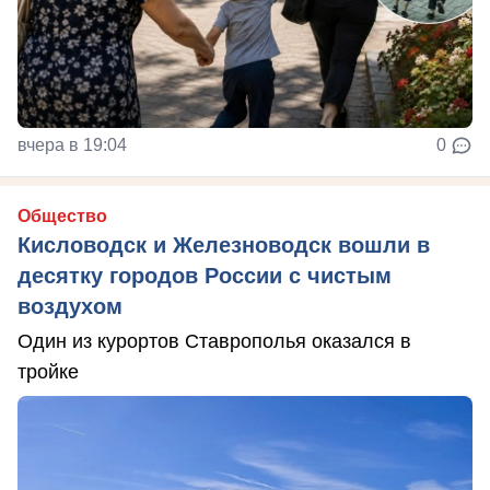
вчера в 19:04
0
Общество
Кисловодск и Железноводск вошли в
десятку городов России с чистым
воздухом
Один из курортов Ставрополья оказался в
тройке