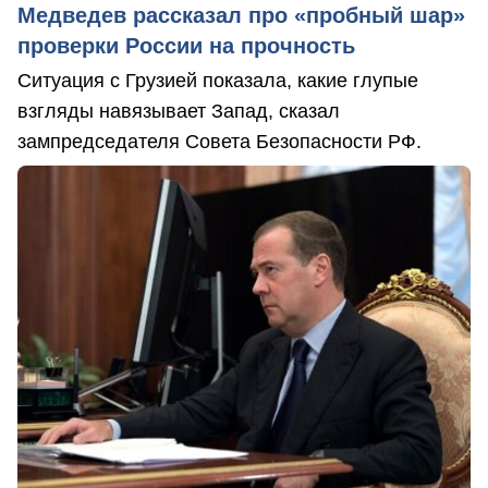
Медведев рассказал про «пробный шар»
проверки России на прочность
Ситуация с Грузией показала, какие глупые
взгляды навязывает Запад, сказал
зампредседателя Совета Безопасности РФ.