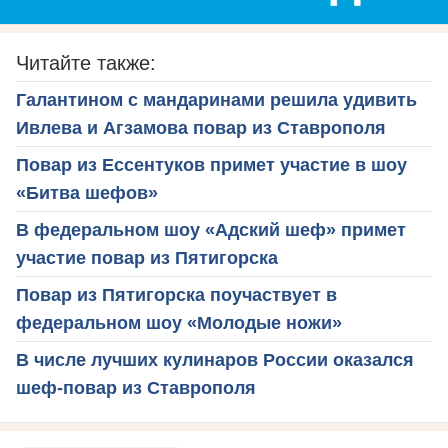
Читайте также:
Галантином с мандаринами решила удивить
Ивлева и Агзамова повар из Ставрополя
Повар из Ессентуков примет участие в шоу
«Битва шефов»
В федеральном шоу «Адский шеф» примет
участие повар из Пятигорска
Повар из Пятигорска поучаствует в
федеральном шоу «Молодые ножи»
В числе лучших кулинаров России оказался
шеф-повар из Ставрополя