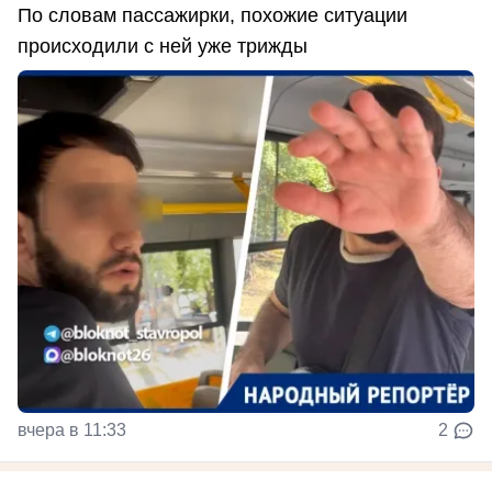
По словам пассажирки, похожие ситуации
происходили с ней уже трижды
вчера в 11:33
2