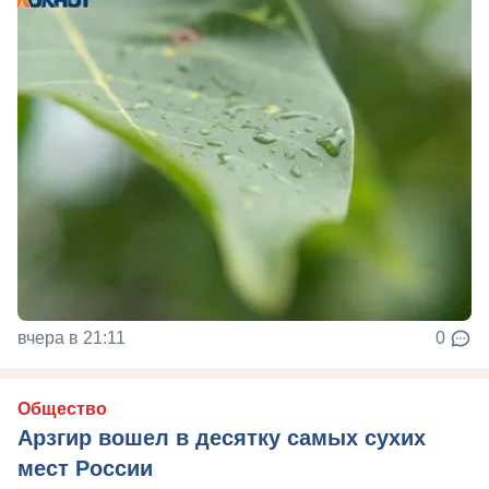
вчера в 21:11
0
Общество
Арзгир вошел в десятку самых сухих
мест России