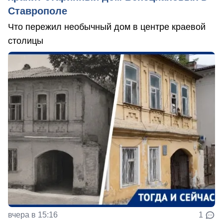
Ставрополе
Что пережил необычный дом в центре краевой
столицы
вчера в 15:16
1