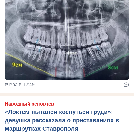
вчера в 12:49
1
Народный репортер
«Локтем пытался коснуться груди»:
девушка рассказала о приставаниях в
маршрутках Ставрополя