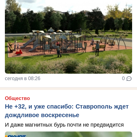
сегодня в 08:26
0
Общество
Не +32, и уже спасибо: Ставрополь ждет
дождливое воскресенье
И даже магнитных бурь почти не предвидится