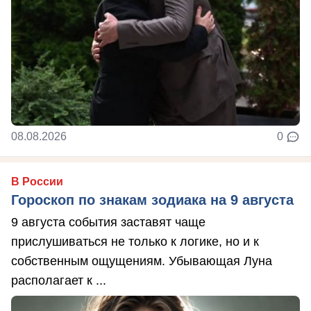
08.08.2026
0
В России
Гороскоп по знакам зодиака на 9 августа
9 августа события заставят чаще
прислушиваться не только к логике, но и к
собственным ощущениям. Убывающая Луна
располагает к ...