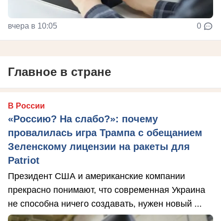
вчера в 10:05
0
Главное в стране
В России
«Россию? На слабо?»: почему
провалилась игра Трампа с обещанием
Зеленскому лицензии на ракеты для
Patriot
Президент США и американские компании
прекрасно понимают, что современная Украина
не способна ничего создавать, нужен новый ...