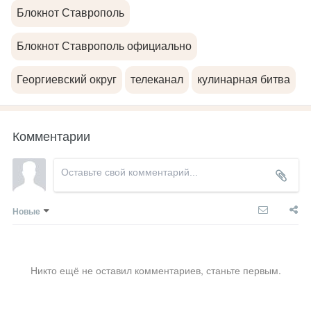
Блокнот Ставрополь
Блокнот Ставрополь официально
Георгиевский округ
телеканал
кулинарная битва
Комментарии
Новые
Никто ещё не оставил комментариев, станьте первым.