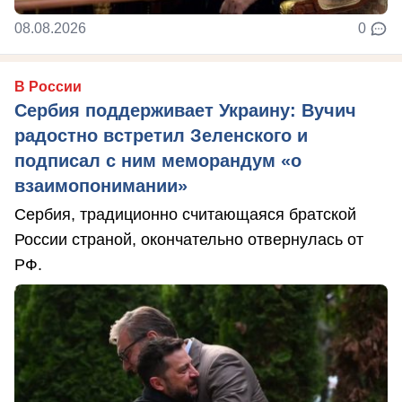
08.08.2026
0
В России
Сербия поддерживает Украину: Вучич
радостно встретил Зеленского и
подписал с ним меморандум «о
взаимопонимании»
Сербия, традиционно считающаяся братской
России страной, окончательно отвернулась от
РФ.