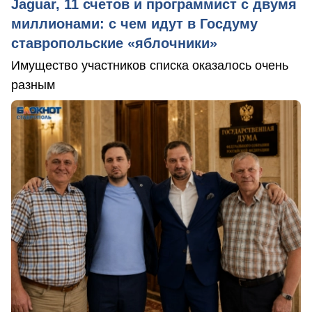
Jaguar, 11 счетов и программист с двумя
миллионами: с чем идут в Госдуму
ставропольские «яблочники»
Имущество участников списка оказалось очень
разным