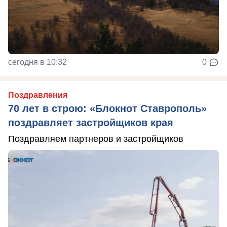
сегодня в 10:32
0
Поздравления
70 лет в строю: «Блокнот Ставрополь»
поздравляет застройщиков края
Поздравляем партнеров и застройщиков