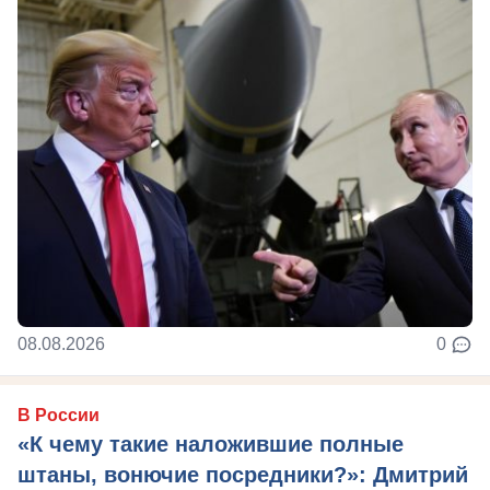
08.08.2026
0
В России
«К чему такие наложившие полные
штаны, вонючие посредники?»: Дмитрий