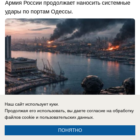
Армия России продолжает наносить системные
удары по портам Одессы.
Наш сайт использует куки.
Продолжая его использовать, вы даете согласие на обработку
файлов cookie
и пользовательских данных.
08.08.2026
0
ПОНЯТНО