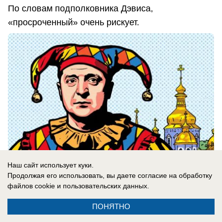
По словам подполковника Дэвиса,
«просроченный» очень рискует.
Наш сайт использует куки.
Продолжая его использовать, вы даете согласие на обработку
файлов cookie
и пользовательских данных.
05.08.2026
0
ПОНЯТНО