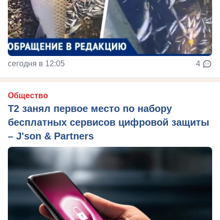
сегодня в 12:05
4
Общество
Т2 занял первое место по набору
бесплатных сервисов цифровой защиты
– J'son & Partners