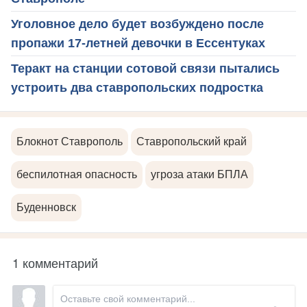
Уголовное дело будет возбуждено после
пропажи 17-летней девочки в Ессентуках
Теракт на станции сотовой связи пытались
устроить два ставропольских подростка
Блокнот Ставрополь
Ставропольский край
беспилотная опасность
угроза атаки БПЛА
Буденновск
1 комментарий