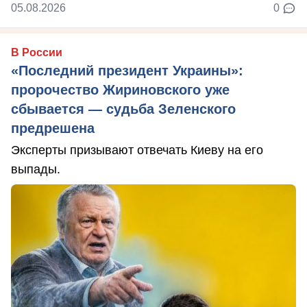
05.08.2026
0
В России
«Последний президент Украины»:
пророчество Жириновского уже
сбывается — судьба Зеленского
предрешена
Эксперты призывают отвечать Киеву на его
выпады.