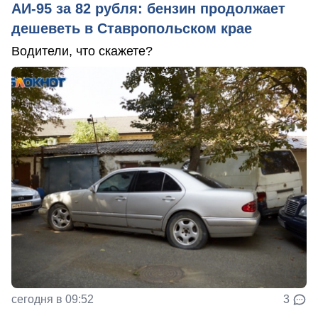
АИ-95 за 82 рубля: бензин продолжает
дешеветь в Ставропольском крае
Водители, что скажете?
сегодня в 09:52
3