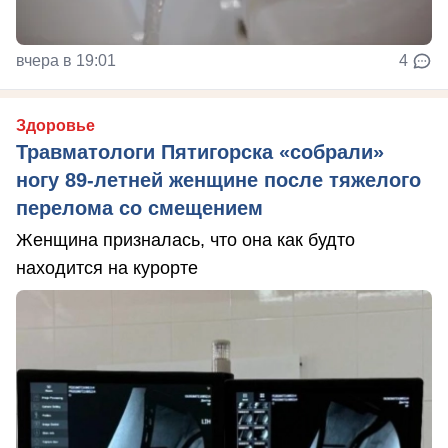
вчера в 19:01
4
Здоровье
Травматологи Пятигорска «собрали»
ногу 89-летней женщине после тяжелого
перелома со смещением
Женщина призналась, что она как будто
находится на курорте