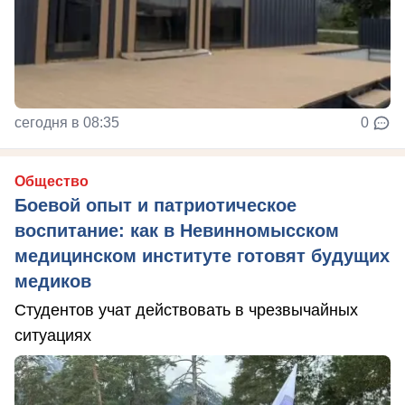
сегодня в 08:35
0
Общество
Боевой опыт и патриотическое
воспитание: как в Невинномысском
медицинском институте готовят будущих
медиков
Студентов учат действовать в чрезвычайных
ситуациях