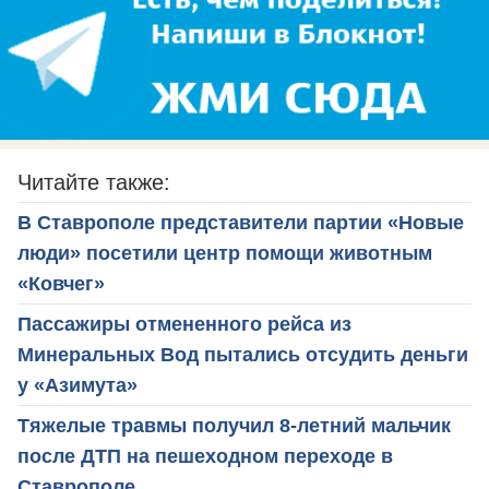
Читайте также:
В Ставрополе представители партии «Новые
люди» посетили центр помощи животным
«Ковчег»
Пассажиры отмененного рейса из
Минеральных Вод пытались отсудить деньги
у «Азимута»
Тяжелые травмы получил 8-летний мальчик
после ДТП на пешеходном переходе в
Ставрополе