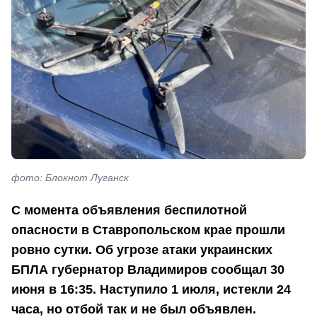
фото: Блокнот Луганск
С момента объявления беспилотной
опасности в Ставропольском крае прошли
ровно сутки. Об угрозе атаки украинских
БПЛА губернатор Владимиров сообщал 30
июня в 16:35. Наступило 1 июля, истекли 24
часа, но отбой так и не был объявлен.