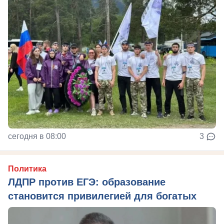
сегодня в 08:00
3
Политика
ЛДПР против ЕГЭ: образование
становится привилегией для богатых