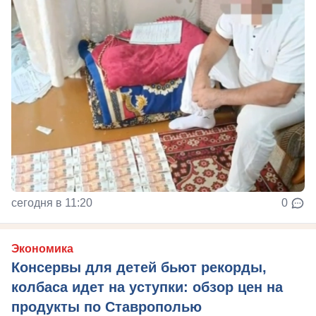
сегодня в 11:20
0
Экономика
Консервы для детей бьют рекорды,
колбаса идет на уступки: обзор цен на
продукты по Ставрополью