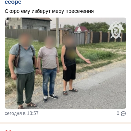
ссоре
Скоро ему изберут меру пресечения
сегодня в 13:57
0