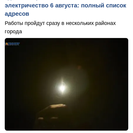
электричество 6 августа: полный список
адресов
Работы пройдут сразу в нескольких районах
города