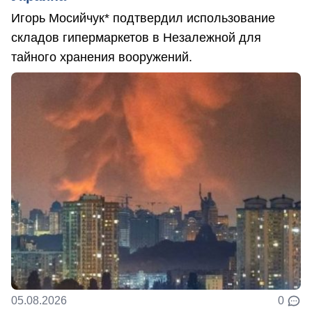
Игорь Мосийчук* подтвердил использование
складов гипермаркетов в Незалежной для
тайного хранения вооружений.
05.08.2026
0