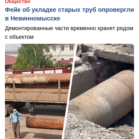
Общество
Фейк об укладке старых труб опровергли
в Невинномысске
Демонтированные части временно хранят рядом
с объектом