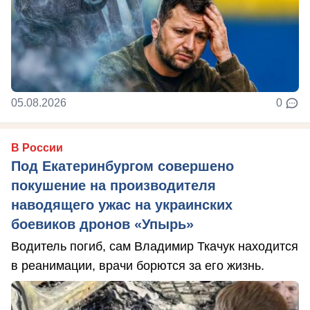
05.08.2026
0
В России
Под Екатеринбургом совершено
покушение на производителя
наводящего ужас на украинских
боевиков дронов «Упырь»
Водитель погиб, сам Владимир Ткачук находится
в реанимации, врачи борются за его жизнь.