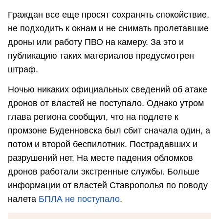
Граждан все еще просят сохранять спокойствие,
не подходить к окнам и не снимать пролетавшие
дроны или работу ПВО на камеру. За это и
публикацию таких материалов предусмотрен
штраф.
Ночью никаких официальных сведений об атаке
дронов от властей не поступало. Однако утром
глава региона сообщил, что на подлете к
промзоне Буденновска был сбит сначала один, а
потом и второй беспилотник. Пострадавших и
разрушений нет. На месте падения обломков
дронов работали экстренные службы. Больше
информации от властей Ставрополья по поводу
налета
БПЛА не поступало
.