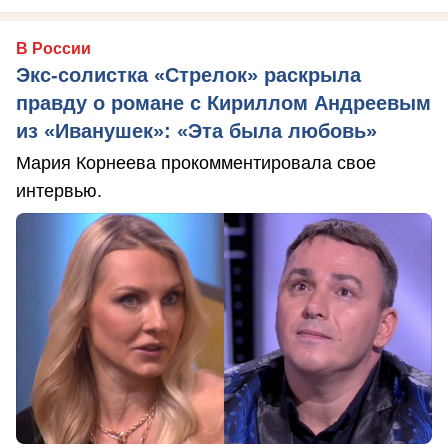
В России
Экс-солистка «Стрелок» раскрыла
правду о романе с Кириллом Андреевым
из «Иванушек»: «Эта была любовь»
Мария Корнеева прокомментировала свое
интервью.