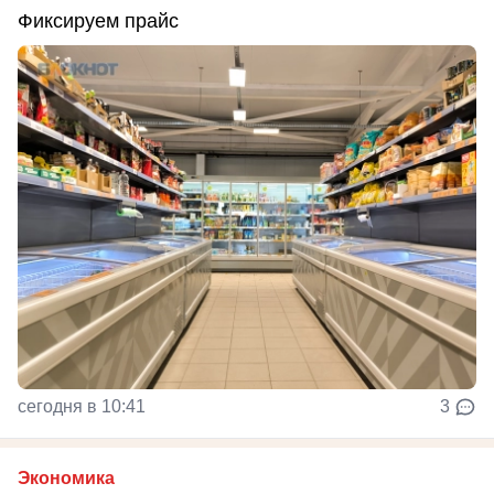
Фиксируем прайс
сегодня в 10:41
3
Экономика