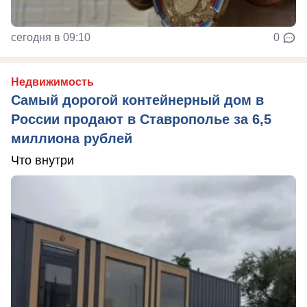
сегодня в 09:10
0
Недвижимость
Самый дорогой контейнерный дом в
России продают в Ставрополье за 6,5
миллиона рублей
Что внутри