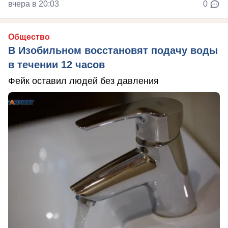
вчера в 20:03
0
Общество
В Изобильном восстановят подачу воды
в течении 12 часов
Фейк оставил людей без давления