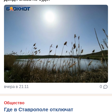
вчера в 21:11
0
Общество
Где в Ставрополе отключат