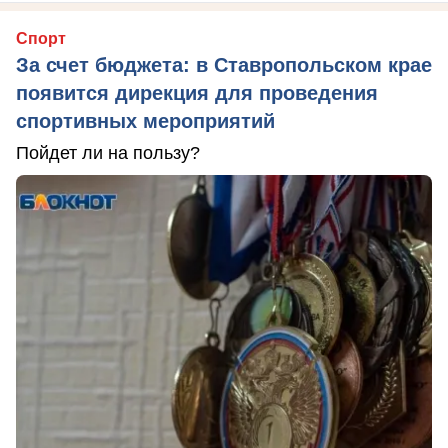
Спорт
За счет бюджета: в Ставропольском крае
появится дирекция для проведения
спортивных мероприятий
Пойдет ли на пользу?