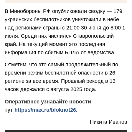
В Минобороны РФ опубликовали сводку — 179
украинских беспилотников уничтожили в небе
над регионами страны с 21:00 30 июня до 8:00 1
июля. Среди них числился Ставропольский
край. На текущий момент это последняя
информация по сбитым БПЛА от ведомства.
Отметим, что это самый продолжительный по
времени режим беспилотной опасности в 26
регионе за все время. Прошлый рекорд в 13
часов держался с августа 2025 года.
Оперативнее узнавайте новости
тут
https://max.ru/bloknot26
.
Никита Иванов