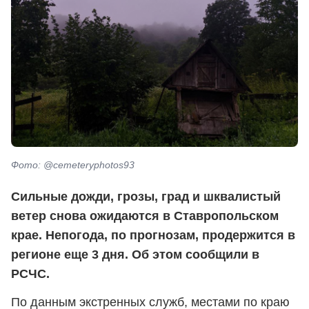
Фото: @cemeteryphotos93
Сильные дожди, грозы, град и шквалистый
ветер снова ожидаются в Ставропольском
крае. Непогода, по прогнозам, продержится в
регионе еще 3 дня. Об этом сообщили в
РСЧС.
По данным экстренных служб, местами по краю