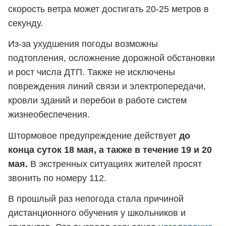
скорость ветра может достигать 20-25 метров в
секунду.
Из-за ухудшения погоды возможны
подтопления, осложнение дорожной обстановки
и рост числа ДТП. Также не исключены
повреждения линий связи и электропередачи,
кровли зданий и перебои в работе систем
жизнеобеспечения.
Штормовое предупреждение действует
до
конца суток 18 мая, а также в течение 19 и 20
мая.
В экстренных ситуациях жителей просят
звонить по номеру 112.
В прошлый раз непогода стала причиной
дистанционного обучения у школьников и