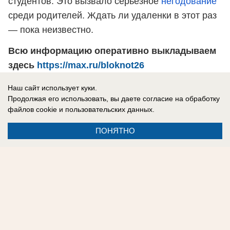
студентов. Это вызвало серьезное
негодование
среди родителей. Ждать ли удаленки в этот раз
— пока неизвестно.
Всю информацию оперативно выкладываем
здесь
https://max.ru/bloknot26
Наш сайт использует куки.
Продолжая его использовать, вы даете согласие на обработку
Ксени Власова
файлов cookie
и пользовательских данных.
ПОНЯТНО