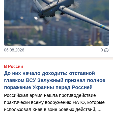
06.08.2026
0
В России
До них начало доходить: отставной
главком ВСУ Залужный признал полное
поражение Украины перед Россией
Российская армия нашла противодействие
практически всему вооружению НАТО, которые
использовал Киев в зоне боевых действий, ...