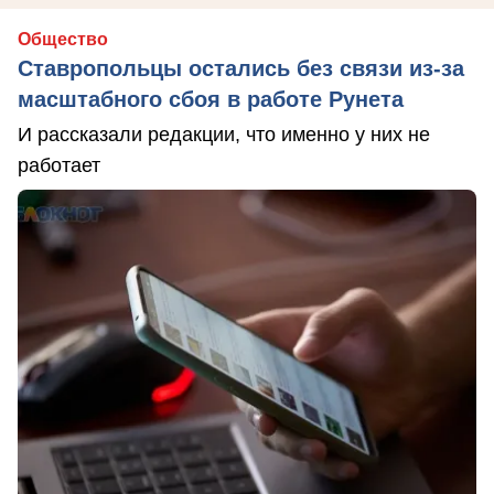
Общество
Ставропольцы остались без связи из-за
масштабного сбоя в работе Рунета
И рассказали редакции, что именно у них не
работает