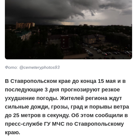
Фото: @cemeteryphotos93
В Ставропольском крае до конца 15 мая и в
последующие 3 дня прогнозируют резкое
ухудшение погоды. Жителей региона ждут
сильные дожди, грозы, град и порывы ветра
до 25 метров в секунду. Об этом сообщили в
пресс-службе ГУ МЧС по Ставропольскому
краю.