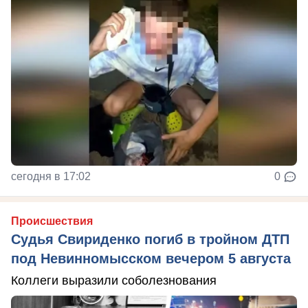
сегодня в 17:02
0
Происшествия
Судья Свириденко погиб в тройном ДТП
под Невинномысском вечером 5 августа
Коллеги выразили соболезнования