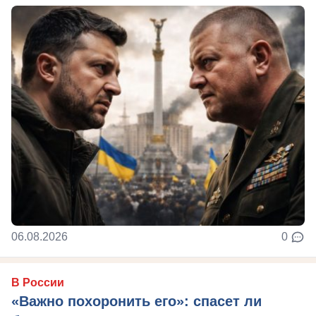
06.08.2026
0
В России
«Важно похоронить его»: спасет ли