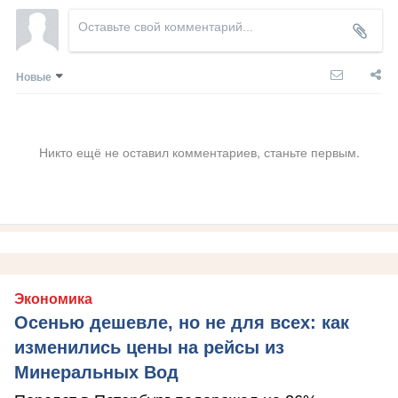
Новые
Никто ещё не оставил комментариев, станьте первым.
Экономика
Осенью дешевле, но не для всех: как
изменились цены на рейсы из
Минеральных Вод