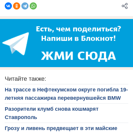
Читайте также:
На трассе в Нефтекумском округе погибла 19-
летняя пассажирка перевернувшейся BMW
Разорители клумб снова кошмарят
Ставрополь
Грозу и ливень предвещает в эти майские