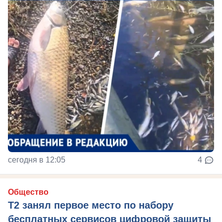
сегодня в 12:05
4
Общество
Т2 занял первое место по набору
бесплатных сервисов цифровой защиты