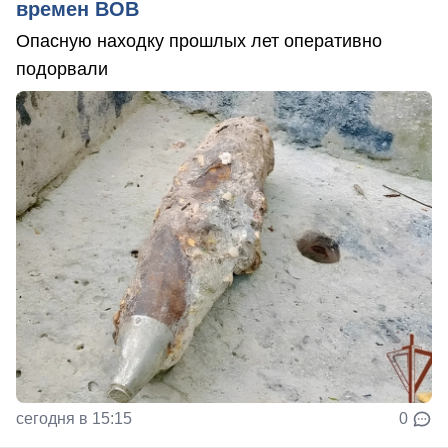
времен ВОВ
Опасную находку прошлых лет оперативно
подорвали
сегодня в 15:15
0