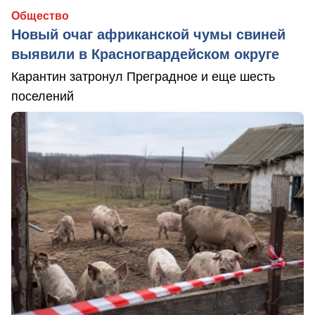
Общество
Новый очаг африканской чумы свиней
выявили в Красногвардейском округе
Карантин затронул Преградное и еще шесть
поселений