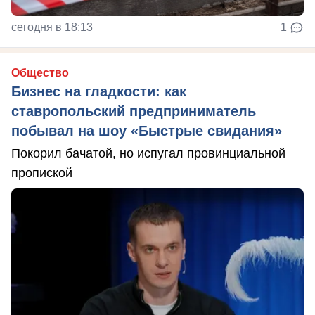
сегодня в 18:13
1
Общество
Бизнес на гладкости: как
ставропольский предприниматель
побывал на шоу «Быстрые свидания»
Покорил бачатой, но испугал провинциальной
пропиской