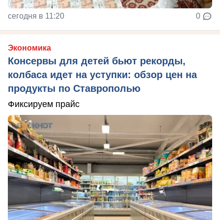
сегодня в 11:20
0
Экономика
Консервы для детей бьют рекорды,
колбаса идет на уступки: обзор цен на
продукты по Ставрополью
Фиксируем прайс