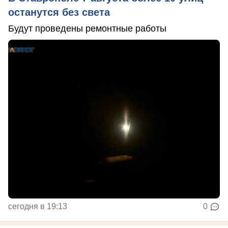
останутся без света
Будут проведены ремонтные работы
сегодня в 19:13
0