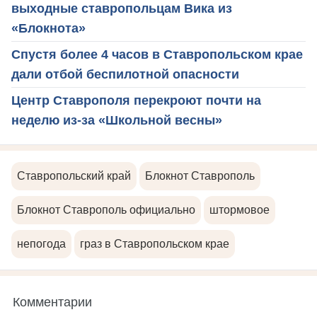
выходные ставропольцам Вика из
«Блокнота»
Спустя более 4 часов в Ставропольском крае
дали отбой беспилотной опасности
Центр Ставрополя перекроют почти на
неделю из-за «Школьной весны»
Ставропольский край
Блокнот Ставрополь
Блокнот Ставрополь официально
штормовое
непогода
граз в Ставропольском крае
Комментарии