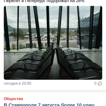
Перелет в Петербург подорожал на 26%
сегодня в 20:00
0
Общество
В Ставрополе 7 августа более 10 улиц