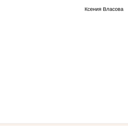
Ксения Власова