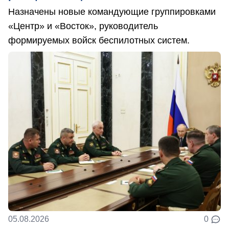
Назначены новые командующие группировками
«Центр» и «Восток», руководитель
формируемых войск беспилотных систем.
05.08.2026
0