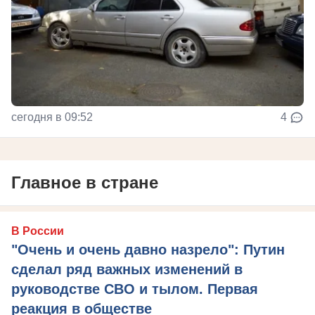
сегодня в 09:52
4
Главное в стране
В России
"Очень и очень давно назрело": Путин
сделал ряд важных изменений в
руководстве СВО и тылом. Первая
реакция в обществе