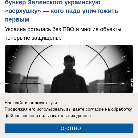
бункер Зеленского украинскую
«верхушку» — кого надо уничтожить
первым
Украина осталась без ПВО и многие объекты
теперь не защищены.
Наш сайт использует куки.
Продолжая его использовать, вы даете согласие на обработку
файлов cookie
и пользовательских данных.
ПОНЯТНО