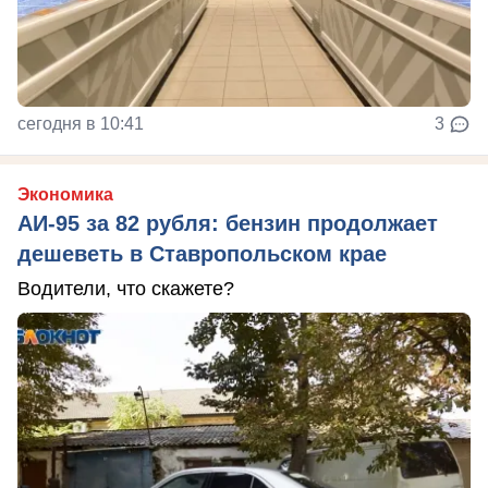
сегодня в 10:41
3
Экономика
АИ-95 за 82 рубля: бензин продолжает
дешеветь в Ставропольском крае
Водители, что скажете?