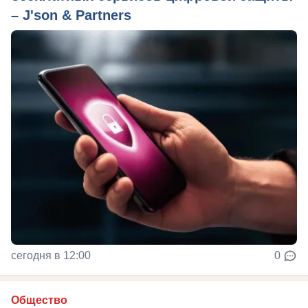
– J'son & Partners
сегодня в 12:00
0
Общество