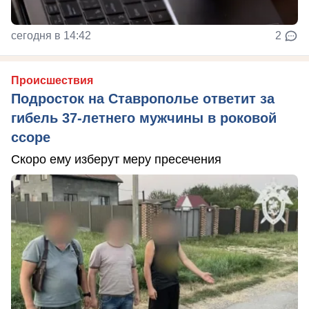
сегодня в 14:42
2
Происшествия
Подросток на Ставрополье ответит за
гибель 37-летнего мужчины в роковой
ссоре
Скоро ему изберут меру пресечения