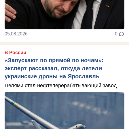
05.08.2026
0
В России
«Запускают по прямой по ночам»:
эксперт рассказал, откуда летели
украинские дроны на Ярославль
Целями стал нефтеперерабатывающий завод.