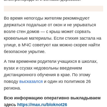
Во время непогоды жителям рекомендуют
держаться подальше от окон и не укрываться
возле стен домов — с крыш может сорвать
кровельные материалы. Если стихия застала на
улице, в МЧС советуют как можно скорее найти
безопасное укрытие.
А тем временем родители учащихся в школах,
вузах и ссузах недовольны введением
дистанционного обучения в крае. По этому
поводу
высказался
и один из политиков 26
региона.
Всю информацию оперативно выкладываем
здесь
https://max.ru/bloknot26