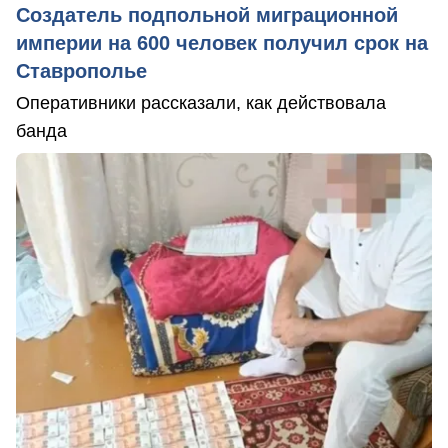
Создатель подпольной миграционной
империи на 600 человек получил срок на
Ставрополье
Оперативники рассказали, как действовала
банда