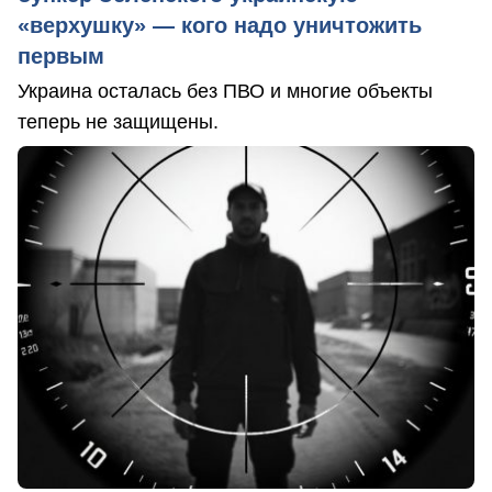
«верхушку» — кого надо уничтожить
первым
Украина осталась без ПВО и многие объекты
теперь не защищены.