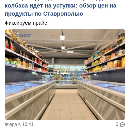
колбаса идет на уступки: обзор цен на
продукты по Ставрополью
Фиксируем прайс
вчера в 10:41
3