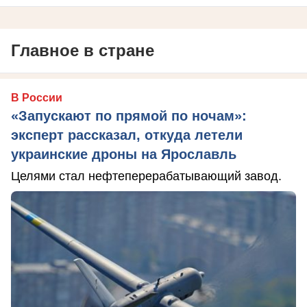
Главное в стране
В России
«Запускают по прямой по ночам»:
эксперт рассказал, откуда летели
украинские дроны на Ярославль
Целями стал нефтеперерабатывающий завод.