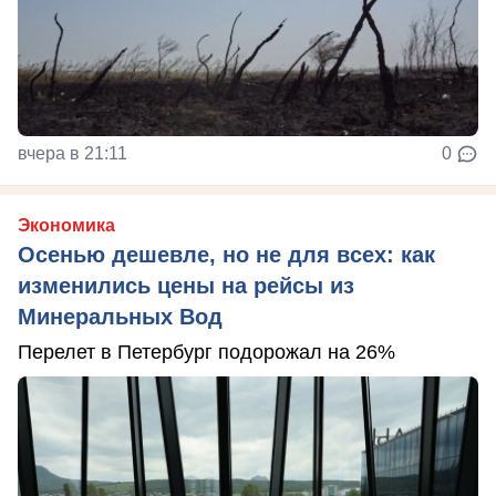
вчера в 21:11
0
Экономика
Осенью дешевле, но не для всех: как
изменились цены на рейсы из
Минеральных Вод
Перелет в Петербург подорожал на 26%