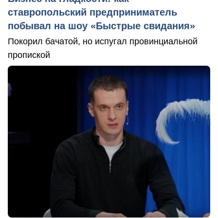
ставропольский предприниматель
побывал на шоу «Быстрые свидания»
Покорил бачатой, но испугал провинциальной
пропиской