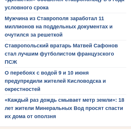
условного срока
Мужчина из Ставрополя заработал 11
миллионов на поддельных документах и
очутился за решеткой
Ставропольский вратарь Матвей Сафонов
стал лучшим футболистом французского
ПСЖ
О перебоях с водой 9 и 10 июня
предупредили жителей Кисловодска и
окрестностей
«Каждый раз дождь смывает метр земли»: 18
лет жители Минеральных Вод просят спасти
их дома от оползня