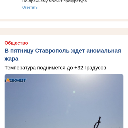
По-прежнему молчит прокуратура...
Ответить
Общество
В пятницу Ставрополь ждет аномальная
жара
Температура поднимется до +32 градусов