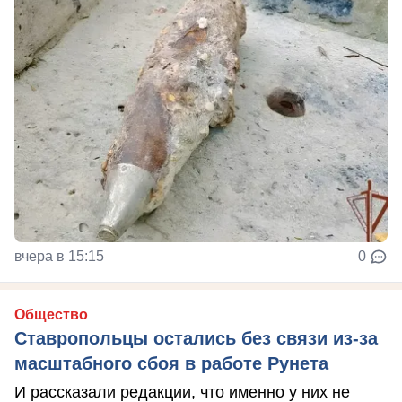
вчера в 15:15
0
Общество
Ставропольцы остались без связи из-за
масштабного сбоя в работе Рунета
И рассказали редакции, что именно у них не