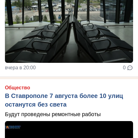
вчера в 20:00
0
Общество
В Ставрополе 7 августа более 10 улиц
останутся без света
Будут проведены ремонтные работы