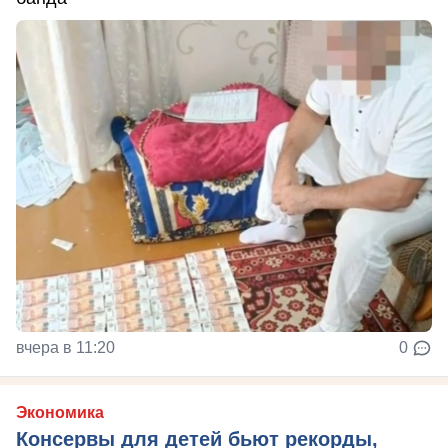
вчера в 11:20
0
Экономика
Консервы для детей бьют рекорды,