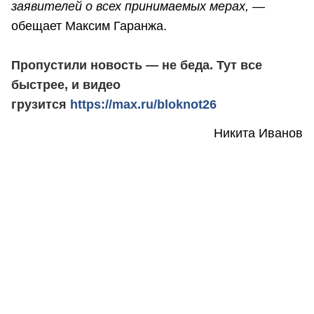
заявителей о всех принимаемых мерах, —
обещает Максим Гаранжа.
Пропустили новость — не беда. Тут все
быстрее, и видео
грузится
https://max.ru/bloknot26
Никита Иванов