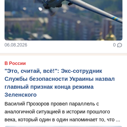
06.08.2026
0
В России
"Это, считай, всё!": Экс-сотрудник
Службы безопасности Украины назвал
главный признак конца режима
Зеленского
Василий Прозоров провел параллель с
аналогичной ситуацией в истории прошлого
века, который один в один напоминает то, что ...