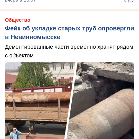
Общество
Фейк об укладке старых труб опровергли
в Невинномысске
Демонтированные части временно хранят рядом
с объектом