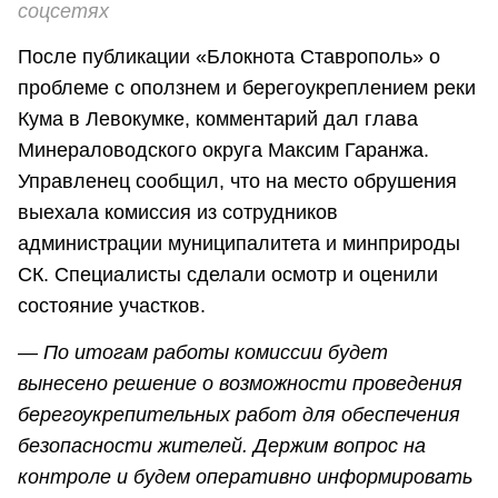
соцсетях
После публикации «Блокнота Ставрополь» о
проблеме с оползнем и берегоукреплением реки
Кума в Левокумке, комментарий дал глава
Минераловодского округа Максим Гаранжа.
Управленец сообщил, что на место обрушения
выехала комиссия из сотрудников
администрации муниципалитета и минприроды
СК. Специалисты сделали осмотр и оценили
состояние участков.
— По итогам работы комиссии будет
вынесено решение о возможности проведения
берегоукрепительных работ для обеспечения
безопасности жителей. Держим вопрос на
контроле и будем оперативно информировать