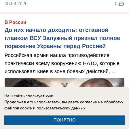
06.08.2026
0
В России
До них начало доходить: отставной
главком ВСУ Залужный признал полное
поражение Украины перед Россией
Российская армия нашла противодействие
практически всему вооружению НАТО, которые
использовал Киев в зоне боевых действий, ...
Наш сайт использует куки.
Продолжая его использовать, вы даете согласие на обработку
файлов cookie
и пользовательских данных.
ПОНЯТНО