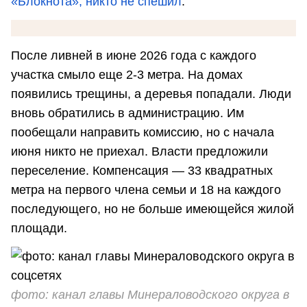
«Блокнота», никто не спешил
.
После ливней в июне 2026 года с каждого
участка смыло еще 2-3 метра. На домах
появились трещины, а деревья попадали. Люди
вновь обратились в администрацию. Им
пообещали направить комиссию, но с начала
июня никто не приехал. Власти предложили
переселение. Компенсация — 33 квадратных
метра на первого члена семьи и 18 на каждого
последующего, но не больше имеющейся жилой
площади.
фото: канал главы Минераловодского округа в