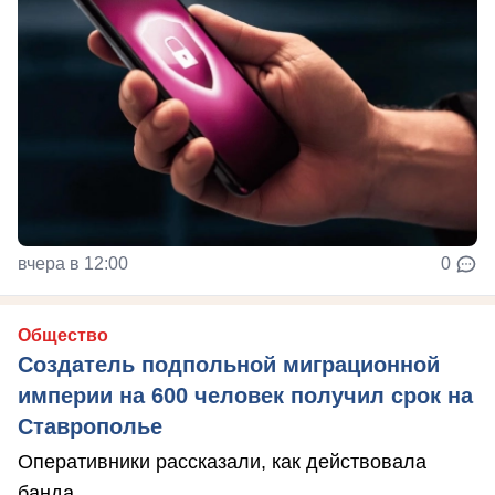
вчера в 12:00
0
Общество
Создатель подпольной миграционной
империи на 600 человек получил срок на
Ставрополье
Оперативники рассказали, как действовала
банда