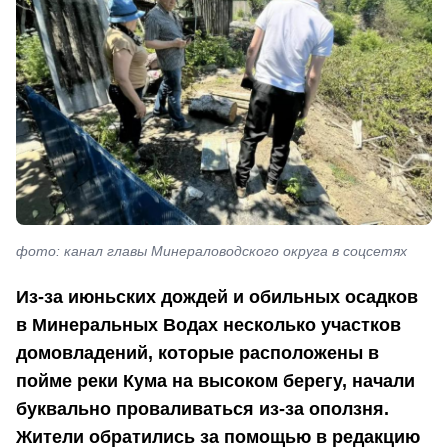
фото: канал главы Минераловодского округа в соцсетях
Из-за июньских дождей и обильных осадков
в Минеральных Водах несколько участков
домовладений, которые расположены в
пойме реки Кума на высоком берегу, начали
буквально проваливаться из-за оползня.
Жители обратились за помощью в редакцию