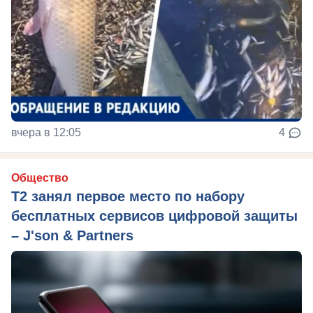
вчера в 12:05
4
Общество
Т2 занял первое место по набору
бесплатных сервисов цифровой защиты
– J'son & Partners