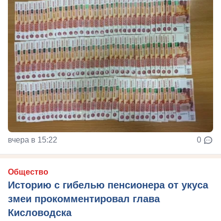
вчера в 15:22
0
Общество
Историю с гибелью пенсионера от укуса
змеи прокомментировал глава
Кисловодска