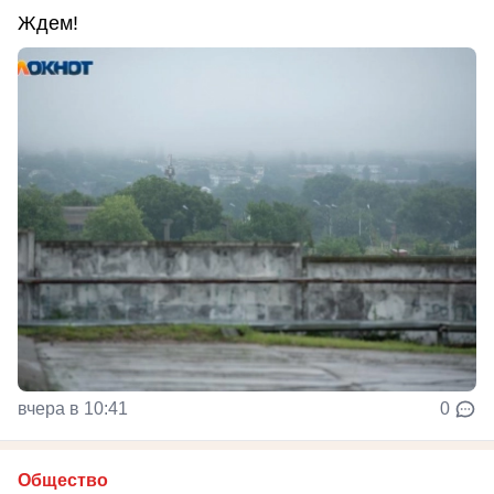
Ждем!
вчера в 10:41
0
Общество