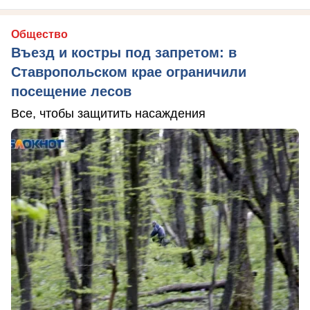
Общество
Въезд и костры под запретом: в
Ставропольском крае ограничили
посещение лесов
Все, чтобы защитить насаждения