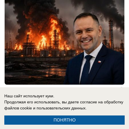
07.08.2026
0
Наш сайт использует куки.
Продолжая его использовать, вы даете согласие на обработку
файлов cookie
и пользовательских данных.
Новости СМИ2
ПОНЯТНО