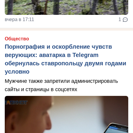
вчера в 17:11
1
Общество
Порнография и оскорбление чувств
верующих: аватарка в Telegram
обернулась ставропольцу двумя годами
условно
Мужчине также запретили администрировать
сайты и страницы в соцсетях