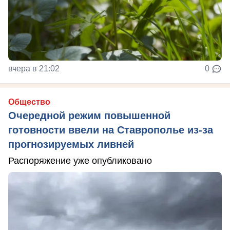
вчера в 21:02
0
Общество
Очередной режим повышенной
готовности ввели на Ставрополье из-за
прогнозируемых ливней
Распоряжение уже опубликовано