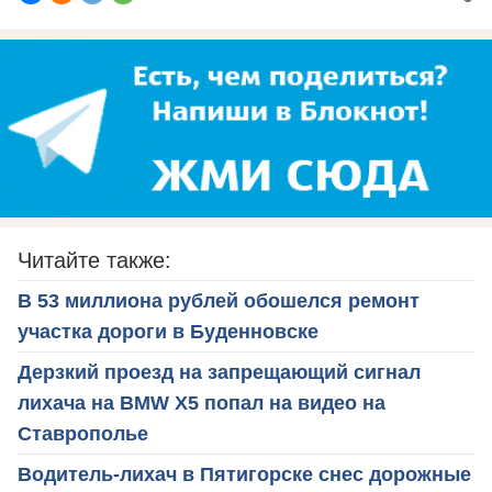
Читайте также:
В 53 миллиона рублей обошелся ремонт
участка дороги в Буденновске
Дерзкий проезд на запрещающий сигнал
лихача на BMW X5 попал на видео на
Ставрополье
Водитель-лихач в Пятигорске снес дорожные