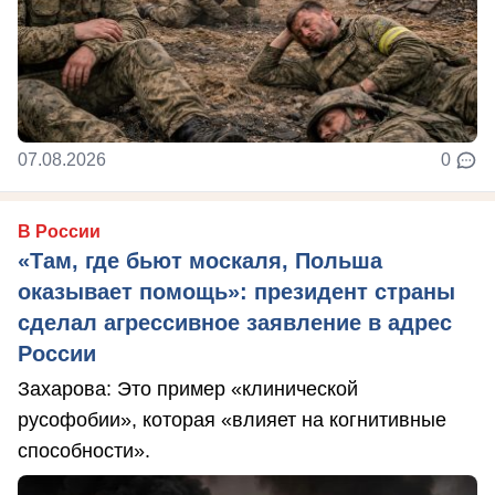
07.08.2026
0
В России
«Там, где бьют москаля, Польша
оказывает помощь»: президент страны
сделал агрессивное заявление в адрес
России
Захарова: Это пример «клинической
русофобии», которая «влияет на когнитивные
способности».