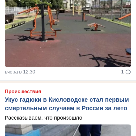
вчера в 12:30
1
Происшествия
Укус гадюки в Кисловодске стал первым
смертельным случаем в России за лето
Рассказываем, что произошло