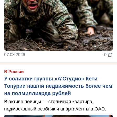
07.08.2026
0
В России
У солистки группы «А'Студио» Кети
Топурии нашли недвижимость более чем
на полмиллиарда рублей
В активе певицы — столичная квартира,
подмосковный особняк и апартаменты в ОАЭ.