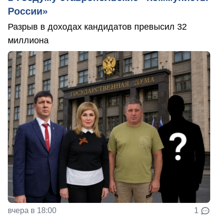
России»
Разрыв в доходах кандидатов превысил 32
миллиона
вчера в 18:00
1