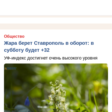
Общество
Жара берет Ставрополь в оборот: в
субботу будет +32
УФ-индекс достигнет очень высокого уровня