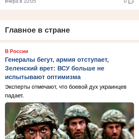
вчера в 10:05
0
Главное в стране
В России
Генералы бегут, армия отступает,
Зеленский врет: ВСУ больше не
испытывают оптимизма
Эксперты отмечают, что боевой дух украинцев
падает.