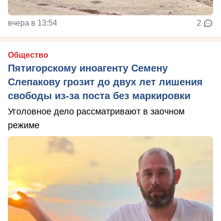
вчера в 13:54
2
Общество
Пятигорскому иноагенту Семену
Слепакову грозит до двух лет лишения
свободы из-за поста без маркировки
Уголовное дело рассматривают в заочном
режиме