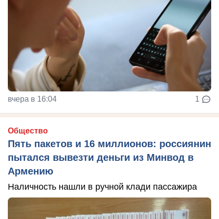
вчера в 16:04
1
Общество
Пять пакетов и 16 миллионов: россиянин
пытался вывезти деньги из Минвод в
Армению
Наличность нашли в ручной клади пассажира