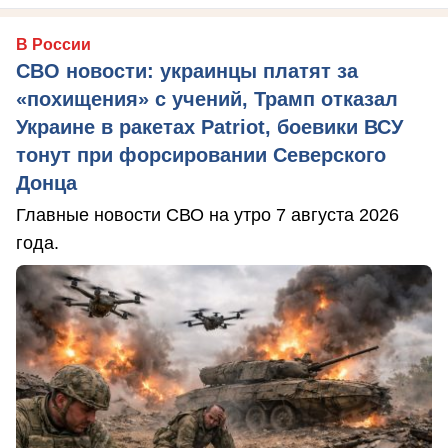
В России
СВО новости: украинцы платят за
«похищения» с учений, Трамп отказал
Украине в ракетах Patriot, боевики ВСУ
тонут при форсировании Северского
Донца
Главные новости СВО на утро 7 августа 2026
года.