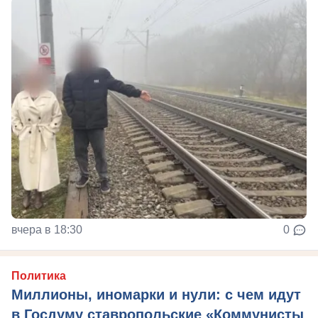
вчера в 18:30
0
Политика
Миллионы, иномарки и нули: с чем идут
в Госдуму ставропольские «Коммунисты