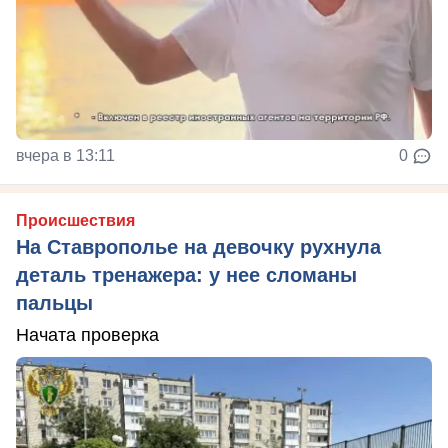
вчера в 13:11
0
Происшествия
На Ставрополье на девочку рухнула
деталь тренажера: у нее сломаны
пальцы
Начата проверка