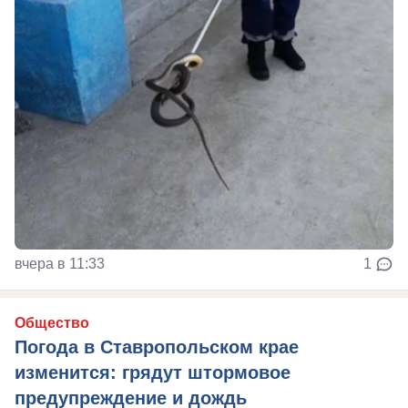
вчера в 11:33
1
Общество
Погода в Ставропольском крае
изменится: грядут штормовое
предупреждение и дождь