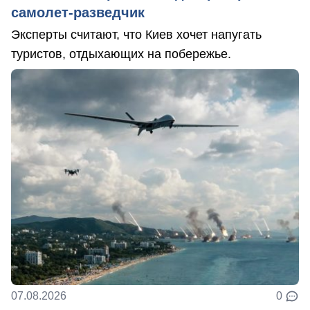
самолет-разведчик
Эксперты считают, что Киев хочет напугать
туристов, отдыхающих на побережье.
07.08.2026
0