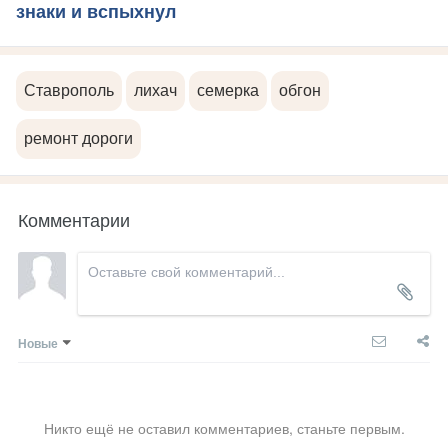
знаки и вспыхнул
Ставрополь
лихач
семерка
обгон
ремонт дороги
Комментарии
Новые
Никто ещё не оставил комментариев, станьте первым.