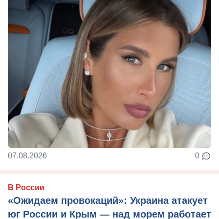
07.08.2026
0
В России
«Ожидаем провокаций»: Украина атакует
юг России и Крым — над морем работает