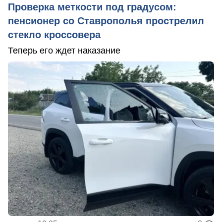
Проверка меткости под градусом:
пенсионер со Ставрополья прострелил
стекло кроссовера
Теперь его ждет наказание