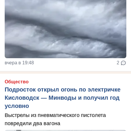
вчера в 19:48
2
Общество
Подросток открыл огонь по электричке
Кисловодск — Минводы и получил год
условно
Выстрелы из пневматического пистолета
повредили два вагона