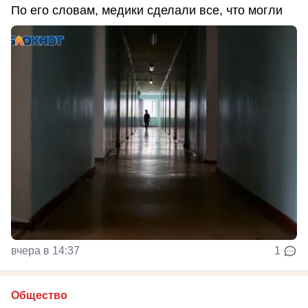
По его словам, медики сделали все, что могли
вчера в 14:37
1
Общество