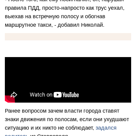
правила ПДД, просто-напросто как трус уехал,
выехав на встречную полосу и обогнав
маршрутное такси, - добавил Николай.
Ранее вопросом зачем власти города ставят
знаки движения по полосам, если они ухудшают
ситуацию и их никто не соблюдает,
задался