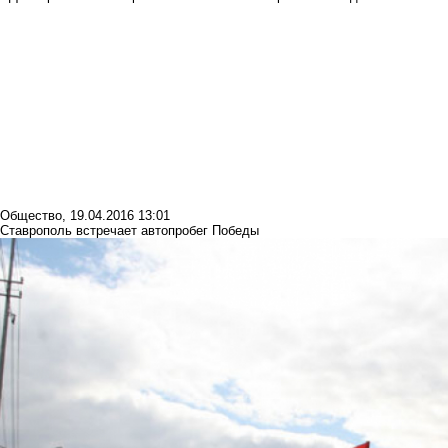
Общество
,
19.04.2016 13:01
Ставрополь встречает автопробег Победы