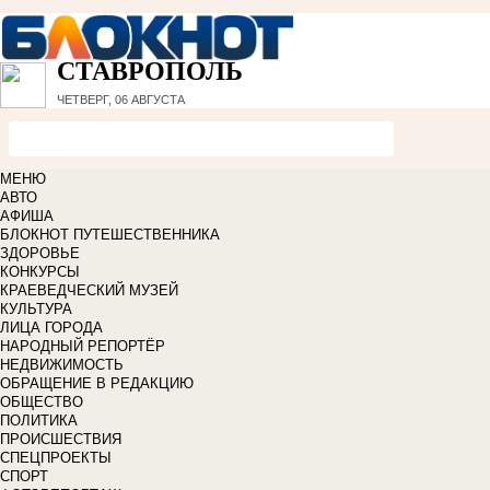
СТАВРОПОЛЬ
ЧЕТВЕРГ, 06 АВГУСТА
МЕНЮ
АВТО
АФИША
БЛОКНОТ ПУТЕШЕСТВЕННИКА
ЗДОРОВЬЕ
КОНКУРСЫ
КРАЕВЕДЧЕСКИЙ МУЗЕЙ
КУЛЬТУРА
ЛИЦА ГОРОДА
НАРОДНЫЙ РЕПОРТЁР
НЕДВИЖИМОСТЬ
ОБРАЩЕНИЕ В РЕДАКЦИЮ
ОБЩЕСТВО
ПОЛИТИКА
ПРОИСШЕСТВИЯ
СПЕЦПРОЕКТЫ
СПОРТ