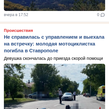
вчера в 17:52
0
Происшествия
Не справилась с управлением и выехала
на встречку: молодая мотоциклистка
погибла в Ставрополе
Девушка скончалась до приезда скорой помощи