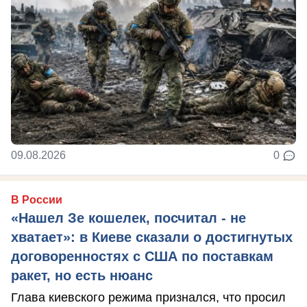
09.08.2026
0
В России
«Нашел Зе кошелек, посчитал - не
хватает»: в Киеве сказали о достигнутых
договоренностях с США по поставкам
ракет, но есть нюанс
Глава киевского режима признался, что просил