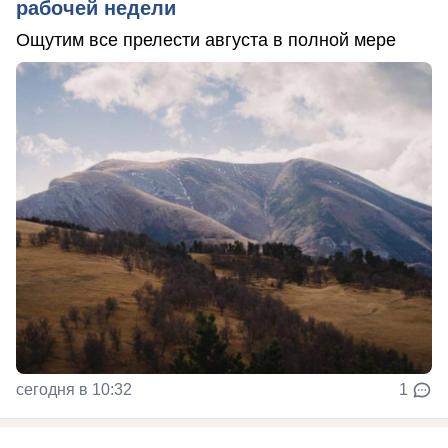
рабочей недели
Ощутим все прелести августа в полной мере
сегодня в 10:32
1