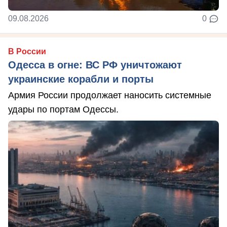
09.08.2026
0
В России
Одесса в огне: ВС РФ уничтожают
украинские корабли и порты
Армия России продолжает наносить системные
удары по портам Одессы.