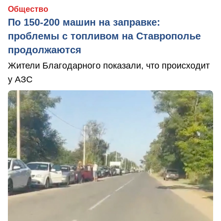
Общество
По 150-200 машин на заправке:
проблемы с топливом на Ставрополье
продолжаются
Жители Благодарного показали, что происходит
у АЗС