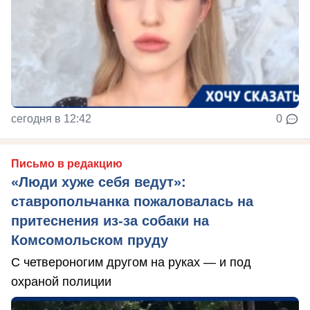
сегодня в 12:42
0
Письмо в редакцию
«Люди хуже себя ведут»:
ставропольчанка пожаловалась на
притеснения из-за собаки на
Комсомольском пруду
С четвероногим другом на руках — и под
охраной полиции