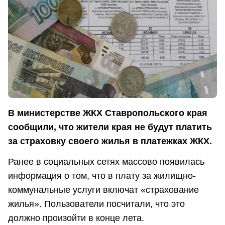
В министерстве ЖКХ Ставропольского края
сообщили, что жители края не будут платить
за страховку своего жилья в платежках ЖКХ.
Ранее в социальных сетях массово появилась
информация о том, что в плату за жилищно-
коммунальные услуги включат «страхование
жилья». Пользователи посчитали, что это
должно произойти в конце лета.