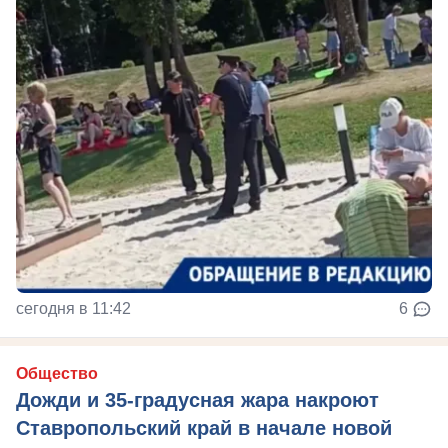
сегодня в 11:42
6
Общество
Дожди и 35-градусная жара накроют
Ставропольский край в начале новой