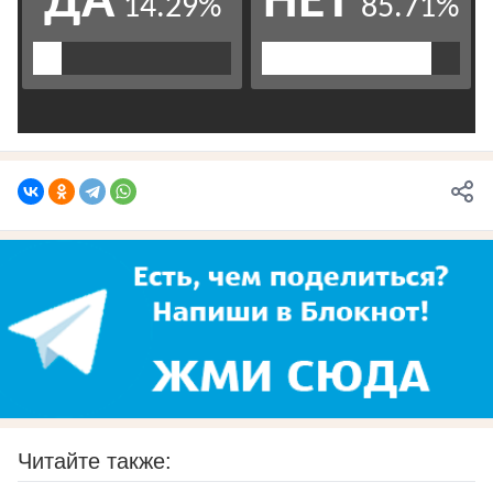
Читайте также: