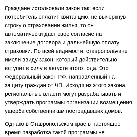
Граждане истолковали закон так: если
потребитель оплатит квитанцию, не вычеркнув
строку о страховании жилья, то он
автоматически даст свое согласие на
заключение договора и дальнейшую оплату
страховки. По всей видимости, ставропольчане
имели ввиду закон, который действительно
вступит в силу в августе этого года. Это
Федеральный закон РФ, направленный на
защиту граждан от ЧП. Исходя из этого закона,
региональные власти могут разрабатывать и
утверждать программы организации возмещения
ущерба собственникам пострадавших домов.
Однако в Ставропольском крае в настоящее
время разработка такой программы не