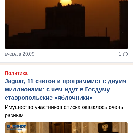
вчера в 20:09
1
Политика
Jaguar, 11 счетов и программист с двумя
миллионами: с чем идут в Госдуму
ставропольские «яблочники»
Имущество участников списка оказалось очень
разным