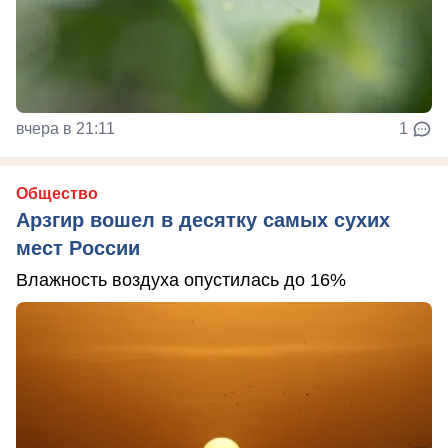
вчера в 21:11
1
Общество
Арзгир вошел в десятку самых сухих
мест России
Влажность воздуха опустилась до 16%