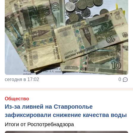
сегодня в 17:02
0
Общество
Из-за ливней на Ставрополье
зафиксировали снижение качества воды
Итоги от Роспотребнадзора