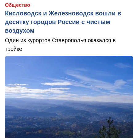
Общество
Кисловодск и Железноводск вошли в
десятку городов России с чистым
воздухом
Один из курортов Ставрополья оказался в
тройке