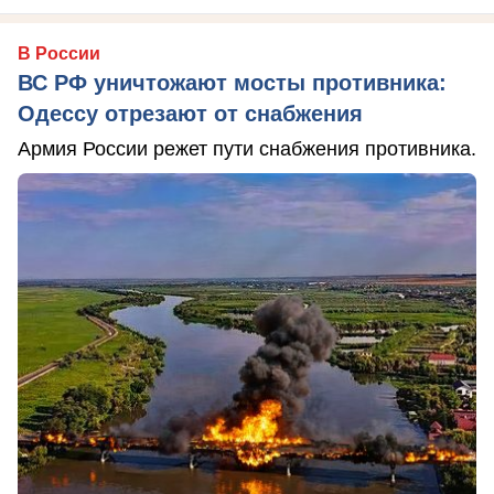
В России
ВС РФ уничтожают мосты противника:
Одессу отрезают от снабжения
Армия России режет пути снабжения противника.