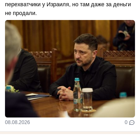
перехватчики у Израиля, но там даже за деньги
не продали.
08.08.2026
0