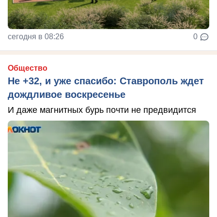
сегодня в 08:26
0
Общество
Не +32, и уже спасибо: Ставрополь ждет
дождливое воскресенье
И даже магнитных бурь почти не предвидится