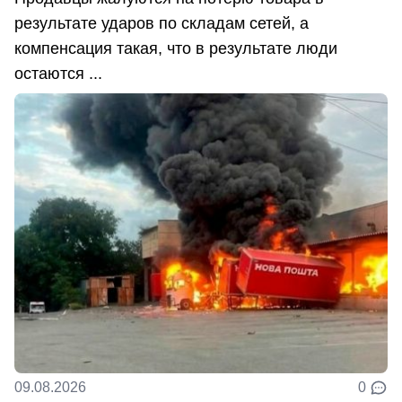
результате ударов по складам сетей, а
компенсация такая, что в результате люди
остаются ...
09.08.2026
0