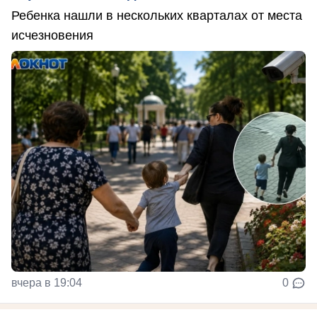
Ребенка нашли в нескольких кварталах от места
исчезновения
вчера в 19:04
0