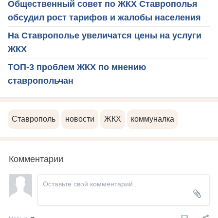
Общественный совет по ЖКХ Ставрополья
обсудил рост тарифов и жалобы населения
На Ставрополье увеличатся цены на услуги
ЖКХ
ТОП-3 проблем ЖКХ по мнению
ставропольчан
Ставрополь
новости
ЖКХ
коммуналка
Комментарии