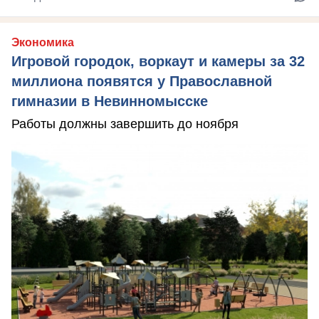
Экономика
Игровой городок, воркаут и камеры за 32
миллиона появятся у Православной
гимназии в Невинномысске
Работы должны завершить до ноября