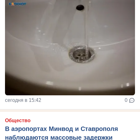
сегодня в 15:42
0
Общество
В аэропортах Минвод и Ставрополя
наблюдаются массовые задержки