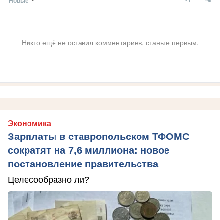
Новые
Никто ещё не оставил комментариев, станьте первым.
Экономика
Зарплаты в ставропольском ТФОМС
сократят на 7,6 миллиона: новое
постановление правительства
Целесообразно ли?