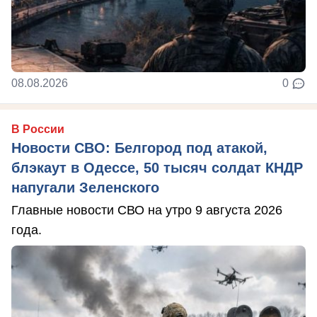
08.08.2026
0
В России
Новости СВО: Белгород под атакой,
блэкаут в Одессе, 50 тысяч солдат КНДР
напугали Зеленского
Главные новости СВО на утро 9 августа 2026
года.