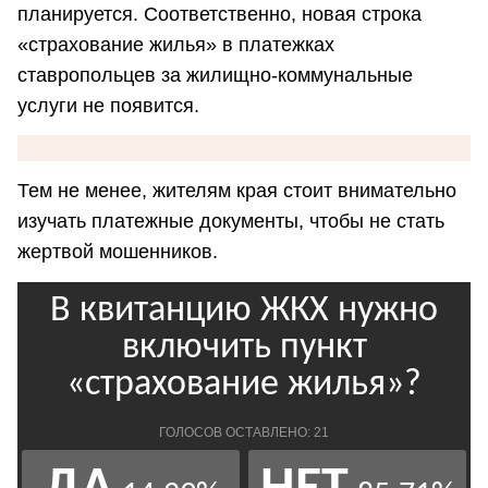
планируется. Соответственно, новая строка
«страхование жилья» в платежках
ставропольцев за жилищно-коммунальные
услуги не появится.
Тем не менее, жителям края стоит внимательно
изучать платежные документы, чтобы не стать
жертвой мошенников.