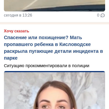
сегодня в 13:26
0
Хочу сказать
Спасение или похищение? Мать
пропавшего ребенка в Кисловодске
раскрыла пугающие детали инцидента в
парке
Ситуацию прокомментировали в полиции