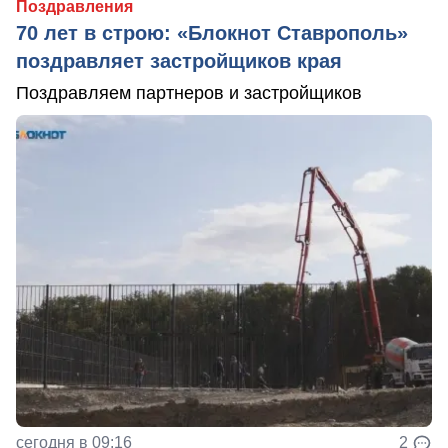
Поздравления
70 лет в строю: «Блокнот Ставрополь»
поздравляет застройщиков края
Поздравляем партнеров и застройщиков
сегодня в 09:16
2