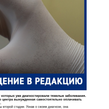
 которых уже диагностировали тяжелые заболевания.
о центра вынужденная самостоятельно оплачивать
.
 второй стадии. Узнав о своем диагнозе, она