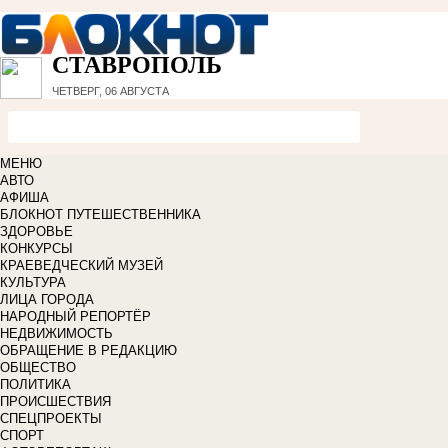
СТАВРОПОЛЬ
ЧЕТВЕРГ, 06 АВГУСТА
МЕНЮ
АВТО
АФИША
БЛОКНОТ ПУТЕШЕСТВЕННИКА
ЗДОРОВЬЕ
КОНКУРСЫ
КРАЕВЕДЧЕСКИЙ МУЗЕЙ
КУЛЬТУРА
ЛИЦА ГОРОДА
НАРОДНЫЙ РЕПОРТЁР
НЕДВИЖИМОСТЬ
ОБРАЩЕНИЕ В РЕДАКЦИЮ
ОБЩЕСТВО
ПОЛИТИКА
ПРОИСШЕСТВИЯ
СПЕЦПРОЕКТЫ
СПОРТ