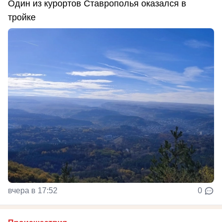
Один из курортов Ставрополья оказался в
тройке
вчера в 17:52
0