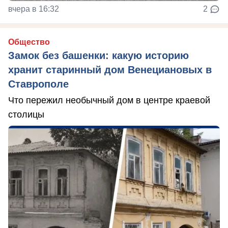
вчера в 16:32
2
Общество
Замок без башенки: какую историю
хранит старинный дом Венециановых в
Ставрополе
Что пережил необычный дом в центре краевой
столицы