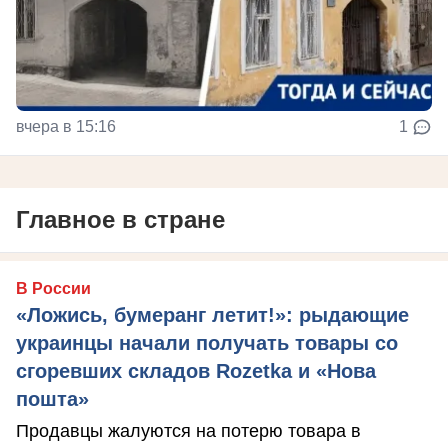
вчера в 15:16
1
Главное в стране
В России
«Ложись, бумеранг летит!»: рыдающие
украинцы начали получать товары со
сгоревших складов Rozetka и «Нова
пошта»
Продавцы жалуются на потерю товара в