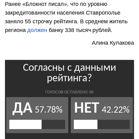
Ранее «Блокнот писал», что по уровню
закредитованности населения Ставрополье
заняло 55 строчку рейтинга. В среднем житель
региона
должен
банку 338 тысяч рублей.
Алина Кулакова