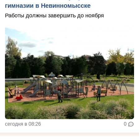
гимназии в Невинномысске
Работы должны завершить до ноября
сегодня в 08:26
0