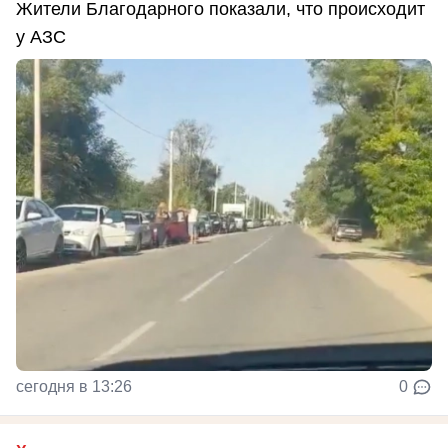
Жители Благодарного показали, что происходит
у АЗС
сегодня в 13:26
0