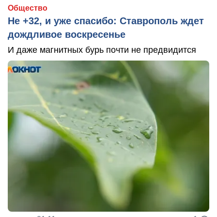
Общество
Не +32, и уже спасибо: Ставрополь ждет
дождливое воскресенье
И даже магнитных бурь почти не предвидится