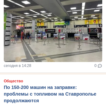
сегодня в 14:28
0
Общество
По 150-200 машин на заправке:
проблемы с топливом на Ставрополье
продолжаются