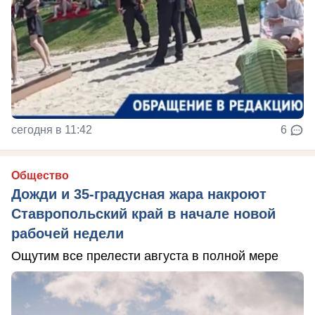
сегодня в 11:42
6
Общество
Дожди и 35-градусная жара накроют
Ставропольский край в начале новой
рабочей недели
Ощутим все прелести августа в полной мере