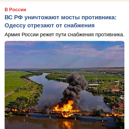
В России
ВС РФ уничтожают мосты противника:
Одессу отрезают от снабжения
Армия России режет пути снабжения противника.