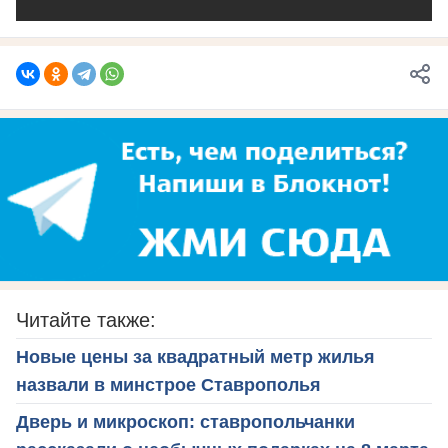
Читайте также:
Новые цены за квадратный метр жилья
назвали в минстрое Ставрополья
Дверь и микроскоп: ставропольчанки