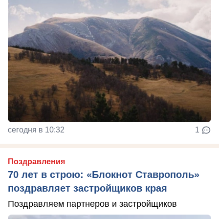
сегодня в 10:32
1
Поздравления
70 лет в строю: «Блокнот Ставрополь»
поздравляет застройщиков края
Поздравляем партнеров и застройщиков