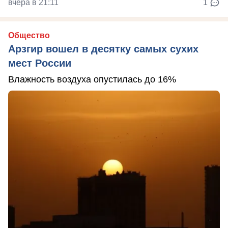
вчера в 21:11
1
Общество
Арзгир вошел в десятку самых сухих
мест России
Влажность воздуха опустилась до 16%