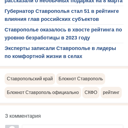
рассказали о необычных подарках на 8 марта
Губернатор Ставрополья стал 51 в рейтинге
влияния глав российских субъектов
Ставрополье оказалось в хвосте рейтинга по
уровню безработицы в 2023 году
Эксперты записали Ставрополье в лидеры
по комфортной жизни в селах
Ставропольский край
Блокнот Ставрополь
Блокнот Ставрополь официально
СКФО
рейтинг
3 комментария