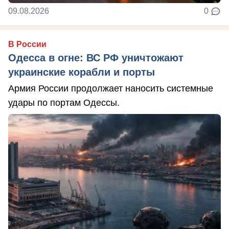
09.08.2026
0
В России
Одесса в огне: ВС РФ уничтожают
украинские корабли и порты
Армия России продолжает наносить системные
удары по портам Одессы.