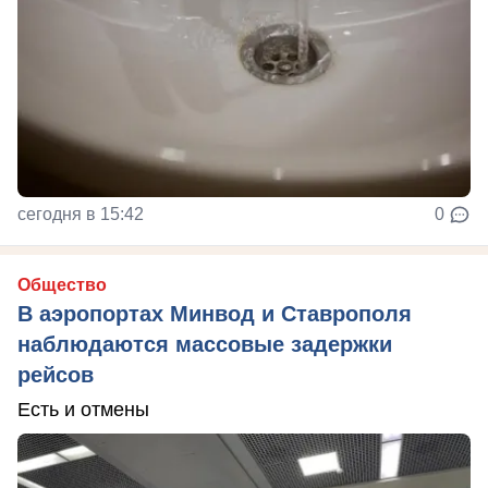
сегодня в 15:42
0
Общество
В аэропортах Минвод и Ставрополя
наблюдаются массовые задержки
рейсов
Есть и отмены