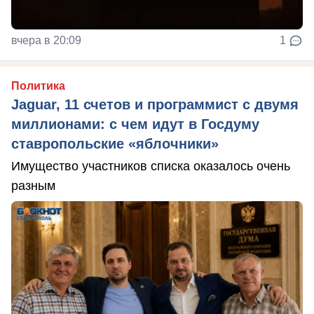
вчера в 20:09
1
Политика
Jaguar, 11 счетов и программист с двумя
миллионами: с чем идут в Госдуму
ставропольские «яблочники»
Имущество участников списка оказалось очень
разным