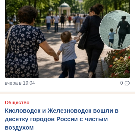
вчера в 19:04
0
Общество
Кисловодск и Железноводск вошли в
десятку городов России с чистым
воздухом