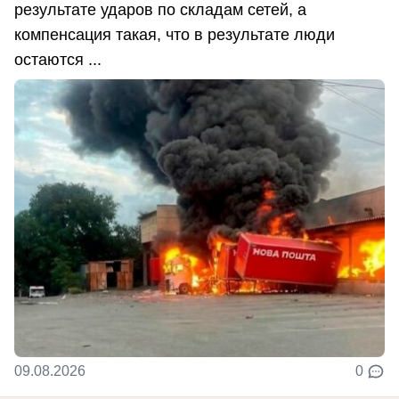
результате ударов по складам сетей, а
компенсация такая, что в результате люди
остаются ...
09.08.2026
0