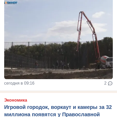
сегодня в 09:16
2
Экономика
Игровой городок, воркаут и камеры за 32
миллиона появятся у Православной