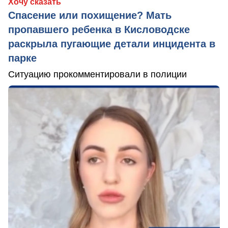
Хочу сказать
Спасение или похищение? Мать
пропавшего ребенка в Кисловодске
раскрыла пугающие детали инцидента в
парке
Ситуацию прокомментировали в полиции