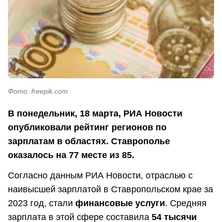
Фото: freepik.com
В понедельник, 18 марта, РИА Новости
опубликовали рейтинг регионов по
зарплатам в областях. Ставрополье
оказалось на 77 месте из 85.
Согласно данным РИА Новости, отраслью с
наивысшей зарплатой в Ставропольском крае за
2023 год, стали
финансовые услуги
. Средняя
зарплата в этой сфере составила
54 тысячи