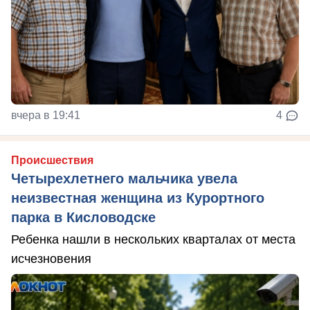
вчера в 19:41
4
Происшествия
Четырехлетнего мальчика увела
неизвестная женщина из Курортного
парка в Кисловодске
Ребенка нашли в нескольких кварталах от места
исчезновения