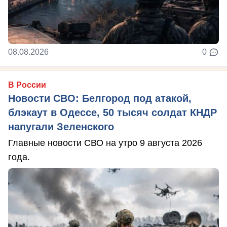
08.08.2026
0
В России
Новости СВО: Белгород под атакой,
блэкаут в Одессе, 50 тысяч солдат КНДР
напугали Зеленского
Главные новости СВО на утро 9 августа 2026
года.