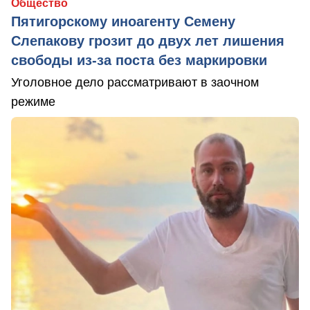
Общество
Пятигорскому иноагенту Семену
Слепакову грозит до двух лет лишения
свободы из-за поста без маркировки
Уголовное дело рассматривают в заочном
режиме