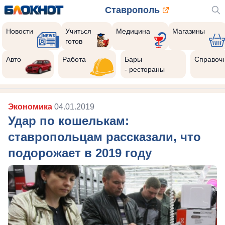
Ставрополь
Новости
Учиться
Медицина
Магазины
готов
Авто
Работа
Бары
Справоч
- рестораны
Экономика
04.01.2019
Удар по кошелькам:
ставропольцам рассказали, что
подорожает в 2019 году