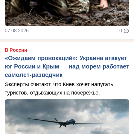
07.08.2026
0
В России
«Ожидаем провокаций»: Украина атакует
юг России и Крым — над морем работает
самолет-разведчик
Эксперты считают, что Киев хочет напугать
туристов, отдыхающих на побережье.