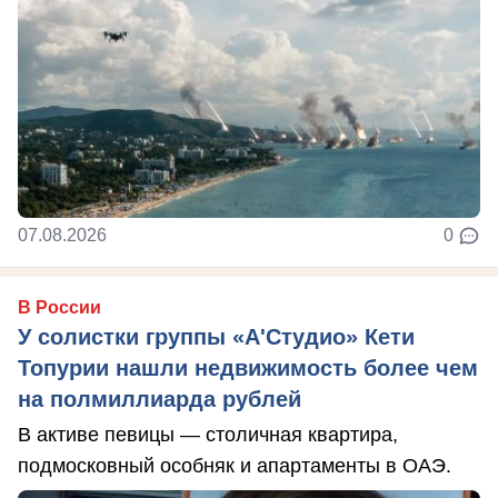
07.08.2026
0
В России
У солистки группы «А'Студио» Кети
Топурии нашли недвижимость более чем
на полмиллиарда рублей
В активе певицы — столичная квартира,
подмосковный особняк и апартаменты в ОАЭ.