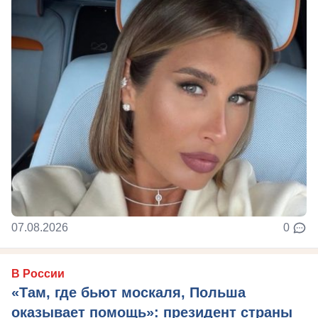
07.08.2026
0
В России
«Там, где бьют москаля, Польша
оказывает помощь»: президент страны