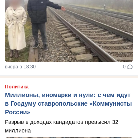
вчера в 18:30
0
Политика
Миллионы, иномарки и нули: с чем идут
в Госдуму ставропольские «Коммунисты
России»
Разрыв в доходах кандидатов превысил 32
миллиона