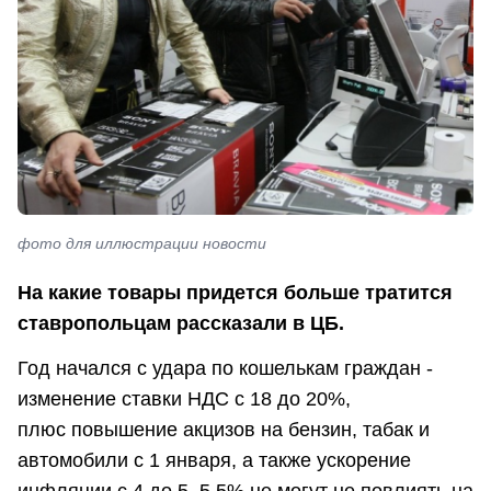
фото для иллюстрации новости
На какие товары придется больше тратится
ставропольцам рассказали в ЦБ.
Год начался с удара по кошелькам граждан -
изменение ставки НДС с 18 до 20%,
плюс повышение акцизов на бензин, табак и
автомобили с 1 января, а также ускорение