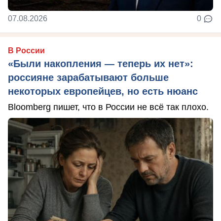
07.08.2026
0
В России
«Были накопления — теперь их нет»:
россияне зарабатывают больше
некоторых европейцев, но есть нюанс
Bloomberg пишет, что в России не всё так плохо.