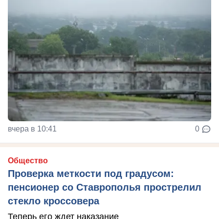
вчера в 10:41
0
Общество
Проверка меткости под градусом:
пенсионер со Ставрополья прострелил
стекло кроссовера
Теперь его ждет наказание