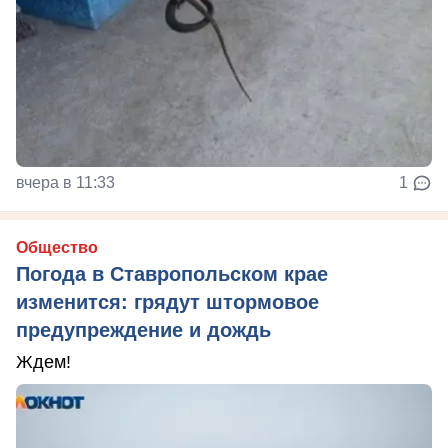
вчера в 11:33
1
Общество
Погода в Ставропольском крае
изменится: грядут штормовое
предупреждение и дождь
Ждем!