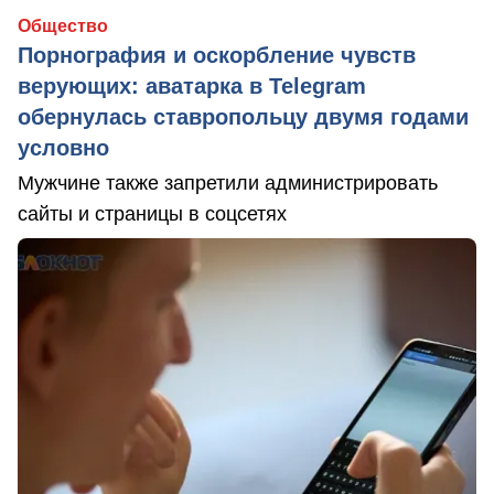
Общество
Порнография и оскорбление чувств
верующих: аватарка в Telegram
обернулась ставропольцу двумя годами
условно
Мужчине также запретили администрировать
сайты и страницы в соцсетях