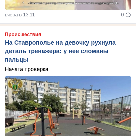
вчера в 13:11
0
Происшествия
На Ставрополье на девочку рухнула
деталь тренажера: у нее сломаны
пальцы
Начата проверка