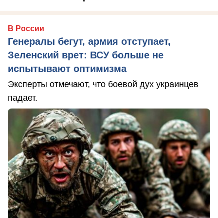
В России
Генералы бегут, армия отступает,
Зеленский врет: ВСУ больше не
испытывают оптимизма
Эксперты отмечают, что боевой дух украинцев
падает.