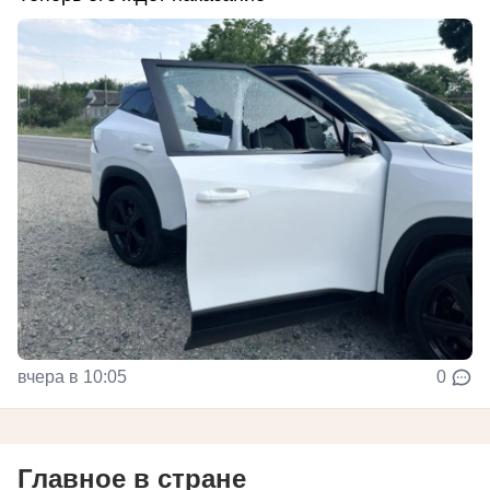
вчера в 10:05
0
Главное в стране