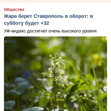
Общество
Жара берет Ставрополь в оборот: в
субботу будет +32
УФ-индекс достигнет очень высокого уровня