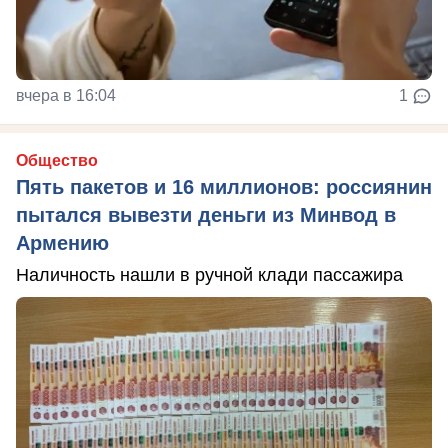
вчера в 16:04
1
Общество
Пять пакетов и 16 миллионов: россиянин
пытался вывезти деньги из Минвод в
Армению
Наличность нашли в ручной клади пассажира