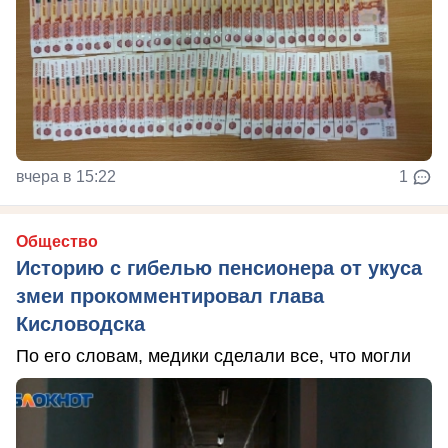
вчера в 15:22
1
Общество
Историю с гибелью пенсионера от укуса
змеи прокомментировал глава
Кисловодска
По его словам, медики сделали все, что могли