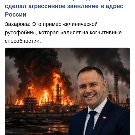
сделал агрессивное заявление в адрес
России
Захарова: Это пример «клинической
русофобии», которая «влияет на когнитивные
способности».