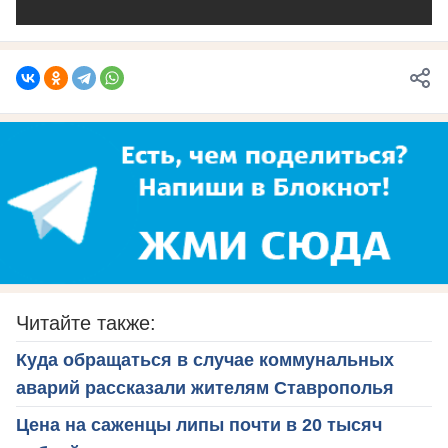
Читайте также:
Куда обращаться в случае коммунальных
аварий рассказали жителям Ставрополья
Цена на саженцы липы почти в 20 тысяч