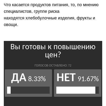
Что касается продуктов питания, то, по мнению
специалистов, группе риска
находятся хлебобулочные изделия, фрукты и
овощи.