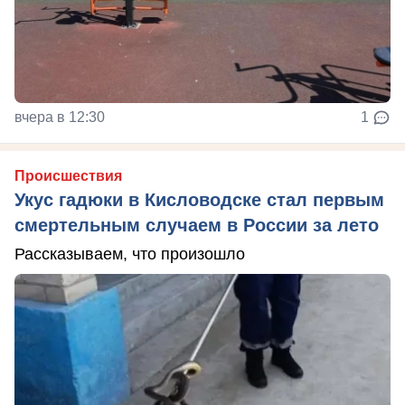
вчера в 12:30
1
Происшествия
Укус гадюки в Кисловодске стал первым
смертельным случаем в России за лето
Рассказываем, что произошло