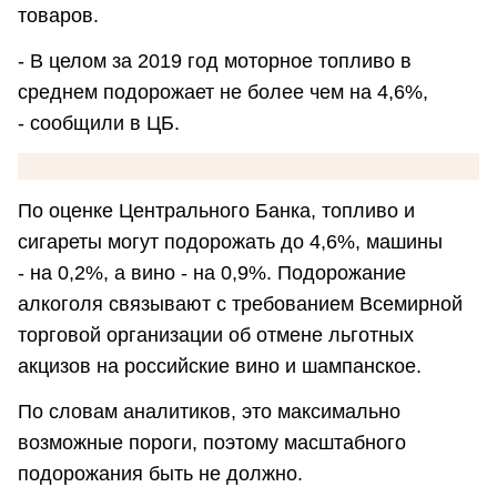
товаров.
- В целом за 2019 год моторное топливо в
среднем подорожает не более чем на 4,6%,
- сообщили в ЦБ.
По оценке Центрального Банка, топливо и
сигареты могут подорожать до 4,6%, машины
- на 0,2%, а вино - на 0,9%. Подорожание
алкоголя связывают с требованием Всемирной
торговой организации об отмене льготных
акцизов на российские вино и шампанское.
По словам аналитиков, это максимально
возможные пороги, поэтому масштабного
подорожания быть не должно.