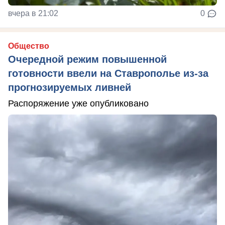
вчера в 21:02
0
Общество
Очередной режим повышенной
готовности ввели на Ставрополье из-за
прогнозируемых ливней
Распоряжение уже опубликовано