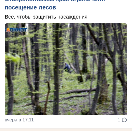
посещение лесов
Все, чтобы защитить насаждения
вчера в 17:11
1