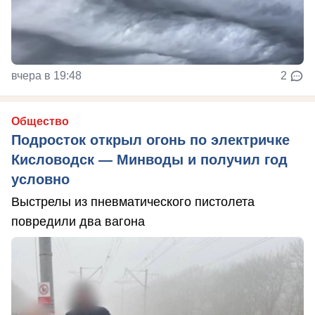
вчера в 19:48
2
Общество
Подросток открыл огонь по электричке
Кисловодск — Минводы и получил год
условно
Выстрелы из пневматического пистолета
повредили два вагона