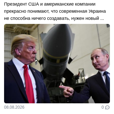
Президент США и американские компании
прекрасно понимают, что современная Украина
не способна ничего создавать, нужен новый ...
08.08.2026
0