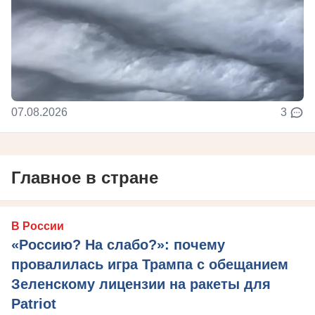
07.08.2026
3
Главное в стране
В России
«Россию? На слабо?»: почему
провалилась игра Трампа с обещанием
Зеленскому лицензии на ракеты для
Patriot