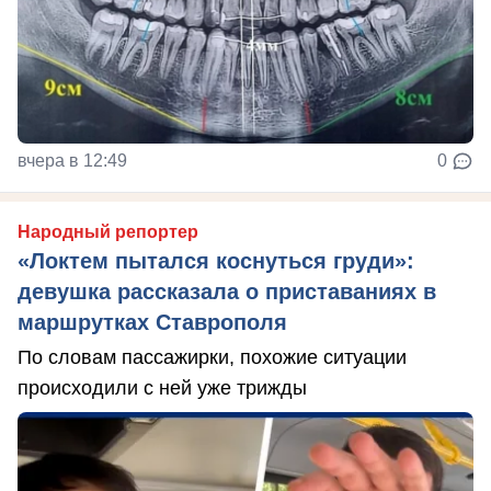
вчера в 12:49
0
Народный репортер
«Локтем пытался коснуться груди»:
девушка рассказала о приставаниях в
маршрутках Ставрополя
По словам пассажирки, похожие ситуации
происходили с ней уже трижды