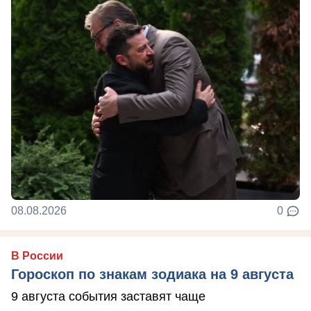
08.08.2026
0
В России
Гороскоп по знакам зодиака на 9 августа
9 августа события заставят чаще