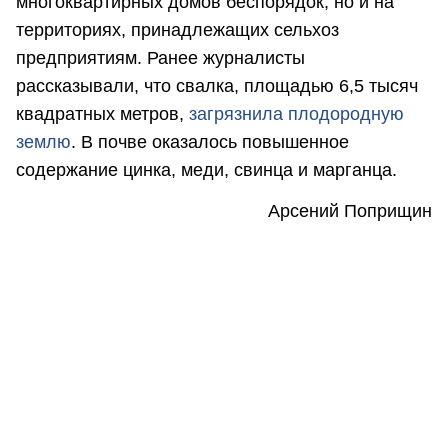
многоквартирных домов беспорядок, но и на
территориях, принадлежащих сельхоз
предприятиям. Ранее журналисты
рассказывали, что свалка, площадью 6,5 тысяч
квадратных метров,
загрязнила плодородную
землю
. В почве оказалось повышенное
содержание цинка, меди, свинца и марганца.
Арсений Поприщин