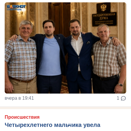
вчера в 19:41
1
Происшествия
Четырехлетнего мальчика увела