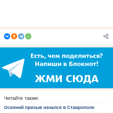
Читайте также:
Осенний призыв начался в Ставрополе