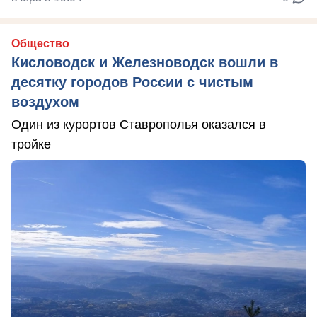
Общество
Кисловодск и Железноводск вошли в
десятку городов России с чистым
воздухом
Один из курортов Ставрополья оказался в
тройке