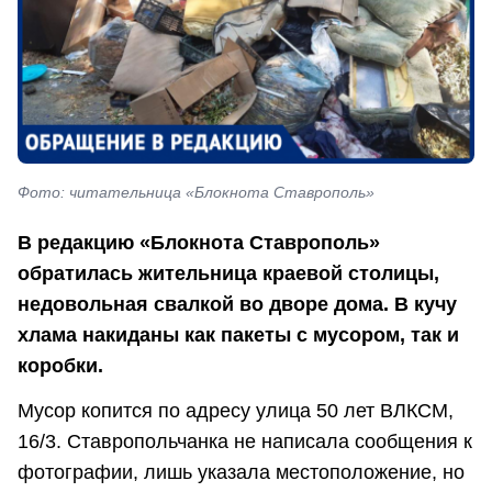
Фото: читательница «Блокнота Ставрополь»
В редакцию «Блокнота Ставрополь»
обратилась жительница краевой столицы,
недовольная свалкой во дворе дома. В кучу
хлама накиданы как пакеты с мусором, так и
коробки.
Мусор копится по адресу улица 50 лет ВЛКСМ,
16/3. Ставропольчанка не написала сообщения к
фотографии, лишь указала местоположение, но