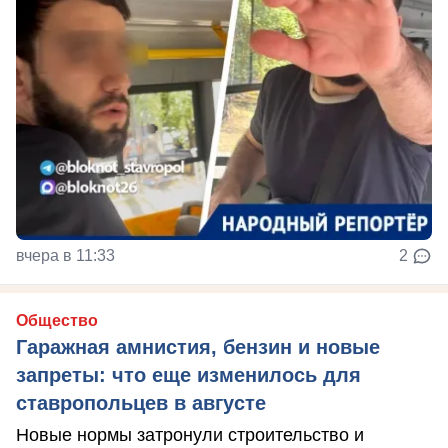
вчера в 11:33
2
Общество
Гаражная амнистия, бензин и новые
запреты: что еще изменилось для
ставропольцев в августе
Новые нормы затронули строительство и