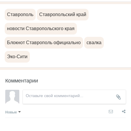
Ставрополь
Ставропольский край
новости Ставропольского края
Блокнот Ставрополь официально
свалка
Эко-Сити
Комментарии
Новые