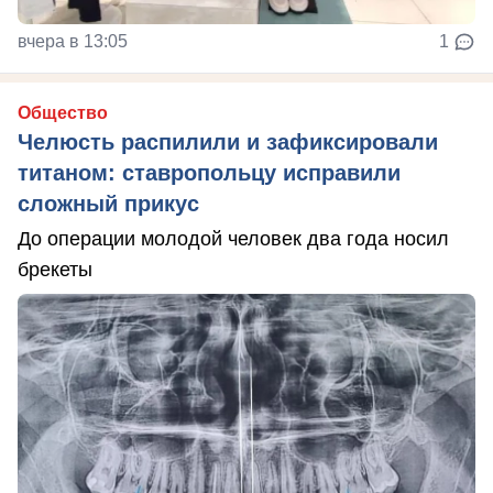
вчера в 13:05
1
Общество
Челюсть распилили и зафиксировали
титаном: ставропольцу исправили
сложный прикус
До операции молодой человек два года носил
брекеты