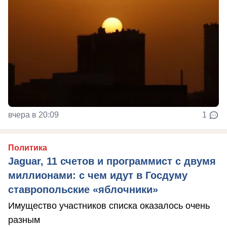
вчера в 20:09
1
Политика
Jaguar, 11 счетов и программист с двумя
миллионами: с чем идут в Госдуму
ставропольские «яблочники»
Имущество участников списка оказалось очень
разным