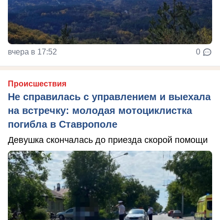
вчера в 17:52
0
Происшествия
Не справилась с управлением и выехала
на встречку: молодая мотоциклистка
погибла в Ставрополе
Девушка скончалась до приезда скорой помощи