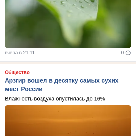
вчера в 21:11
0
Общество
Арзгир вошел в десятку самых сухих
мест России
Влажность воздуха опустилась до 16%