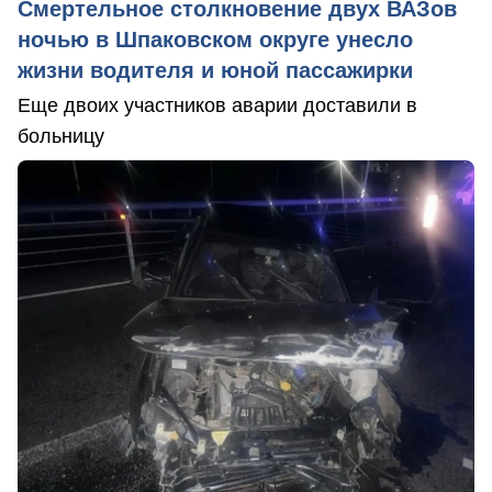
Смертельное столкновение двух ВАЗов
ночью в Шпаковском округе унесло
жизни водителя и юной пассажирки
Еще двоих участников аварии доставили в
больницу