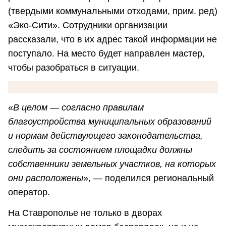
(твердыми коммунальными отходами, прим. ред)
«Эко-Сити». Сотрудники организации
рассказали, что в их адрес такой информации не
поступало. На место будет направлен мастер,
чтобы разобраться в ситуации.
«
В целом — согласно правилам
благоустройства муниципальных образований
и нормам действующего законодательства,
следить за состоянием площадки должны
собственники земельных участков, на которых
они расположены
», — поделился региональный
оператор.
На Ставрополье не только в дворах