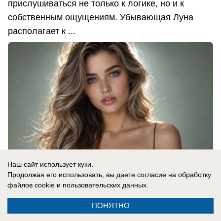
прислушиваться не только к логике, но и к
собственным ощущениям. Убывающая Луна
располагает к ...
Наш сайт использует куки.
Продолжая его использовать, вы даете согласие на обработку
файлов cookie
и пользовательских данных.
08.08.2026
0
ПОНЯТНО