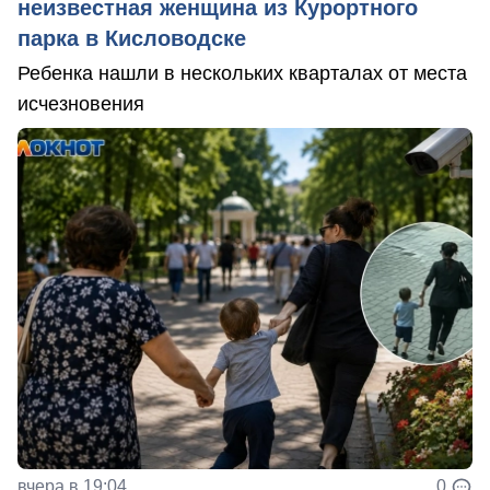
неизвестная женщина из Курортного
парка в Кисловодске
Ребенка нашли в нескольких кварталах от места
исчезновения
вчера в 19:04
0