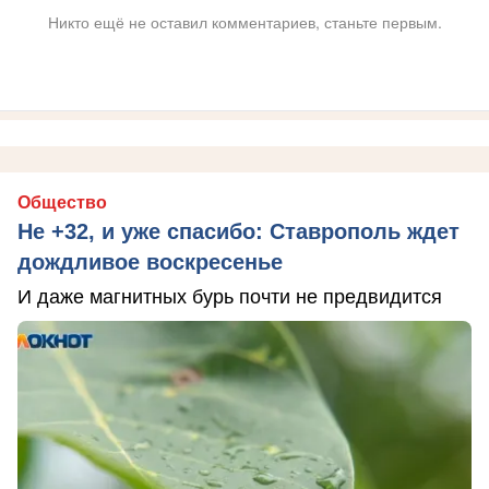
Никто ещё не оставил комментариев, станьте первым.
Общество
Не +32, и уже спасибо: Ставрополь ждет
дождливое воскресенье
И даже магнитных бурь почти не предвидится