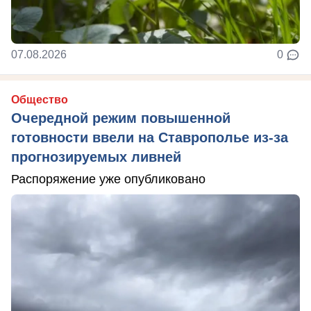
07.08.2026
0
Общество
Очередной режим повышенной
готовности ввели на Ставрополье из-за
прогнозируемых ливней
Распоряжение уже опубликовано