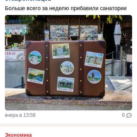
Больше всего за неделю прибавили санатории
вчера в 13:58
0
Экономика