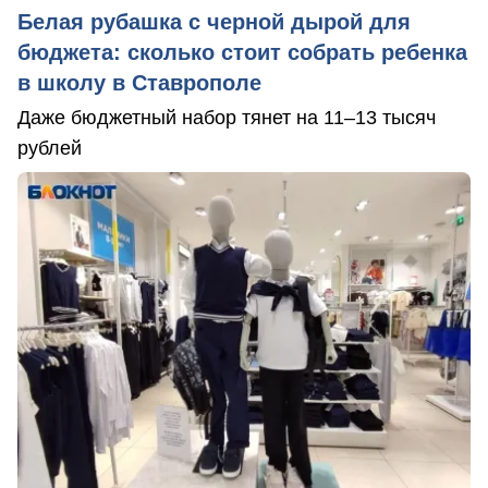
Белая рубашка с черной дырой для
бюджета: сколько стоит собрать ребенка
в школу в Ставрополе
Даже бюджетный набор тянет на 11–13 тысяч
рублей