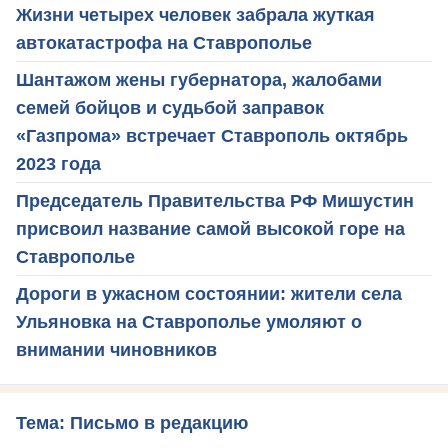
Жизни четырех человек забрала жуткая
автокатастрофа на Ставрополье
Шантажом жены губернатора, жалобами
семей бойцов и судьбой заправок
«Газпрома» встречает Ставрополь октябрь
2023 года
Председатель Правительства РФ Мишустин
присвоил название самой высокой горе на
Ставрополье
Дороги в ужасном состоянии: жители села
Ульяновка на Ставрополье умоляют о
внимании чиновников
Тема: Письмо в редакцию