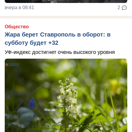
вчера в 08:41
2
Общество
Жара берет Ставрополь в оборот: в
субботу будет +32
УФ-индекс достигнет очень высокого уровня