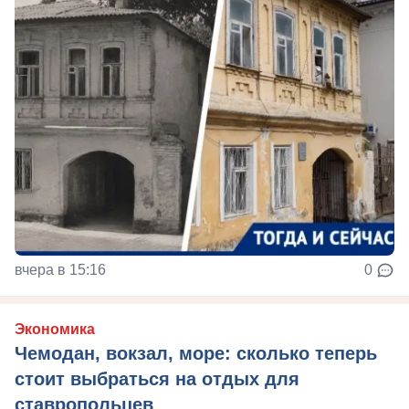
вчера в 15:16
0
Экономика
Чемодан, вокзал, море: сколько теперь
стоит выбраться на отдых для
ставропольцев