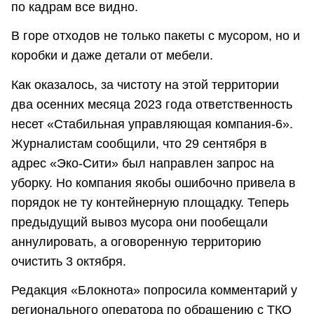
по кадрам все видно.
В горе отходов не только пакеты с мусором, но и
коробки и даже детали от мебели.
Как оказалось, за чистоту на этой территории
два осенних месяца 2023 года ответственность
несет «Стабильная управляющая компания-6».
Журналистам сообщили, что 29 сентября в
адрес «Эко-Сити» был направлен запрос на
уборку. Но компания якобы ошибочно привела в
порядок не ту контейнерную площадку. Теперь
предыдущий вывоз мусора они пообещали
аннулировать, а оговоренную территорию
очистить 3 октября.
Редакция «Блокнота» попросила комментарий у
регионального оператора по обращению с ТКО