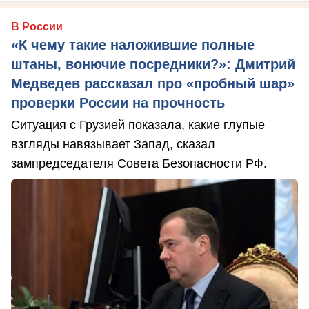
В России
«К чему такие наложившие полные
штаны, вонючие посредники?»: Дмитрий
Медведев рассказал про «пробный шар»
проверки России на прочность
Ситуация с Грузией показала, какие глупые
взгляды навязывает Запад, сказал
зампредседателя Совета Безопасности РФ.