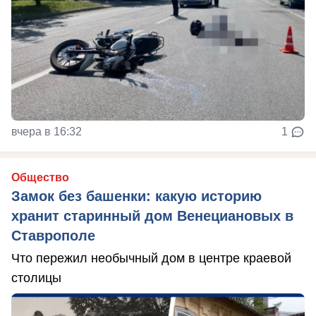
вчера в 16:32
1
Общество
Замок без башенки: какую историю
хранит старинный дом Венециановых в
Ставрополе
Что пережил необычный дом в центре краевой
столицы