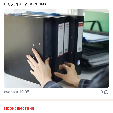
поддержку военных
вчера в 10:05
0
Происшествия