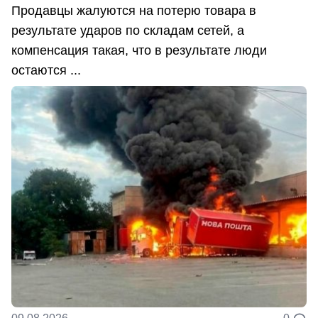
Продавцы жалуются на потерю товара в
результате ударов по складам сетей, а
компенсация такая, что в результате люди
остаются ...