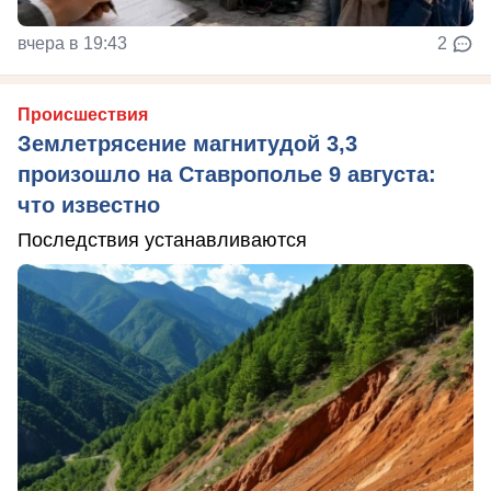
вчера в 19:43
2
Происшествия
Землетрясение магнитудой 3,3
произошло на Ставрополье 9 августа:
что известно
Последствия устанавливаются