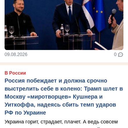
09.08.2026
0
В России
Россия побеждает и должна срочно
выстрелить себе в колено: Трамп шлет в
Москву «миротворцев» Кушнера и
Уиткоффа, надеясь сбить темп ударов
РФ по Украине
Украина горит, страдает, плачет. А ведь совсем