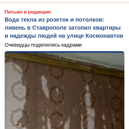
Письмо в редакцию
Вода текла из розеток и потолков:
ливень в Ставрополе затопил квартиры
и надежды людей на улице Космонавтов
Очевидцы поделились кадрами