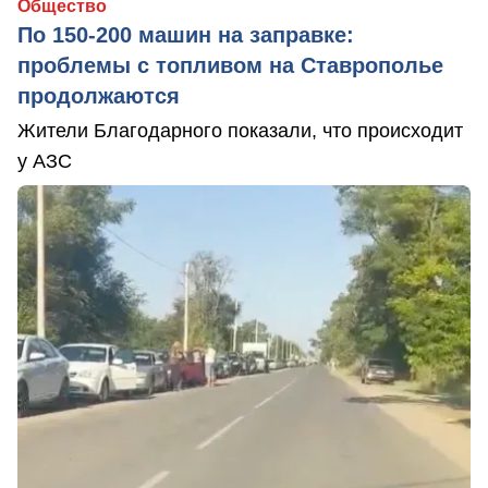
Общество
По 150-200 машин на заправке:
проблемы с топливом на Ставрополье
продолжаются
Жители Благодарного показали, что происходит
у АЗС