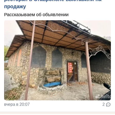
продажу
Рассказываем об объявлении
вчера в 20:07
2