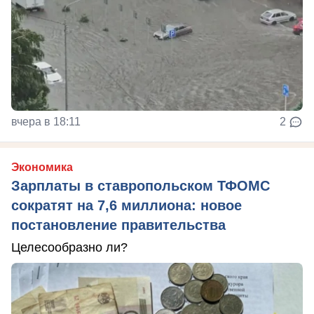
вчера в 18:11
2
Экономика
Зарплаты в ставропольском ТФОМС
сократят на 7,6 миллиона: новое
постановление правительства
Целесообразно ли?