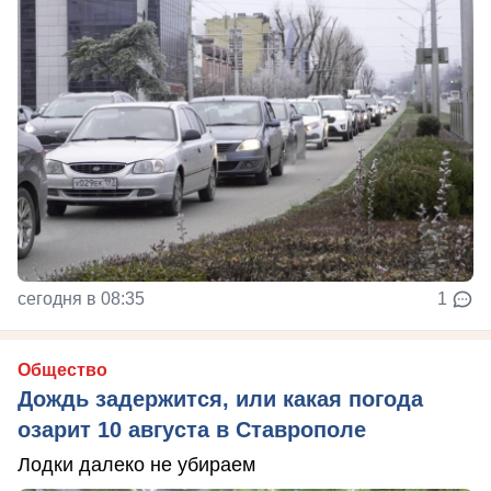
сегодня в 08:35
1
Общество
Дождь задержится, или какая погода
озарит 10 августа в Ставрополе
Лодки далеко не убираем