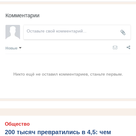
Комментарии
Новые
Никто ещё не оставил комментариев, станьте первым.
Общество
200 тысяч превратились в 4,5: чем