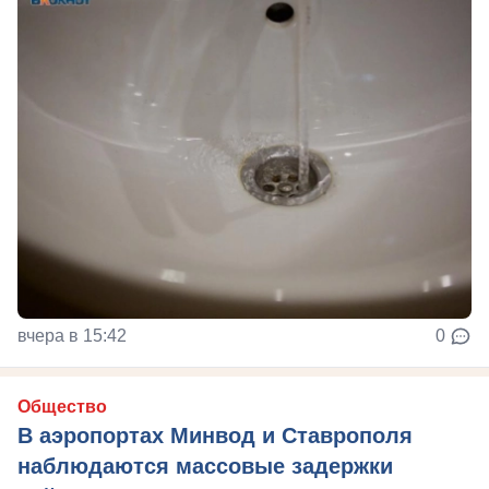
вчера в 15:42
0
Общество
В аэропортах Минвод и Ставрополя
наблюдаются массовые задержки