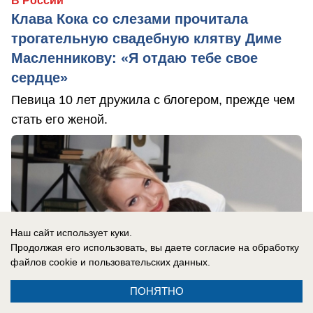
В России
Клава Кока со слезами прочитала
трогательную свадебную клятву Диме
Масленникову: «Я отдаю тебе свое
сердце»
Певица 10 лет дружила с блогером, прежде чем
стать его женой.
Наш сайт использует куки.
Продолжая его использовать, вы даете согласие на обработку
файлов cookie
и пользовательских данных.
ПОНЯТНО