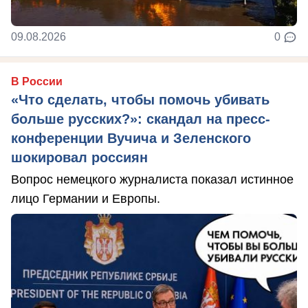
09.08.2026
0
В России
«Что сделать, чтобы помочь убивать
больше русских?»: скандал на пресс-
конференции Вучича и Зеленского
шокировал россиян
Вопрос немецкого журналиста показал истинное
лицо Германии и Европы.