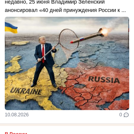
недавно, 25 июня Владимир Зеленский
анонсировал «40 дней принуждения России к ...
10.08.2026
0