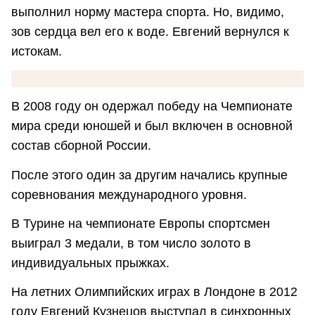
выполнил норму мастера спорта. Но, видимо,
зов сердца вел его к воде. Евгений вернулся к
истокам.
В 2008 году он одержал победу на Чемпионате
мира среди юношей и был включен в основной
состав сборной России.
После этого один за другим начались крупные
соревнования международного уровня.
В Турине на чемпионате Европы спортсмен
выиграл 3 медали, в том число золото в
индивидуальных прыжках.
На летних Олимпийских играх в Лондоне в 2012
году Евгений Кузнецов выступал в синхронных