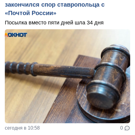
закончился спор ставропольца с
«Почтой России»
Посылка вместо пяти дней шла 34 дня
сегодня в 10:58
0