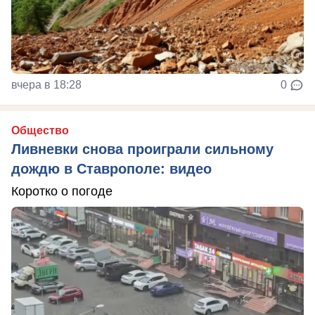
вчера в 18:28
0
Общество
Ливневки снова проиграли сильному
дождю в Ставрополе: видео
Коротко о погоде