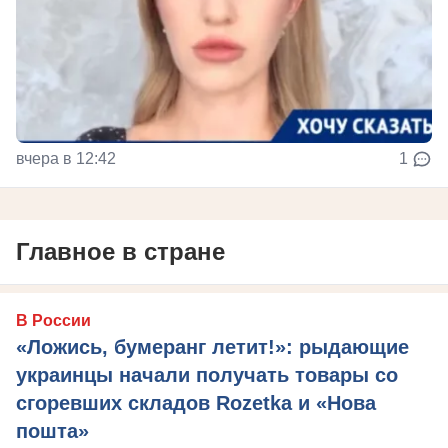
вчера в 12:42
1
Главное в стране
В России
«Ложись, бумеранг летит!»: рыдающие
украинцы начали получать товары со
сгоревших складов Rozetka и «Нова
пошта»