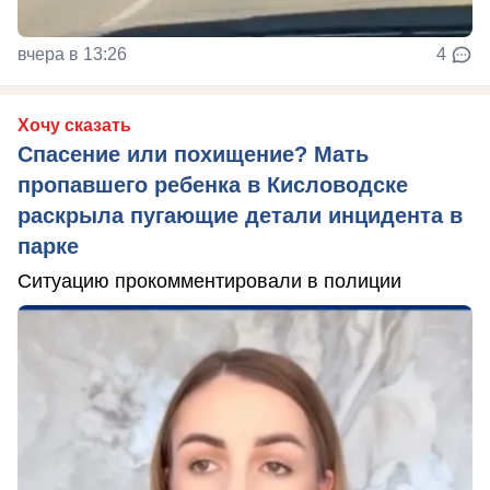
вчера в 13:26
4
Хочу сказать
Спасение или похищение? Мать
пропавшего ребенка в Кисловодске
раскрыла пугающие детали инцидента в
парке
Ситуацию прокомментировали в полиции