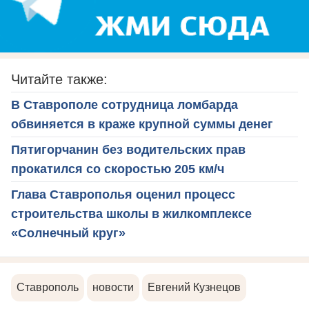
Читайте также:
В Ставрополе сотрудница ломбарда
обвиняется в краже крупной суммы денег
Пятигорчанин без водительских прав
прокатился со скоростью 205 км/ч
Глава Ставрополья оценил процесс
строительства школы в жилкомплексе
«Солнечный круг»
Ставрополь
новости
Евгений Кузнецов