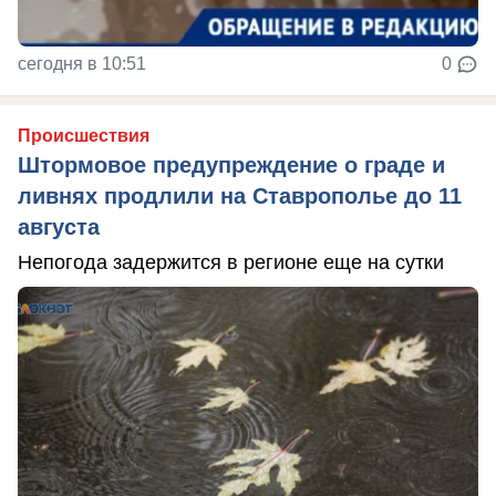
сегодня в 10:51
0
Происшествия
Штормовое предупреждение о граде и
ливнях продлили на Ставрополье до 11
августа
Непогода задержится в регионе еще на сутки