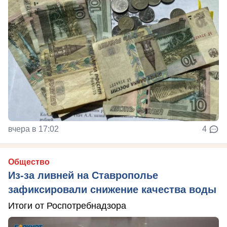
вчера в 17:02
4
Общество
Из-за ливней на Ставрополье
зафиксировали снижение качества воды
Итоги от Роспотребнадзора