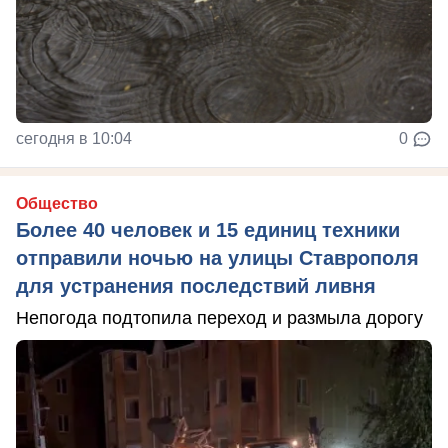
сегодня в 10:04
0
Общество
Более 40 человек и 15 единиц техники
отправили ночью на улицы Ставрополя
для устранения последствий ливня
Непогода подтопила переход и размыла дорогу