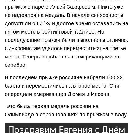
прыжках в паре с Ильей Захаровым. Никто уже
не надеялся на медаль. В начале синхронисты
допустили ошибку и долгое время оставались на
пятом месте в рейтинговой таблице. Но
последующие прыжки были выполнены отлично.
Синхронистам удалось переместиться на третье
место. Теперь борьба шла с американцами за
серебро.
В последнем прыжке россияне набрали 100,32
балла и переместились на второе место. Они
опередили американцев Дюмея и Ипсена.
Это была первая медаль россиян на
Олимпиаде в соревнованиях по прыжкам в воду.