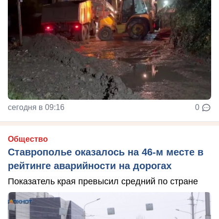
сегодня в 09:16
0
Общество
Ставрополье оказалось на 46-м месте в
рейтинге аварийности на дорогах
Показатель края превысил средний по стране