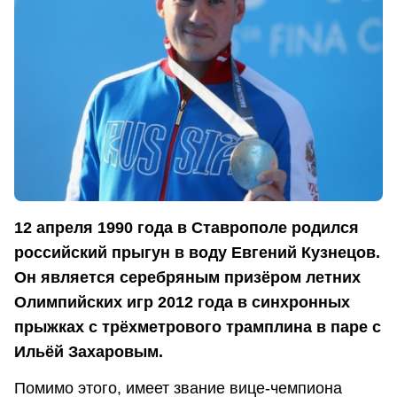
12 апреля 1990 года в Ставрополе родился
российский прыгун в воду Евгений Кузнецов.
Он является серебряным призёром летних
Олимпийских игр 2012 года в синхронных
прыжках с трёхметрового трамплина в паре с
Ильёй Захаровым.
Помимо этого, имеет звание вице-чемпиона