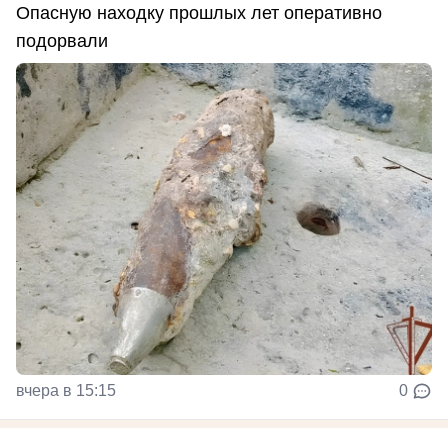
Опасную находку прошлых лет оперативно
подорвали
вчера в 15:15
0