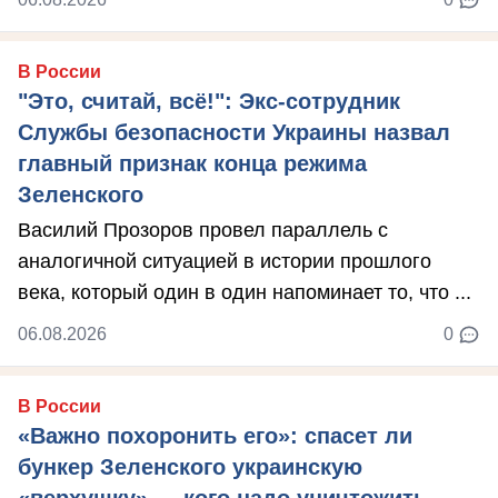
В России
"Это, считай, всё!": Экс-сотрудник
Службы безопасности Украины назвал
главный признак конца режима
Зеленского
Василий Прозоров провел параллель с
аналогичной ситуацией в истории прошлого
века, который один в один напоминает то, что ...
06.08.2026
0
В России
«Важно похоронить его»: спасет ли
бункер Зеленского украинскую
«верхушку» — кого надо уничтожить