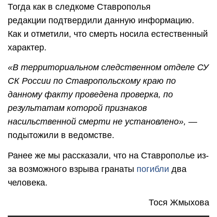
Тогда как в следкоме Ставрополья
редакции подтвердили данную информацию.
Как и отметили, что смерть носила естественный
характер.
«В территориальном следственном отделе СУ
СК России по Ставропольскому краю по
данному факту проведена проверка, по
результатам которой признаков
насильственной смерти не установлено»,
—
подытожили в ведомстве.
Ранее же мы рассказали, что на Ставрополье из-
за возможного взрыва гранаты
погибли
два
человека.
Тося Жмыхова