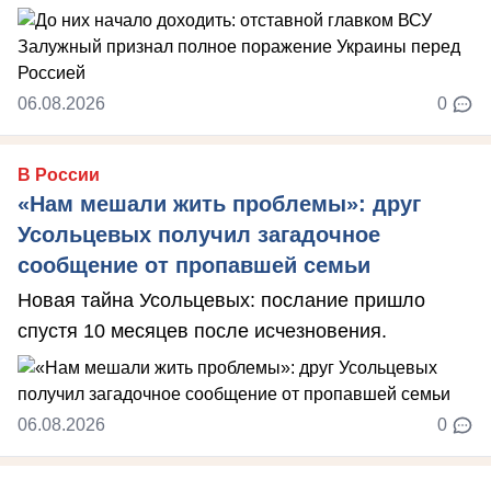
06.08.2026
0
В России
«Нам мешали жить проблемы»: друг
Усольцевых получил загадочное
сообщение от пропавшей семьи
Новая тайна Усольцевых: послание пришло
спустя 10 месяцев после исчезновения.
06.08.2026
0