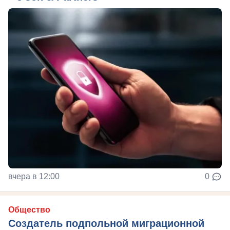
вчера в 12:00
0
Общество
Создатель подпольной миграционной