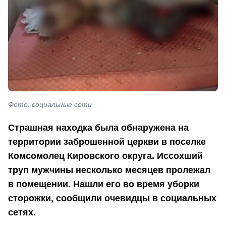
Фото: социальные сети
Страшная находка была обнаружена на
территории заброшенной церкви в поселке
Комсомолец Кировского округа. Иссохший
труп мужчины несколько месяцев пролежал
в помещении. Нашли его во время уборки
сторожки, сообщили очевидцы в социальных
сетях.