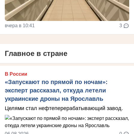
вчера в 10:41
3
Главное в стране
В России
«Запускают по прямой по ночам»:
эксперт рассказал, откуда летели
украинские дроны на Ярославль
Целями стал нефтеперерабатывающий завод.
06.08.2026
0