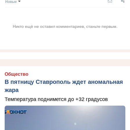
Новые
Никто ещё не оставил комментариев, станьте первым.
Общество
В пятницу Ставрополь ждет аномальная
жара
Температура поднимется до +32 градусов