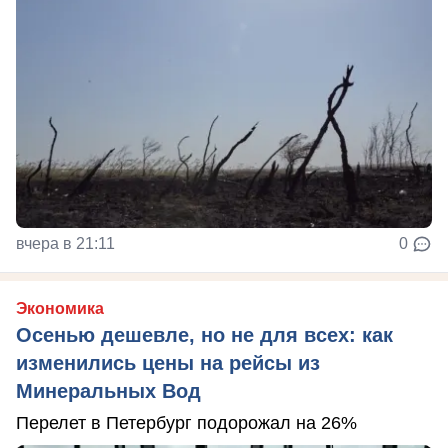
вчера в 21:11
0
Экономика
Осенью дешевле, но не для всех: как
изменились цены на рейсы из
Минеральных Вод
Перелет в Петербург подорожал на 26%