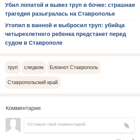
Убил лопатой и вывез труп в бочке: страшная
трагедия разыгралась на Ставрополье
Утопил в ванной и выбросил труп: убийца
четырехлетнего ребенка предстанет перед
судом в Ставрополе
труп
следком
Блокнот Ставрополь
Ставропольский край
Комментарии