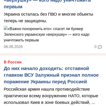
первым
Украина осталась без ПВО и многие объекты
теперь не защищены.
06.08.2026
0
В России
До них начало доходить: отставной
главком ВСУ Залужный признал полное
поражение Украины перед Россией
Российская армия нашла противодействие
практически всему вооружению НАТО, которые
использовал Киев в зоне боевых действий, ...