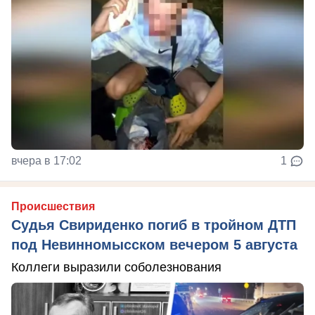
вчера в 17:02
1
Происшествия
Судья Свириденко погиб в тройном ДТП
под Невинномысском вечером 5 августа
Коллеги выразили соболезнования