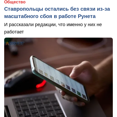
Общество
Ставропольцы остались без связи из-за
масштабного сбоя в работе Рунета
И рассказали редакции, что именно у них не
работает