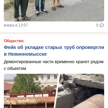
вчера в 13:57
0
Общество
Фейк об укладке старых труб опровергли
в Невинномысске
Демонтированные части временно хранят рядом
с объектом