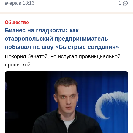
вчера в 18:13
1
Общество
Бизнес на гладкости: как
ставропольский предприниматель
побывал на шоу «Быстрые свидания»
Покорил бачатой, но испугал провинциальной
пропиской