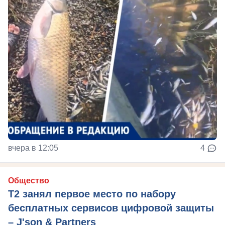
вчера в 12:05
4
Общество
Т2 занял первое место по набору
бесплатных сервисов цифровой защиты
– J'son & Partners