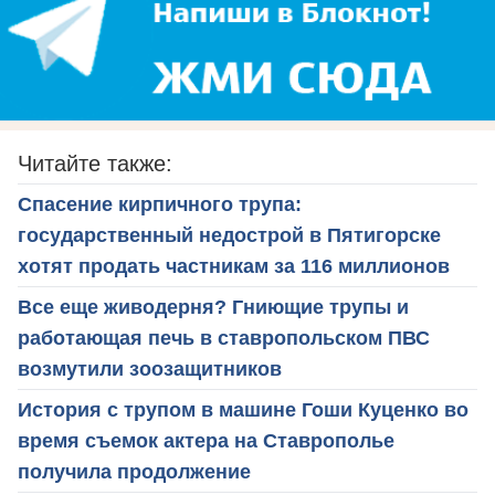
Читайте также:
Спасение кирпичного трупа:
государственный недострой в Пятигорске
хотят продать частникам за 116 миллионов
Все еще живодерня? Гниющие трупы и
работающая печь в ставропольском ПВС
возмутили зоозащитников
История с трупом в машине Гоши Куценко во
время съемок актера на Ставрополье
получила продолжение