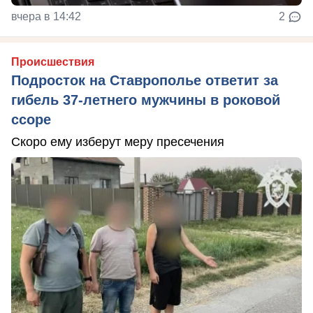
вчера в 14:42
2
Происшествия
Подросток на Ставрополье ответит за
гибель 37-летнего мужчины в роковой
ссоре
Скоро ему изберут меру пресечения