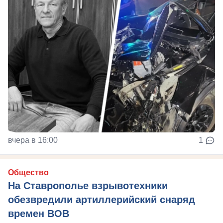
вчера в 16:00
1
Общество
На Ставрополье взрывотехники
обезвредили артиллерийский снаряд
времен ВОВ