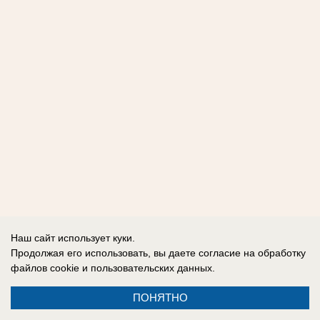
Наш сайт использует куки.
Продолжая его использовать, вы даете согласие на обработку
файлов cookie
и пользовательских данных.
ПОНЯТНО