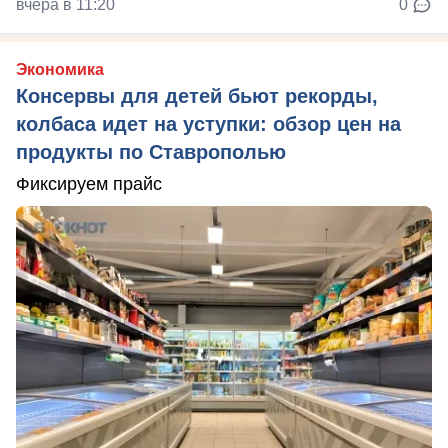
вчера в 11:20
0
Экономика
Консервы для детей бьют рекорды,
колбаса идет на уступки: обзор цен на
продукты по Ставрополью
Фиксируем прайс