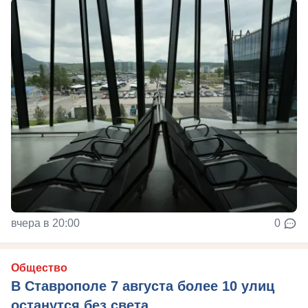
вчера в 20:00
0
Общество
В Ставрополе 7 августа более 10 улиц
останутся без света