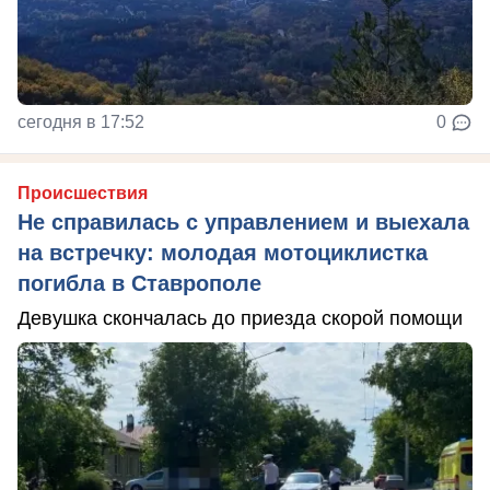
сегодня в 17:52
0
Происшествия
Не справилась с управлением и выехала
на встречку: молодая мотоциклистка
погибла в Ставрополе
Девушка скончалась до приезда скорой помощи