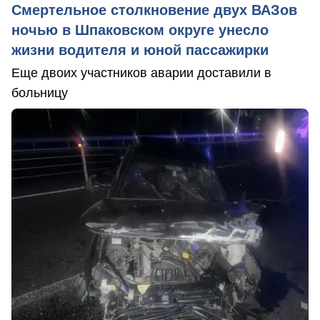
Смертельное столкновение двух ВАЗов
ночью в Шпаковском округе унесло
жизни водителя и юной пассажирки
Еще двоих участников аварии доставили в
больницу