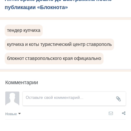
публикации «Блокнота»
тендер купчиха
купчиха и коты туристический центр ставрополь
блокнот ставропольского края официально
Комментарии
Новые