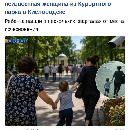
неизвестная женщина из Курортного
парка в Кисловодске
Ребенка нашли в нескольких кварталах от места
исчезновения