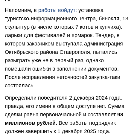
Напомним, в
работы войдут:
установка
туристско-информационного центра, бинокля, 13
скульптур (в числе которых 7 котов и купчиха),
ларьки для фестивалей и ярмарок. Тендер, в
котором заказчиком выступала администрация
Октябрьского района Ставрополя, пытались
разыграть уже не в первый раз, однако
помешали ошибки в заполнении документов.
После исправления неточностей закупка-таки
состоялась.
Определили победителя 2 декабря 2024 года,
правда, его имени в общем доступе нет. Сумма
сделки равна первоначальной и составляет
98
миллионов рублей.
Все работы подрядчик
должен завершить к 1 декабря 2025 года.