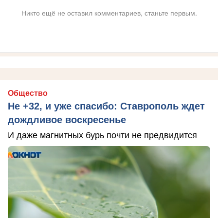
Никто ещё не оставил комментариев, станьте первым.
Общество
Не +32, и уже спасибо: Ставрополь ждет
дождливое воскресенье
И даже магнитных бурь почти не предвидится