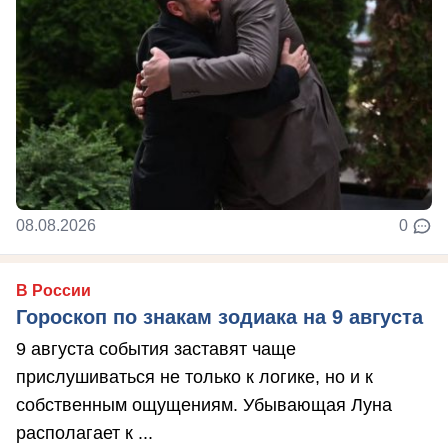
08.08.2026
0
В России
Гороскоп по знакам зодиака на 9 августа
9 августа события заставят чаще
прислушиваться не только к логике, но и к
собственным ощущениям. Убывающая Луна
располагает к ...