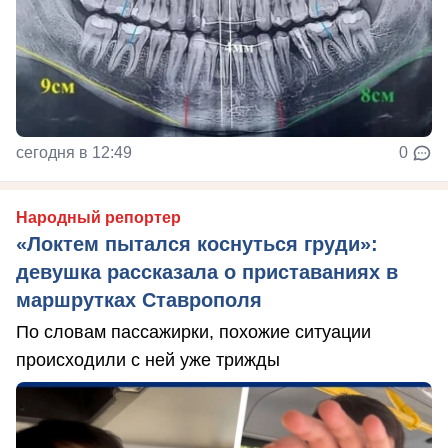
сегодня в 12:49
0
Народный репортер
«Локтем пытался коснуться груди»:
девушка рассказала о приставаниях в
маршрутках Ставрополя
По словам пассажирки, похожие ситуации
происходили с ней уже трижды