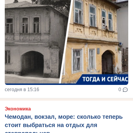
сегодня в 15:16
0
Экономика
Чемодан, вокзал, море: сколько теперь
стоит выбраться на отдых для