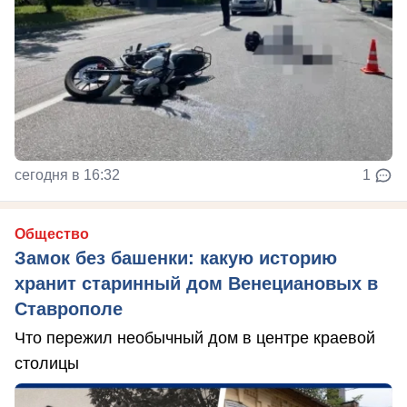
сегодня в 16:32
1
Общество
Замок без башенки: какую историю
хранит старинный дом Венециановых в
Ставрополе
Что пережил необычный дом в центре краевой
столицы