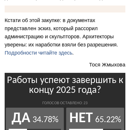
Кстати об этой закупке: в документах
представлен эскиз, который рассорил
администрацию и скульпторов. Архитекторы
уверены: их наработки взяли без разрешения.
Подробности читайте здесь
.
Тося Жмыхова