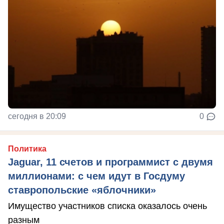
сегодня в 20:09
0
Политика
Jaguar, 11 счетов и программист с двумя
миллионами: с чем идут в Госдуму
ставропольские «яблочники»
Имущество участников списка оказалось очень
разным