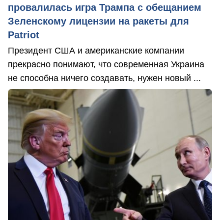
провалилась игра Трампа с обещанием
Зеленскому лицензии на ракеты для
Patriot
Президент США и американские компании
прекрасно понимают, что современная Украина
не способна ничего создавать, нужен новый ...