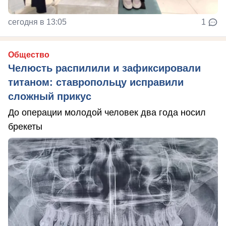
сегодня в 13:05
1
Общество
Челюсть распилили и зафиксировали
титаном: ставропольцу исправили
сложный прикус
До операции молодой человек два года носил
брекеты