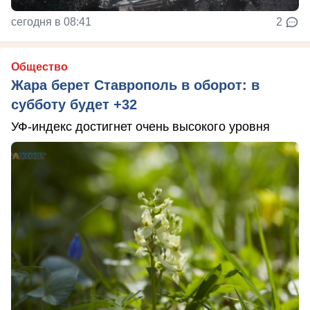
сегодня в 08:41
2
Общество
Жара берет Ставрополь в оборот: в
субботу будет +32
УФ-индекс достигнет очень высокого уровня