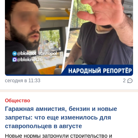
сегодня в 11:33
2
Общество
Гаражная амнистия, бензин и новые
запреты: что еще изменилось для
ставропольцев в августе
Новые нормы затронули строительство и