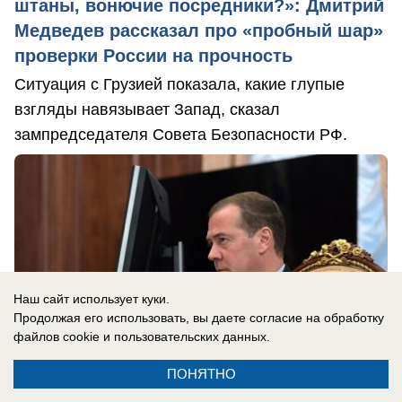
штаны, вонючие посредники?»: Дмитрий
Медведев рассказал про «пробный шар»
проверки России на прочность
Ситуация с Грузией показала, какие глупые
взгляды навязывает Запад, сказал
зампредседателя Совета Безопасности РФ.
Наш сайт использует куки.
Продолжая его использовать, вы даете согласие на обработку
файлов cookie
и пользовательских данных.
ПОНЯТНО