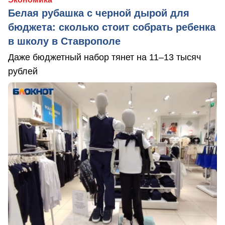
Белая рубашка с черной дырой для
бюджета: сколько стоит собрать ребенка
в школу в Ставрополе
Даже бюджетный набор тянет на 11–13 тысяч
рублей