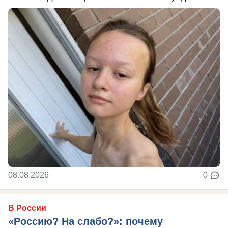
08.08.2026
0
В России
«Россию? На слабо?»: почему