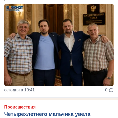
сегодня в 19:41
0
Происшествия
Четырехлетнего мальчика увела