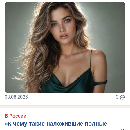
08.08.2026
0
В России
«К чему такие наложившие полные