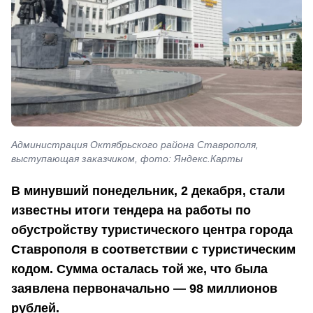
Администрация Октябрьского района Ставрополя,
выступающая заказчиком, фото: Яндекс.Карты
В минувший понедельник, 2 декабря, стали
известны итоги тендера на работы по
обустройству туристического центра города
Ставрополя в соответствии с туристическим
кодом. Сумма осталась той же, что была
заявлена первоначально — 98 миллионов
рублей.