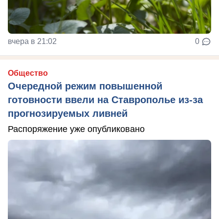
вчера в 21:02
0
Общество
Очередной режим повышенной
готовности ввели на Ставрополье из-за
прогнозируемых ливней
Распоряжение уже опубликовано