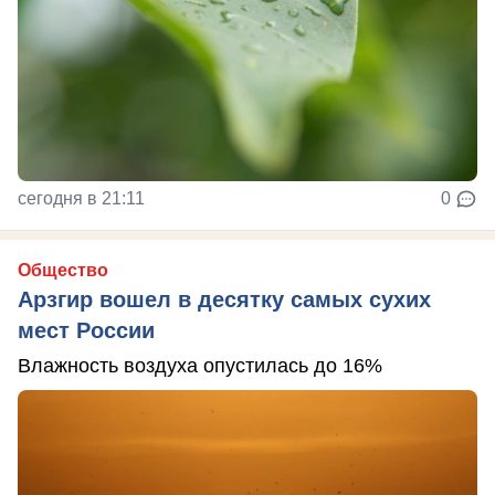
сегодня в 21:11
0
Общество
Арзгир вошел в десятку самых сухих
мест России
Влажность воздуха опустилась до 16%