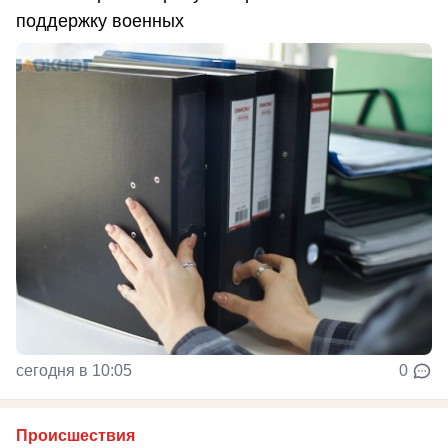
поддержку военных
сегодня в 10:05
0
Происшествия