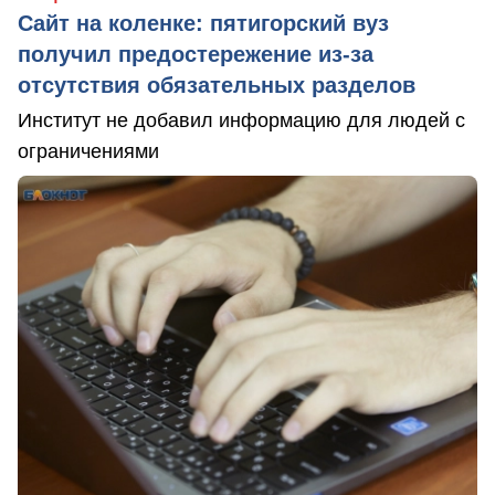
Сайт на коленке: пятигорский вуз
получил предостережение из-за
отсутствия обязательных разделов
Институт не добавил информацию для людей с
ограничениями