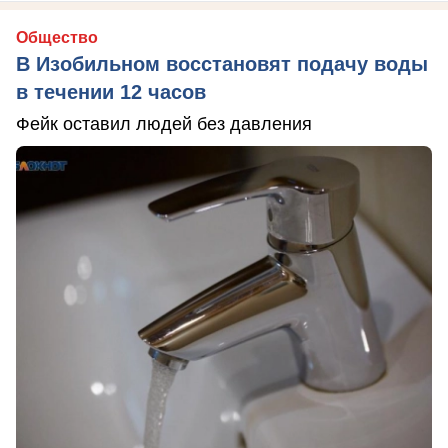
Общество
В Изобильном восстановят подачу воды
в течении 12 часов
Фейк оставил людей без давления