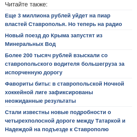
Читайте также:
Еще 3 миллиона рублей уйдет на пиар
властей Ставрополья. Но теперь на радио
Новый поезд до Крыма запустят из
Минеральных Вод
Более 200 тысяч рублей взыскали со
ставропольского водителя большегруза за
испорченную дорогу
Фавориты биты: в ставропольской Ночной
хоккейной лиге зафиксированы
неожиданные результаты
Стали известны новые подробности о
четырехполосной дороге между Татаркой и
Надеждой на подъезде к Ставрополю