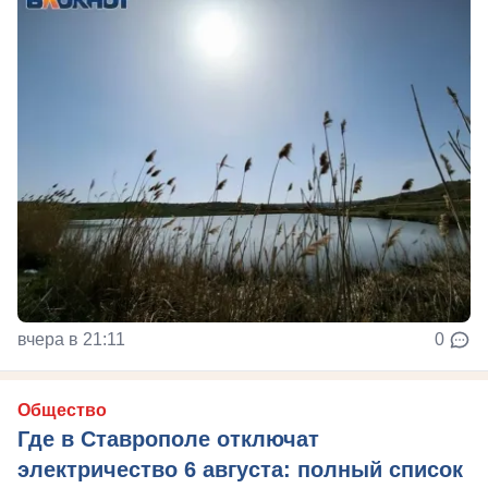
вчера в 21:11
0
Общество
Где в Ставрополе отключат
электричество 6 августа: полный список