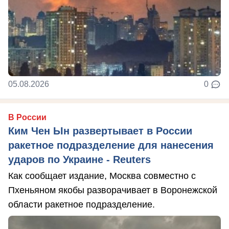
05.08.2026
0
В России
Ким Чен Ын развертывает в России
ракетное подразделение для нанесения
ударов по Украине - Reuters
Как сообщает издание, Москва совместно с
Пхеньяном якобы разворачивает в Воронежской
области ракетное подразделение.