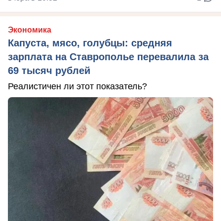
Экономика
Капуста, мясо, голубцы: средняя
зарплата на Ставрополье перевалила за
69 тысяч рублей
Реалистичен ли этот показатель?