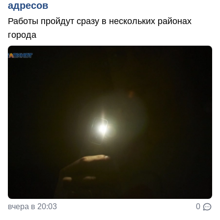
адресов
Работы пройдут сразу в нескольких районах
города
вчера в 20:03
0