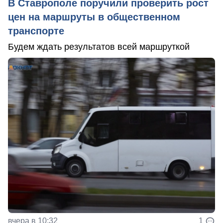
В Ставрополе поручили проверить рост
цен на маршруты в общественном
транспорте
Будем ждать результатов всей маршруткой
вчера в 10:32
1