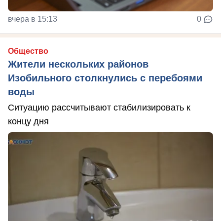
вчера в 15:13
0
Общество
Жители нескольких районов
Изобильного столкнулись с перебоями
воды
Ситуацию рассчитывают стабилизировать к
концу дня