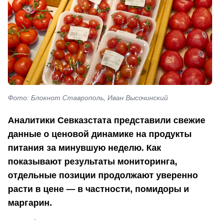
Фото: Блокнот Ставрополь, Иван Высочинский
Аналитики Севказстата представили свежие
данные о ценовой динамике на продукты
питания за минувшую неделю. Как
показывают результаты мониторинга,
отдельные позиции продолжают уверенно
расти в цене — в частности, помидоры и
маргарин.