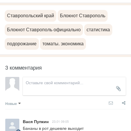
Ставропольский край
Блокнот Ставрополь
Блокнот Ставрополь официально
статистика
подорожание
томаты. экономика
3 комментария
Новые
Вася Пупкин
23.01 09:05
Бананы в рот дешевле выходит