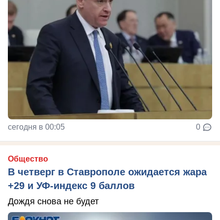
сегодня в 00:05
0
Общество
В четверг в Ставрополе ожидается жара
+29 и УФ-индекс 9 баллов
Дождя снова не будет