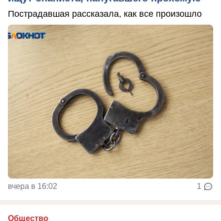
Пострадавшая рассказала, как все произошло
вчера в 16:02
1
Общество