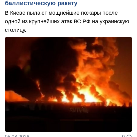
баллистическую ракету
В Киеве пылают мощнейшие пожары после
одной из крупнейших атак ВС РФ на украинскую
столицу.
05.08.2026
0