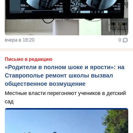
вчера в 18:20
0
Письмо в редакцию
«Родители в полном шоке и ярости»: на
Ставрополье ремонт школы вызвал
общественное возмущение
Местные власти перегоняют учеников в детский
сад