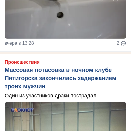
вчера в 13:28
2
Происшествия
Массовая потасовка в ночном клубе
Пятигорска закончилась задержанием
троих мужчин
Один из участников драки пострадал