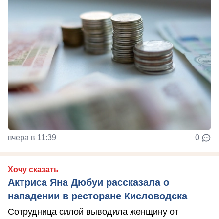
вчера в 11:39
0
Хочу сказать
Актриса Яна Дюбуи рассказала о
нападении в ресторане Кисловодска
Сотрудница силой выводила женщину от