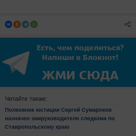
Читайте также:
Полковник юстиции Сергей Сумароков
назначен замруководителя следкома по
Ставропольскому краю