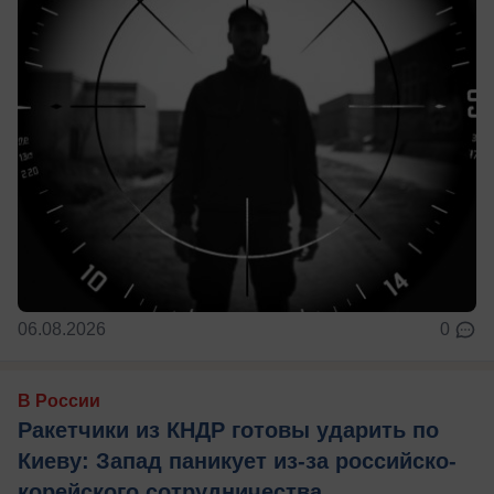
06.08.2026
0
В России
Ракетчики из КНДР готовы ударить по
Киеву: Запад паникует из-за российско-
корейского сотрудничества