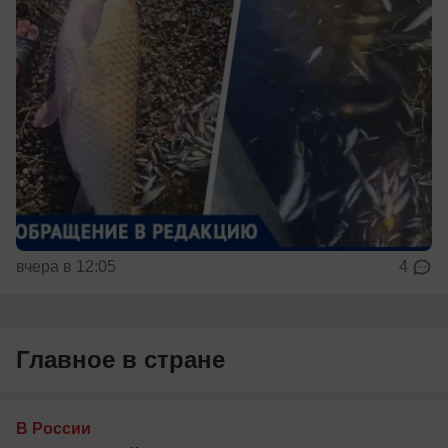
вчера в 12:05
4
Главное в стране
В России