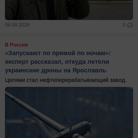
06.08.2026
0
В России
«Запускают по прямой по ночам»:
эксперт рассказал, откуда летели
украинские дроны на Ярославль
Целями стал нефтеперерабатывающий завод.