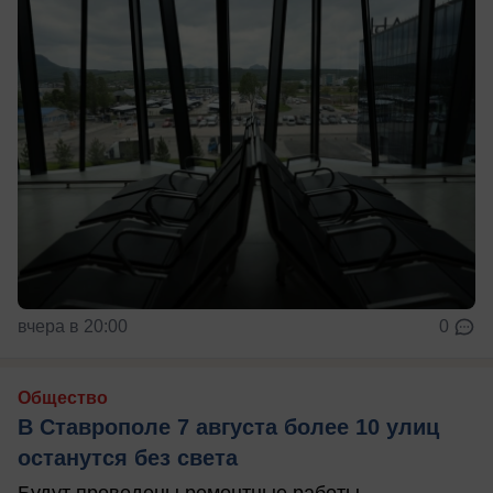
вчера в 20:00
0
Общество
В Ставрополе 7 августа более 10 улиц
останутся без света
Будут проведены ремонтные работы