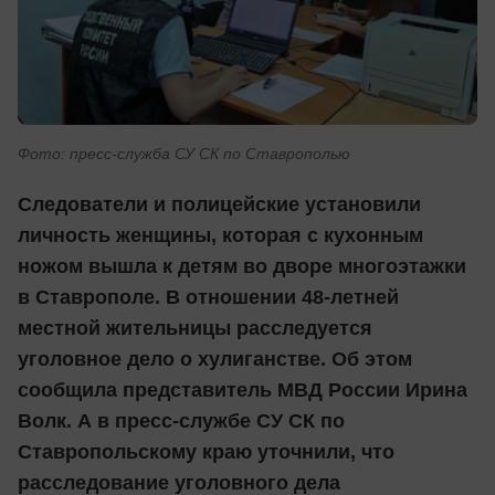
Фото: пресс-служба СУ СК по Ставрополью
Следователи и полицейские установили
личность женщины, которая с кухонным
ножом вышла к детям во дворе многоэтажки
в Ставрополе. В отношении 48-летней
местной жительницы расследуется
уголовное дело о хулиганстве. Об этом
сообщила представитель МВД России Ирина
Волк. А в пресс-службе СУ СК по
Ставропольскому краю уточнили, что
расследование уголовного дела