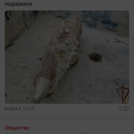
подорвали
вчера в 15:15
0
Общество