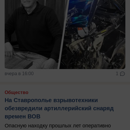
вчера в 16:00
1
Общество
На Ставрополье взрывотехники
обезвредили артиллерийский снаряд
времен ВОВ
Опасную находку прошлых лет оперативно