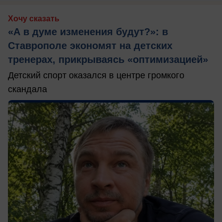
Хочу сказать
«А в думе изменения будут?»: в
Ставрополе экономят на детских
тренерах, прикрываясь «оптимизацией»
Детский спорт оказался в центре громкого
скандала