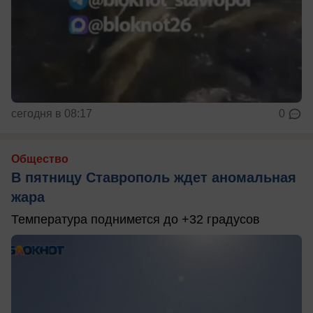
сегодня в 08:17
0
Общество
В пятницу Ставрополь ждет аномальная
жара
Температура поднимется до +32 градусов