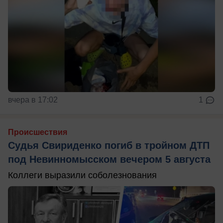
вчера в 17:02
1
Происшествия
Судья Свириденко погиб в тройном ДТП
под Невинномысском вечером 5 августа
Коллеги выразили соболезнования