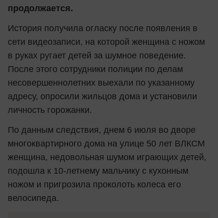
продолжается.
История получила огласку после появления в
сети видеозаписи, на которой женщина с ножом
в руках ругает детей за шумное поведение.
После этого сотрудники полиции по делам
несовершеннолетних выехали по указанному
адресу, опросили жильцов дома и установили
личность горожанки.
По данным следствия, днем 6 июля во дворе
многоквартирного дома на улице 50 лет ВЛКСМ
женщина, недовольная шумом играющих детей,
подошла к 10-летнему мальчику с кухонным
ножом и пригрозила проколоть колеса его
велосипеда.