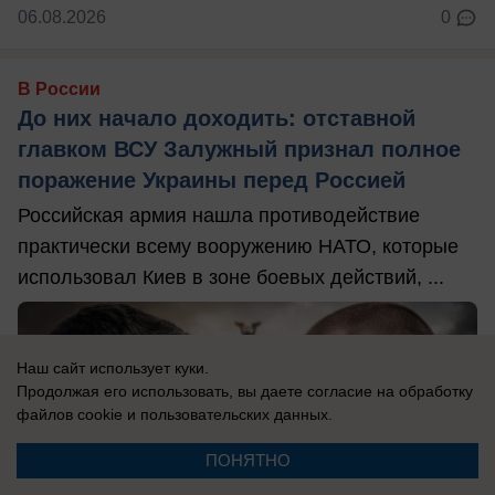
06.08.2026
0
В России
До них начало доходить: отставной
главком ВСУ Залужный признал полное
поражение Украины перед Россией
Российская армия нашла противодействие
практически всему вооружению НАТО, которые
использовал Киев в зоне боевых действий, ...
Наш сайт использует куки.
Продолжая его использовать, вы даете согласие на обработку
файлов cookie
и пользовательских данных.
ПОНЯТНО