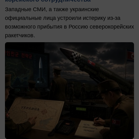
Западные СМИ, а также украинские
официальные лица устроили истерику из-за
возможного прибытия в Россию северокорейских
ракетчиков.