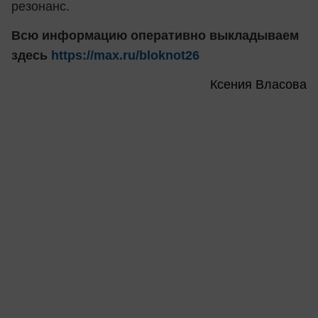
резонанс.
Всю информацию оперативно выкладываем
здесь
https://max.ru/bloknot26
Ксения Власова