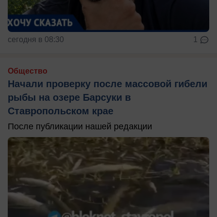
сегодня в 08:30
1
Общество
Начали проверку после массовой гибели
рыбы на озере Барсуки в
Ставропольском крае
После публикации нашей редакции