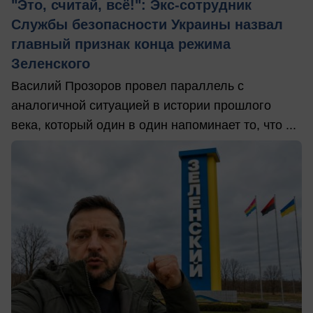
"Это, считай, всё!": Экс-сотрудник
Службы безопасности Украины назвал
главный признак конца режима
Зеленского
Василий Прозоров провел параллель с
аналогичной ситуацией в истории прошлого
века, который один в один напоминает то, что ...