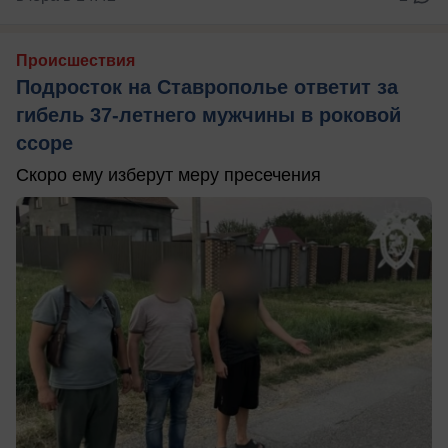
Происшествия
Подросток на Ставрополье ответит за
гибель 37-летнего мужчины в роковой
ссоре
Скоро ему изберут меру пресечения