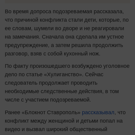
Во время допроса подозреваемая рассказала,
что причиной конфликта стали дети, которые, по
ее словам, шумели во дворе и не реагировали
на замечания. Сначала она сделала им устное
предупреждение, а затем решила продолжить
разговор, взяв с собой кухонный нож.
По факту произошедшего возбуждено уголовное
дело по статье «Хулиганство». Сейчас
следователь продолжает проводить
необходимые следственные действия, в том
числе с участием подозреваемой.
Ранее «Блокнот Ставрополь»
рассказывал
, что
конфликт между женщиной и детьми попал на
видео и вызвал широкий общественный