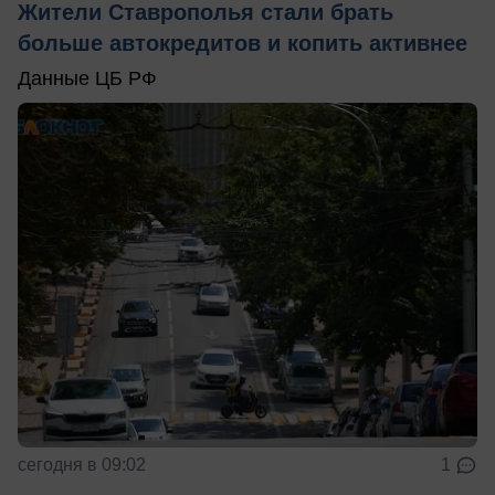
Жители Ставрополья стали брать
больше автокредитов и копить активнее
Данные ЦБ РФ
сегодня в 09:02
1