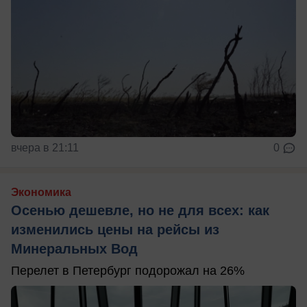
вчера в 21:11
0
Экономика
Осенью дешевле, но не для всех: как
изменились цены на рейсы из
Минеральных Вод
Перелет в Петербург подорожал на 26%