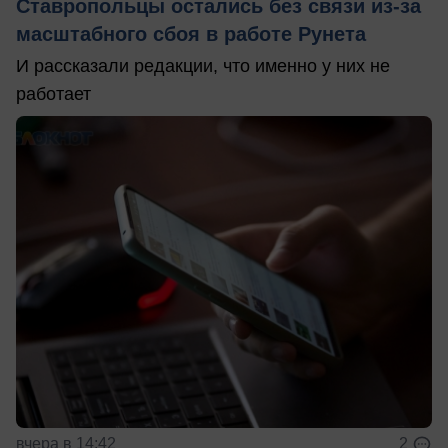
Ставропольцы остались без связи из-за
масштабного сбоя в работе Рунета
И рассказали редакции, что именно у них не
работает
вчера в 14:42
2