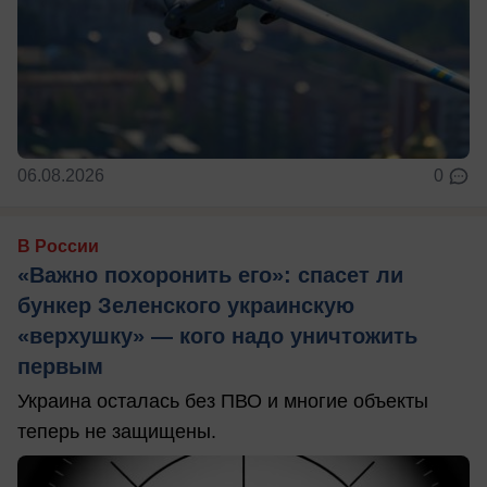
06.08.2026
0
В России
«Важно похоронить его»: спасет ли
бункер Зеленского украинскую
«верхушку» — кого надо уничтожить
первым
Украина осталась без ПВО и многие объекты
теперь не защищены.