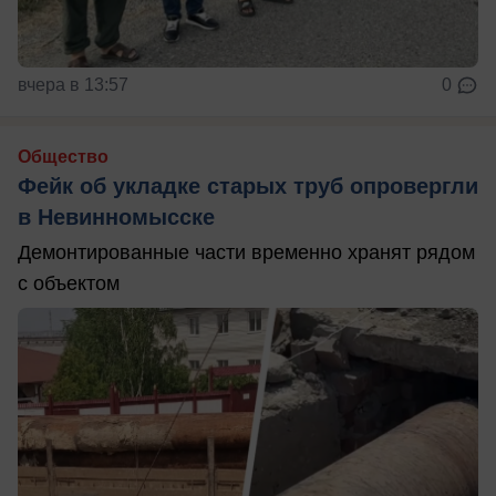
вчера в 13:57
0
Общество
Фейк об укладке старых труб опровергли
в Невинномысске
Демонтированные части временно хранят рядом
с объектом