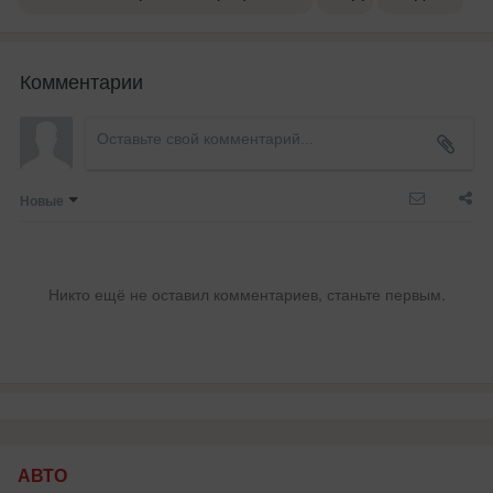
Комментарии
Новые
Никто ещё не оставил комментариев, станьте первым.
АВТО