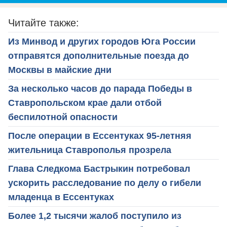
Читайте также:
Из Минвод и других городов Юга России
отправятся дополнительные поезда до
Москвы в майские дни
За несколько часов до парада Победы в
Ставропольском крае дали отбой
беспилотной опасности
После операции в Ессентуках 95-летняя
жительница Ставрополья прозрела
Глава Следкома Бастрыкин потребовал
ускорить расследование по делу о гибели
младенца в Ессентуках
Более 1,2 тысячи жалоб поступило из