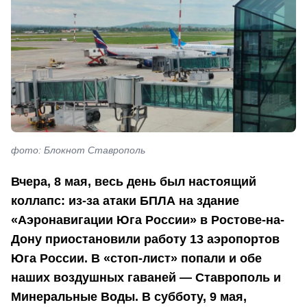
фото: Блокнот Ставрополь
Вчера, 8 мая, весь день был настоящий
коллапс: из-за атаки БПЛА на здание
«Аэронавигации Юга России» в Ростове-на-
Дону приостановили работу 13 аэропортов
Юга России. В «стоп-лист» попали и обе
наших воздушных гаваней — Ставрополь и
Минеральные Воды. В субботу, 9 мая,