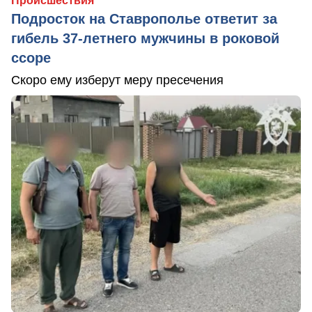
Происшествия
Подросток на Ставрополье ответит за
гибель 37-летнего мужчины в роковой
ссоре
Скоро ему изберут меру пресечения