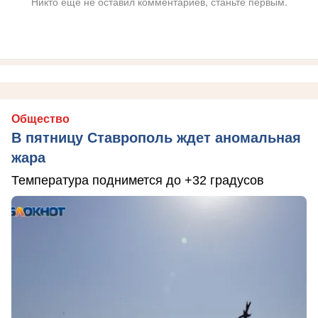
Никто ещё не оставил комментариев, станьте первым.
Общество
В пятницу Ставрополь ждет аномальная
жара
Температура поднимется до +32 градусов