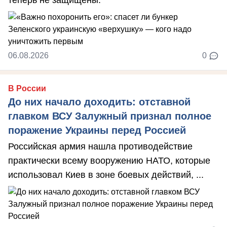
06.08.2026
0
В России
До них начало доходить: отставной
главком ВСУ Залужный признал полное
поражение Украины перед Россией
Российская армия нашла противодействие
практически всему вооружению НАТО, которые
использовал Киев в зоне боевых действий, ...