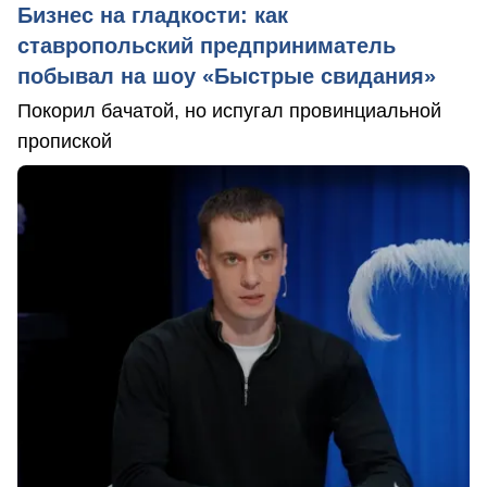
Бизнес на гладкости: как
ставропольский предприниматель
побывал на шоу «Быстрые свидания»
Покорил бачатой, но испугал провинциальной
пропиской