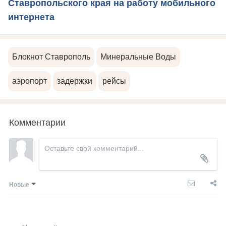
Ставропольского края на работу мобильного
интернета
Блокнот Ставрополь
Минеральные Воды
аэропорт
задержки
рейсы
Комментарии
Новые