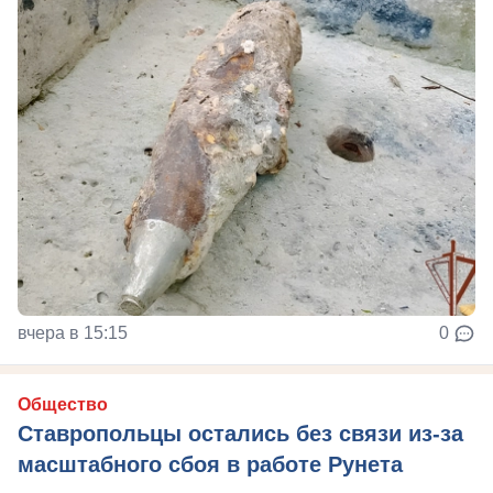
вчера в 15:15
0
Общество
Ставропольцы остались без связи из-за
масштабного сбоя в работе Рунета