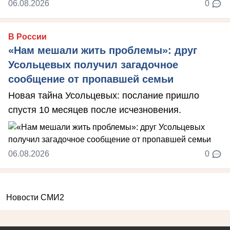
06.08.2026
0
В России
«Нам мешали жить проблемы»: друг
Усольцевых получил загадочное
сообщение от пропавшей семьи
Новая тайна Усольцевых: послание пришло
спустя 10 месяцев после исчезновения.
06.08.2026
0
Новости СМИ2