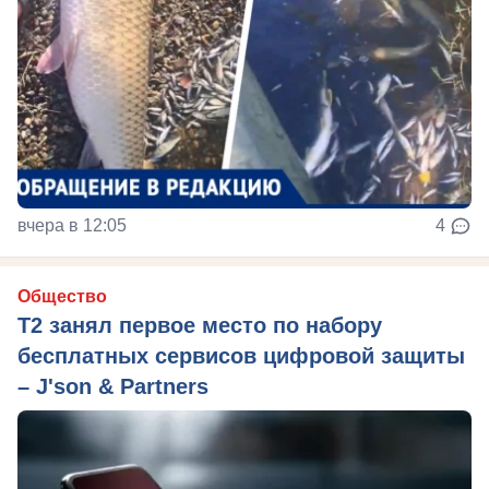
вчера в 12:05
4
Общество
Т2 занял первое место по набору
бесплатных сервисов цифровой защиты
– J'son & Partners