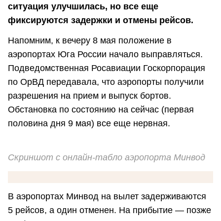
ситуация улучшилась, но все еще
фиксируются задержки и отмены рейсов.
Напомним, к вечеру 8 мая положение в
аэропортах Юга России начало выправляться.
Подведомственная Росавиации Госкорпорация
по ОрВД передавала, что аэропорты получили
разрешения на прием и выпуск бортов.
Обстановка по состоянию на сейчас (первая
половина дня 9 мая) все еще нервная.
Скриншот с онлайн-табло аэропорта Минвод
В аэропортах Минвод на вылет задерживаются
5 рейсов, а один отменен. На прибытие — позже