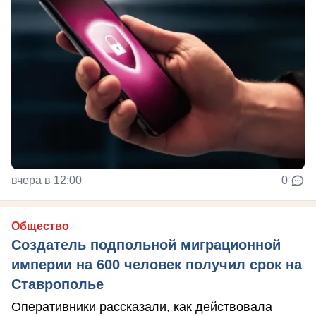
вчера в 12:00
0
Общество
Создатель подпольной миграционной
империи на 600 человек получил срок на
Ставрополье
Оперативники рассказали, как действовала