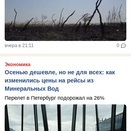
вчера в 21:11
0
Экономика
Осенью дешевле, но не для всех: как
изменились цены на рейсы из
Минеральных Вод
Перелет в Петербург подорожал на 26%