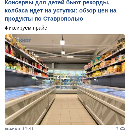
Консервы для детей бьют рекорды,
колбаса идет на уступки: обзор цен на
продукты по Ставрополью
Фиксируем прайс
вчера в 10:41
3