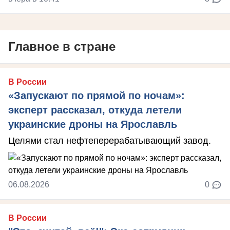
Главное в стране
В России
«Запускают по прямой по ночам»:
эксперт рассказал, откуда летели
украинские дроны на Ярославль
Целями стал нефтеперерабатывающий завод.
06.08.2026
0
В России