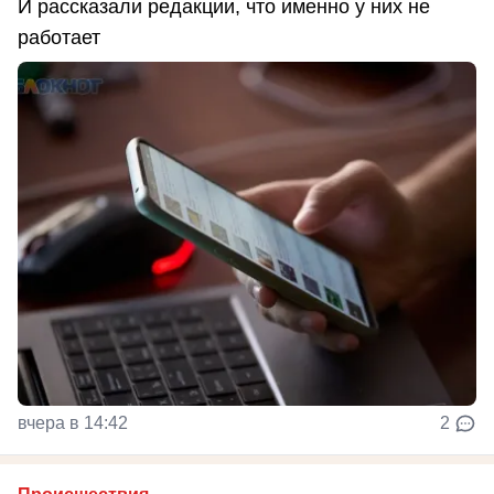
И рассказали редакции, что именно у них не
работает
вчера в 14:42
2