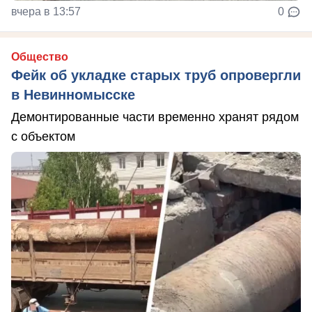
вчера в 13:57
0
Общество
Фейк об укладке старых труб опровергли
в Невинномысске
Демонтированные части временно хранят рядом
с объектом