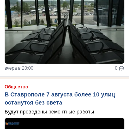
вчера в 20:00
0
Общество
В Ставрополе 7 августа более 10 улиц
останутся без света
Будут проведены ремонтные работы