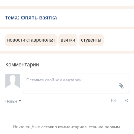
Тема: Опять взятка
новости ставрополья
взятки
студенты
Комментарии
Новые
Никто ещё не оставил комментариев, станьте первым.