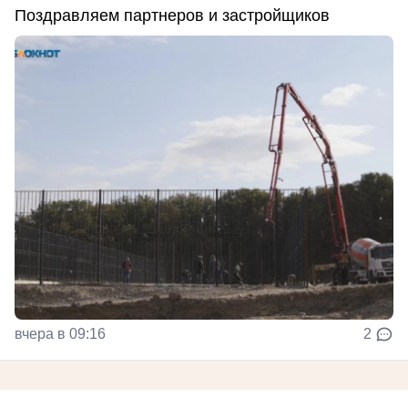
Поздравляем партнеров и застройщиков
вчера в 09:16
2