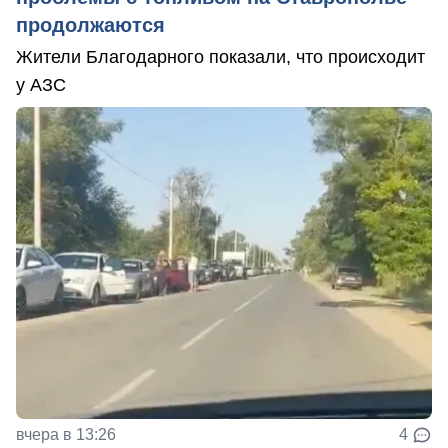
продолжаются
Жители Благодарного показали, что происходит
у АЗС
вчера в 13:26
4