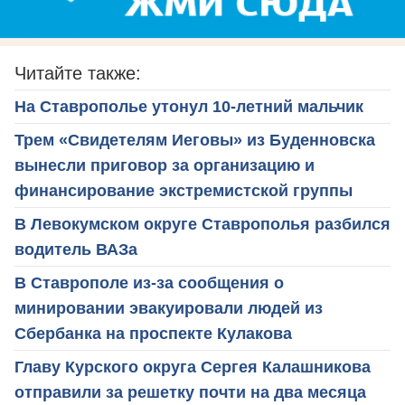
Читайте также:
На Ставрополье утонул 10-летний мальчик
Трем «Свидетелям Иеговы» из Буденновска
вынесли приговор за организацию и
финансирование экстремистской группы
В Левокумском округе Ставрополья разбился
водитель ВАЗа
В Ставрополе из-за сообщения о
минировании эвакуировали людей из
Сбербанка на проспекте Кулакова
Главу Курского округа Сергея Калашникова
отправили за решетку почти на два месяца