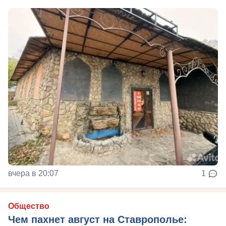
вчера в 20:07
1
Общество
Чем пахнет август на Ставрополье: