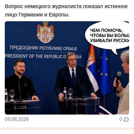
Вопрос немецкого журналиста показал истинное
лицо Германии и Европы.
09.08.2026
0