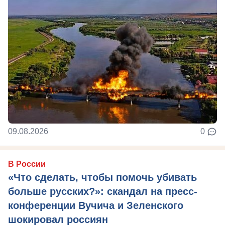
09.08.2026
0
В России
«Что сделать, чтобы помочь убивать
больше русских?»: скандал на пресс-
конференции Вучича и Зеленского
шокировал россиян