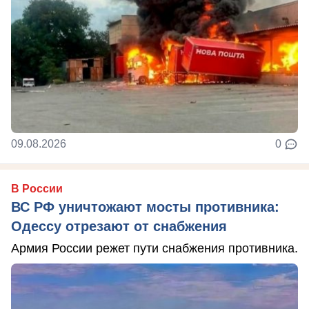
09.08.2026
0
В России
ВС РФ уничтожают мосты противника:
Одессу отрезают от снабжения
Армия России режет пути снабжения противника.