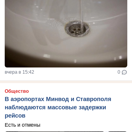
вчера в 15:42
0
Общество
В аэропортах Минвод и Ставрополя
наблюдаются массовые задержки
рейсов
Есть и отмены