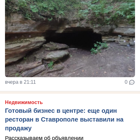
вчера в 21:11
0
Недвижимость
Готовый бизнес в центре: еще один
ресторан в Ставрополе выставили на
продажу
Рассказываем об объявлении