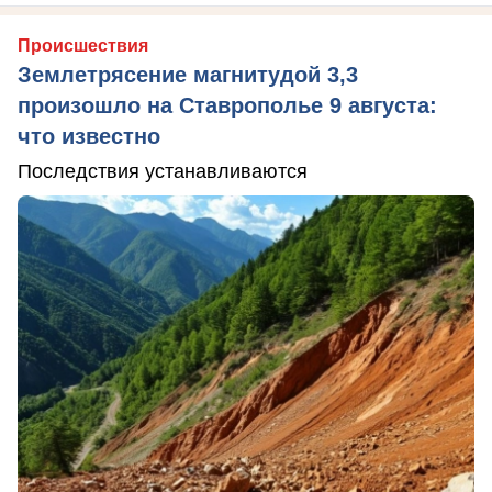
Происшествия
Землетрясение магнитудой 3,3
произошло на Ставрополье 9 августа:
что известно
Последствия устанавливаются