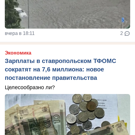
вчера в 18:11
2
Экономика
Зарплаты в ставропольском ТФОМС
сократят на 7,6 миллиона: новое
постановление правительства
Целесообразно ли?