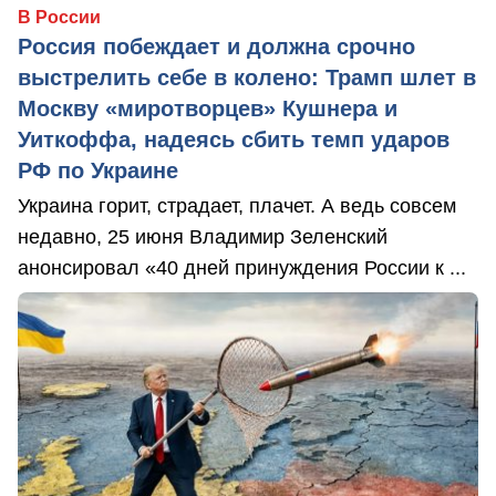
В России
Россия побеждает и должна срочно
выстрелить себе в колено: Трамп шлет в
Москву «миротворцев» Кушнера и
Уиткоффа, надеясь сбить темп ударов
РФ по Украине
Украина горит, страдает, плачет. А ведь совсем
недавно, 25 июня Владимир Зеленский
анонсировал «40 дней принуждения России к ...