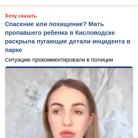
Хочу сказать
Спасение или похищение? Мать
пропавшего ребенка в Кисловодске
раскрыла пугающие детали инцидента в
парке
Ситуацию прокомментировали в полиции