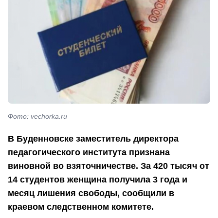
Фото: vechorka.ru
В Буденновске заместитель директора
педагогического института признана
виновной во взяточничестве. За 420 тысяч от
14 студентов женщина получила 3 года и
месяц лишения свободы, сообщили в
краевом следственном комитете.