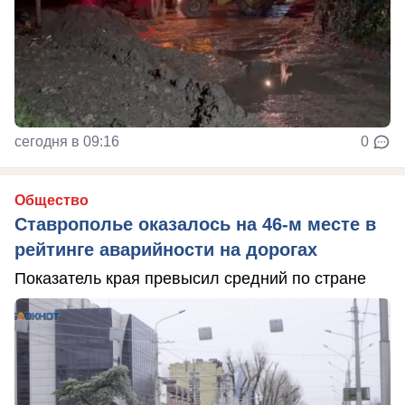
сегодня в 09:16
0
Общество
Ставрополье оказалось на 46-м месте в
рейтинге аварийности на дорогах
Показатель края превысил средний по стране