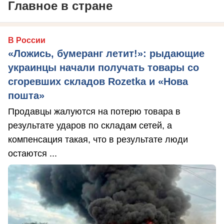
Главное в стране
В России
«Ложись, бумеранг летит!»: рыдающие
украинцы начали получать товары со
сгоревших складов Rozetka и «Нова
пошта»
Продавцы жалуются на потерю товара в
результате ударов по складам сетей, а
компенсация такая, что в результате люди
остаются ...