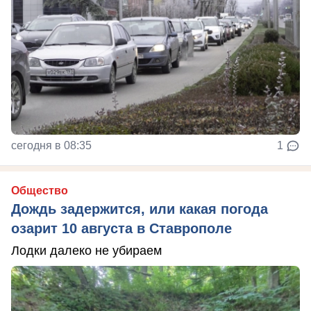
сегодня в 08:35
1
Общество
Дождь задержится, или какая погода
озарит 10 августа в Ставрополе
Лодки далеко не убираем