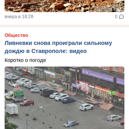
вчера в 18:28
0
Общество
Ливневки снова проиграли сильному
дождю в Ставрополе: видео
Коротко о погоде