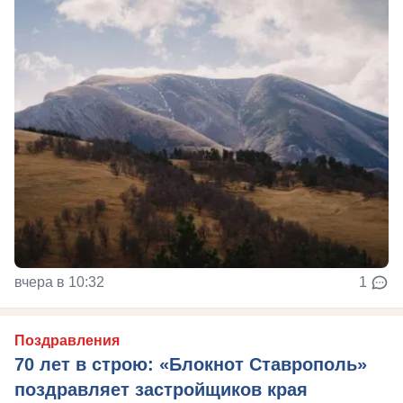
вчера в 10:32
1
Поздравления
70 лет в строю: «Блокнот Ставрополь»
поздравляет застройщиков края