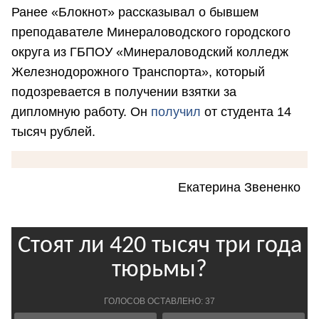
Ранее «Блокнот» рассказывал о бывшем
преподавателе Минераловодского городского
округа из ГБПОУ «Минераловодский колледж
Железнодорожного Транспорта», который
подозревается в получении взятки за
дипломную работу. Он
получил
от студента 14
тысяч рублей.
Екатерина Звененко