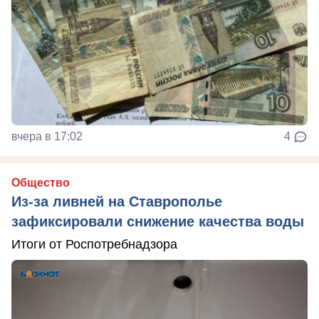
вчера в 17:02
4
Общество
Из-за ливней на Ставрополье
зафиксировали снижение качества воды
Итоги от Роспотребнадзора