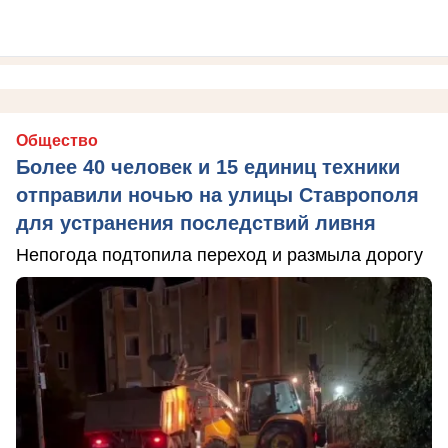
Общество
Более 40 человек и 15 единиц техники
отправили ночью на улицы Ставрополя
для устранения последствий ливня
Непогода подтопила переход и размыла дорогу