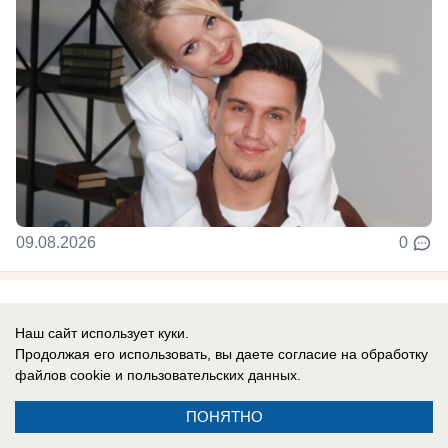
09.08.2026
0
Новости СМИ2
Наш сайт использует куки.
Продолжая его использовать, вы даете согласие на обработку
файлов cookie
и пользовательских данных.
ПОНЯТНО