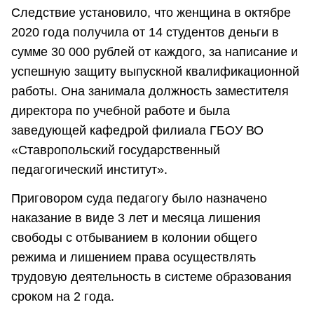
Следствие установило, что женщина в октябре
2020 года получила от 14 студентов деньги в
сумме 30 000 рублей от каждого, за написание и
успешную защиту выпускной квалификационной
работы. Она занимала должность заместителя
директора по учебной работе и была
заведующей кафедрой филиала ГБОУ ВО
«Ставропольский государственный
педагогический институт».
Приговором суда педагогу было назначено
наказание в виде 3 лет и месяца лишения
свободы с отбыванием в колонии общего
режима и лишением права осуществлять
трудовую деятельность в системе образования
сроком на 2 года.