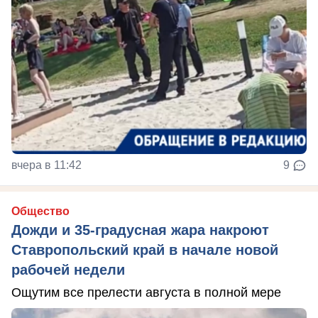
вчера в 11:42
9
Общество
Дожди и 35-градусная жара накроют
Ставропольский край в начале новой
рабочей недели
Ощутим все прелести августа в полной мере