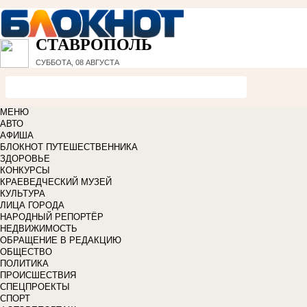
СТАВРОПОЛЬ
СУББОТА, 08 АВГУСТА
МЕНЮ
АВТО
АФИША
БЛОКНОТ ПУТЕШЕСТВЕННИКА
ЗДОРОВЬЕ
КОНКУРСЫ
КРАЕВЕДЧЕСКИЙ МУЗЕЙ
КУЛЬТУРА
ЛИЦА ГОРОДА
НАРОДНЫЙ РЕПОРТЁР
НЕДВИЖИМОСТЬ
ОБРАЩЕНИЕ В РЕДАКЦИЮ
ОБЩЕСТВО
ПОЛИТИКА
ПРОИСШЕСТВИЯ
СПЕЦПРОЕКТЫ
СПОРТ