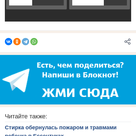
Читайте также:
Стирка обернулась пожаром и травмами
ребенка в Ессентуках