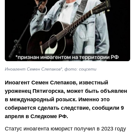
Иноагент Семен Слепаков*, фото: соцсети
Иноагент Семен Слепаков, известный
уроженец Пятигорска, может быть объявлен
в международный розыск. Именно это
собирается сделать следствие, сообщили 9
апреля в Следкоме РФ.
Статус иноагента юморист получил в 2023 году