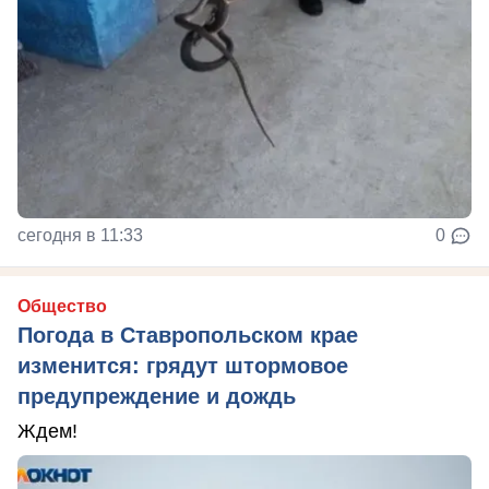
сегодня в 11:33
0
Общество
Погода в Ставропольском крае
изменится: грядут штормовое
предупреждение и дождь
Ждем!