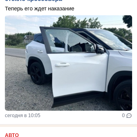
Теперь его ждет наказание
сегодня в 10:05
0
АВТО