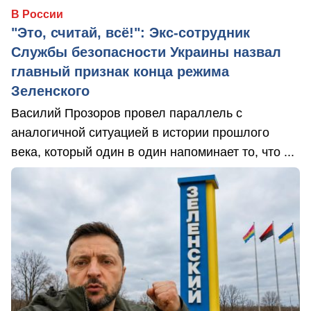
В России
"Это, считай, всё!": Экс-сотрудник
Службы безопасности Украины назвал
главный признак конца режима
Зеленского
Василий Прозоров провел параллель с
аналогичной ситуацией в истории прошлого
века, который один в один напоминает то, что ...