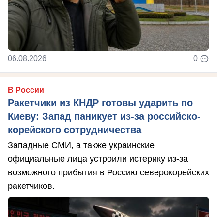
06.08.2026
0
В России
Ракетчики из КНДР готовы ударить по
Киеву: Запад паникует из-за российско-
корейского сотрудничества
Западные СМИ, а также украинские
официальные лица устроили истерику из-за
возможного прибытия в Россию северокорейских
ракетчиков.