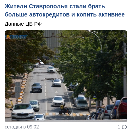
Жители Ставрополья стали брать
больше автокредитов и копить активнее
Данные ЦБ РФ
сегодня в 09:02
1