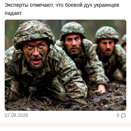
Эксперты отмечают, что боевой дух украинцев
падает.
07.08.2026
0