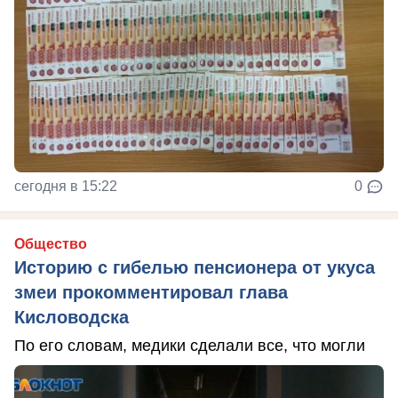
сегодня в 15:22
0
Общество
Историю с гибелью пенсионера от укуса
змеи прокомментировал глава
Кисловодска
По его словам, медики сделали все, что могли