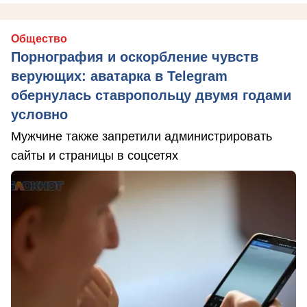
Общество
Порнография и оскорбление чувств
верующих: аватарка в Telegram
обернулась ставропольцу двумя годами
условно
Мужчине также запретили администрировать
сайты и страницы в соцсетях