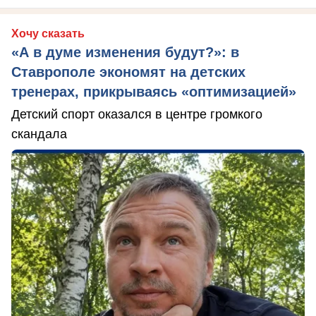
Хочу сказать
«А в думе изменения будут?»: в
Ставрополе экономят на детских
тренерах, прикрываясь «оптимизацией»
Детский спорт оказался в центре громкого
скандала