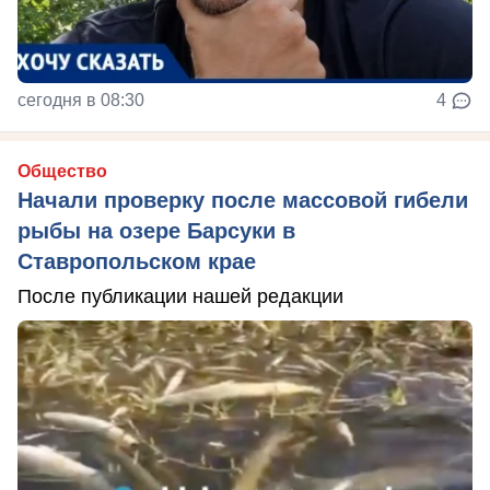
сегодня в 08:30
4
Общество
Начали проверку после массовой гибели
рыбы на озере Барсуки в
Ставропольском крае
После публикации нашей редакции