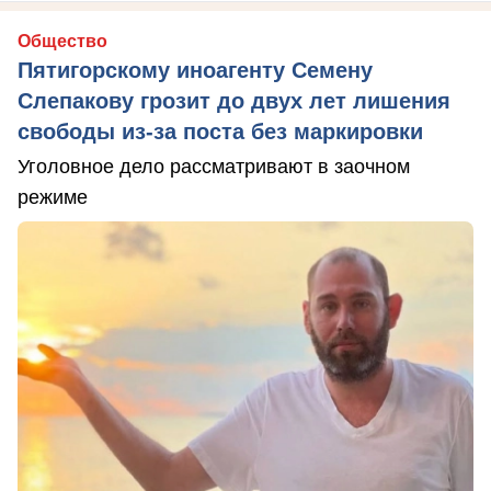
Общество
Пятигорскому иноагенту Семену
Слепакову грозит до двух лет лишения
свободы из-за поста без маркировки
Уголовное дело рассматривают в заочном
режиме