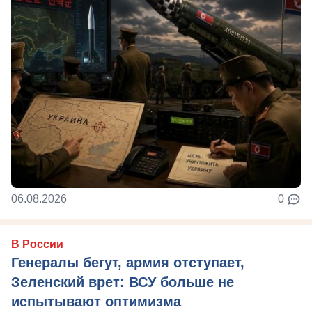
06.08.2026
0
В России
Генералы бегут, армия отступает,
Зеленский врет: ВСУ больше не
испытывают оптимизма