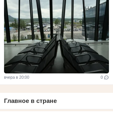
вчера в 20:00
0
Главное в стране