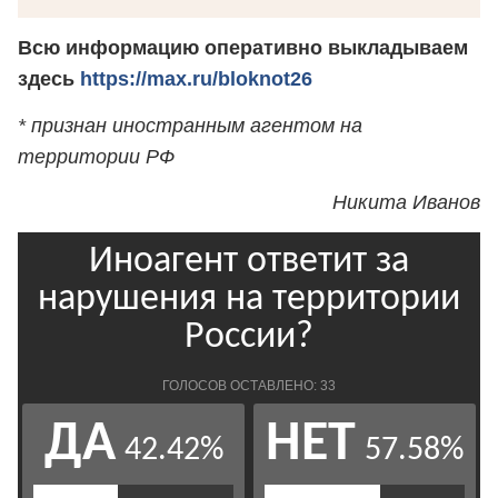
Всю информацию оперативно выкладываем
здесь
https://max.ru/bloknot26
* признан иностранным агентом на
территории РФ
Никита Иванов