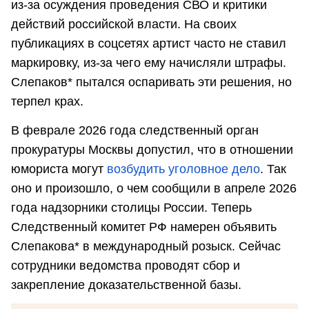
из-за осуждения проведения СВО и критики
действий российской власти. На своих
публикациях в соцсетях артист часто не ставил
маркировку, из-за чего ему начисляли штрафы.
Слепаков* пытался оспаривать эти решения, но
терпел крах.
В феврале 2026 года следственный орган
прокуратуры Москвы допустил, что в отношении
юмориста могут
возбудить уголовное дело
. Так
оно и произошло, о чем сообщили в апреле 2026
года надзорники столицы России. Теперь
Следственный комитет РФ намерен объявить
Слепакова* в международный розыск. Сейчас
сотрудники ведомства проводят сбор и
закрепление доказательственной базы.