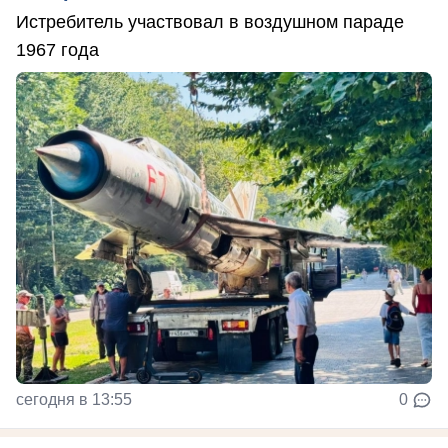
Истребитель участвовал в воздушном параде
1967 года
сегодня в 13:55
0