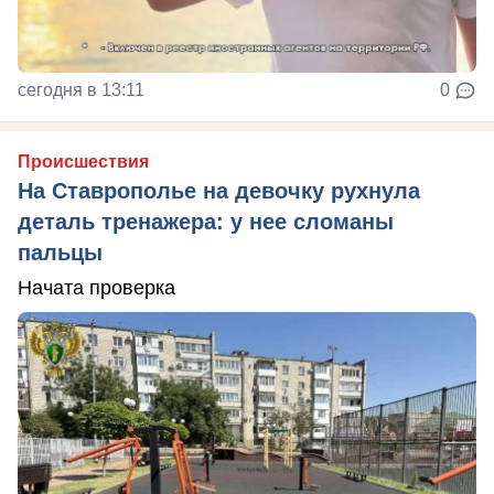
сегодня в 13:11
0
Происшествия
На Ставрополье на девочку рухнула
деталь тренажера: у нее сломаны
пальцы
Начата проверка