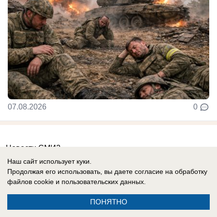
07.08.2026
0
Новости СМИ2
Наш сайт использует куки.
Продолжая его использовать, вы даете согласие на обработку
файлов cookie
и пользовательских данных.
ПОНЯТНО
Реклама на сайте
Вакансии