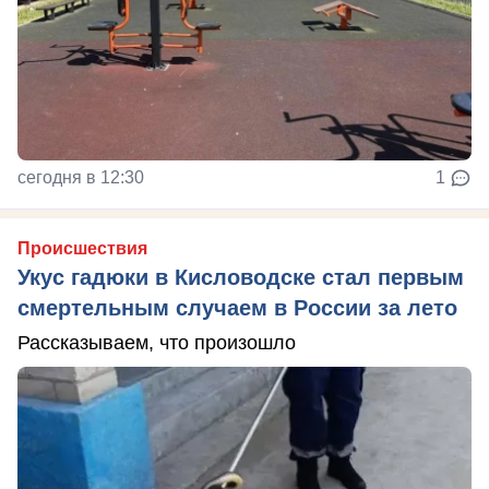
сегодня в 12:30
1
Происшествия
Укус гадюки в Кисловодске стал первым
смертельным случаем в России за лето
Рассказываем, что произошло