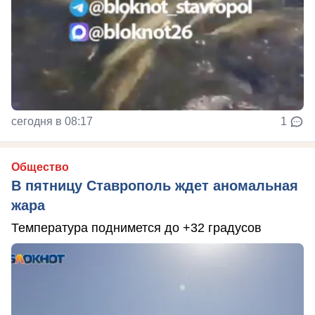
сегодня в 08:17
1
Общество
В пятницу Ставрополь ждет аномальная
жара
Температура поднимется до +32 градусов