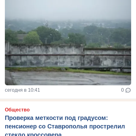
сегодня в 10:41
0
Общество
Проверка меткости под градусом:
пенсионер со Ставрополья прострелил
стекло кроссовера