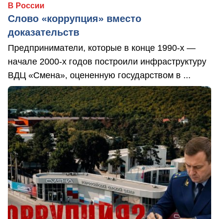
В России
Слово «коррупция» вместо
доказательств
Предприниматели, которые в конце 1990-х —
начале 2000-х годов построили инфраструктуру
ВДЦ «Смена», оцененную государством в ...