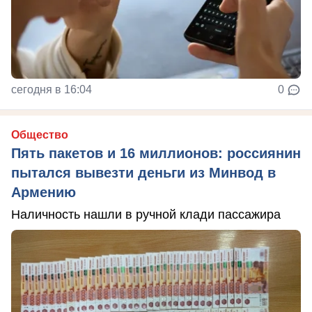
сегодня в 16:04
0
Общество
Пять пакетов и 16 миллионов: россиянин
пытался вывезти деньги из Минвод в
Армению
Наличность нашли в ручной клади пассажира