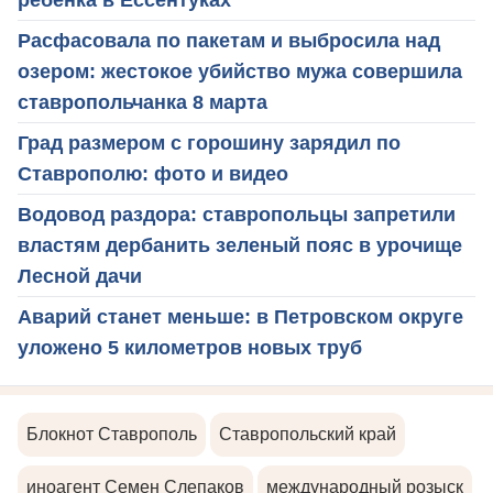
Расфасовала по пакетам и выбросила над
озером: жестокое убийство мужа совершила
ставропольчанка 8 марта
Град размером с горошину зарядил по
Ставрополю: фото и видео
Водовод раздора: ставропольцы запретили
властям дербанить зеленый пояс в урочище
Лесной дачи
Аварий станет меньше: в Петровском округе
уложено 5 километров новых труб
Блокнот Ставрополь
Ставропольский край
иноагент Семен Слепаков
международный розыск