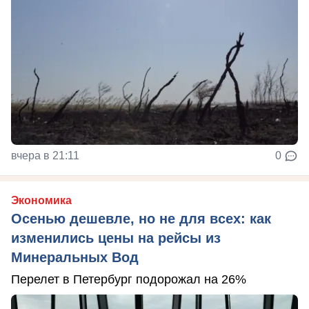
вчера в 21:11
0
Экономика
Осенью дешевле, но не для всех: как
изменились цены на рейсы из
Минеральных Вод
Перелет в Петербург подорожал на 26%