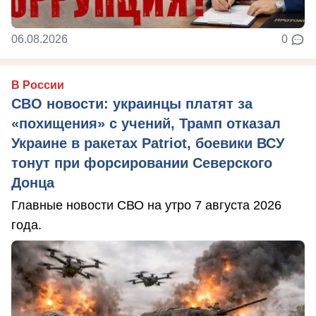
06.08.2026
0
В России
СВО новости: украинцы платят за
«похищения» с учений, Трамп отказал
Украине в ракетах Patriot, боевики ВСУ
тонут при форсировании Северского
Донца
Главные новости СВО на утро 7 августа 2026
года.