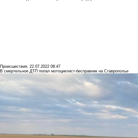
Происшествия
,
22.07.2022 08:47
В смертельное ДТП попал мотоциклист-бесправник на Ставрополье