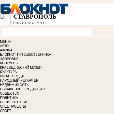
СТАВРОПОЛЬ
СУББОТА, 08 АВГУСТА
МЕНЮ
АВТО
АФИША
БЛОКНОТ ПУТЕШЕСТВЕННИКА
ЗДОРОВЬЕ
КОНКУРСЫ
КРАЕВЕДЧЕСКИЙ МУЗЕЙ
КУЛЬТУРА
ЛИЦА ГОРОДА
НАРОДНЫЙ РЕПОРТЁР
НЕДВИЖИМОСТЬ
ОБРАЩЕНИЕ В РЕДАКЦИЮ
ОБЩЕСТВО
ПОЛИТИКА
ПРОИСШЕСТВИЯ
СПЕЦПРОЕКТЫ
СПОРТ