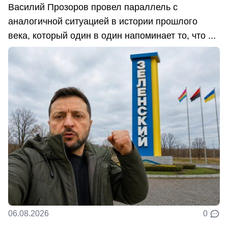
Василий Прозоров провел параллель с
аналогичной ситуацией в истории прошлого
века, который один в один напоминает то, что ...
06.08.2026
0