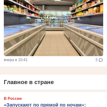
вчера в 10:41
3
Главное в стране
В России
«Запускают по прямой по ночам»: