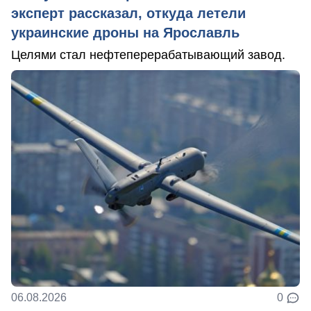
эксперт рассказал, откуда летели
украинские дроны на Ярославль
Целями стал нефтеперерабатывающий завод.
06.08.2026
0