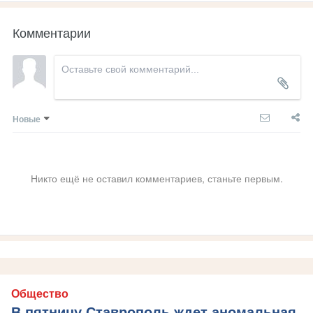
Комментарии
Новые
Никто ещё не оставил комментариев, станьте первым.
Общество
В пятницу Ставрополь ждет аномальная