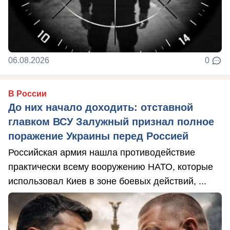
06.08.2026
0
В России
До них начало доходить: отставной
главком ВСУ Залужный признал полное
поражение Украины перед Россией
Российская армия нашла противодействие
практически всему вооружению НАТО, которые
использовал Киев в зоне боевых действий, ...