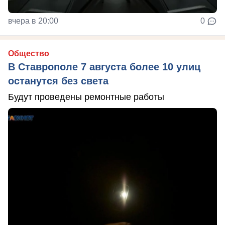
вчера в 20:00
0
Общество
В Ставрополе 7 августа более 10 улиц
останутся без света
Будут проведены ремонтные работы