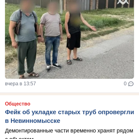
вчера в 13:57
0
Общество
Фейк об укладке старых труб опровергли
в Невинномысске
Демонтированные части временно хранят рядом