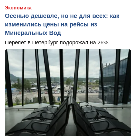
Экономика
Осенью дешевле, но не для всех: как
изменились цены на рейсы из
Минеральных Вод
Перелет в Петербург подорожал на 26%