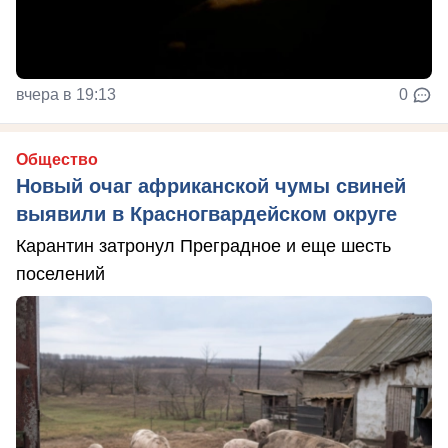
вчера в 19:13
0
Общество
Новый очаг африканской чумы свиней
выявили в Красногвардейском округе
Карантин затронул Преградное и еще шесть
поселений