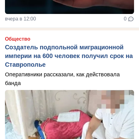
вчера в 12:00
0
Общество
Создатель подпольной миграционной
империи на 600 человек получил срок на
Ставрополье
Оперативники рассказали, как действовала
банда