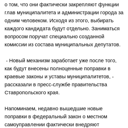
о том, что они фактически закрепляют функции
глав муниципалитета и администрации города за
одним человеком. Исходя из этого, выбирать
каждого кандидата будут отдельно. Заниматься
вопросом поручат специально созданной
комиссии из состава муниципальных депутатов.
- Новый механизм заработает уже после того,
как будут внесены полноценные поправки в
краевые законы и уставы муниципалитетов, -
рассказали в пресс-службе правительства
Ставропольского края.
Напоминаем, недавно вышедшие новые
поправки в федеральный закон о местном
самоуправлении фактически внедряют