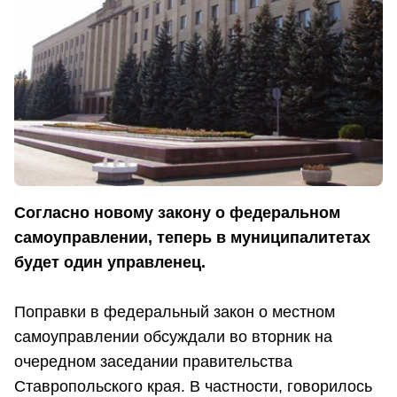
Согласно новому закону о федеральном
самоуправлении, теперь в муниципалитетах
будет один управленец.
Поправки в федеральный закон о местном
самоуправлении обсуждали во вторник на
очередном заседании правительства
Ставропольского края. В частности, говорилось