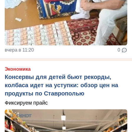
вчера в 11:20
0
Экономика
Консервы для детей бьют рекорды,
колбаса идет на уступки: обзор цен на
продукты по Ставрополью
Фиксируем прайс