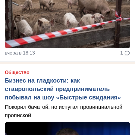
вчера в 18:13
1
Общество
Бизнес на гладкости: как
ставропольский предприниматель
побывал на шоу «Быстрые свидания»
Покорил бачатой, но испугал провинциальной
пропиской