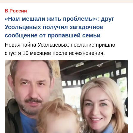
В России
«Нам мешали жить проблемы»: друг
Усольцевых получил загадочное
сообщение от пропавшей семьи
Новая тайна Усольцевых: послание пришло
спустя 10 месяцев после исчезновения.