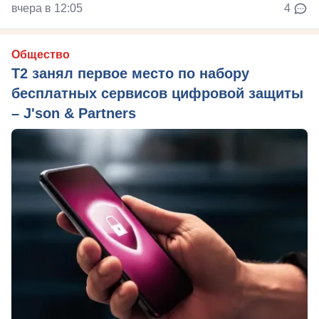
вчера в 12:05
4
Общество
Т2 занял первое место по набору
бесплатных сервисов цифровой защиты
– J'son & Partners