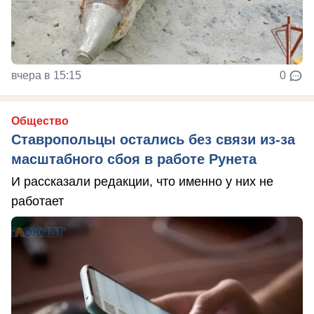
вчера в 15:15
0
Общество
Ставропольцы остались без связи из-за
масштабного сбоя в работе Рунета
И рассказали редакции, что именно у них не
работает