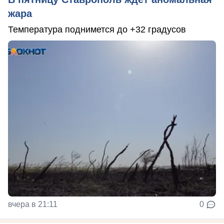
жара
Температура поднимется до +32 градусов
вчера в 21:11
0