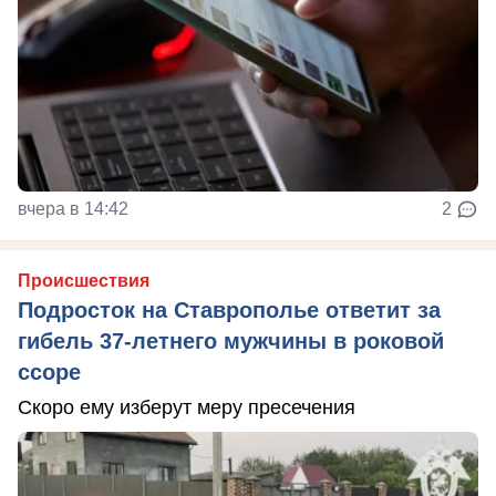
вчера в 14:42
2
Происшествия
Подросток на Ставрополье ответит за
гибель 37-летнего мужчины в роковой
ссоре
Скоро ему изберут меру пресечения