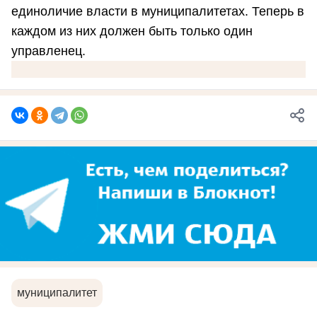
единоличие власти в муниципалитетах. Теперь в
каждом из них должен быть только один
управленец.
муниципалитет