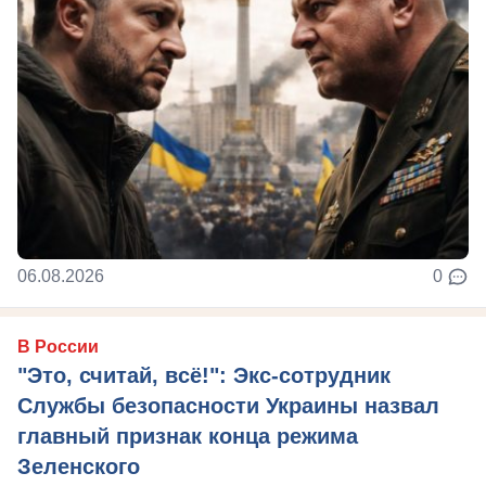
06.08.2026
0
В России
"Это, считай, всё!": Экс-сотрудник
Службы безопасности Украины назвал
главный признак конца режима
Зеленского