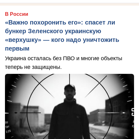
В России
«Важно похоронить его»: спасет ли
бункер Зеленского украинскую
«верхушку» — кого надо уничтожить
первым
Украина осталась без ПВО и многие объекты
теперь не защищены.