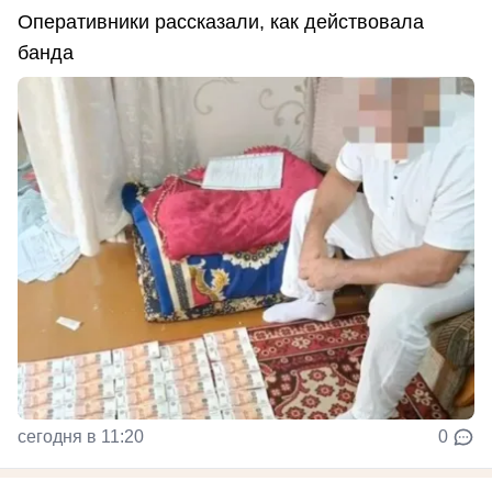
Оперативники рассказали, как действовала
банда
сегодня в 11:20
0