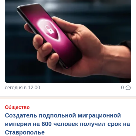
сегодня в 12:00
0
Общество
Создатель подпольной миграционной
империи на 600 человек получил срок на
Ставрополье