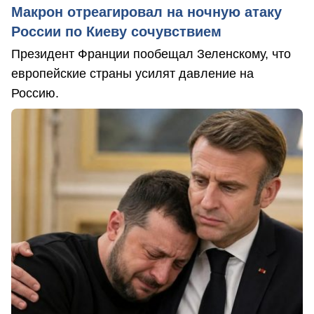
Макрон отреагировал на ночную атаку
России по Киеву сочувствием
Президент Франции пообещал Зеленскому, что
европейские страны усилят давление на
Россию.