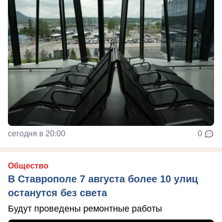
сегодня в 20:00
0
Общество
В Ставрополе 7 августа более 10 улиц
останутся без света
Будут проведены ремонтные работы