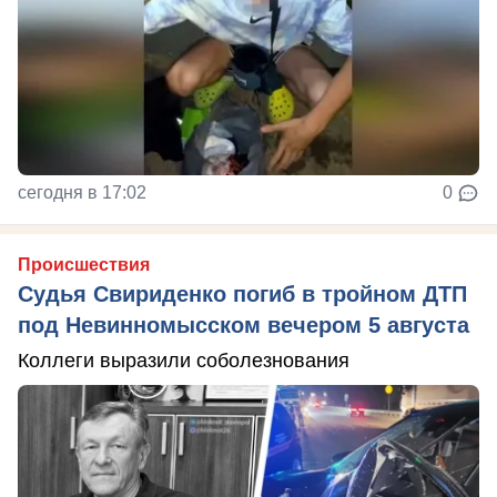
сегодня в 17:02
0
Происшествия
Судья Свириденко погиб в тройном ДТП
под Невинномысском вечером 5 августа
Коллеги выразили соболезнования