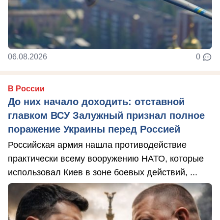
06.08.2026
0
В России
До них начало доходить: отставной
главком ВСУ Залужный признал полное
поражение Украины перед Россией
Российская армия нашла противодействие
практически всему вооружению НАТО, которые
использовал Киев в зоне боевых действий, ...