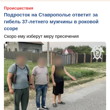
Происшествия
Подросток на Ставрополье ответит за
гибель 37-летнего мужчины в роковой
ссоре
Скоро ему изберут меру пресечения