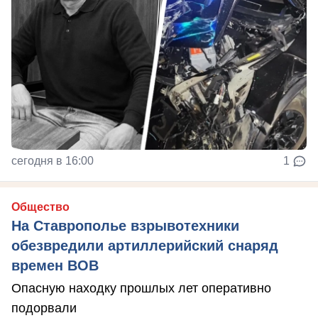
сегодня в 16:00
1
Общество
На Ставрополье взрывотехники
обезвредили артиллерийский снаряд
времен ВОВ
Опасную находку прошлых лет оперативно
подорвали