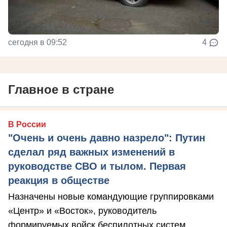
сегодня в 09:52
4
Главное в стране
В России
"Очень и очень давно назрело": Путин
сделал ряд важных изменений в
руководстве СВО и тылом. Первая
реакция в обществе
Назначены новые командующие группировками
«Центр» и «Восток», руководитель
формируемых войск беспилотных систем.