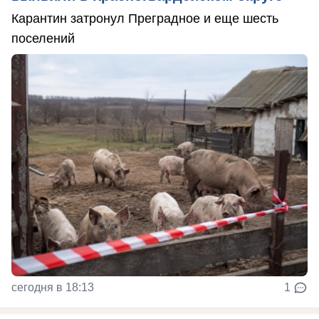
Карантин затронул Преградное и еще шесть
поселений
сегодня в 18:13
1