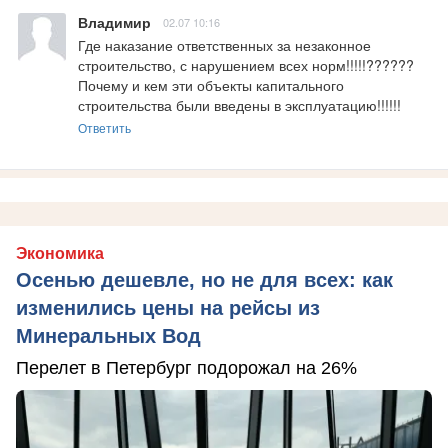
Владимир
02.07 10:16
Где наказание ответственных за незаконное 
строительство, с нарушением всех норм!!!!!?????? 
Почему и кем эти объекты капитального 
строительства были введены в эксплуатацию!!!!!!
Ответить
Экономика
Осенью дешевле, но не для всех: как
изменились цены на рейсы из
Минеральных Вод
Перелет в Петербург подорожал на 26%