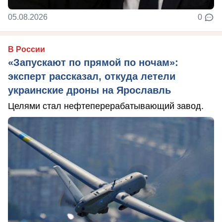
05.08.2026
0
В России
«Запускают по прямой по ночам»:
эксперт рассказал, откуда летели
украинские дроны на Ярославль
Целями стал нефтеперерабатывающий завод.