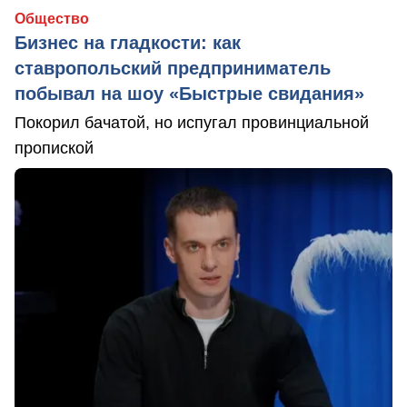
Общество
Бизнес на гладкости: как
ставропольский предприниматель
побывал на шоу «Быстрые свидания»
Покорил бачатой, но испугал провинциальной
пропиской