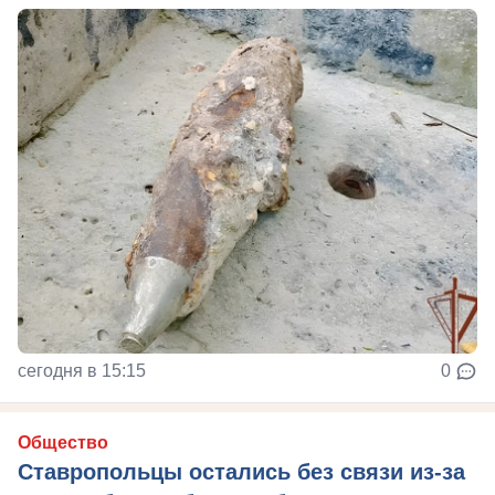
сегодня в 15:15
0
Общество
Ставропольцы остались без связи из-за