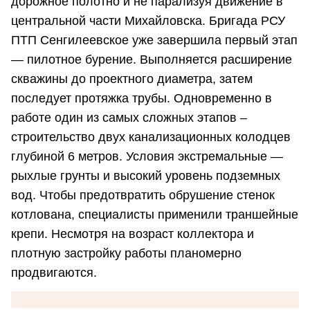
дорожное полотно и не парализуя движение в
центральной части Михайловска. Бригада РСУ
ПТП Сенгилеевское уже завершила первый этап
— пилотное бурение. Выполняется расширение
скважины до проектного диаметра, затем
последует протяжка трубы. Одновременно в
работе один из самых сложных этапов –
строительство двух канализационных колодцев
глубиной 6 метров. Условия экстремальные —
рыхлые грунты и высокий уровень подземных
вод. Чтобы предотвратить обрушение стенок
котлована, специалисты применили траншейные
крепи. Несмотря на возраст коллектора и
плотную застройку работы планомерно
продвигаются.