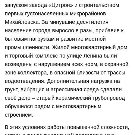
запуском завода «Цитрон» и строительством
первых густонаселенных микрорайонов
Михайловска. За минувшие десятилетия
население города выросло в разы, прибавив к
бытовым нагрузкам и развитие местной
промышленности. Жилой многоквартирный дом
и торговый комплекс по улице Ленина были
возведены с нарушением всех норм, в охранной
зоне коллектора, в опасной близости от трассы
водоотведения. Дополнительная нагрузка на
грунт, вибрация и агрессивная среда сделали
своё дело – старый керамический трубопровод
обрушился рядом с многоквартирным
строением.
В этих условиях работы повышенной сложности,