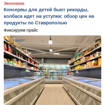
Экономика
Консервы для детей бьют рекорды,
колбаса идет на уступки: обзор цен на
продукты по Ставрополью
Фиксируем прайс