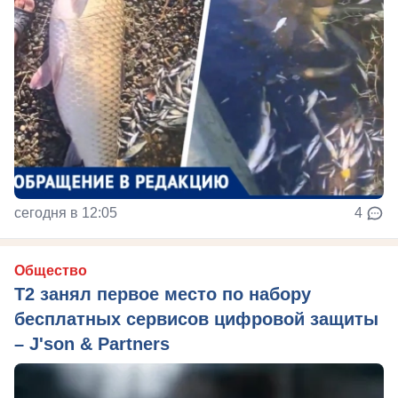
сегодня в 12:05
4
Общество
Т2 занял первое место по набору
бесплатных сервисов цифровой защиты
– J'son & Partners