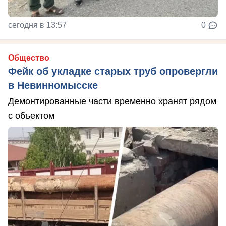
сегодня в 13:57
0
Общество
Фейк об укладке старых труб опровергли
в Невинномысске
Демонтированные части временно хранят рядом
с объектом