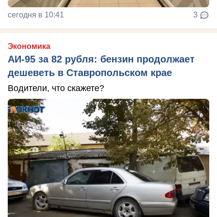
сегодня в 10:41
3
Экономика
АИ-95 за 82 рубля: бензин продолжает
дешеветь в Ставропольском крае
Водители, что скажете?