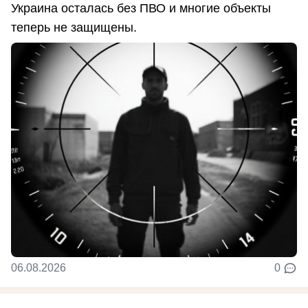
Украина осталась без ПВО и многие объекты
теперь не защищены.
06.08.2026
0