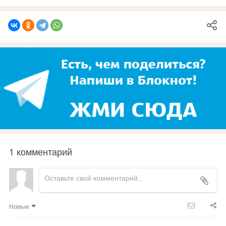
1 комментарий
Новые