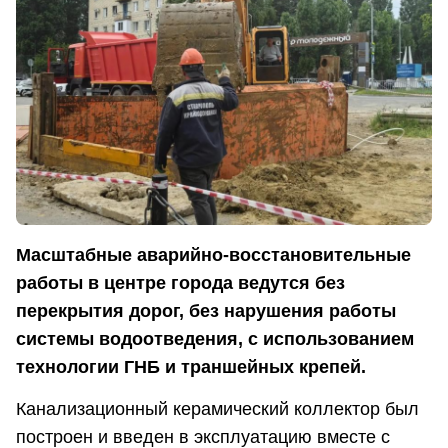
Масштабные аварийно-восстановительные
работы в центре города ведутся без
перекрытия дорог, без нарушения работы
системы водоотведения, с использованием
технологии ГНБ и траншейных крепей.
Канализационный керамический коллектор был
построен и введен в эксплуатацию вместе с