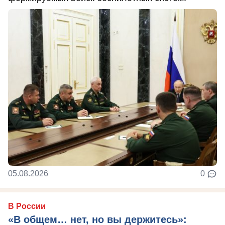
05.08.2026
0
В России
«В общем… нет, но вы держитесь»: