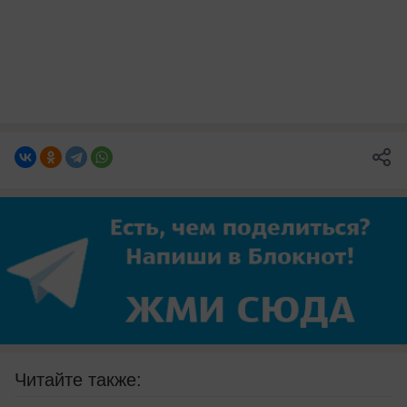
Читайте также: