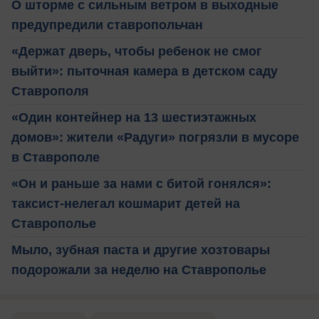
О шторме с сильным ветром в выходные
предупредили ставропольчан
«Держат дверь, чтобы ребенок не смог
выйти»: пыточная камера в детском саду
Ставрополя
«Один контейнер на 13 шестиэтажных
домов»: жители «Радуги» погрязли в мусоре
в Ставрополе
«Он и раньше за нами с битой гонялся»:
таксист-нелегал кошмарит детей на
Ставрополье
Мыло, зубная паста и другие хозтовары
подорожали за неделю на Ставрополье