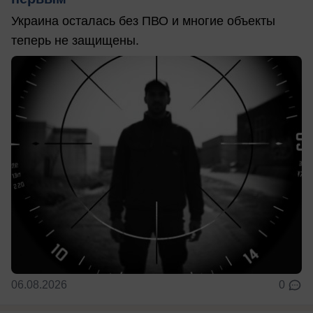
Украина осталась без ПВО и многие объекты
теперь не защищены.
06.08.2026
0