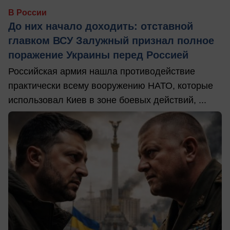
В России
До них начало доходить: отставной
главком ВСУ Залужный признал полное
поражение Украины перед Россией
Российская армия нашла противодействие
практически всему вооружению НАТО, которые
использовал Киев в зоне боевых действий, ...