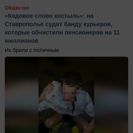
Общество
«Кодовое слово костыль»: на
Ставрополье судят банду курьеров,
которые обчистили пенсионеров на 11
миллионов
Их брали с поличным