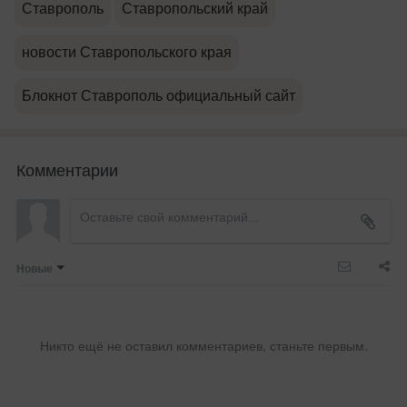
Ставрополь
Ставропольский край
новости Ставропольского края
Блокнот Ставрополь официальный сайт
Комментарии
Новые
Никто ещё не оставил комментариев, станьте первым.