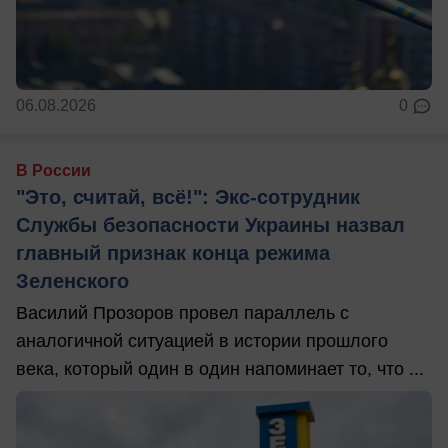
06.08.2026
0
В России
"Это, считай, всё!": Экс-сотрудник
Службы безопасности Украины назвал
главный признак конца режима
Зеленского
Василий Прозоров провел параллель с
аналогичной ситуацией в истории прошлого
века, который один в один напоминает то, что ...