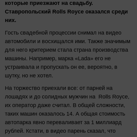
которые приезжают на свадьбу.
Ставропольский Rolls Royce оказался среди
них.
Гость свадебной процессии снимал на видео
автомобили и восхищался ими. Также значимым
для него критерием стала страна производства
машины. Например, марка «Lada» его не
устраивала и пропускать он ее, вероятно, в
шутку, но не хотел.
На торжество приехали все: от парней на
лошадях и до солидных мужчин на Rolls Royce,
их оператор даже считал. В общей сложности,
таких машин оказалось 14. А общая стоимость
автопарка явно переваливает за 1 миллиард
рублей. Кстати, в видео парень сказал, что