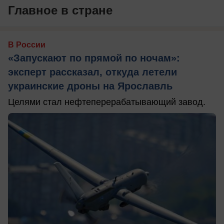
Главное в стране
В России
«Запускают по прямой по ночам»:
эксперт рассказал, откуда летели
украинские дроны на Ярославль
Целями стал нефтеперерабатывающий завод.