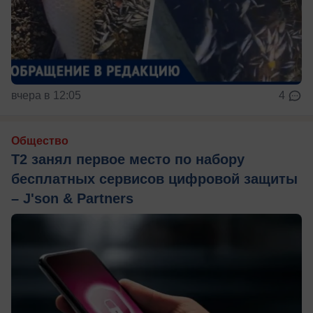
вчера в 12:05
4
Общество
Т2 занял первое место по набору
бесплатных сервисов цифровой защиты
– J'son & Partners