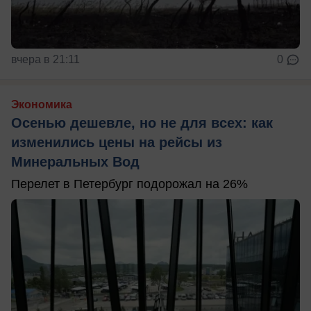
вчера в 21:11
0
Экономика
Осенью дешевле, но не для всех: как
изменились цены на рейсы из
Минеральных Вод
Перелет в Петербург подорожал на 26%