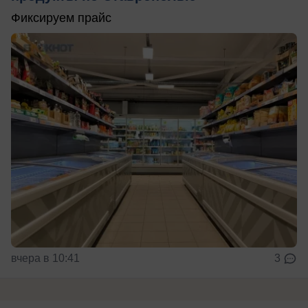
Фиксируем прайс
вчера в 10:41
3