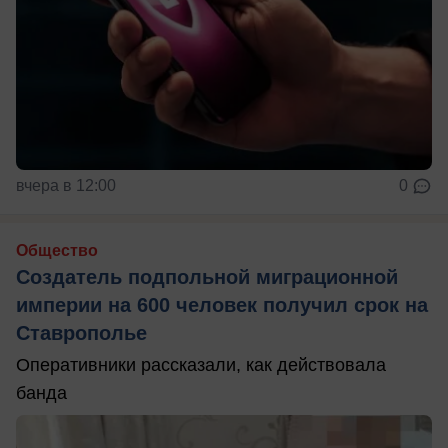
вчера в 12:00
0
Общество
Создатель подпольной миграционной
империи на 600 человек получил срок на
Ставрополье
Оперативники рассказали, как действовала
банда