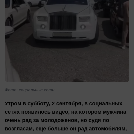
Фото: социальные сети
Утром в субботу, 2 сентября, в социальных
сетях появилось видео, на котором мужчина
очень рад за молодоженов, но судя по
возгласам, еще больше он рад автомобилям,