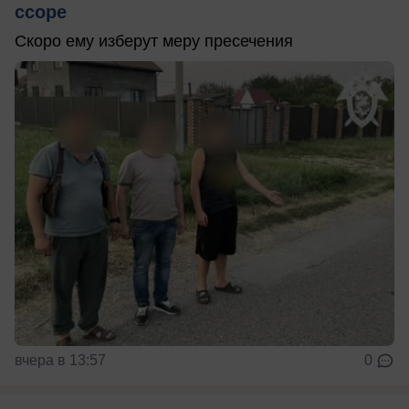
ссоре
Скоро ему изберут меру пресечения
вчера в 13:57
0