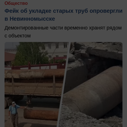
Общество
Фейк об укладке старых труб опровергли
в Невинномысске
Демонтированные части временно хранят рядом
с объектом