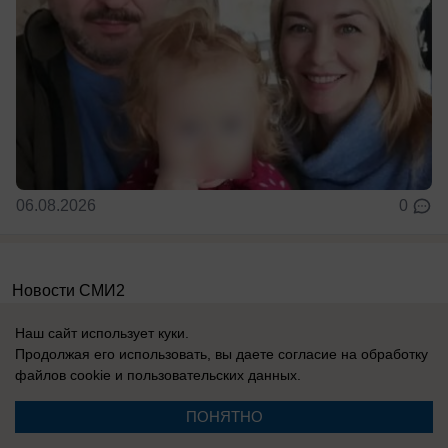
06.08.2026
0
Новости СМИ2
Наш сайт использует куки.
Продолжая его использовать, вы даете согласие на обработку
файлов cookie
и пользовательских данных.
ПОНЯТНО
Реклама на сайте
Вакансии
Контакты
Информация