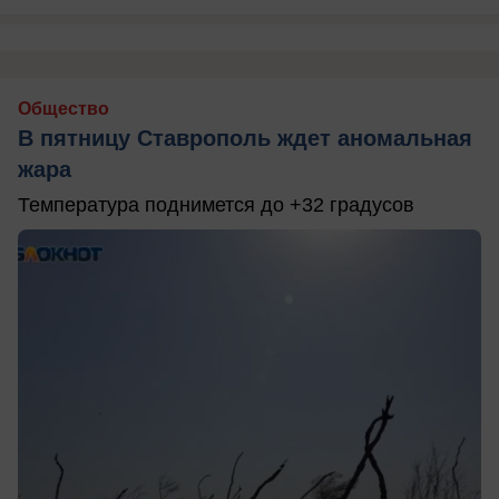
Общество
В пятницу Ставрополь ждет аномальная
жара
Температура поднимется до +32 градусов