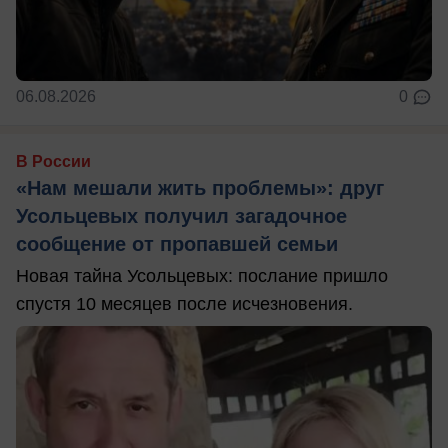
06.08.2026
0
В России
«Нам мешали жить проблемы»: друг
Усольцевых получил загадочное
сообщение от пропавшей семьи
Новая тайна Усольцевых: послание пришло
спустя 10 месяцев после исчезновения.