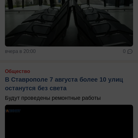
вчера в 20:00
0
Общество
В Ставрополе 7 августа более 10 улиц
останутся без света
Будут проведены ремонтные работы