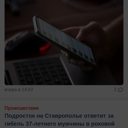
вчера в 14:42
2
Происшествия
Подросток на Ставрополье ответит за
гибель 37-летнего мужчины в роковой