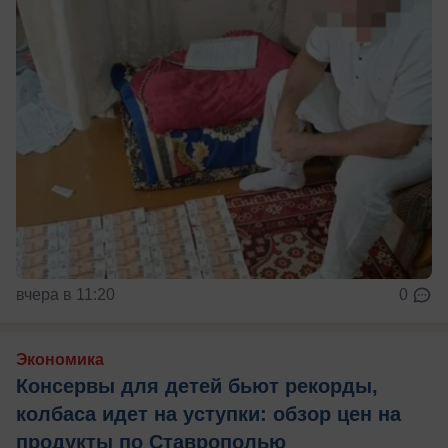
вчера в 11:20
0
Экономика
Консервы для детей бьют рекорды,
колбаса идет на уступки: обзор цен на
продукты по Ставрополью