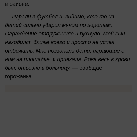
в районе.
—
Играли в футбол и, видимо, кто-то из
детей сильно ударил мячом по воротам.
Ограждение отпружинило и рухнуло. Мой сын
находился ближе всего и просто не успел
отбежать. Мне позвонили дети, играющие с
ним на площадке, я приехала. Вова весь в крови
был, отвезли в больницу,
— сообщает
горожанка.