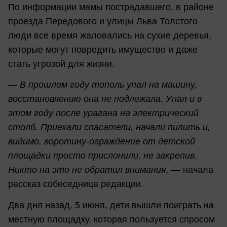
По информации мамы пострадавшего, в районе
проезда Передового и улицы Льва Толстого
люди все время жаловались на сухие деревья,
которые могут повредить имущество и даже
стать угрозой для жизни.
—
В прошлом году тополь упал на машину,
восстановлению она не подлежала. Упал и в
этом году после урагана на электрический
столб. Приехали спасатели, начали пилить и,
видимо, воротину-ограждение от детской
площадки просто прислонили, не закрепив.
Никто на это не обратил внимания,
— начала
рассказ собеседница редакции.
Два дня назад, 5 июня, дети вышли поиграть на
местную площадку, которая пользуется спросом