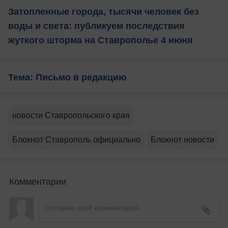
Затопленные города, тысячи человек без
воды и света: публикуем последствия
жуткого шторма на Ставрополье 4 июня
Тема: Письмо в редакцию
новости Ставропольского края
Блокнот Ставрополь официально
Блокнот новости
Комментарии