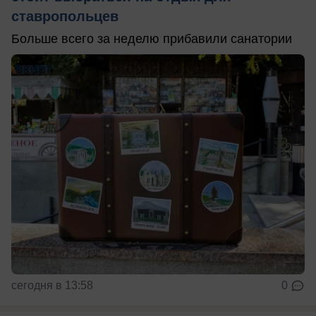
ставропольцев
Больше всего за неделю прибавили санатории
сегодня в 13:58
0