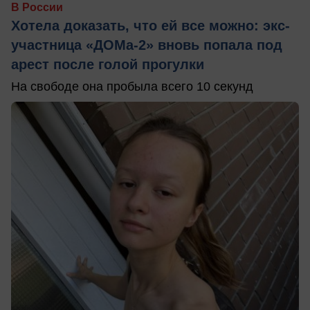
В России
Хотела доказать, что ей все можно: экс-
участница «ДОМа-2» вновь попала под
арест после голой прогулки
На свободе она пробыла всего 10 секунд