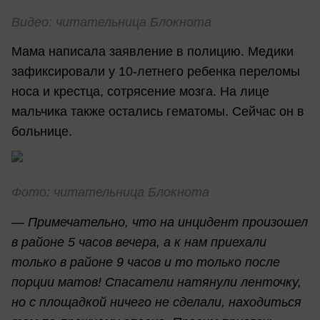
Видео: читательница Блокнота
Мама написала заявление в полицию. Медики
зафиксировали у 10-летнего ребенка переломы
носа и крестца, сотрясение мозга. На лице
мальчика также остались гематомы. Сейчас он в
больнице.
Фото: читательница Блокнота
—
Примечательно, что на инцидент произошел
в районе 5 часов вечера, а к нам приехали
только в районе 9 часов и то только после
порции матов! Спасатели натянули ленточку,
но с площадкой ничего не сделали, находиться