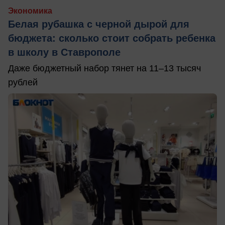
Экономика
Белая рубашка с черной дырой для
бюджета: сколько стоит собрать ребенка
в школу в Ставрополе
Даже бюджетный набор тянет на 11–13 тысяч
рублей