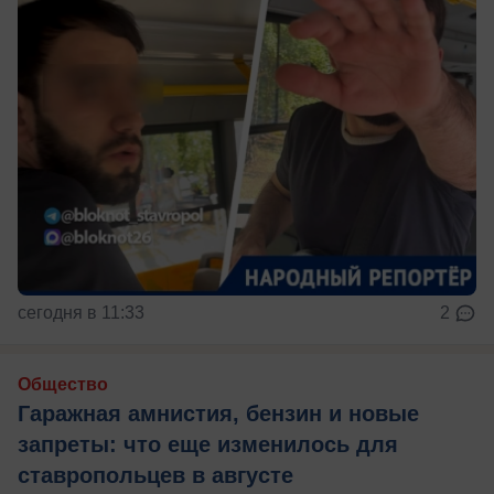
сегодня в 11:33
2
Общество
Гаражная амнистия, бензин и новые
запреты: что еще изменилось для
ставропольцев в августе