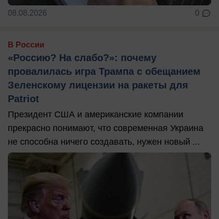
08.08.2026
0
В России
«Россию? На слабо?»: почему
провалилась игра Трампа с обещанием
Зеленскому лицензии на ракеты для
Patriot
Президент США и американские компании
прекрасно понимают, что современная Украина
не способна ничего создавать, нужен новый ...