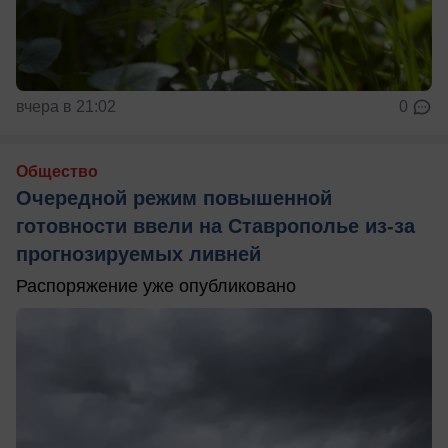
вчера в 21:02
0
Общество
Очередной режим повышенной
готовности ввели на Ставрополье из-за
прогнозируемых ливней
Распоряжение уже опубликовано