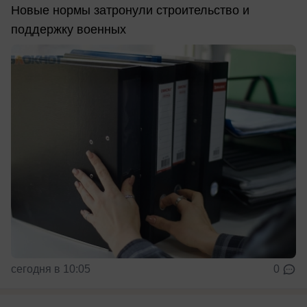
Новые нормы затронули строительство и
поддержку военных
сегодня в 10:05
0