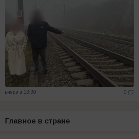
вчера в 18:30
0
Главное в стране