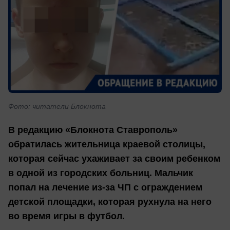
Фото: читатели Блокнота
В редакцию «Блокнота Ставрополь»
обратилась жительница краевой столицы,
которая сейчас ухаживает за своим ребенком
в одной из городских больниц. Мальчик
попал на лечение из-за ЧП с ограждением
детской площадки, которая рухнула на него
во время игры в футбол.