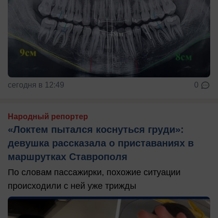
сегодня в 12:49
0
Народный репортер
«Локтем пытался коснуться груди»:
девушка рассказала о приставаниях в
маршрутках Ставрополя
По словам пассажирки, похожие ситуации
происходили с ней уже трижды