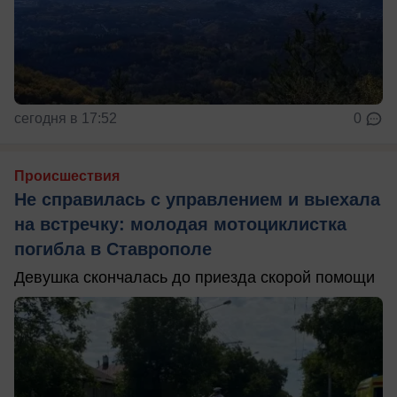
сегодня в 17:52
0
Происшествия
Не справилась с управлением и выехала
на встречку: молодая мотоциклистка
погибла в Ставрополе
Девушка скончалась до приезда скорой помощи