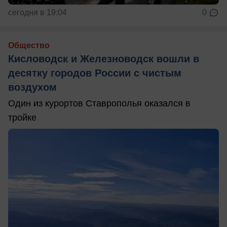
сегодня в 19:04
0
Общество
Кисловодск и Железноводск вошли в
десятку городов России с чистым
воздухом
Один из курортов Ставрополья оказался в
тройке