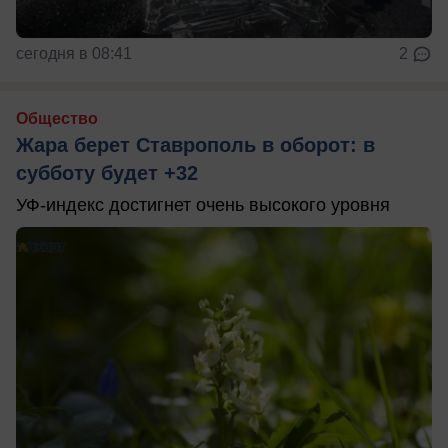
сегодня в 08:41
2
Общество
Жара берет Ставрополь в оборот: в
субботу будет +32
УФ-индекс достигнет очень высокого уровня