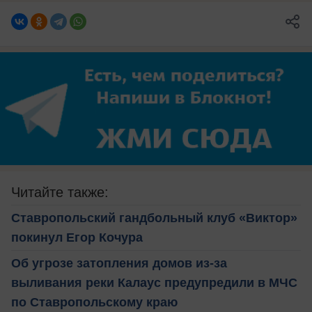
Читайте также:
Ставропольский гандбольный клуб «Виктор»
покинул Егор Кочура
Об угрозе затопления домов из-за
выливания реки Калаус предупредили в МЧС
по Ставропольскому краю