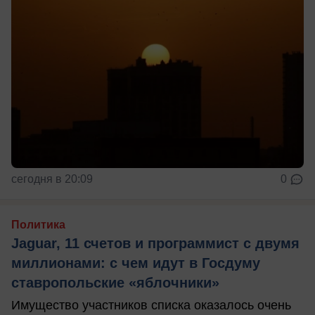
сегодня в 20:09
0
Политика
Jaguar, 11 счетов и программист с двумя
миллионами: с чем идут в Госдуму
ставропольские «яблочники»
Имущество участников списка оказалось очень