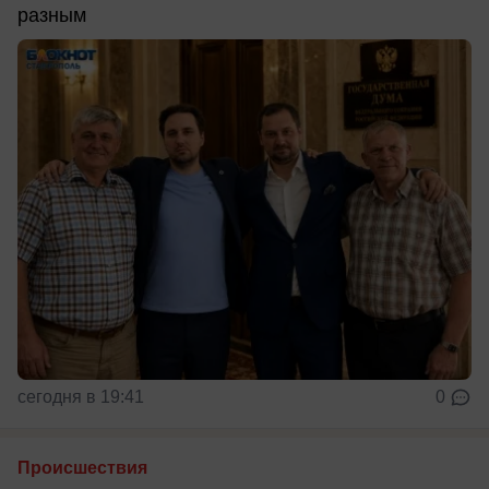
разным
сегодня в 19:41
0
Происшествия