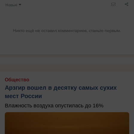
Новые
Никто ещё не оставил комментариев, станьте первым.
Общество
Арзгир вошел в десятку самых сухих
мест России
Влажность воздуха опустилась до 16%