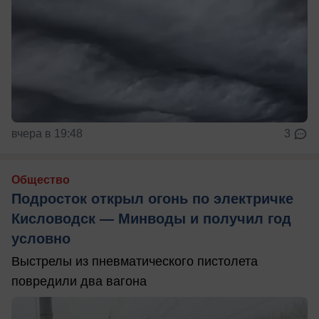
вчера в 19:48
3
Общество
Подросток открыл огонь по электричке
Кисловодск — Минводы и получил год
условно
Выстрелы из пневматического пистолета
повредили два вагона