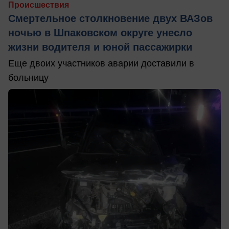
Происшествия
Смертельное столкновение двух ВАЗов
ночью в Шпаковском округе унесло
жизни водителя и юной пассажирки
Еще двоих участников аварии доставили в
больницу