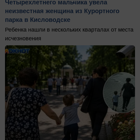
Четырехлетнего мальчика увела
неизвестная женщина из Курортного
парка в Кисловодске
Ребенка нашли в нескольких кварталах от места
исчезновения