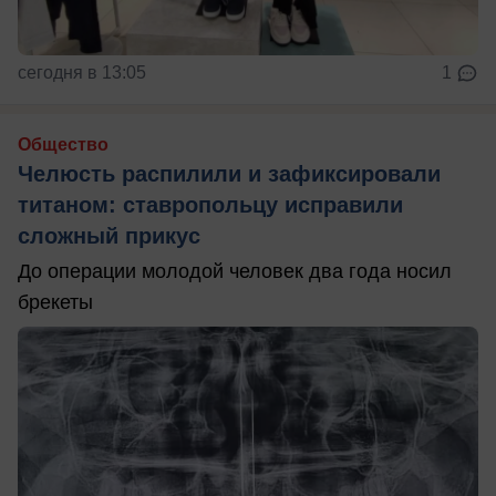
сегодня в 13:05
1
Общество
Челюсть распилили и зафиксировали
титаном: ставропольцу исправили
сложный прикус
До операции молодой человек два года носил
брекеты