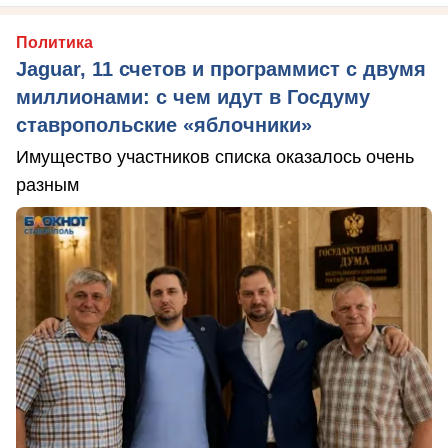
Политика
Jaguar, 11 счетов и программист с двумя
миллионами: с чем идут в Госдуму
ставропольские «яблочники»
Имущество участников списка оказалось очень
разным