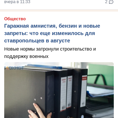
вчера в 11:33
2
Общество
Гаражная амнистия, бензин и новые
запреты: что еще изменилось для
ставропольцев в августе
Новые нормы затронули строительство и
поддержку военных