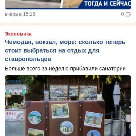
вчера в 15:16
0
Экономика
Чемодан, вокзал, море: сколько теперь
стоит выбраться на отдых для
ставропольцев
Больше всего за неделю прибавили санатории