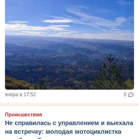
вчера в 17:52
0
Происшествия
Не справилась с управлением и выехала
на встречку: молодая мотоциклистка