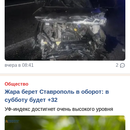
вчера в 08:41
2
Общество
Жара берет Ставрополь в оборот: в
субботу будет +32
УФ-индекс достигнет очень высокого уровня