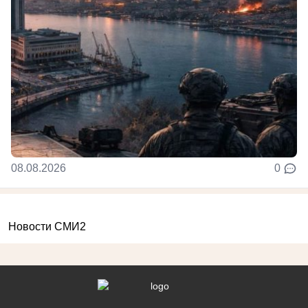
08.08.2026
0
Новости СМИ2