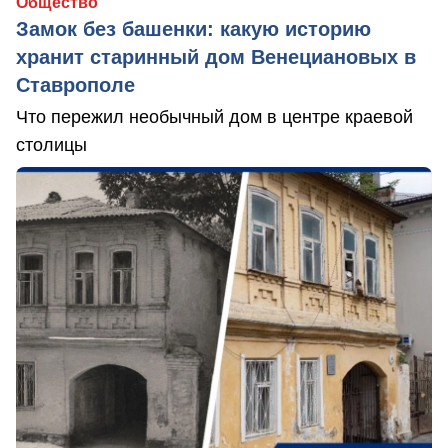
Общество
Замок без башенки: какую историю
хранит старинный дом Венециановых в
Ставрополе
Что пережил необычный дом в центре краевой
столицы