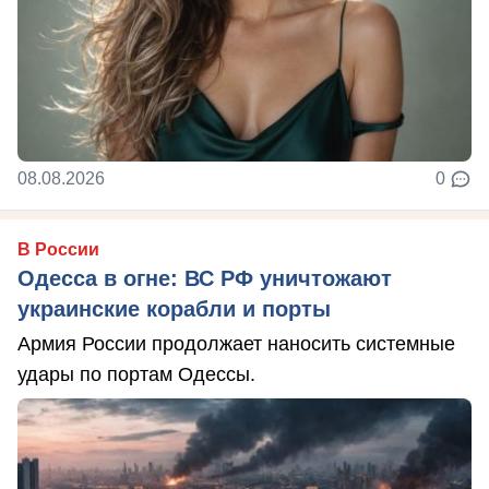
08.08.2026
0
В России
Одесса в огне: ВС РФ уничтожают
украинские корабли и порты
Армия России продолжает наносить системные
удары по портам Одессы.