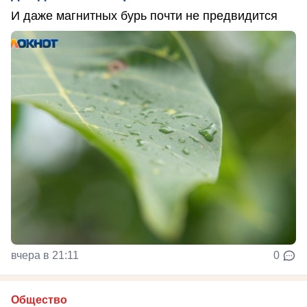
И даже магнитных бурь почти не предвидится
вчера в 21:11
0
Общество