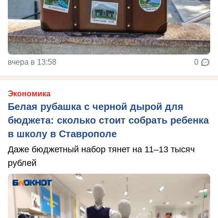
вчера в 13:58
0
Экономика
Белая рубашка с черной дырой для
бюджета: сколько стоит собрать ребенка
в школу в Ставрополе
Даже бюджетный набор тянет на 11–13 тысяч
рублей