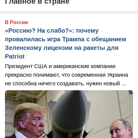
Главное в стране
В России
«Россию? На слабо?»: почему
провалилась игра Трампа с обещанием
Зеленскому лицензии на ракеты для
Patriot
Президент США и американские компании
прекрасно понимают, что современная Украина
не способна ничего создавать, нужен новый ...