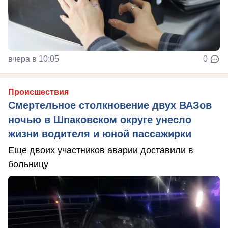
вчера в 10:05
0
Происшествия
Смертельное столкновение двух ВАЗов
ночью в Шпаковском округе унесло
жизни водителя и юной пассажирки
Еще двоих участников аварии доставили в
больницу