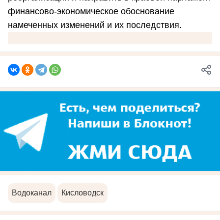
финансово-экономическое обоснование
намеченных изменений и их последствия.
Водоканал
Кисловодск