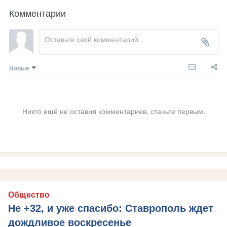
Комментарии
Новые
Никто ещё не оставил комментариев, станьте первым.
Общество
Не +32, и уже спасибо: Ставрополь ждет
дождливое воскресенье