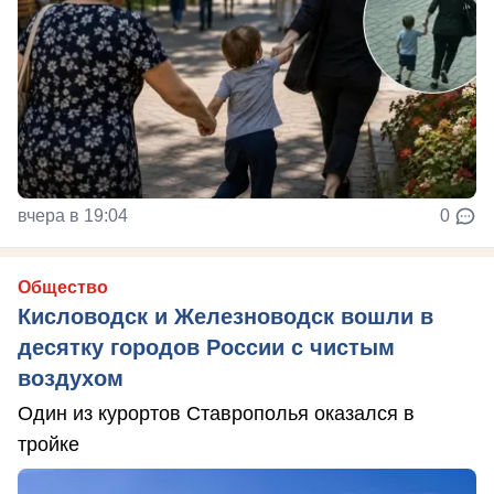
вчера в 19:04
0
Общество
Кисловодск и Железноводск вошли в
десятку городов России с чистым
воздухом
Один из курортов Ставрополья оказался в
тройке