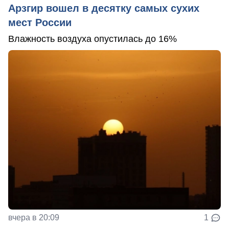
Арзгир вошел в десятку самых сухих
мест России
Влажность воздуха опустилась до 16%
вчера в 20:09
1