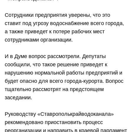
Сотрудники предприятия уверены, что это
ставит под угрозу водоснабжение всего города,
а также приведет к потере рабочих мест
сотрудниками организации.
И в Думе вопрос рассмотрели. Депутаты
сообщили, что такое решение приведет к
нарушению нормальной работы предприятий и
будет опасно для всего города-курорта. Вопрос
тщательно рассмотрят на предстоящем
заседании.
Руководству «Ставрополькрайводоканала»
рекомендовано приостановить процесс
реорганизации и направить в краевой парламент