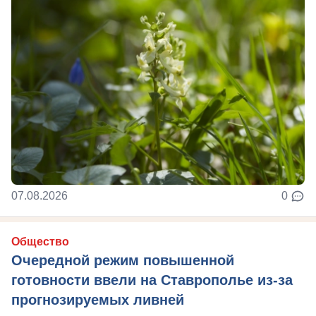
07.08.2026
0
Общество
Очередной режим повышенной
готовности ввели на Ставрополье из-за
прогнозируемых ливней