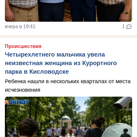
вчера в 19:41
1
Происшествия
Четырехлетнего мальчика увела
неизвестная женщина из Курортного
парка в Кисловодске
Ребенка нашли в нескольких кварталах от места
исчезновения