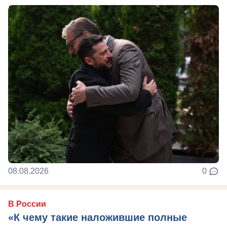
08.08.2026
0
В России
«К чему такие наложившие полные