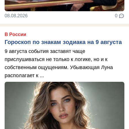
08.08.2026
0
В России
Гороскоп по знакам зодиака на 9 августа
9 августа события заставят чаще
прислушиваться не только к логике, но и к
собственным ощущениям. Убывающая Луна
располагает к ...