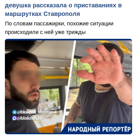
девушка рассказала о приставаниях в
маршрутках Ставрополя
По словам пассажирки, похожие ситуации
происходили с ней уже трижды