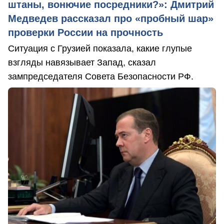
штаны, вонючие посредники?»: Дмитрий
Медведев рассказал про «пробный шар»
проверки России на прочность
Ситуация с Грузией показала, какие глупые
взгляды навязывает Запад, сказал
зампредседателя Совета Безопасности РФ.