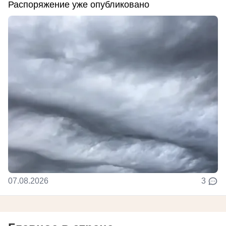
Распоряжение уже опубликовано
07.08.2026
3