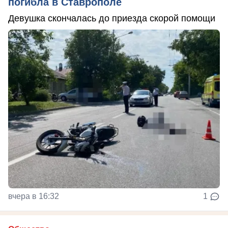
погибла в Ставрополе
Девушка скончалась до приезда скорой помощи
вчера в 16:32
1