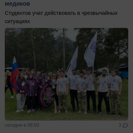
медиков
Студентов учат действовать в чрезвычайных
ситуациях
сегодня в 08:00
3