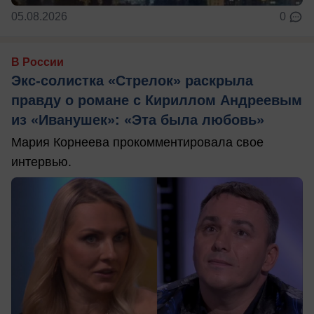
05.08.2026
0
В России
Экс-солистка «Стрелок» раскрыла
правду о романе с Кириллом Андреевым
из «Иванушек»: «Эта была любовь»
Мария Корнеева прокомментировала свое
интервью.