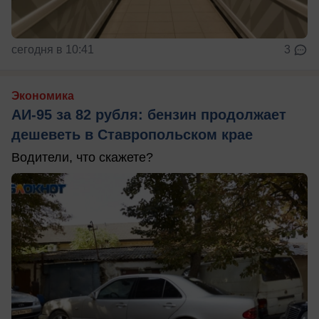
сегодня в 10:41
3
Экономика
АИ-95 за 82 рубля: бензин продолжает
дешеветь в Ставропольском крае
Водители, что скажете?