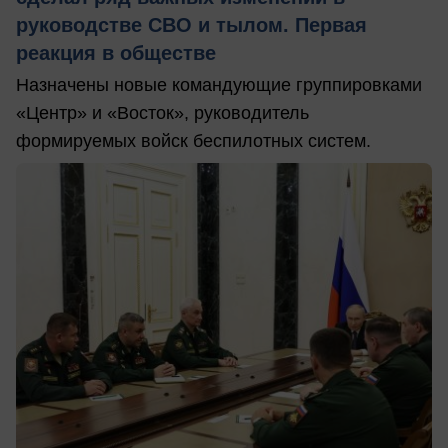
руководстве СВО и тылом. Первая
реакция в обществе
Назначены новые командующие группировками
«Центр» и «Восток», руководитель
формируемых войск беспилотных систем.