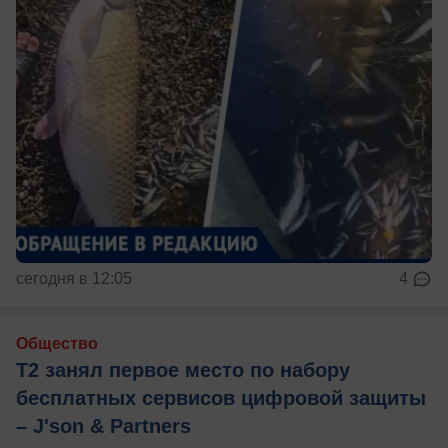
сегодня в 12:05
4
Общество
Т2 занял первое место по набору
бесплатных сервисов цифровой защиты
– J'son & Partners