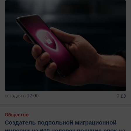
сегодня в 12:00
0
Общество
Создатель подпольной миграционной
империи на 600 человек получил срок на