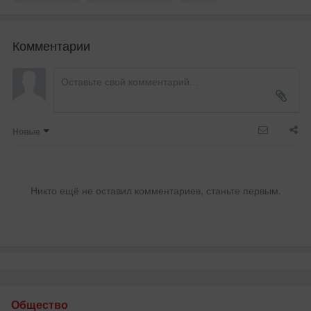
Комментарии
Новые
Никто ещё не оставил комментариев, станьте первым.
Общество