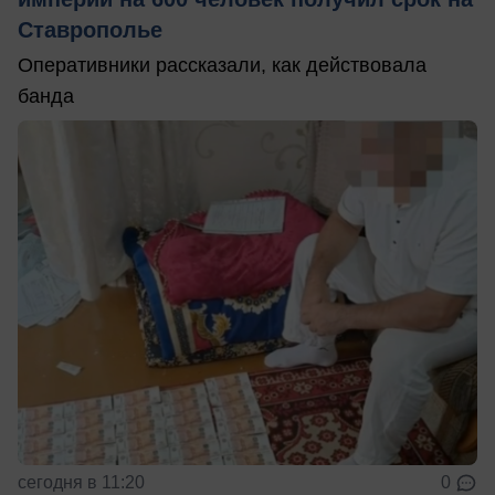
Ставрополье
Оперативники рассказали, как действовала
банда
сегодня в 11:20
0