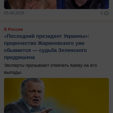
05.08.2026
0
В России
«Последний президент Украины»:
пророчество Жириновского уже
сбывается — судьба Зеленского
предрешена
Эксперты призывают отвечать Киеву на его
выпады.