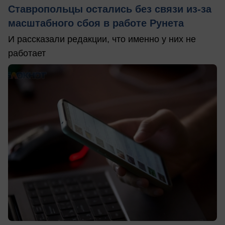
Ставропольцы остались без связи из-за
масштабного сбоя в работе Рунета
И рассказали редакции, что именно у них не
работает