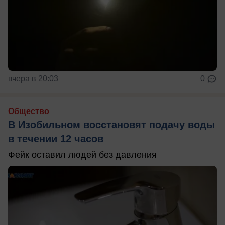
вчера в 20:03
0
Общество
В Изобильном восстановят подачу воды
в течении 12 часов
Фейк оставил людей без давления