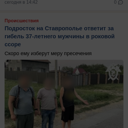
сегодня в 14:42
0
Происшествия
Подросток на Ставрополье ответит за
гибель 37-летнего мужчины в роковой
ссоре
Скоро ему изберут меру пресечения