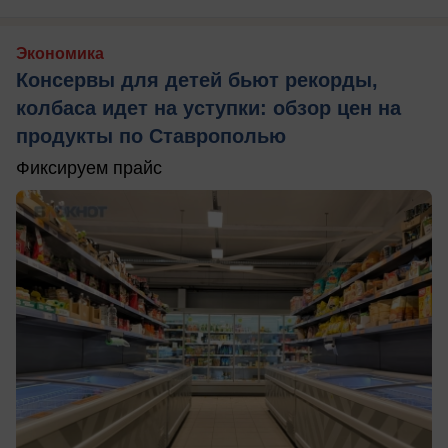
Экономика
Консервы для детей бьют рекорды,
колбаса идет на уступки: обзор цен на
продукты по Ставрополью
Фиксируем прайс