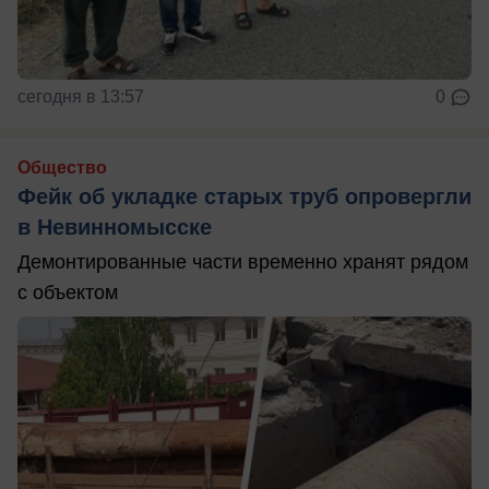
сегодня в 13:57
0
Общество
Фейк об укладке старых труб опровергли
в Невинномысске
Демонтированные части временно хранят рядом
с объектом