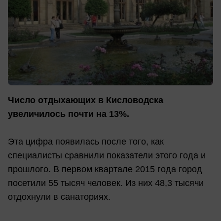
Число отдыхающих в Кисловодска
увеличилось почти на 13%.
Эта цифра появилась после того, как
специалисты сравнили показатели этого года и
прошлого. В первом квартале 2015 года город
посетили 55 тысяч человек. Из них 48,3 тысячи
отдохнули в санаториях.