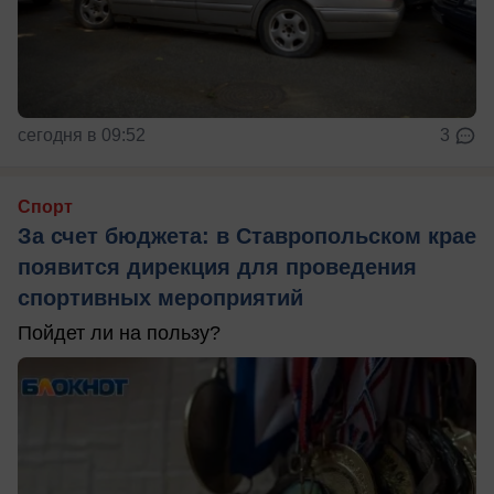
сегодня в 09:52
3
Спорт
За счет бюджета: в Ставропольском крае
появится дирекция для проведения
спортивных мероприятий
Пойдет ли на пользу?