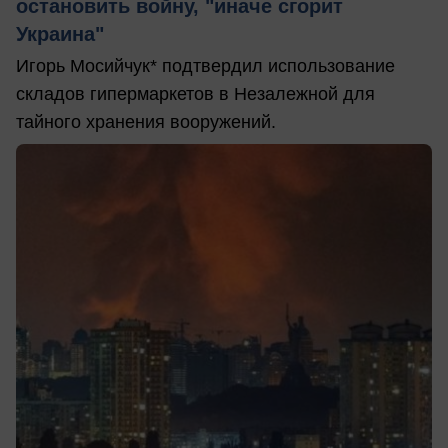
остановить войну, "иначе сгорит
Украина"
Игорь Мосийчук* подтвердил использование
складов гипермаркетов в Незалежной для
тайного хранения вооружений.