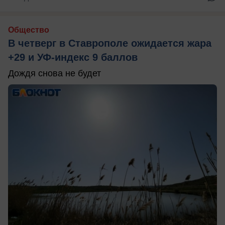
Общество
В четверг в Ставрополе ожидается жара
+29 и УФ-индекс 9 баллов
Дождя снова не будет