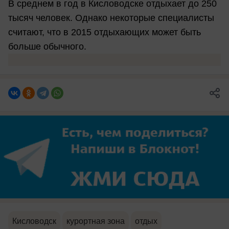
В среднем в год в Кисловодске отдыхает до 250
тысяч человек. Однако некоторые специалисты
считают, что в 2015 отдыхающих может быть
больше обычного.
Кисловодск
курортная зона
отдых