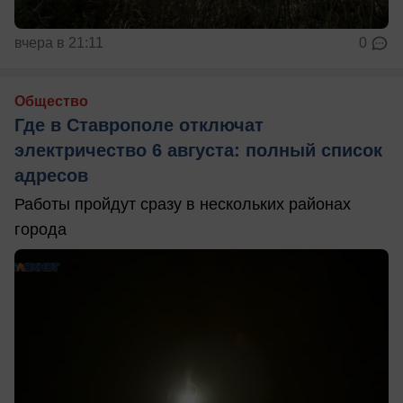
вчера в 21:11
0
Общество
Где в Ставрополе отключат
электричество 6 августа: полный список
адресов
Работы пройдут сразу в нескольких районах
города