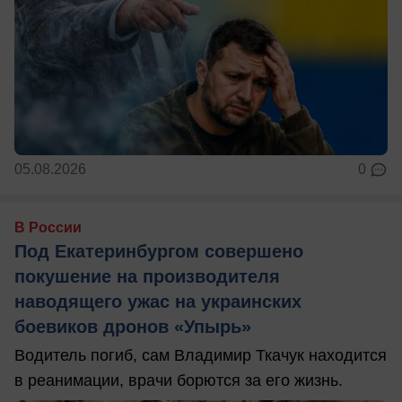
05.08.2026
0
В России
Под Екатеринбургом совершено
покушение на производителя
наводящего ужас на украинских
боевиков дронов «Упырь»
Водитель погиб, сам Владимир Ткачук находится
в реанимации, врачи борются за его жизнь.