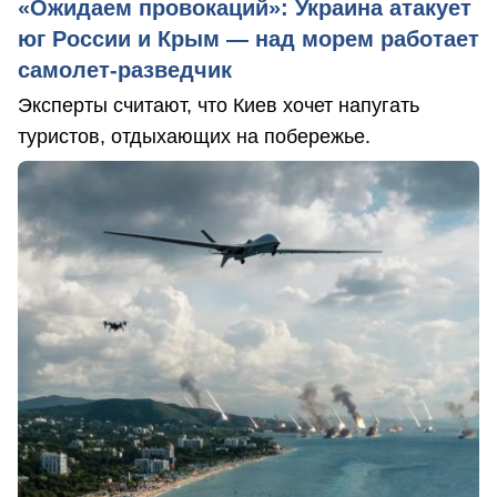
«Ожидаем провокаций»: Украина атакует
юг России и Крым — над морем работает
самолет-разведчик
Эксперты считают, что Киев хочет напугать
туристов, отдыхающих на побережье.