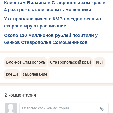
Клиентам Билайна в Ставропольском крае в
4 раза реже стали звонить мошенники
У отправляющихся с КМВ поездов осенью
скорректируют расписание
Около 120 миллионов рублей похитили у
банков Ставрополья 12 мошенников
Блокнот Ставрополь
Ставропольский край
КГЛ
клещи
заболевание
2 комментария