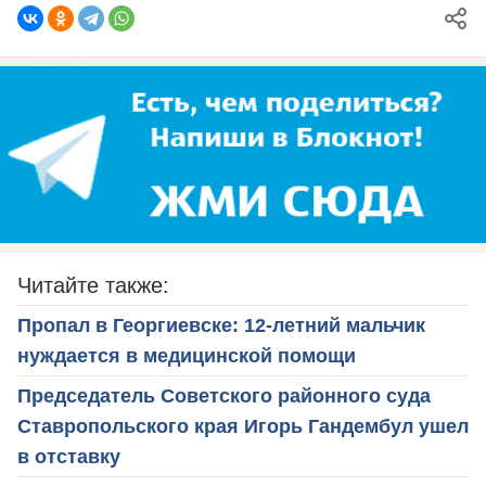
Читайте также:
Пропал в Георгиевске: 12-летний мальчик
нуждается в медицинской помощи
Председатель Советского районного суда
Ставропольского края Игорь Гандембул ушел
в отставку