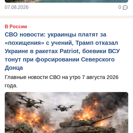
07.08.2026
0
В России
СВО новости: украинцы платят за
«похищения» с учений, Трамп отказал
Украине в ракетах Patriot, боевики ВСУ
тонут при форсировании Северского
Донца
Главные новости СВО на утро 7 августа 2026
года.