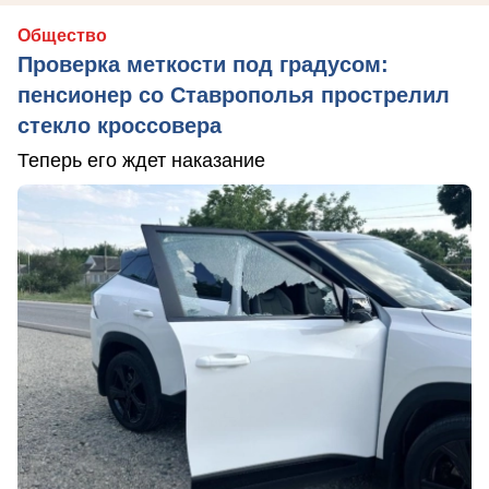
Общество
Проверка меткости под градусом:
пенсионер со Ставрополья прострелил
стекло кроссовера
Теперь его ждет наказание