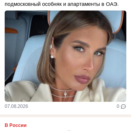
подмосковный особняк и апартаменты в ОАЭ.
07.08.2026
0
В России