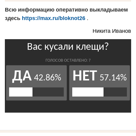
Всю информацию оперативно выкладываем
здесь
https://max.ru/bloknot26
.
Никита Иванов