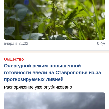
вчера в 21:02
0
Общество
Очередной режим повышенной
готовности ввели на Ставрополье из-за
прогнозируемых ливней
Распоряжение уже опубликовано