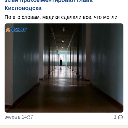
Кисловодска
По его словам, медики сделали все, что могли
вчера в 14:37
1