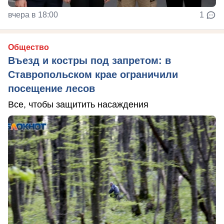
вчера в 18:00
1
Общество
Въезд и костры под запретом: в
Ставропольском крае ограничили
посещение лесов
Все, чтобы защитить насаждения