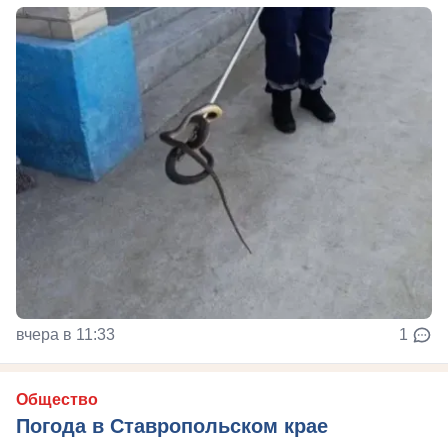
вчера в 11:33
1
Общество
Погода в Ставропольском крае