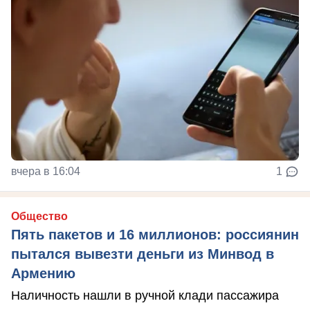
вчера в 16:04
1
Общество
Пять пакетов и 16 миллионов: россиянин
пытался вывезти деньги из Минвод в
Армению
Наличность нашли в ручной клади пассажира