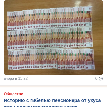
вчера в 15:22
0
Общество
Историю с гибелью пенсионера от укуса
змеи прокомментировал глава