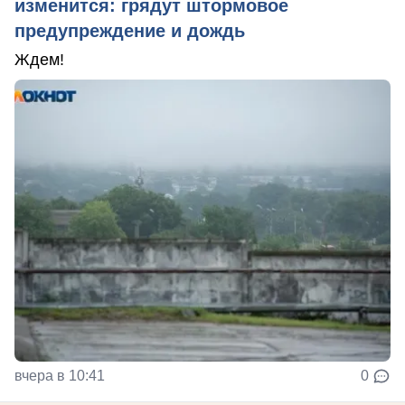
изменится: грядут штормовое
предупреждение и дождь
Ждем!
вчера в 10:41
0