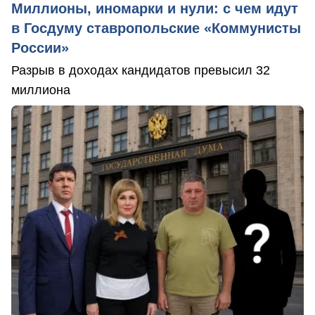
Миллионы, иномарки и нули: с чем идут
в Госдуму ставропольские «Коммунисты
России»
Разрыв в доходах кандидатов превысил 32
миллиона