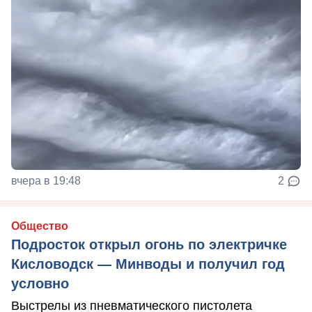
вчера в 19:48
2
Общество
Подросток открыл огонь по электричке
Кисловодск — Минводы и получил год
условно
Выстрелы из пневматического пистолета