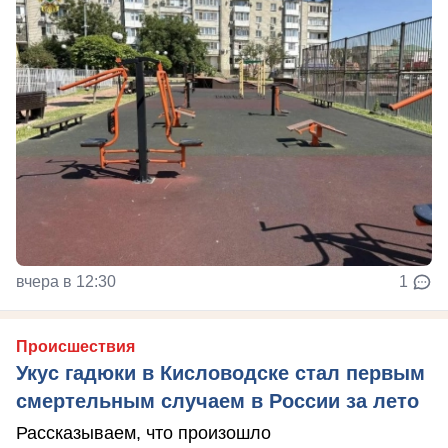
вчера в 12:30
1
Происшествия
Укус гадюки в Кисловодске стал первым
смертельным случаем в России за лето
Рассказываем, что произошло