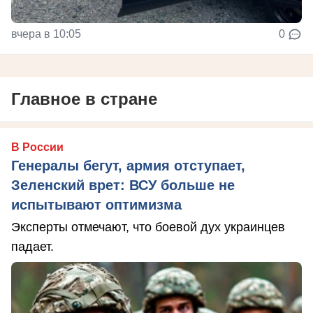
вчера в 10:05
0
Главное в стране
В России
Генералы бегут, армия отступает,
Зеленский врет: ВСУ больше не
испытывают оптимизма
Эксперты отмечают, что боевой дух украинцев
падает.