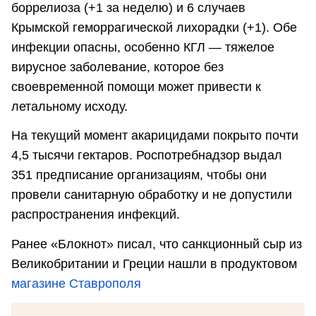
боррелиоза (+1 за неделю) и 6 случаев
Крымской геморрагической лихорадки (+1). Обе
инфекции опасны, особенно КГЛ — тяжелое
вирусное заболевание, которое без
своевременной помощи может привести к
летальному исходу.
На текущий момент акарицидами покрыто почти
4,5 тысячи гектаров. Роспотребнадзор выдал
351 предписание организациям, чтобы они
провели санитарную обработку и не допустили
распространения инфекций.
Ранее «Блокнот» писал, что санкционный сыр из
Великобритании и Греции нашли в продуктовом
магазине Ставрополя