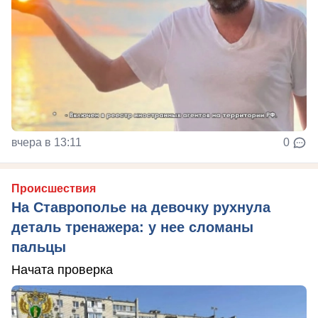
вчера в 13:11
0
Происшествия
На Ставрополье на девочку рухнула
деталь тренажера: у нее сломаны
пальцы
Начата проверка