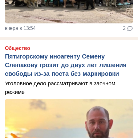
вчера в 13:54
2
Общество
Пятигорскому иноагенту Семену
Слепакову грозит до двух лет лишения
свободы из-за поста без маркировки
Уголовное дело рассматривают в заочном
режиме