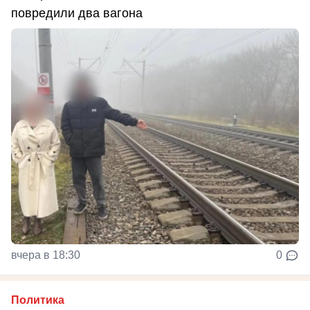
повредили два вагона
вчера в 18:30
0
Политика