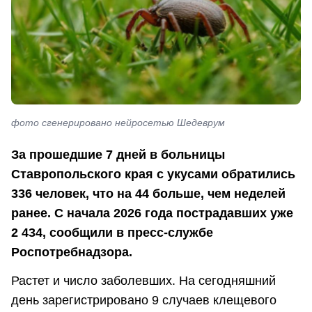
фото сгенерировано нейросетью Шедеврум
За прошедшие 7 дней в больницы
Ставропольского края с укусами обратились
336 человек, что на 44 больше, чем неделей
ранее. С начала 2026 года пострадавших уже
2 434, сообщили в пресс-службе
Роспотребнадзора.
Растет и число заболевших. На сегодняшний
день зарегистрировано 9 случаев клещевого