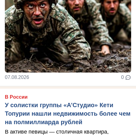
07.08.2026
0
В России
У солистки группы «А'Студио» Кети
Топурии нашли недвижимость более чем
на полмиллиарда рублей
В активе певицы — столичная квартира,