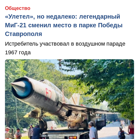
Общество
«Улетел», но недалеко: легендарный
МиГ-21 сменил место в парке Победы
Ставрополя
Истребитель участвовал в воздушном параде
1967 года