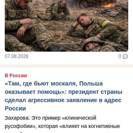
07.08.2026
0
В России
«Там, где бьют москаля, Польша
оказывает помощь»: президент страны
сделал агрессивное заявление в адрес
России
Захарова: Это пример «клинической
русофобии», которая «влияет на когнитивные