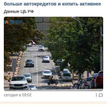
больше автокредитов и копить активнее
Данные ЦБ РФ
сегодня в 09:02
1