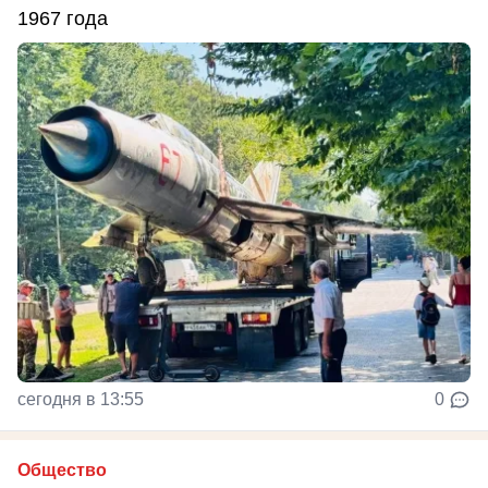
1967 года
сегодня в 13:55
0
Общество