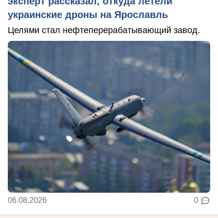
эксперт рассказал, откуда летели
украинские дроны на Ярославль
Целями стал нефтеперерабатывающий завод.
06.08.2026
0