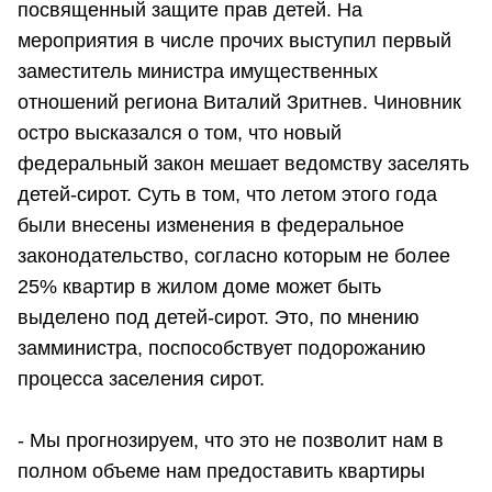
посвященный защите прав детей. На
мероприятия в числе прочих выступил первый
заместитель министра имущественных
отношений региона Виталий Зритнев. Чиновник
остро высказался о том, что новый
федеральный закон мешает ведомству заселять
детей-сирот. Суть в том, что летом этого года
были внесены изменения в федеральное
законодательство, согласно которым не более
25% квартир в жилом доме может быть
выделено под детей-сирот. Это, по мнению
замминистра, поспособствует подорожанию
процесса заселения сирот.
- Мы прогнозируем, что это не позволит нам в
полном объеме нам предоставить квартиры