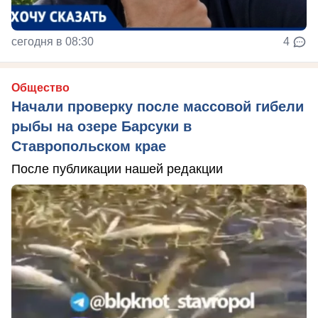
сегодня в 08:30
4
Общество
Начали проверку после массовой гибели
рыбы на озере Барсуки в
Ставропольском крае
После публикации нашей редакции