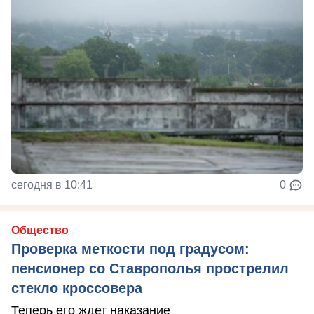
сегодня в 10:41
0
Общество
Проверка меткости под градусом:
пенсионер со Ставрополья прострелил
стекло кроссовера
Теперь его ждет наказание