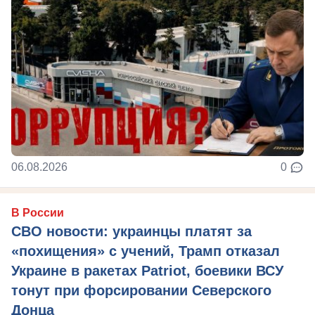
06.08.2026
0
В России
СВО новости: украинцы платят за
«похищения» с учений, Трамп отказал
Украине в ракетах Patriot, боевики ВСУ
тонут при форсировании Северского
Донца