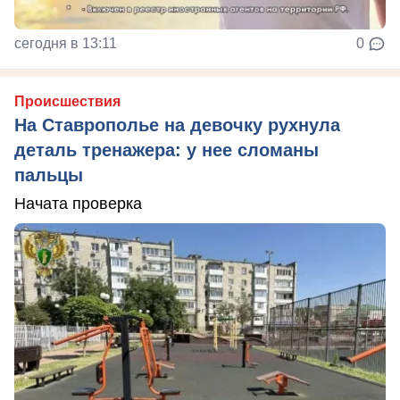
сегодня в 13:11
0
Происшествия
На Ставрополье на девочку рухнула
деталь тренажера: у нее сломаны
пальцы
Начата проверка