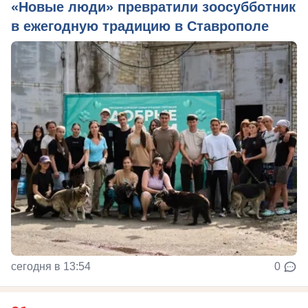
«Новые люди» превратили зоосубботник
в ежегодную традицию в Ставрополе
сегодня в 13:54
0