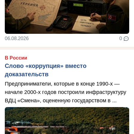
06.08.2026
0
В России
Слово «коррупция» вместо
доказательств
Предприниматели, которые в конце 1990-х —
начале 2000-х годов построили инфраструктуру
ВДЦ «Смена», оцененную государством в ...