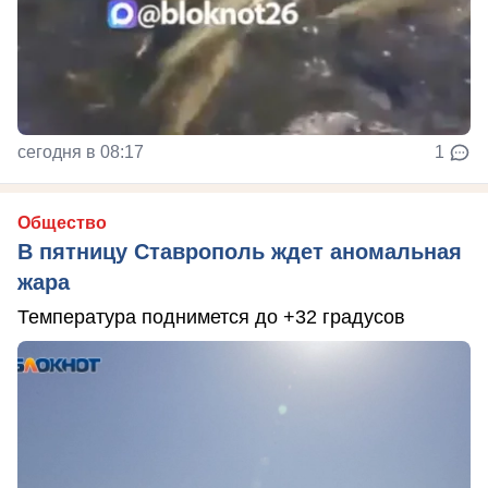
сегодня в 08:17
1
Общество
В пятницу Ставрополь ждет аномальная
жара
Температура поднимется до +32 градусов