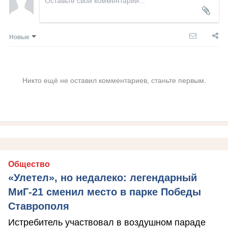
Новые
Никто ещё не оставил комментариев, станьте первым.
Общество
«Улетел», но недалеко: легендарный
МиГ-21 сменил место в парке Победы
Ставрополя
Истребитель участвовал в воздушном параде