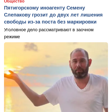
Общество
Пятигорскому иноагенту Семену
Слепакову грозит до двух лет лишения
свободы из-за поста без маркировки
Уголовное дело рассматривают в заочном
режиме