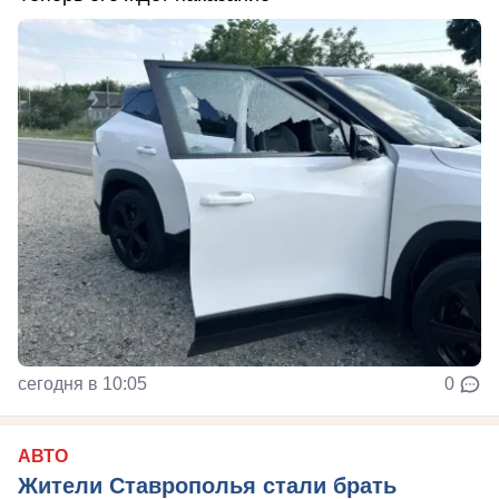
сегодня в 10:05
0
АВТО
Жители Ставрополья стали брать