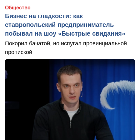
Общество
Бизнес на гладкости: как
ставропольский предприниматель
побывал на шоу «Быстрые свидания»
Покорил бачатой, но испугал провинциальной
пропиской