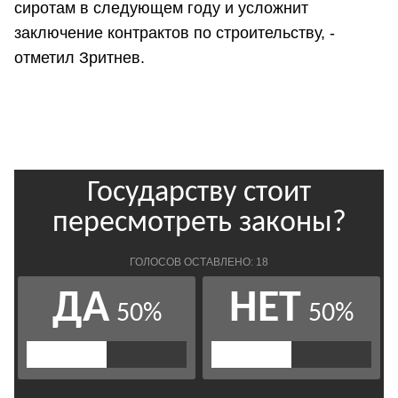
сиротам в следующем году и усложнит
заключение контрактов по строительству, -
отметил Зритнев.