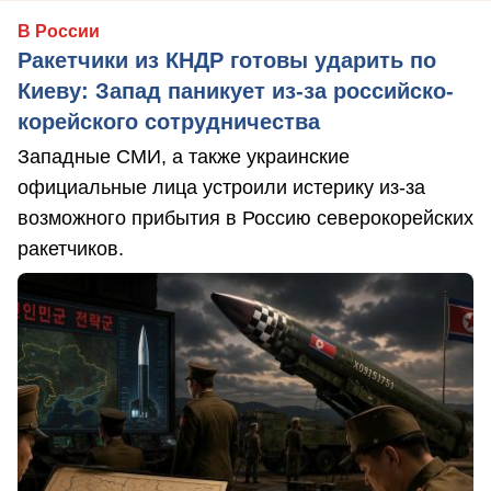
В России
Ракетчики из КНДР готовы ударить по
Киеву: Запад паникует из-за российско-
корейского сотрудничества
Западные СМИ, а также украинские
официальные лица устроили истерику из-за
возможного прибытия в Россию северокорейских
ракетчиков.