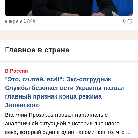
вчера в 17:46
0
Главное в стране
В России
"Это, считай, всё!": Экс-сотрудник
Службы безопасности Украины назвал
главный признак конца режима
Зеленского
Василий Прозоров провел параллель с
аналогичной ситуацией в истории прошлого
века, который один в один напоминает то, что ...