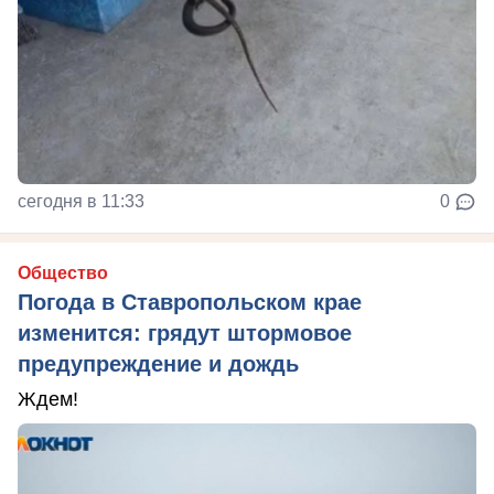
сегодня в 11:33
0
Общество
Погода в Ставропольском крае
изменится: грядут штормовое
предупреждение и дождь
Ждем!