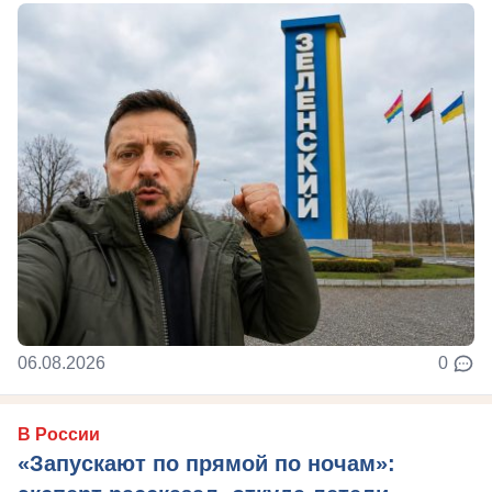
06.08.2026
0
В России
«Запускают по прямой по ночам»: