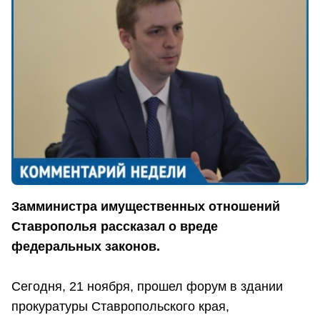
Замминистра имущественных отношений
Ставрополья рассказал о вреде
федеральных законов.
Сегодня, 21 ноября, прошел форум в здании
прокуратуры Ставропольского края,