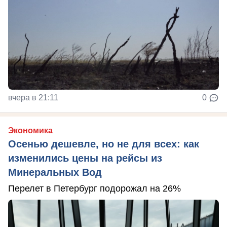
вчера в 21:11
0
Экономика
Осенью дешевле, но не для всех: как
изменились цены на рейсы из
Минеральных Вод
Перелет в Петербург подорожал на 26%