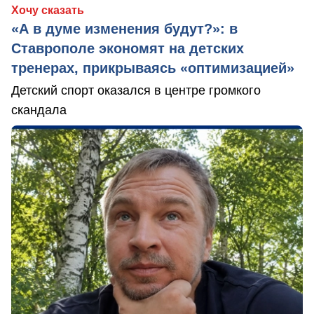
Хочу сказать
«А в думе изменения будут?»: в
Ставрополе экономят на детских
тренерах, прикрываясь «оптимизацией»
Детский спорт оказался в центре громкого
скандала