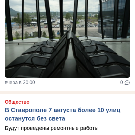
вчера в 20:00
0
Общество
В Ставрополе 7 августа более 10 улиц
останутся без света
Будут проведены ремонтные работы