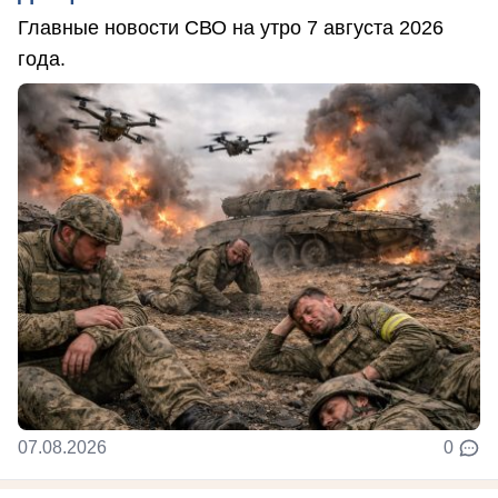
Главные новости СВО на утро 7 августа 2026
года.
07.08.2026
0