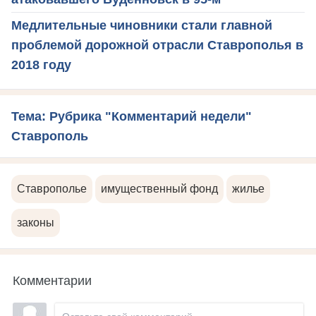
Медлительные чиновники стали главной
проблемой дорожной отрасли Ставрополья в
2018 году
Тема: Рубрика "Комментарий недели"
Ставрополь
Ставрополье
имущественный фонд
жилье
законы
Комментарии