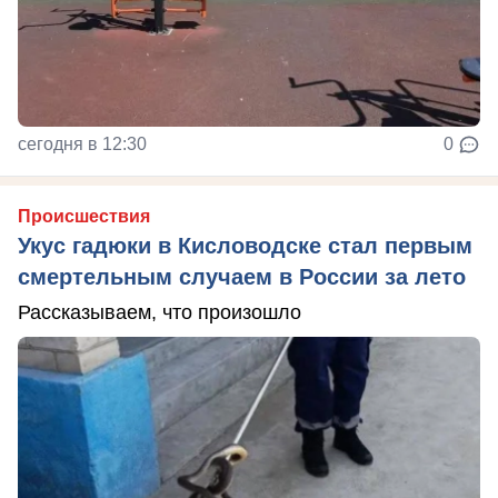
сегодня в 12:30
0
Происшествия
Укус гадюки в Кисловодске стал первым
смертельным случаем в России за лето
Рассказываем, что произошло