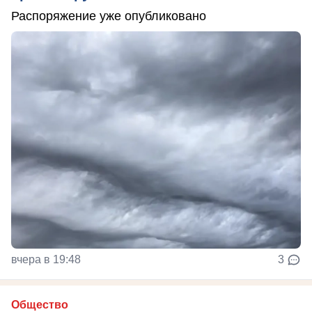
Распоряжение уже опубликовано
вчера в 19:48
3
Общество