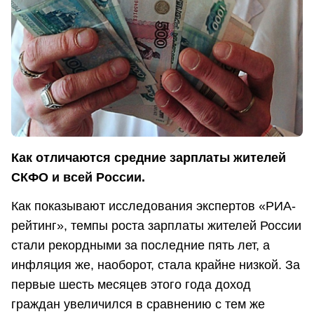
Как отличаются средние зарплаты жителей
СКФО и всей России.
Как показывают исследования экспертов «РИА-
рейтинг», темпы роста зарплаты жителей России
стали рекордными за последние пять лет, а
инфляция же, наоборот, стала крайне низкой. За
первые шесть месяцев этого года доход
граждан увеличился в сравнению с тем же