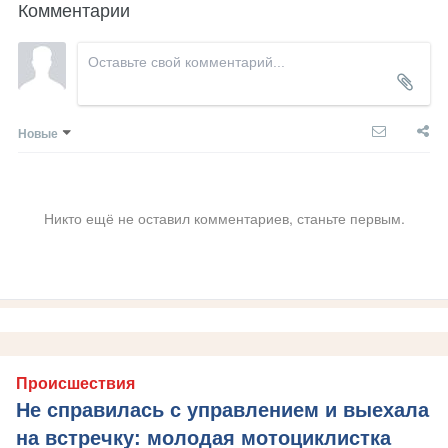
Комментарии
Новые
Никто ещё не оставил комментариев, станьте первым.
Происшествия
Не справилась с управлением и выехала
на встречку: молодая мотоциклистка