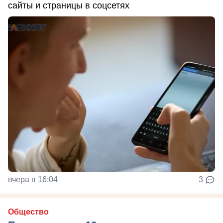
сайты и страницы в соцсетях
вчера в 16:04
3
Общество