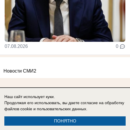
07.08.2026
0
Новости СМИ2
Наш сайт использует куки.
Продолжая его использовать, вы даете согласие на обработку
Реклама на сайте
Вакансии
файлов cookie
и пользовательских данных.
Контакты
Информация
ПОНЯТНО