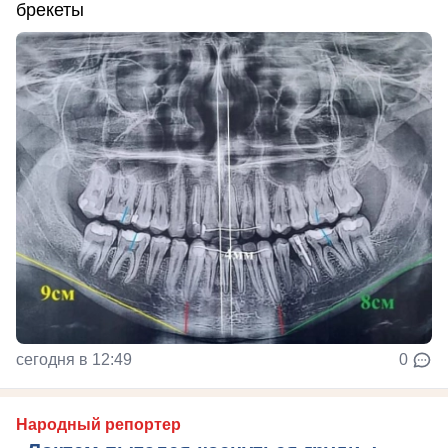
брекеты
сегодня в 12:49
0
Народный репортер