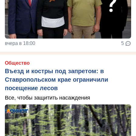
вчера в 18:00
5
Общество
Въезд и костры под запретом: в
Ставропольском крае ограничили
посещение лесов
Все, чтобы защитить насаждения