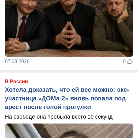
07.08.2026
0
В России
Хотела доказать, что ей все можно: экс-
участница «ДОМа-2» вновь попала под
арест после голой прогулки
На свободе она пробыла всего 10 секунд