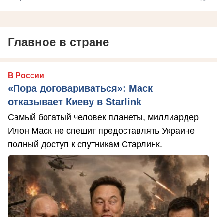
Главное в стране
В России
«Пора договариваться»: Маск
отказывает Киеву в Starlink
Самый богатый человек планеты, миллиардер
Илон Маск не спешит предоставлять Украине
полный доступ к спутникам Старлинк.