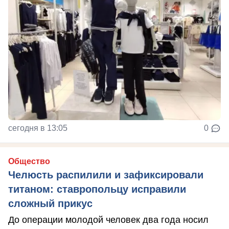
сегодня в 13:05
0
Общество
Челюсть распилили и зафиксировали
титаном: ставропольцу исправили
сложный прикус
До операции молодой человек два года носил