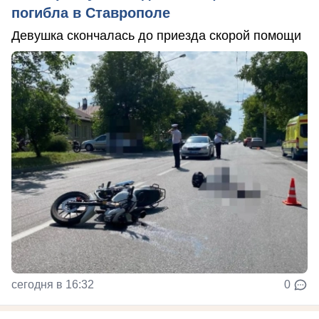
погибла в Ставрополе
Девушка скончалась до приезда скорой помощи
сегодня в 16:32
0