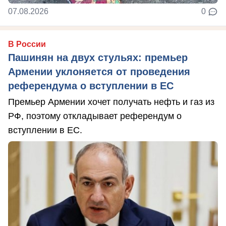
07.08.2026
0
В России
Пашинян на двух стульях: премьер
Армении уклоняется от проведения
референдума о вступлении в ЕС
Премьер Армении хочет получать нефть и газ из
РФ, поэтому откладывает референдум о
вступлении в ЕС.