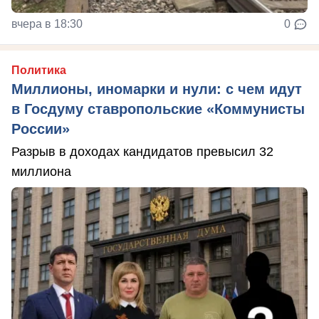
вчера в 18:30
0
Политика
Миллионы, иномарки и нули: с чем идут
в Госдуму ставропольские «Коммунисты
России»
Разрыв в доходах кандидатов превысил 32
миллиона