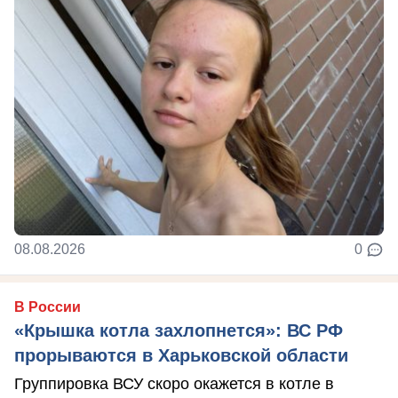
08.08.2026
0
В России
«Крышка котла захлопнется»: ВС РФ
прорываются в Харьковской области
Группировка ВСУ скоро окажется в котле в