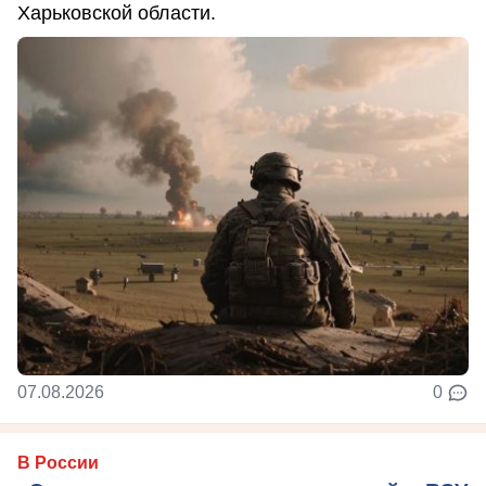
Харьковской области.
07.08.2026
0
В России