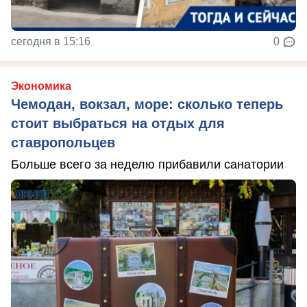
сегодня в 15:16
0
Экономика
Чемодан, вокзал, море: сколько теперь
стоит выбраться на отдых для
ставропольцев
Больше всего за неделю прибавили санатории