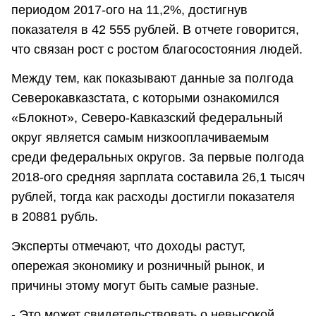
периодом 2017-ого на 11,2%, достигнув
показателя в 42 555 рублей. В отчете говорится,
что связан рост с ростом благосостояния людей.
Между тем, как показывают данные за полгода
Северокавказстата, с которыми ознакомился
«Блокнот», Северо-Кавказский федеральный
округ является самым низкооплачиваемым
среди федеральных округов. За первые полгода
2018-ого средняя зарплата составила 26,1 тысяч
рублей, тогда как расходы достигли показателя
в 20881 рубль.
Эксперты отмечают, что доходы растут,
опережая экономику и розничный рынок, и
причины этому могут быть самые разные.
- Это может свидетельствовать о невысокой