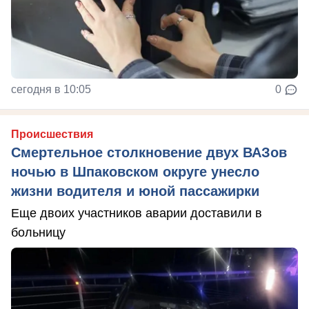
сегодня в 10:05
0
Происшествия
Смертельное столкновение двух ВАЗов
ночью в Шпаковском округе унесло
жизни водителя и юной пассажирки
Еще двоих участников аварии доставили в
больницу