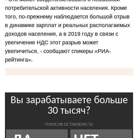
потребительской активности населения. Кроме
того, по-прежнему наблюдается большой отрыв
в динамике зарплат и реальных располагаемых
доходов населения, а в 2019 году в связи с
увеличение НДС этот разрыв может
увеличиться, - сообщают спикеры «РИА-
рейтинга».