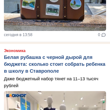
сегодня в 13:58
0
Экономика
Белая рубашка с черной дырой для
бюджета: сколько стоит собрать ребенка
в школу в Ставрополе
Даже бюджетный набор тянет на 11–13 тысяч
рублей