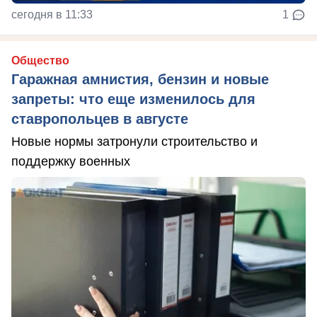
сегодня в 11:33
1
Общество
Гаражная амнистия, бензин и новые
запреты: что еще изменилось для
ставропольцев в августе
Новые нормы затронули строительство и
поддержку военных