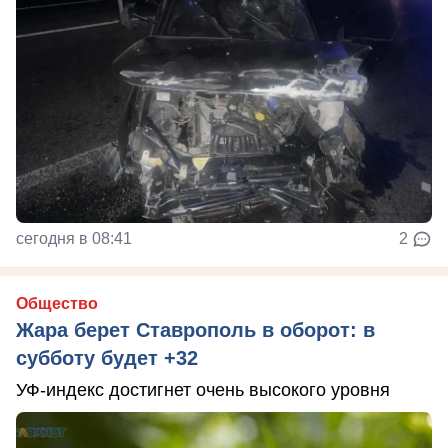
сегодня в 08:41
2
Общество
Жара берет Ставрополь в оборот: в
субботу будет +32
УФ-индекс достигнет очень высокого уровня