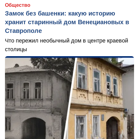
Общество
Замок без башенки: какую историю
хранит старинный дом Венециановых в
Ставрополе
Что пережил необычный дом в центре краевой
столицы