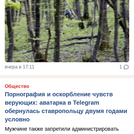
вчера в 17:11
1
Общество
Порнография и оскорбление чувств
верующих: аватарка в Telegram
обернулась ставропольцу двумя годами
условно
Мужчине также запретили администрировать