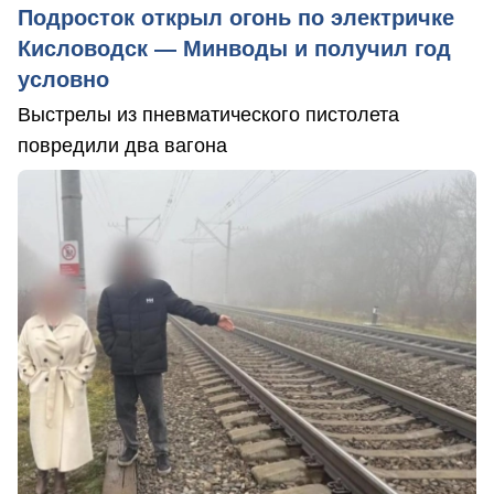
Подросток открыл огонь по электричке
Кисловодск — Минводы и получил год
условно
Выстрелы из пневматического пистолета
повредили два вагона