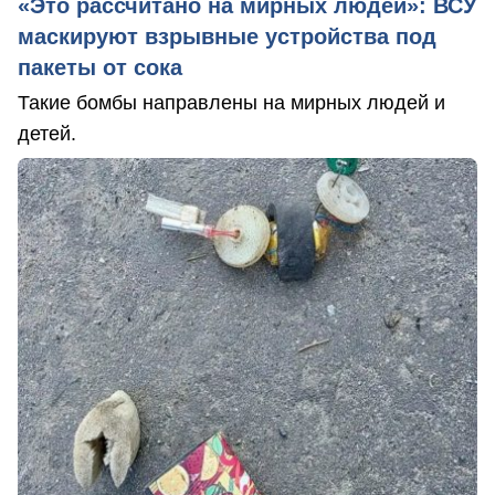
«Это рассчитано на мирных людей»: ВСУ
маскируют взрывные устройства под
пакеты от сока
Такие бомбы направлены на мирных людей и
детей.