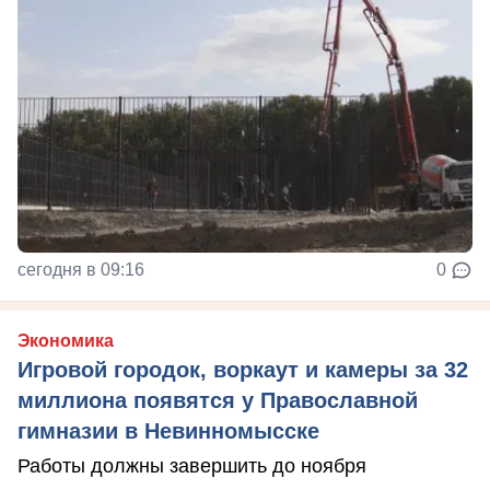
сегодня в 09:16
0
Экономика
Игровой городок, воркаут и камеры за 32
миллиона появятся у Православной
гимназии в Невинномысске
Работы должны завершить до ноября