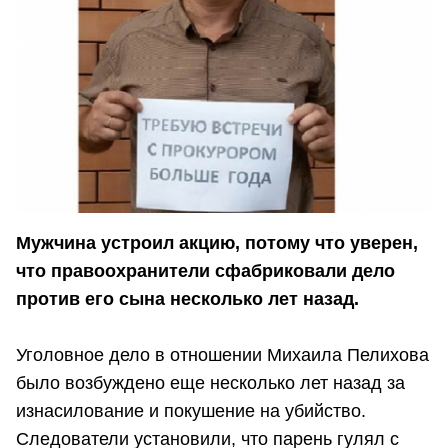
Мужчина устроил акцию, потому что уверен,
что правоохранители сфабриковали дело
против его сына несколько лет назад.
Уголовное дело в отношении Михаила Пелихова
было возбуждено еще несколько лет назад за
изнасилование и покушение на убийство.
Следователи установили, что парень гулял с