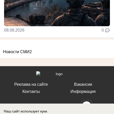
08.08.2026
0
Новости СМИ2
Реклама на сайте
Вакансии
Контакты
Информация
Наш сайт использует куки.