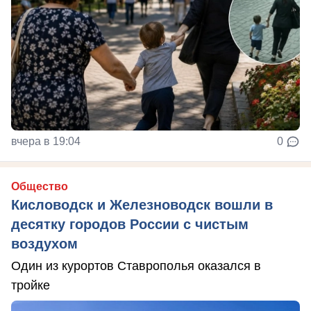
вчера в 19:04
0
Общество
Кисловодск и Железноводск вошли в
десятку городов России с чистым
воздухом
Один из курортов Ставрополья оказался в
тройке