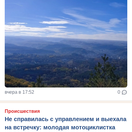
вчера в 17:52
0
Происшествия
Не справилась с управлением и выехала
на встречку: молодая мотоциклистка