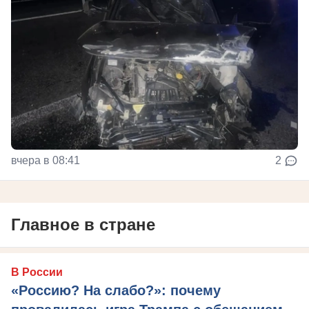
вчера в 08:41
2
Главное в стране
В России
«Россию? На слабо?»: почему