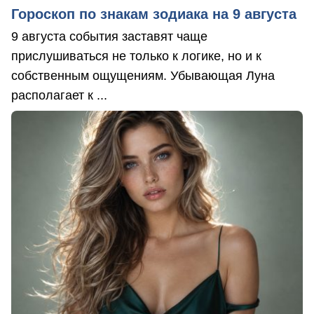
Гороскоп по знакам зодиака на 9 августа
9 августа события заставят чаще
прислушиваться не только к логике, но и к
собственным ощущениям. Убывающая Луна
располагает к ...