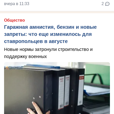
вчера в 11:33
2
Общество
Гаражная амнистия, бензин и новые
запреты: что еще изменилось для
ставропольцев в августе
Новые нормы затронули строительство и
поддержку военных