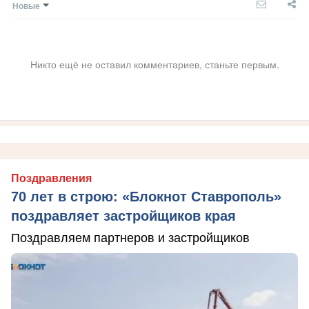
Новые
Никто ещё не оставил комментариев, станьте первым.
Поздравления
70 лет в строю: «Блокнот Ставрополь»
поздравляет застройщиков края
Поздравляем партнеров и застройщиков