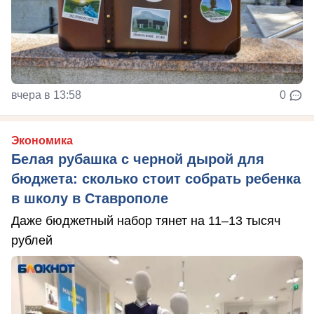
вчера в 13:58
0
Экономика
Белая рубашка с черной дырой для
бюджета: сколько стоит собрать ребенка
в школу в Ставрополе
Даже бюджетный набор тянет на 11–13 тысяч
рублей