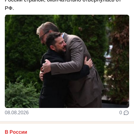
РФ.
08.08.2026
0
В России