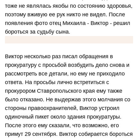
тоже не являлась якобы по состоянию здоровья,
поэтому вживую ее рук никто не видел. После
появления фото отец Михаила - Виктор - решил
бороться за судьбу сына.
Виктор несколько раз писал обращения в
прокуратуру с просьбой возбудить дело снова и
рассмотреть все детали, но ему не приходило
ответа. На просьбы лично встретиться с
прокурором Ставропольского края ему также
было отказано. Не выдержав этого молчания со
стороны правоохранителей, Виктор устроил
одиночный пикет около здания прокуратуры.
После этого ему сказали, что возможно, его
примут 29 сентября. Виктор собирается бороться