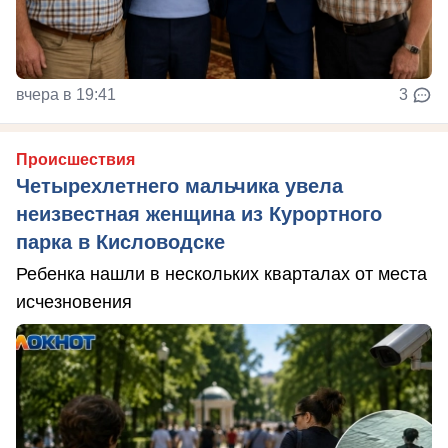
вчера в 19:41
3
Происшествия
Четырехлетнего мальчика увела
неизвестная женщина из Курортного
парка в Кисловодске
Ребенка нашли в нескольких кварталах от места
исчезновения