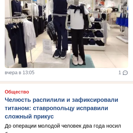
вчера в 13:05
1
Общество
Челюсть распилили и зафиксировали
титаном: ставропольцу исправили
сложный прикус
До операции молодой человек два года носил