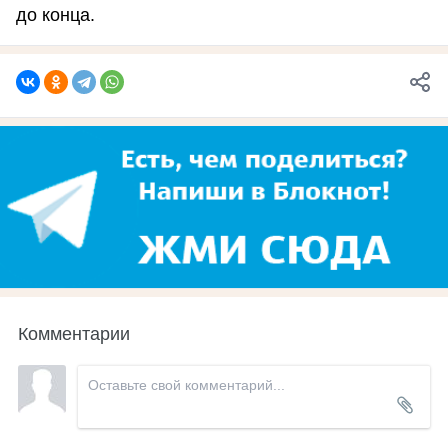
до конца.
Комментарии