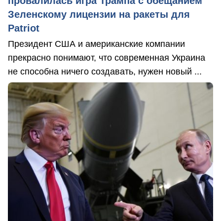
провалилась игра Трампа с обещанием
Зеленскому лицензии на ракеты для
Patriot
Президент США и американские компании
прекрасно понимают, что современная Украина
не способна ничего создавать, нужен новый ...