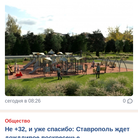
сегодня в 08:26
0
Общество
Не +32, и уже спасибо: Ставрополь ждет
дождливое воскресенье