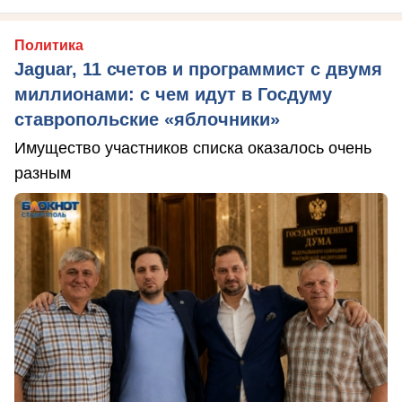
Политика
Jaguar, 11 счетов и программист с двумя
миллионами: с чем идут в Госдуму
ставропольские «яблочники»
Имущество участников списка оказалось очень
разным