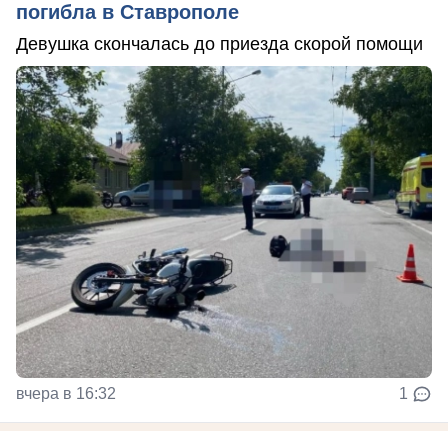
погибла в Ставрополе
Девушка скончалась до приезда скорой помощи
вчера в 16:32
1