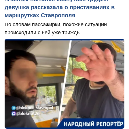
девушка рассказала о приставаниях в
маршрутках Ставрополя
По словам пассажирки, похожие ситуации
происходили с ней уже трижды