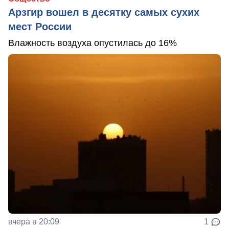
Арзгир вошел в десятку самых сухих
мест России
Влажность воздуха опустилась до 16%
вчера в 20:09
1