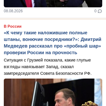
08.08.2026
0
В России
«К чему такие наложившие полные
штаны, вонючие посредники?»: Дмитрий
Медведев рассказал про «пробный шар»
проверки России на прочность
Ситуация с Грузией показала, какие глупые
взгляды навязывает Запад, сказал
зампредседателя Совета Безопасности РФ.