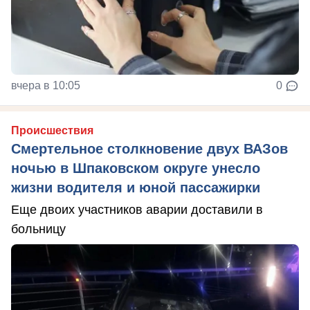
вчера в 10:05
0
Происшествия
Смертельное столкновение двух ВАЗов
ночью в Шпаковском округе унесло
жизни водителя и юной пассажирки
Еще двоих участников аварии доставили в
больницу