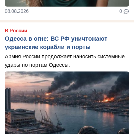
08.08.2026
0
В России
Одесса в огне: ВС РФ уничтожают
украинские корабли и порты
Армия России продолжает наносить системные
удары по портам Одессы.