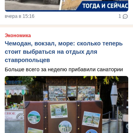
вчера в 15:16
1
Экономика
Чемодан, вокзал, море: сколько теперь
стоит выбраться на отдых для
ставропольцев
Больше всего за неделю прибавили санатории