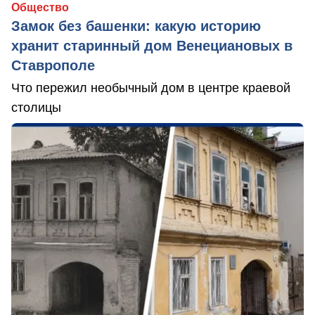
Общество
Замок без башенки: какую историю
хранит старинный дом Венециановых в
Ставрополе
Что пережил необычный дом в центре краевой
столицы