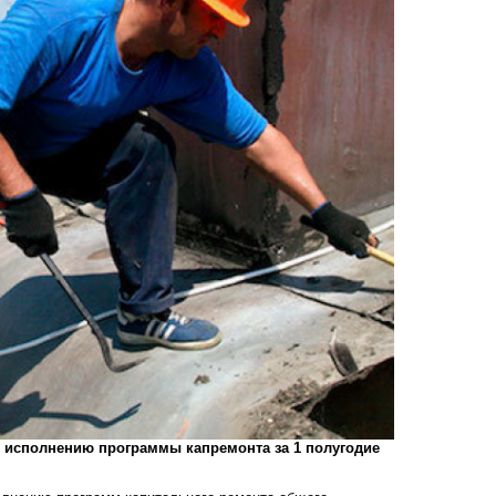
по исполнению программы капремонта за 1 полугодие