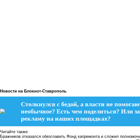
Новости на Блoкнoт-Ставрополь
Столкнулся с бедой, а власти не помогаю
необычное? Есть чем поделиться? Или х
рекламу на наших площадках?
Читайте также:
Бражников отказался обезглавить Фонд капремонта и сложил полномоч