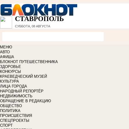
СТАВРОПОЛЬ
СУББОТА, 08 АВГУСТА
МЕНЮ
АВТО
АФИША
БЛОКНОТ ПУТЕШЕСТВЕННИКА
ЗДОРОВЬЕ
КОНКУРСЫ
КРАЕВЕДЧЕСКИЙ МУЗЕЙ
КУЛЬТУРА
ЛИЦА ГОРОДА
НАРОДНЫЙ РЕПОРТЁР
НЕДВИЖИМОСТЬ
ОБРАЩЕНИЕ В РЕДАКЦИЮ
ОБЩЕСТВО
ПОЛИТИКА
ПРОИСШЕСТВИЯ
СПЕЦПРОЕКТЫ
СПОРТ