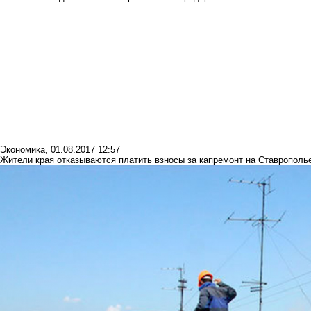
Экономика
,
01.08.2017 12:57
Жители края отказываются платить взносы за капремонт на Ставрополь