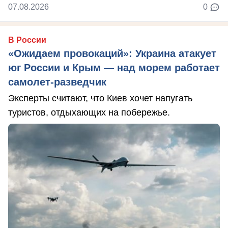
07.08.2026
0
В России
«Ожидаем провокаций»: Украина атакует
юг России и Крым — над морем работает
самолет-разведчик
Эксперты считают, что Киев хочет напугать
туристов, отдыхающих на побережье.