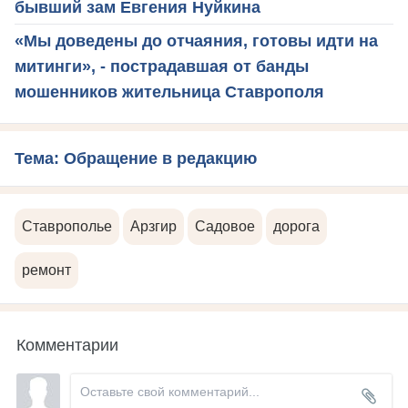
бывший зам Евгения Нуйкина
«Мы доведены до отчаяния, готовы идти на
митинги», - пострадавшая от банды
мошенников жительница Ставрополя
Тема: Обращение в редакцию
Ставрополье
Арзгир
Садовое
дорога
ремонт
Комментарии