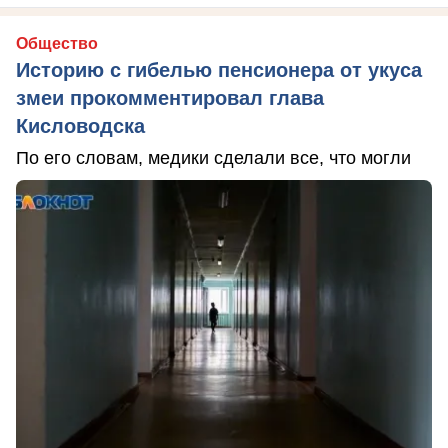
Общество
Историю с гибелью пенсионера от укуса
змеи прокомментировал глава
Кисловодска
По его словам, медики сделали все, что могли