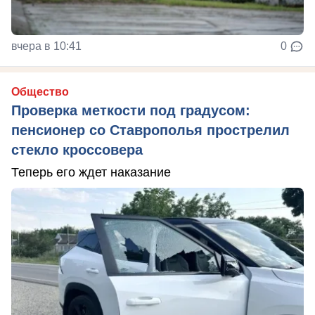
вчера в 10:41
0
Общество
Проверка меткости под градусом:
пенсионер со Ставрополья прострелил
стекло кроссовера
Теперь его ждет наказание