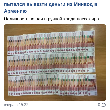
пытался вывезти деньги из Минвод в
Армению
Наличность нашли в ручной клади пассажира
вчера в 15:22
0