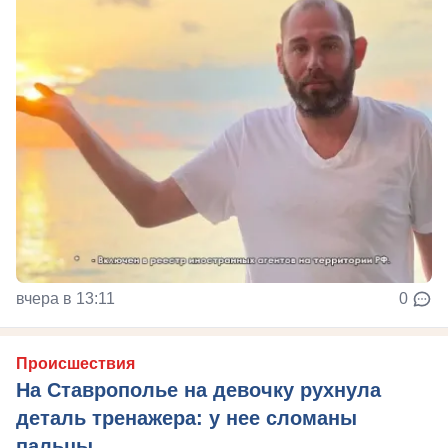
вчера в 13:11
0
Происшествия
На Ставрополье на девочку рухнула
деталь тренажера: у нее сломаны
пальцы