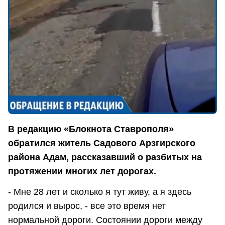
В редакцию «Блокнота Ставрополя»
обратился житель Садового Арзгирского
района Адам, рассказавший о разбитых на
протяжении многих лет дорогах.
- Мне 28 лет и сколько я тут живу, а я здесь
родился и вырос, - все это время нет
нормальной дороги. Состоянии дороги между