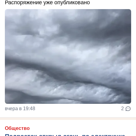
Распоряжение уже опубликовано
вчера в 19:48
2
Общество