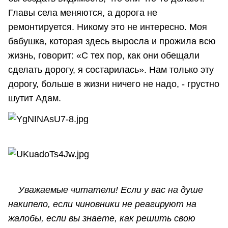
Главы села меняются, а дорога не
ремонтируется. Никому это не интересно. Моя
бабушка, которая здесь выросла и прожила всю
жизнь, говорит: «С тех пор, как они обещали
сделать дорогу, я состарилась». Нам только эту
дорогу, больше в жизни ничего не надо, - грустно
шутит Адам.
Уважаемые читатели! Если у вас на душе
накипело, если чиновники не реагируют на
жалобы, если вы знаете, как решить свою