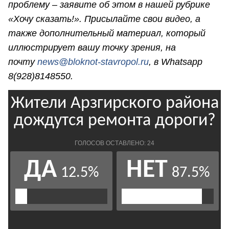
проблему – заявите об этом в нашей рубрике
«Хочу сказать!». Присылайте свои видео, а
также дополнительный материал, который
иллюстрирует вашу точку зрения, на
почту
news@bloknot-stavropol.ru
, в Whatsapp
8(928)8148550.