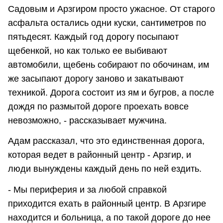
Садовым и Арзгиром просто ужасное. От старого
асфальта остались одни куски, сантиметров по
пятьдесят. Каждый год дорогу посыпают
щебенкой, но как только ее выбивают
автомобили, щебень собирают по обочинам, им
же засыпают дорогу заново и закатывают
техникой. Дорога состоит из ям и бугров, а после
дождя по размытой дороге проехать вовсе
невозможно, - рассказывает мужчина.
Адам рассказал, что это единственная дорога,
которая ведет в районный центр - Арзгир, и
люди вынуждены каждый день по ней ездить.
- Мы периферия и за любой справкой
приходится ехать в районный центр. В Арзгире
находится и больница, а по такой дороге до нее