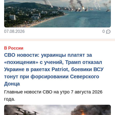
07.08.2026
0
В России
СВО новости: украинцы платят за
«похищения» с учений, Трамп отказал
Украине в ракетах Patriot, боевики ВСУ
тонут при форсировании Северского
Донца
Главные новости СВО на утро 7 августа 2026
года.