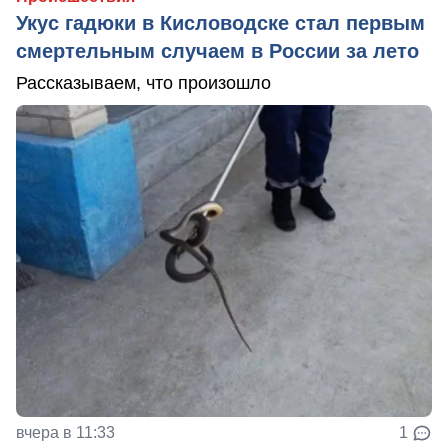
Укус гадюки в Кисловодске стал первым
смертельным случаем в России за лето
Рассказываем, что произошло
вчера в 11:33
1