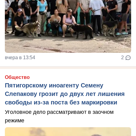
вчера в 13:54
2
Общество
Пятигорскому иноагенту Семену
Слепакову грозит до двух лет лишения
свободы из-за поста без маркировки
Уголовное дело рассматривают в заочном
режиме