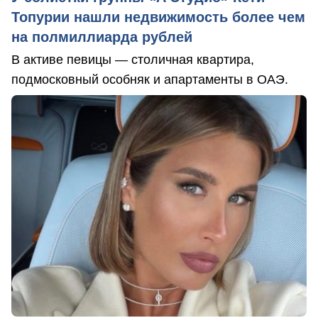
Топурии нашли недвижимость более чем
на полмиллиарда рублей
В активе певицы — столичная квартира,
подмосковный особняк и апартаменты в ОАЭ.