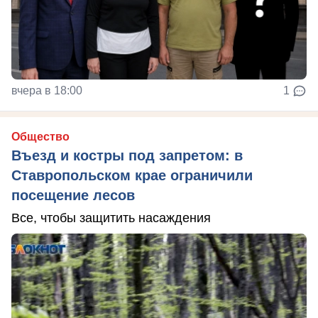
вчера в 18:00
1
Общество
Въезд и костры под запретом: в
Ставропольском крае ограничили
посещение лесов
Все, чтобы защитить насаждения