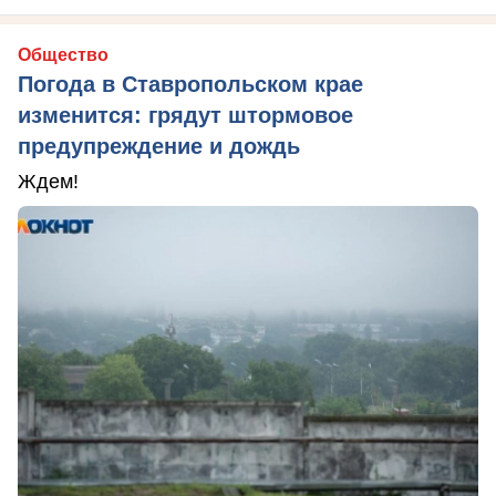
Общество
Погода в Ставропольском крае
изменится: грядут штормовое
предупреждение и дождь
Ждем!