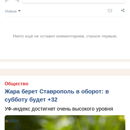
Новые
Никто ещё не оставил комментариев, станьте первым.
Общество
Жара берет Ставрополь в оборот: в
субботу будет +32
УФ-индекс достигнет очень высокого уровня