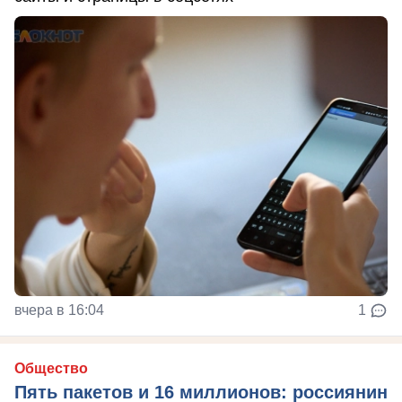
вчера в 16:04
1
Общество
Пять пакетов и 16 миллионов: россиянин