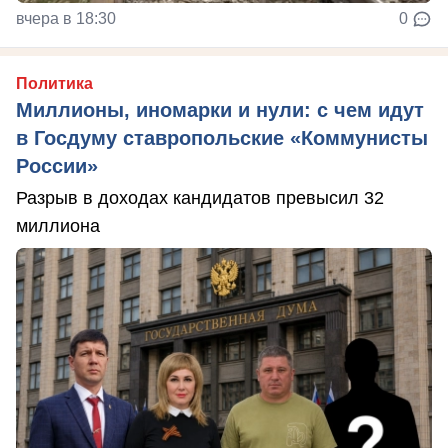
вчера в 18:30
0
Политика
Миллионы, иномарки и нули: с чем идут
в Госдуму ставропольские «Коммунисты
России»
Разрыв в доходах кандидатов превысил 32
миллиона