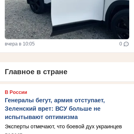
вчера в 10:05
0
Главное в стране
В России
Генералы бегут, армия отступает,
Зеленский врет: ВСУ больше не
испытывают оптимизма
Эксперты отмечают, что боевой дух украинцев