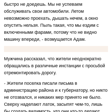
быстро не доедешь. Мы не успеваем
обслуживать свои автомобили. Летом
невозможно проехать, дышать нечем, а окно
опустить нельзя. Пыль такая, что мы ездим с
включенными фарами, потому что не видно
машину впереди, - возмущается Адам.
Мужчина рассказал, что жители неоднократно
обращались в различные инстанции с просьбой
отремонтировать дорогу.
- Жители поселка писали письма в
администрацию района и к губернатору, но никто
не отозвался, и никаких мер принято не было.
Сверху наделают латок, засыпят чем-то, лишь
бы создать видимость, что они что-то делают.