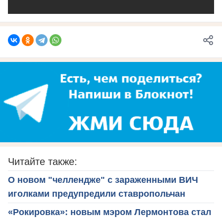
Читайте также:
О новом "челлендже" с зараженными ВИЧ
иголками предупредили ставропольчан
«Рокировка»: новым мэром Лермонтова стал