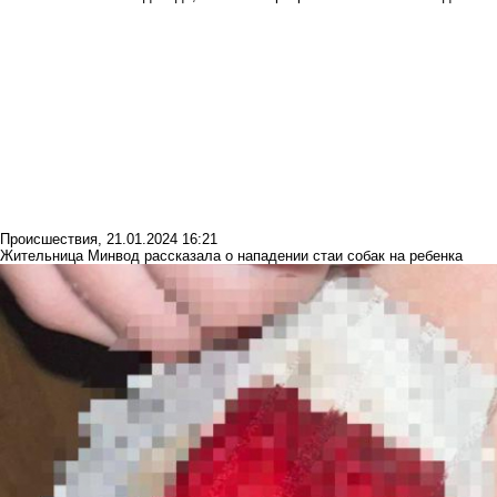
Происшествия
,
21.01.2024 16:21
Жительница Минвод рассказала о нападении стаи собак на ребенка