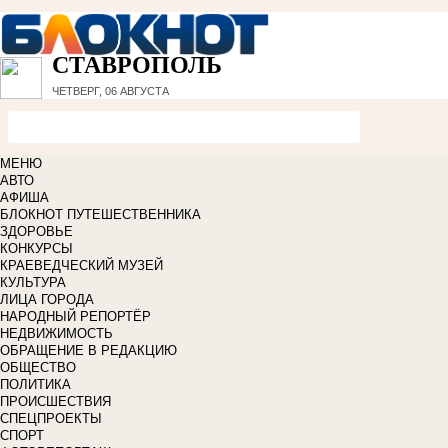
СТАВРОПОЛЬ
ЧЕТВЕРГ, 06 АВГУСТА
МЕНЮ
АВТО
АФИША
БЛОКНОТ ПУТЕШЕСТВЕННИКА
ЗДОРОВЬЕ
КОНКУРСЫ
КРАЕВЕДЧЕСКИЙ МУЗЕЙ
КУЛЬТУРА
ЛИЦА ГОРОДА
НАРОДНЫЙ РЕПОРТЁР
НЕДВИЖИМОСТЬ
ОБРАЩЕНИЕ В РЕДАКЦИЮ
ОБЩЕСТВО
ПОЛИТИКА
ПРОИСШЕСТВИЯ
СПЕЦПРОЕКТЫ
СПОРТ