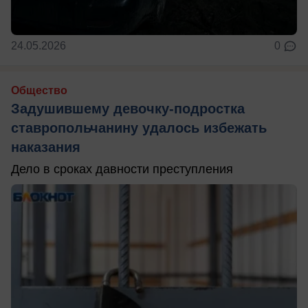
24.05.2026
0
Общество
Задушившему девочку-подростка
ставропольчанину удалось избежать
наказания
Дело в сроках давности преступления