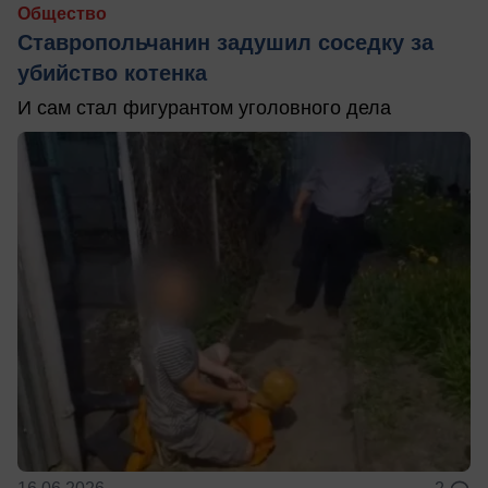
Общество
Ставропольчанин задушил соседку за
убийство котенка
И сам стал фигурантом уголовного дела