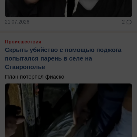
21.07.2026
2
Происшествия
Скрыть убийство с помощью поджога
попытался парень в селе на
Ставрополье
План потерпел фиаско