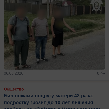
06.08.2026
0
Общество
Бил ножами подругу матери 42 раза:
подростку грозит до 10 лет лишения