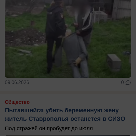
09.06.2026
0
Общество
Пытавшийся убить беременную жену
житель Ставрополья останется в СИЗО
Под стражей он пробудет до июля