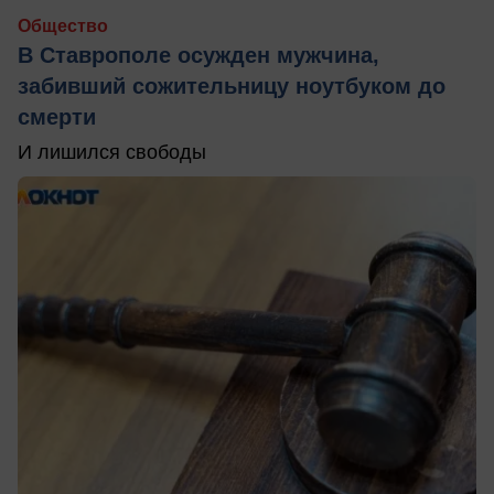
Общество
В Ставрополе осужден мужчина,
забивший сожительницу ноутбуком до
смерти
И лишился свободы