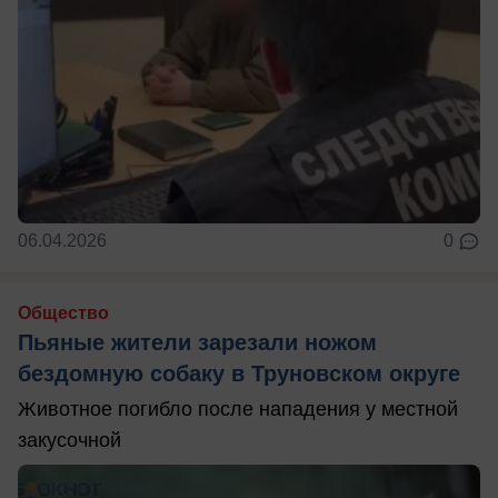
06.04.2026
0
Общество
Пьяные жители зарезали ножом
бездомную собаку в Труновском округе
Животное погибло после нападения у местной
закусочной