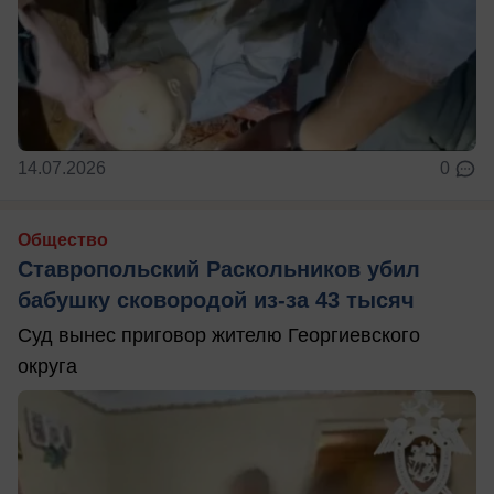
14.07.2026
0
Общество
Ставропольский Раскольников убил
бабушку сковородой из-за 43 тысяч
Суд вынес приговор жителю Георгиевского
округа