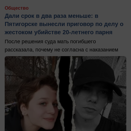
Общество
Дали срок в два раза меньше: в
Пятигорске вынесли приговор по делу о
жестоком убийстве 20-летнего парня
После решения суда мать погибшего
рассказала, почему не согласна с наказанием