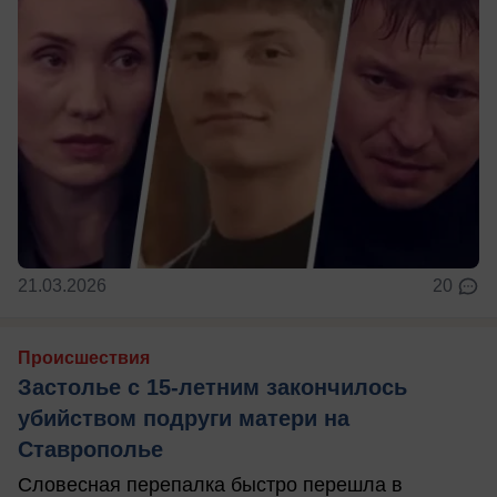
21.03.2026
20
Происшествия
Застолье с 15-летним закончилось
убийством подруги матери на
Ставрополье
Словесная перепалка быстро перешла в