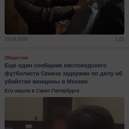
15.04.2026
2
Общество
Еще один сообщник кисловодского
футболиста Секача задержан по делу об
убийстве женщины в Москве
Его нашли в Санкт-Петербурге