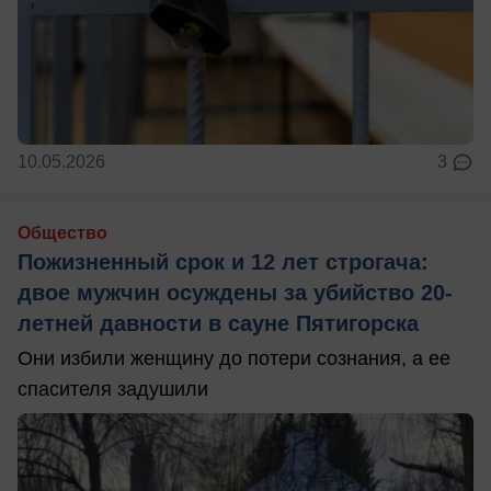
10.05.2026
3
Общество
Пожизненный срок и 12 лет строгача:
двое мужчин осуждены за убийство 20-
летней давности в сауне Пятигорска
Они избили женщину до потери сознания, а ее
спасителя задушили