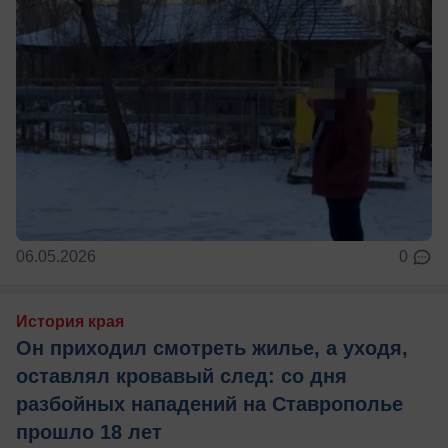
06.05.2026
0
История края
Он приходил смотреть жилье, а уходя,
оставлял кровавый след: со дня
разбойных нападений на Ставрополье
прошло 18 лет