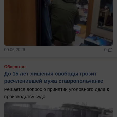
09.06.2026
0
Общество
До 15 лет лишения свободы грозит
расчленившей мужа ставропольчанке
Решается вопрос о принятии уголовного дела к
производству суда