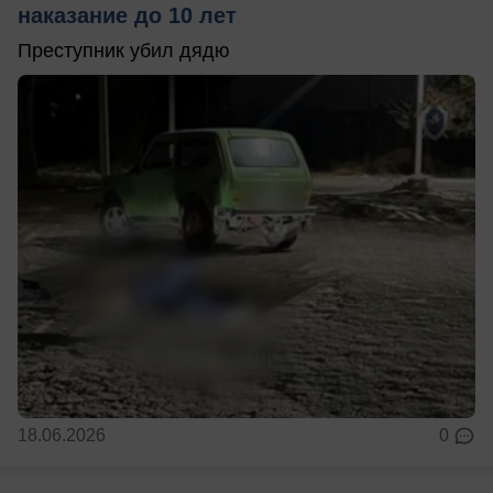
наказание до 10 лет
Преступник убил дядю
18.06.2026
0