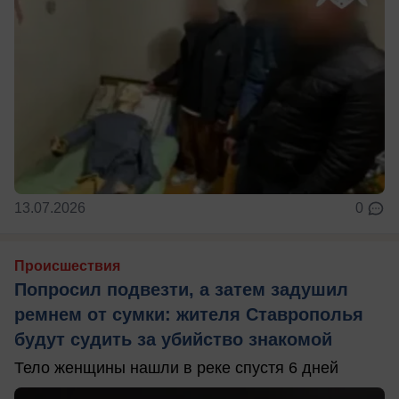
13.07.2026
0
Происшествия
Попросил подвезти, а затем задушил
ремнем от сумки: жителя Ставрополья
будут судить за убийство знакомой
Тело женщины нашли в реке спустя 6 дней