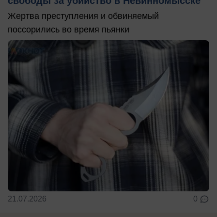
свободы за убийство в Невинномысске
Жертва преступления и обвиняемый
поссорились во время пьянки
21.07.2026
0