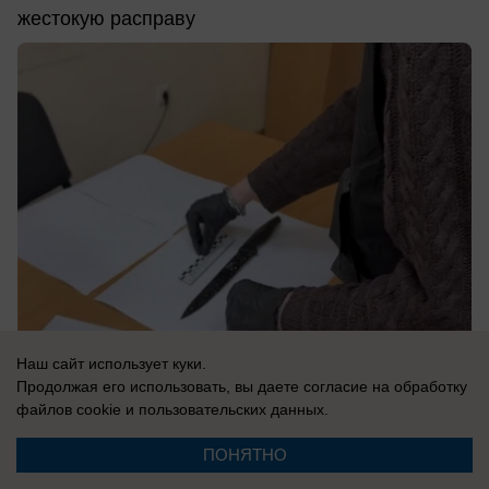
жестокую расправу
Наш сайт использует куки.
Продолжая его использовать, вы даете согласие на обработку
20.03.2026
2
файлов cookie
и пользовательских данных.
ПОНЯТНО
Происшествия