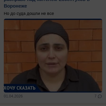
Воронеже
Но до суда дошли не все
01.04.2026
7