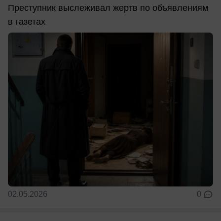
Преступник выслеживал жертв по объявлениям
в газетах
02.05.2026
0