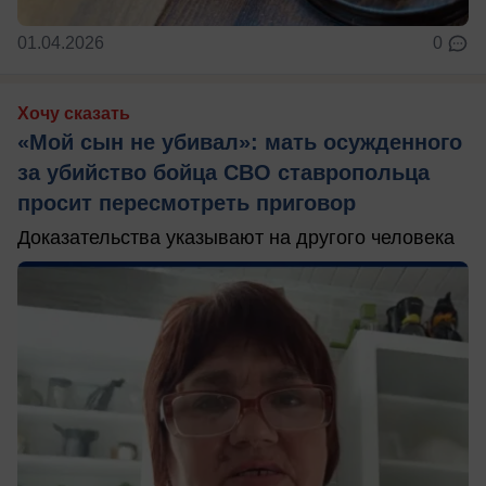
01.04.2026
0
Хочу сказать
«Мой сын не убивал»: мать осужденного
за убийство бойца СВО ставропольца
просит пересмотреть приговор
Доказательства указывают на другого человека