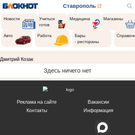
Ставрополь
Новости
Учиться
Медицина
Магазины
готов
Авто
Работа
Бары
Справоч
- рестораны
Дмитрий Козак
Здесь ничего нет
Реклама на сайте
Вакансии
Контакты
Информация