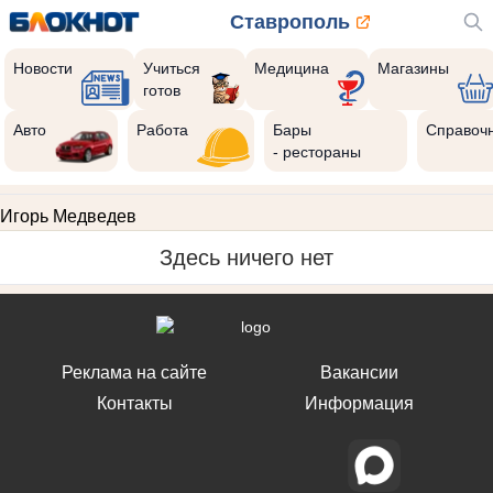
Ставрополь
Новости
Учиться
Медицина
Магазины
готов
Авто
Работа
Бары
Справоч
- рестораны
Игорь Медведев
Здесь ничего нет
Реклама на сайте
Вакансии
Контакты
Информация