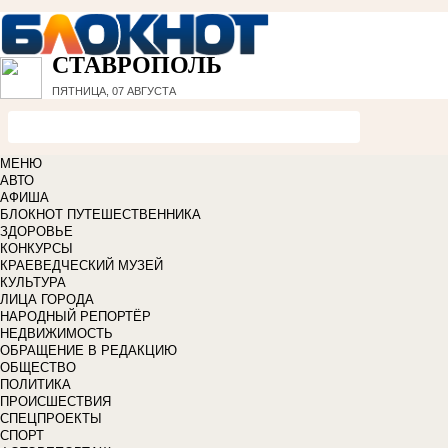
СТАВРОПОЛЬ
ПЯТНИЦА, 07 АВГУСТА
МЕНЮ
АВТО
АФИША
БЛОКНОТ ПУТЕШЕСТВЕННИКА
ЗДОРОВЬЕ
КОНКУРСЫ
КРАЕВЕДЧЕСКИЙ МУЗЕЙ
КУЛЬТУРА
ЛИЦА ГОРОДА
НАРОДНЫЙ РЕПОРТЁР
НЕДВИЖИМОСТЬ
ОБРАЩЕНИЕ В РЕДАКЦИЮ
ОБЩЕСТВО
ПОЛИТИКА
ПРОИСШЕСТВИЯ
СПЕЦПРОЕКТЫ
СПОРТ